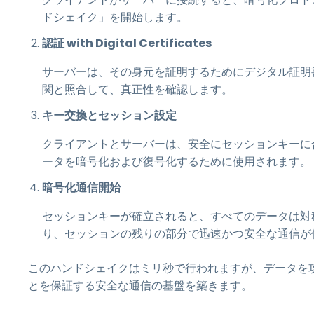
ドシェイク」を開始します。
認証 with Digital Certificates
サーバーは、その身元を証明するためにデジタル証明
関と照合して、真正性を確認します。
キー交換とセッション設定
クライアントとサーバーは、安全にセッションキーに
ータを暗号化および復号化するために使用されます。
暗号化通信開始
セッションキーが確立されると、すべてのデータは対
り、セッションの残りの部分で迅速かつ安全な通信が
このハンドシェイクはミリ秒で行われますが、データを
とを保証する安全な通信の基盤を築きます。