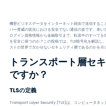
機密ビジネスデータをインターネット経由で送信するこ
バー脅威の状況における安全でない通信の姿です。幸いな
ログイン資格情報から金融取引まで、転送中のすべてを保
を安全に保つのか？この投稿では、TLS暗号化を解説し
ストの世界で欠かせないセキュリティ層であるのかを示
トランスポート層セキ
ですか？
TLSの定義
Transport Layer Security (TLS)は、