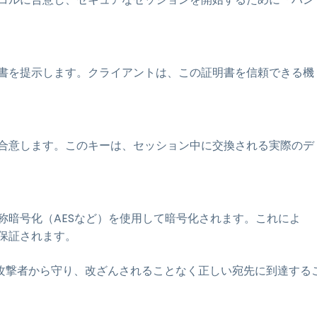
書を提示します。クライアントは、この証明書を信頼できる機
合意します。このキーは、セッション中に交換される実際のデ
称暗号化（AESなど）を使用して暗号化されます。これによ
保証されます。
攻撃者から守り、改ざんされることなく正しい宛先に到達する