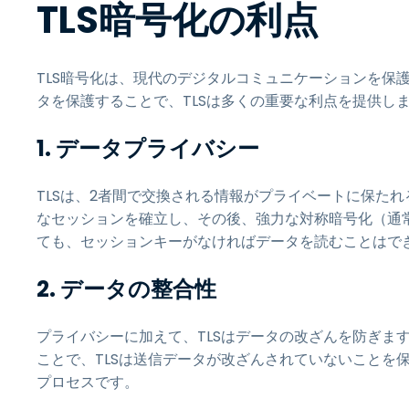
TLS暗号化の利点
TLS暗号化は、現代のデジタルコミュニケーションを保
タを保護することで、TLSは多くの重要な利点を提供し
1. データプライバシー
TLSは、2者間で交換される情報がプライベートに保たれ
なセッションを確立し、その後、強力な対称暗号化（通
ても、セッションキーがなければデータを読むことはで
2. データの整合性
プライバシーに加えて、TLSはデータの改ざんを防ぎま
ことで、TLSは送信データが改ざんされていないことを
プロセスです。