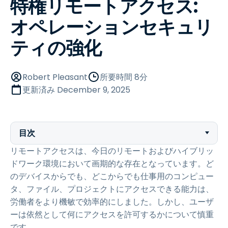
特権リモートアクセス:
オペレーションセキュリ
ティの強化
Robert Pleasant
所要時間 8分
更新済み
December 9, 2025
目次
リモートアクセスは、今日のリモートおよびハイブリッ
ドワーク環境において画期的な存在となっています。ど
のデバイスからでも、どこからでも仕事用のコンピュー
タ、ファイル、プロジェクトにアクセスできる能力は、
労働者をより機敏で効率的にしました。しかし、ユーザ
ーは依然として何にアクセスを許可するかについて慎重
です。