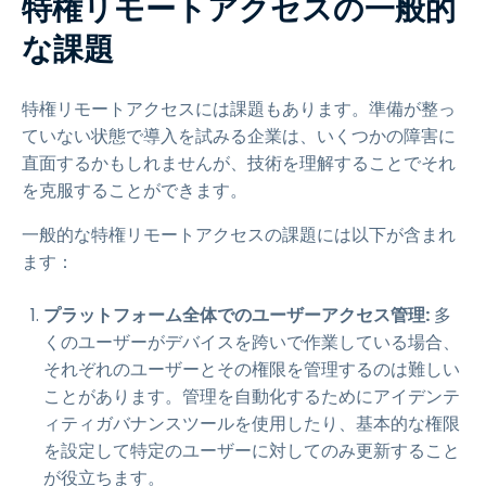
特権リモートアクセスの一般的
な課題
特権リモートアクセスには課題もあります。準備が整っ
ていない状態で導入を試みる企業は、いくつかの障害に
直面するかもしれませんが、技術を理解することでそれ
を克服することができます。
一般的な特権リモートアクセスの課題には以下が含まれ
ます：
プラットフォーム全体でのユーザーアクセス管理:
多
くのユーザーがデバイスを跨いで作業している場合、
それぞれのユーザーとその権限を管理するのは難しい
ことがあります。管理を自動化するためにアイデンテ
ィティガバナンスツールを使用したり、基本的な権限
を設定して特定のユーザーに対してのみ更新すること
が役立ちます。