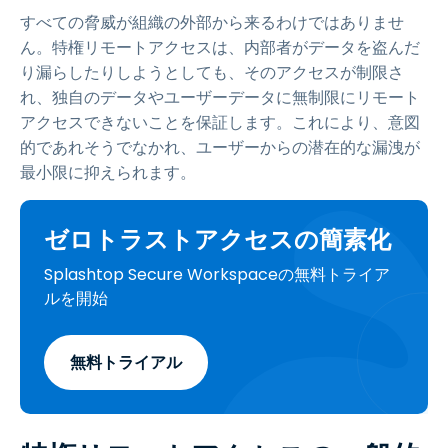
すべての脅威が組織の外部から来るわけではありませ
ん。特権リモートアクセスは、内部者がデータを盗んだ
り漏らしたりしようとしても、そのアクセスが制限さ
れ、独自のデータやユーザーデータに無制限にリモート
アクセスできないことを保証します。これにより、意図
的であれそうでなかれ、ユーザーからの潜在的な漏洩が
最小限に抑えられます。
ゼロトラストアクセスの簡素化
Splashtop Secure Workspaceの無料トライア
ルを開始
無料トライアル