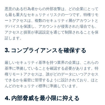
悪意のある行為者からの外部攻撃は、どの企業にとって
も最も重大なセキュリティリスクの一つです。特権リモ
ートアクセスは、複数のセキュリティ層がアカウントと
デバイスを保護し、アカウントが侵害された場合でも、
アクセスと損害が承認設定を通じて制限されることを保
証します。
3. コンプライアンスを確保する
厳しいセキュリティ基準を持つ業界の企業は、これらの
基準に準拠していることを確認する必要があります。特
権リモートアクセスは、誰がどのデータにいつアクセス
できるかを厳密に管理するように設計されており、ほと
んどのセキュリティ標準に準拠しています。
4. 内部脅威を最小限に抑える