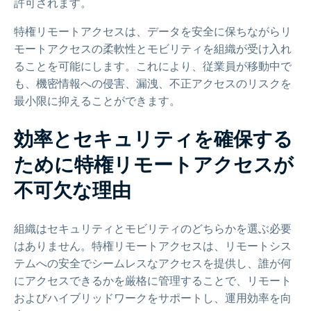
許可されます。
特権リモートアクセスは、データを安全に保ちながらリ
モートアクセスの柔軟性とモビリティを組織が受け入れ
ることを可能にします。これにより、従業員が移動中で
も、機密情報への侵害、漏洩、不正アクセスのリスクを
最小限に抑えることができます。
効率とセキュリティを確保する
ために特権リモートアクセスが
不可欠な理由
組織はセキュリティとモビリティのどちらかを選ぶ必要
はありません。特権リモートアクセスは、リモートシス
テムへの安全でシームレスなアクセスを提供し、誰が何
にアクセスできるかを厳格に管理することで、リモート
およびハイブリッドワークをサポートし、運用効率を向