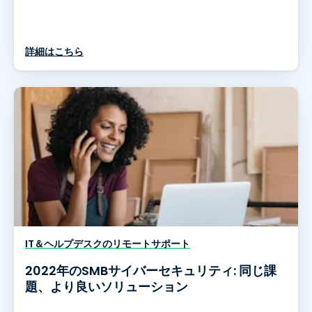
詳細はこちら
IT＆ヘルプデスクのリモートサポート
2022年のSMBサイバーセキュリティ: 同じ課
題、より良いソリューション