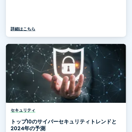
詳細はこちら
セキュリティ
トップ10のサイバーセキュリティトレンドと
2024年の予測