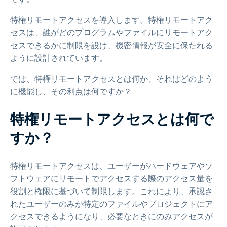
特権リモートアクセスを導入します。特権リモートアク
セスは、誰がどのプログラムやファイルにリモートアク
セスできるかに制限を設け、機密情報が安全に保たれる
ように設計されています。
では、特権リモートアクセスとは何か、それはどのよう
に機能し、その利点は何ですか？
特権リモートアクセスとは何で
すか？
特権リモートアクセスは、ユーザーがハードウェアやソ
フトウェアにリモートでアクセスする際のアクセス量を
役割と権限に基づいて制限します。これにより、承認さ
れたユーザーのみが特定のファイルやプロジェクトにア
クセスできるようになり、必要なときにのみアクセスが