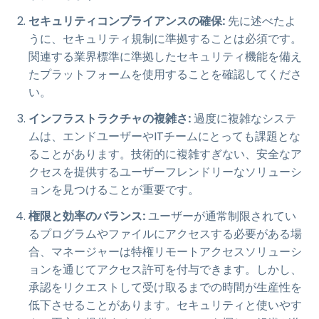
セキュリティコンプライアンスの確保:
先に述べたよ
うに、セキュリティ規制に準拠することは必須です。
関連する業界標準に準拠したセキュリティ機能を備え
たプラットフォームを使用することを確認してくださ
い。
インフラストラクチャの複雑さ:
過度に複雑なシステ
ムは、エンドユーザーやITチームにとっても課題とな
ることがあります。技術的に複雑すぎない、安全なア
クセスを提供するユーザーフレンドリーなソリューシ
ョンを見つけることが重要です。
権限と効率のバランス:
ユーザーが通常制限されてい
るプログラムやファイルにアクセスする必要がある場
合、マネージャーは特権リモートアクセスソリューシ
ョンを通じてアクセス許可を付与できます。しかし、
承認をリクエストして受け取るまでの時間が生産性を
低下させることがあります。セキュリティと使いやす