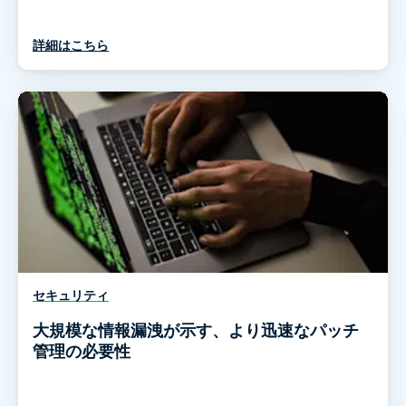
詳細はこちら
セキュリティ
大規模な情報漏洩が示す、より迅速なパッチ
管理の必要性