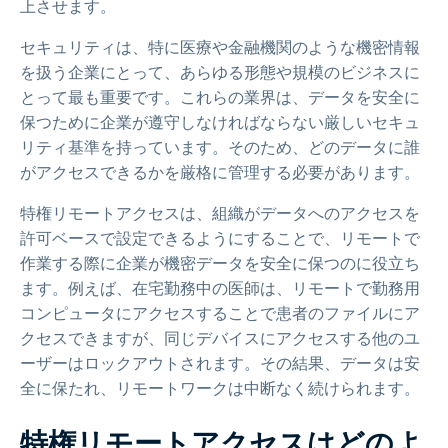
上させます。
セキュリティは、特に医療や金融機関のような機密情報
を扱う企業にとって、あらゆる形態や規模のビジネスに
とって最も重要です。これらの業界は、データを安全に
保つために企業が遵守しなければならない厳しいセキュ
リティ基準を持っています。そのため、どのデータに誰
がアクセスできるかを厳格に管理する必要があります。
特権リモートアクセスは、組織がデータへのアクセスを
許可ベースで設定できるようにすることで、リモートで
作業する際に企業が機密データを安全に保つのに役立ち
ます。例えば、在宅勤務中の医師は、リモートで勤務用
コンピュータにアクセスすることで患者のファイルにア
クセスできますが、同じデバイスにアクセスする他のユ
ーザーはロックアウトされます。その結果、データは安
全に保たれ、リモートワークは中断なく続けられます。
特権リモートアクセスはどのよ