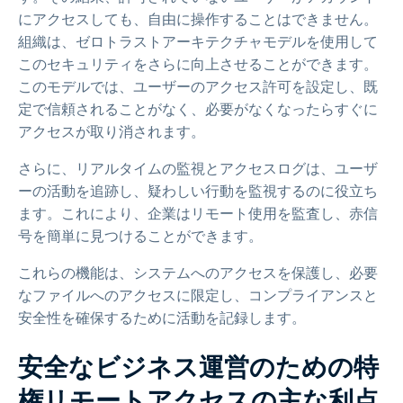
にアクセスしても、自由に操作することはできません。
組織は、ゼロトラストアーキテクチャモデルを使用して
このセキュリティをさらに向上させることができます。
このモデルでは、ユーザーのアクセス許可を設定し、既
定で信頼されることがなく、必要がなくなったらすぐに
アクセスが取り消されます。
さらに、リアルタイムの監視とアクセスログは、ユーザ
ーの活動を追跡し、疑わしい行動を監視するのに役立ち
ます。これにより、企業はリモート使用を監査し、赤信
号を簡単に見つけることができます。
これらの機能は、システムへのアクセスを保護し、必要
なファイルへのアクセスに限定し、コンプライアンスと
安全性を確保するために活動を記録します。
安全なビジネス運営のための特
権リモートアクセスの主な利点