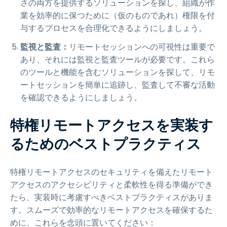
さの両方を提供するソリューションを探し、組織が作
業を効率的に保つために（仮のものであれ）権限を付
与するプロセスを合理化できるようにしましょう。
監視と監査：
リモートセッションへの可視性は重要で
あり、それには監視と監査ツールが必要です。これら
のツールと機能を含むソリューションを探して、リモ
ートセッションを簡単に追跡し、監査して不審な活動
を確認できるようにしましょう。
特権リモートアクセスを実装す
るためのベストプラクティス
特権リモートアクセスのセキュリティを備えたリモート
アクセスのアクセシビリティと柔軟性を得る準備ができ
たら、実装時に考慮すべきベストプラクティスがありま
す。スムーズで効率的なリモートアクセスを確保するた
めに、これらを念頭に置いてください：