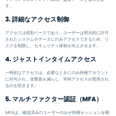
す。
3. 詳細なアクセス制御
アクセスは役割ベースであり、ユーザーは明示的に許可
されたシステムやデータにのみアクセスできるため、リ
スクを制限し、セキュリティ体制を向上させます。
4. ジャストインタイムアクセス
一時的なアクセスは、必要なときにのみ特権アカウント
に付与され、攻撃面を減らし、常時アクセスが悪用され
るのを防ぎます。
5. マルチファクター認証（MFA）
MFAは、確認済みのユーザーのみが特権セッションを開