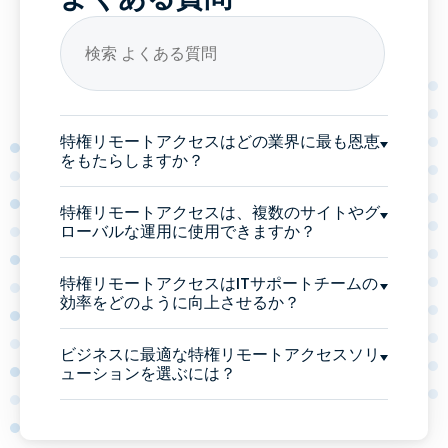
特権リモートアクセスはどの業界に最も恩恵
をもたらしますか？
特権リモートアクセスは、複数のサイトやグ
ローバルな運用に使用できますか？
特権リモートアクセスはITサポートチームの
効率をどのように向上させるか？
ビジネスに最適な特権リモートアクセスソリ
ューションを選ぶには？