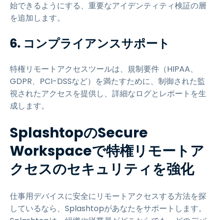
始できるようにする、重要なアイデンティティ検証の層
を追加します。
6. コンプライアンスサポート
特権リモートアクセスツールは、規制要件（HIPAA、
GDPR、PCI-DSSなど）を満たすために、制御された監
視されたアクセスを提供し、詳細なログとレポートを生
成します。
SplashtopのSecure
Workspaceで特権リモートア
クセスのセキュリティを強化
仕事用デバイスに安全にリモートアクセスする方法を探
しているなら、Splashtopがあなたをサポートします。