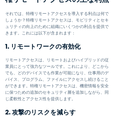
それでは、特権リモートアクセスを導入する利点は何で
しょうか？特権リモートアクセスは、モビリティとセキ
ュリティの向上のために組織にいくつかの利点を提供で
きます。これには以下が含まれます：
1. リモートワークの有効化
リモートアクセスは、リモートおよびハイブリッドの従
業員にとって強力なツールです。これにより、どこから
でも、どのデバイスでも作業が可能になり、仕事用のデ
バイス、プログラム、ファイルにアクセスし続けること
ができます。特権リモートアクセスは、機密情報を安全
に保つための追加のセキュリティ層を追加しながら、同
じ柔軟性とアクセス性を提供します。
2. 攻撃のリスクを減らす