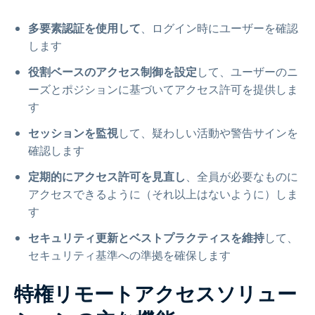
多要素認証を使用して
、ログイン時にユーザーを確認
します
役割ベースのアクセス制御を設定
して、ユーザーのニ
ーズとポジションに基づいてアクセス許可を提供しま
す
セッションを監視
して、疑わしい活動や警告サインを
確認します
定期的にアクセス許可を見直し
、全員が必要なものに
アクセスできるように（それ以上はないように）しま
す
セキュリティ更新とベストプラクティスを維持
して、
セキュリティ基準への準拠を確保します
特権リモートアクセスソリュー