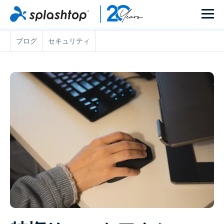
ブログ
セキュリティ