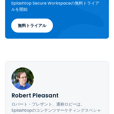
Splashtop Secure Workspaceの無料トライア
ルを開始
無料トライアル
Robert Pleasant
ロバート・プレザント、通称ロビーは、
Splashtopのコンテンツマーケティングスペシャ