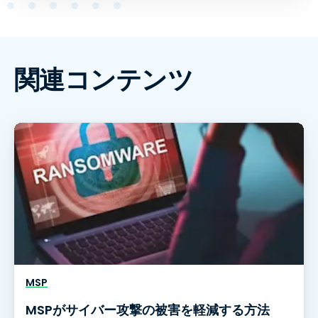
関連コンテンツ
MSP
MSPがサイバー攻撃の被害を軽減する方法