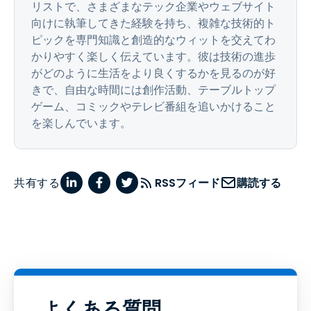
リストで、さまざまなテック企業やウェブサイト
向けに執筆してきた経験を持ち、複雑な技術的ト
ピックを専門知識と創造的なウィットを交えてわ
かりやすく楽しく伝えています。彼は技術の進歩
がどのように生活をより良くするかを見るのが好
きで、自由な時間には創作活動、テーブルトップ
ゲーム、コミックやテレビ番組を追いかけること
を楽しんでいます。
共有する
RSSフィード
購読する
よくある質問