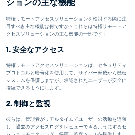
ションの主な機能
特権リモートアクセスソリューションを検討する際に注
目すべき主な機能は何ですか？これらは特権リモートア
クセスソリューションの主な機能の一部です：
1.
安全なアクセス
特権リモートアクセスソリューションは、セキュリティ
プロトコルと暗号化を使用して、サイバー脅威から機密
システムを保護しますが、承認されたユーザーが安全に
接続できるようにします。
2. 制御と監視
彼らは、管理者がリアルタイムでユーザーの活動を追跡
し、過去のアクセスログをレビューできるようにするセ
ッションモニタリング、録画、監査ツールを提供しま