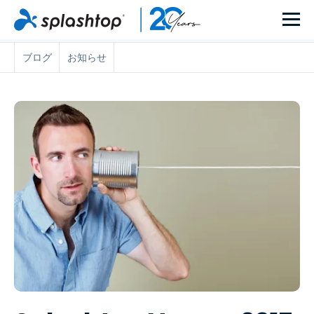
ブログ
お知らせ