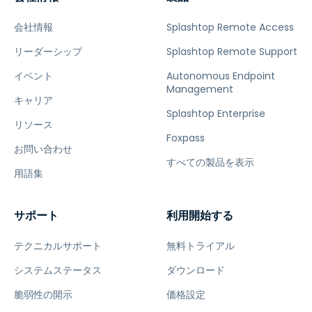
会社情報
Splashtop Remote Access
リーダーシップ
Splashtop Remote Support
イベント
Autonomous Endpoint
Management
キャリア
Splashtop Enterprise
リソース
Foxpass
お問い合わせ
すべての製品を表示
用語集
サポート
利用開始する
テクニカルサポート
無料トライアル
システムステータス
ダウンロード
脆弱性の開示
価格設定