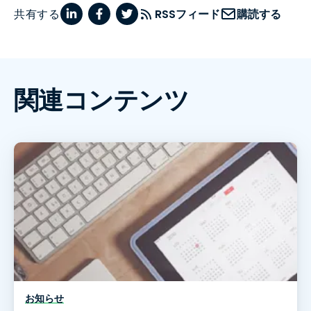
共有する
RSSフィード
購読する
関連コンテンツ
お知らせ