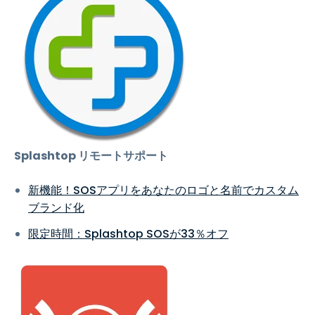
Splashtop リモートサポート
新機能！SOSアプリをあなたのロゴと名前でカスタム
ブランド化
限定時間：Splashtop SOSが33％オフ