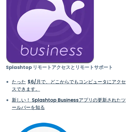
Splashtop リモートアクセスとリモートサポート
たった
$
6
/月で、どこからでもコンピュータにアクセ
スできます。
新しい！ Splashtop Businessアプリの更新されたツ
ールバーを知る