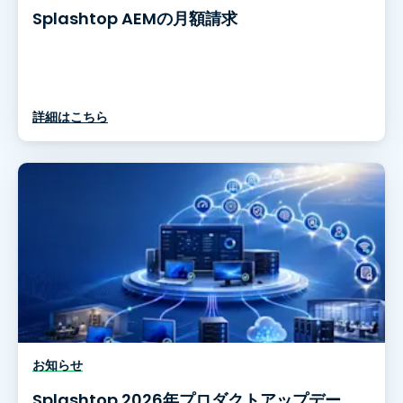
Splashtop AEMの月額請求
詳細はこちら
お知らせ
Splashtop 2026年プロダクトアップデー