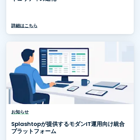
詳細はこちら
お知らせ
Splashtopが提供するモダンIT運用向け統合
プラットフォーム