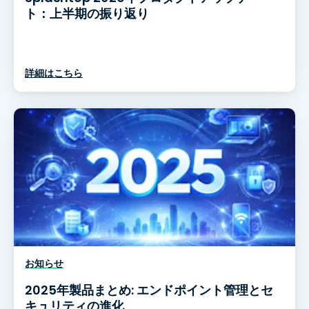
ト：上半期の振り返り
詳細はこちら
お知らせ
2025年製品まとめ: エンドポイント管理とセ
キュリティの進化