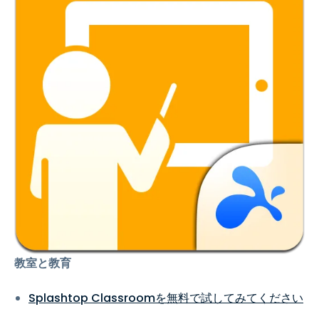
教室と教育
Splashtop Classroomを無料で試してみてください