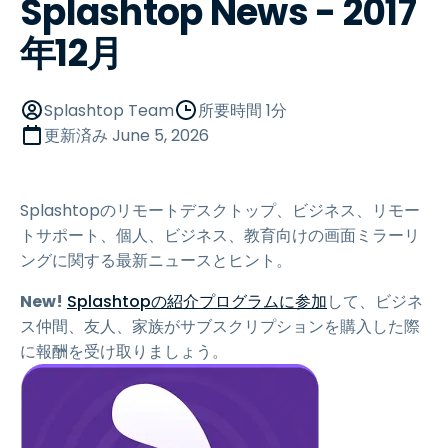
Splashtop News - 2017
年12月
Splashtop Team
所要時間 1分
更新済み
June 5, 2026
Splashtopのリモートデスクトップ、ビジネス、リモー
トサポート、個人、ビジネス、教育向けの画面ミラーリ
ングに関する最新ニュースとヒント。
New!
Splashtopの紹介プログラムに参加
して、ビジネ
ス仲間、友人、家族がサブスクリプションを購入した際
に報酬を受け取りましょう。