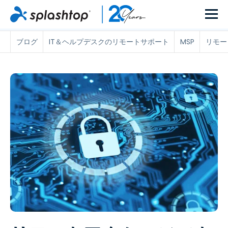
ブログ
IT＆ヘルプデスクのリモートサポート
MSP
リモー