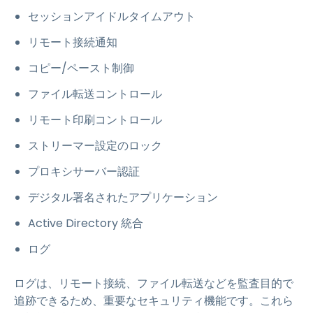
セッションアイドルタイムアウト
リモート接続通知
コピー/ペースト制御
ファイル転送コントロール
リモート印刷コントロール
ストリーマー設定のロック
プロキシサーバー認証
デジタル署名されたアプリケーション
Active Directory 統合
ログ
ログは、リモート接続、ファイル転送などを監査目的で
追跡できるため、重要なセキュリティ機能です。これら