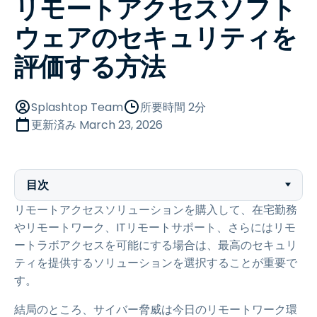
リモートアクセスソフト
ウェアのセキュリティを
評価する方法
Splashtop Team
所要時間 2分
更新済み
March 23, 2026
目次
リモートアクセスソリューションを購入して、在宅勤務
やリモートワーク、ITリモートサポート、さらにはリモ
ートラボアクセスを可能にする場合は、最高のセキュリ
ティを提供するソリューションを選択することが重要で
す。
結局のところ、サイバー脅威は今日のリモートワーク環