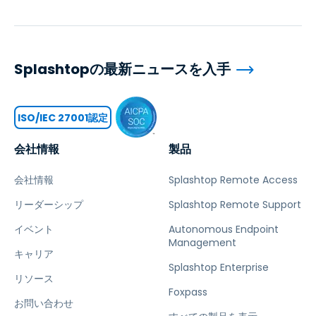
Splashtopの最新ニュースを入手
ISO/IEC 27001認定
会社情報
製品
会社情報
Splashtop Remote Access
リーダーシップ
Splashtop Remote Support
イベント
Autonomous Endpoint
Management
キャリア
Splashtop Enterprise
リソース
Foxpass
お問い合わせ