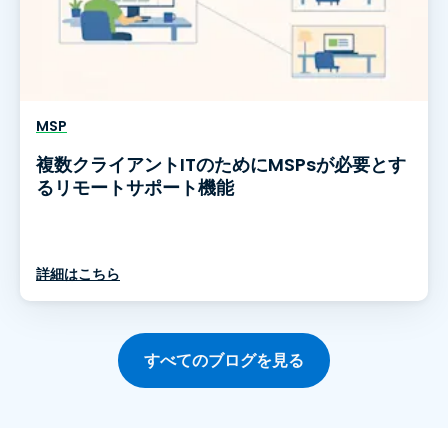
MSP
複数クライアントITのためにMSPsが必要とす
るリモートサポート機能
詳細はこちら
すべてのブログを見る