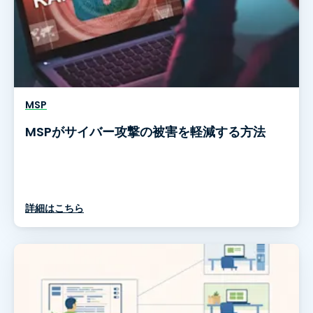
MSP
MSPがサイバー攻撃の被害を軽減する方法
詳細はこちら