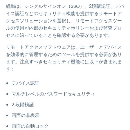
組織は、シングルサインオン（SSO）、2段階認証、デバ
イス認証などのセキュリティ機能を提供するリモートア
クセスソリューションを選択し、リモートアクセスツー
ルの使用が内部のセキュリティポリシーおよび監査プロ
セスに沿っていることを確認する必要があります。
リモートアクセスソフトウェアは、ユーザーとデバイス
を効果的に管理するためのツールを提供する必要があり
ます。注意すべきセキュリティ機能には以下が含まれま
す：
デバイス認証
マルチレベルのパスワードセキュリティ
2 段階検証
画面の非表示
画面の自動ロック