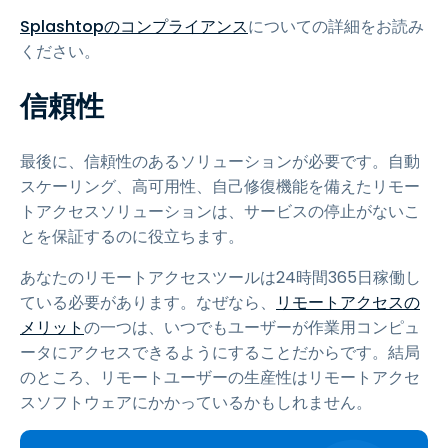
Splashtopのコンプライアンス
についての詳細をお読み
ください。
信頼性
最後に、信頼性のあるソリューションが必要です。自動
スケーリング、高可用性、自己修復機能を備えたリモー
トアクセスソリューションは、サービスの停止がないこ
とを保証するのに役立ちます。
あなたのリモートアクセスツールは24時間365日稼働し
ている必要があります。なぜなら、
リモートアクセスの
メリット
の一つは、いつでもユーザーが作業用コンピュ
ータにアクセスできるようにすることだからです。結局
のところ、リモートユーザーの生産性はリモートアクセ
スソフトウェアにかかっているかもしれません。