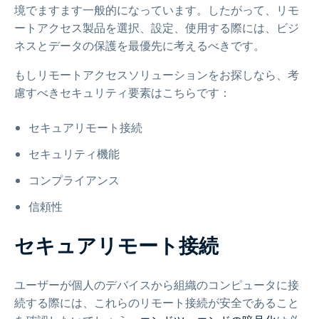
境でますます一般的になっています。したがって、リモ
ートアクセス製品を選択、設定、使用する際には、ビジ
ネスとデータの保護を最優先に考えるべきです。
もしリモートアクセスソリューションをお探しなら、考
慮すべきセキュリティ要素はこちらです：
セキュアリモート接続
セキュリティ機能
コンプライアンス
信頼性
セキュアリモート接続
ユーザーが個人のデバイスから組織のコンピュータに接
続する際には、これらのリモート接続が安全であること