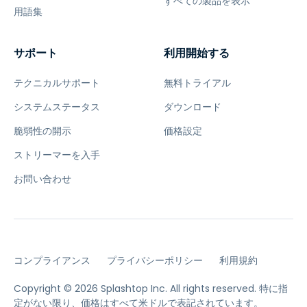
すべての製品を表示
用語集
サポート
利用開始する
テクニカルサポート
無料トライアル
システムステータス
ダウンロード
脆弱性の開示
価格設定
ストリーマーを入手
お問い合わせ
コンプライアンス
プライバシーポリシー
利用規約
Copyright © 2026 Splashtop Inc. All rights reserved.
特に指
定がない限り、価格はすべて米ドルで表記されています。