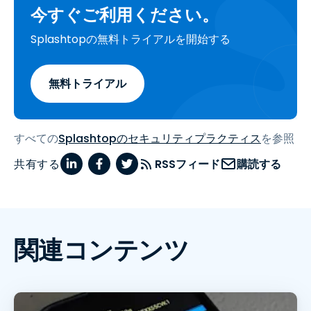
今すぐご利用ください。
Splashtopの無料トライアルを開始する
無料トライアル
すべての
Splashtopのセキュリティプラクティス
を参照
共有する
RSSフィード
購読する
関連コンテンツ