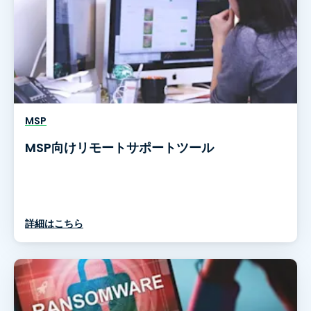
MSP
MSP向けリモートサポートツール
詳細はこちら