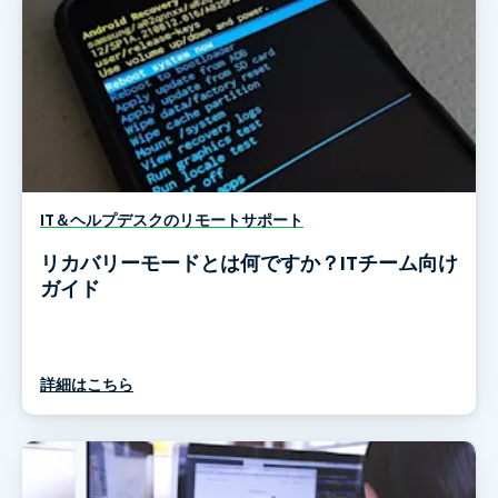
IT＆ヘルプデスクのリモートサポート
リカバリーモードとは何ですか？ITチーム向け
ガイド
詳細はこちら