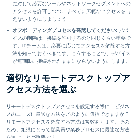
に対して必要なツールやネットワークセグメントへの
アクセスを許可しつつ、すべてに広範なアクセスを与
えないようにしましょう。
オフボーディングプロセスを確認してください:
デバ
イスの削除は、接続を許可するのと同じくらい重要で
す。ITチームは、必要に応じてアクセスを解除する方
法を知っておくべきです。こうすることで、デバイス
が無期限に接続されたままにならないようにします。
適切なリモートデスクトップア
クセス方法を選ぶ
リモートデスクトップアクセスを設定する際に、ビジネ
スのニーズに最適な方法をどのように選択できますか？
リモートアクセスを確立する方法は複数あります。その
ため、組織にとって従業員や業務プロセスに最適な方法
を選ぶことが重要です。