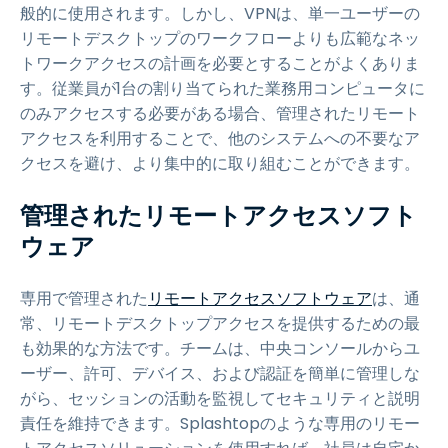
般的に使用されます。しかし、VPNは、単一ユーザーの
リモートデスクトップのワークフローよりも広範なネッ
トワークアクセスの計画を必要とすることがよくありま
す。従業員が1台の割り当てられた業務用コンピュータに
のみアクセスする必要がある場合、管理されたリモート
アクセスを利用することで、他のシステムへの不要なア
クセスを避け、より集中的に取り組むことができます。
管理されたリモートアクセスソフト
ウェア
専用で管理された
リモートアクセスソフトウェア
は、通
常、リモートデスクトップアクセスを提供するための最
も効果的な方法です。チームは、中央コンソールからユ
ーザー、許可、デバイス、および認証を簡単に管理しな
がら、セッションの活動を監視してセキュリティと説明
責任を維持できます。Splashtopのような専用のリモー