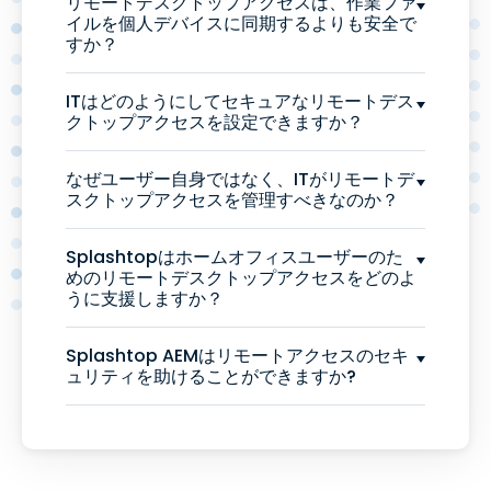
リモートデスクトップアクセスは、作業ファ
イルを個人デバイスに同期するよりも安全で
すか？
ITはどのようにしてセキュアなリモートデス
クトップアクセスを設定できますか？
なぜユーザー自身ではなく、ITがリモートデ
スクトップアクセスを管理すべきなのか？
Splashtopはホームオフィスユーザーのた
めのリモートデスクトップアクセスをどのよ
うに支援しますか？
Splashtop AEMはリモートアクセスのセキ
ュリティを助けることができますか?