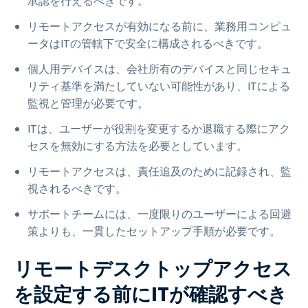
承認を行えるべきです。
リモートアクセスが有効になる前に、業務用コンピュ
ータはITの管轄下で安全に構成されるべきです。
個人用デバイスは、会社所有のデバイスと同じセキュ
リティ基準を満たしていない可能性があり、ITによる
監視と管理が必要です。
ITは、ユーザーが役割を変更するか退職する際にアク
セスを無効にする方法を必要としています。
リモートアクセスは、責任追及のために記録され、監
視されるべきです。
サポートチームには、一度限りのユーザーによる回避
策よりも、一貫したセットアップ手順が必要です。
リモートデスクトップアクセス
を設定する前にITが確認すべき