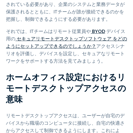
されている必要があり、企業のシステムと業務データが
保護されるとともに、ITチームが誰が接続できるのかを
把握し、制御できるようにする必要があります。
それでは、ITチームはリモート従業員や
BYOD
デバイス
用の
セキュアリモートデスクトップソフトウェア をどの
ようにセットアップできるのでしょうか？
アクセスシナ
リオを評価し、デバイスを設定し、セキュアなリモート
ワークをサポートする方法を見てみましょう。
ホームオフィス設定におけるリ
モートデスクトップアクセスの
意味
リモートデスクトップアクセスは、ユーザーが自宅のデ
バイスから職場のコンピュータに接続し、自宅の快適さ
からアクセスして制御できるようにします。これによ