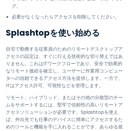
グ。
必要がなくなったらアクセスを削除してください。
Splashtopを使い始める
自宅で勤務する従業員のためのリモートデスクトップア
クセスの設定は、すぐに行える技術的な切り替えではあ
りません。これはITワークフローであり、安全で効果的
なリモート接続を確立し、ユーザーに作業用コンピュー
タへの信頼できるアクセス方法を提供します。一方で、
ITはアクセス許可、可視性などを管理します。
リモート、ハイブリッド、またはその他の分散型のチー
ムをサポートするには、堅牢で信頼性の高いリモートア
クセスソリューションが必要です。Splashtopを使え
ば、外出先でも仕事のデバイスに簡単にアクセスするた
めのツールと機能を手に入れることができ、あらゆる規