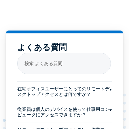
よくある質問
在宅オフィスユーザーにとってのリモートデ
スクトップアクセスとは何ですか？
従業員は個人のデバイスを使って仕事用コン
ピュータにアクセスできますか？