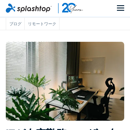
ブログ
リモートワーク