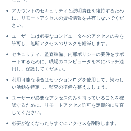
アカウントのセキュリティと説明責任を維持するため
に、リモートアクセスの資格情報を共有しないでくだ
さい。
ユーザーには必要なコンピュータへのアクセスのみを
許可し、無断アクセスのリスクを軽減します。
セキュリティ、監査準備、内部ポリシーの要件をサポ
ートするために、職場のコンピュータを常にパッチ適
用し、保護してください。
利用可能な場合はセッションログを使用して、疑わし
い活動を特定し、監査の準備を整えましょう。
ユーザーが必要なアクセスのみを持っていることを確
認するために、リモートアクセス許可を定期的に見直
してください。
必要がなくなったらすぐにアクセスを削除します。