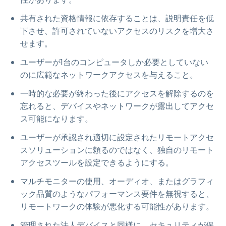
共有された資格情報に依存することは、説明責任を低
下させ、許可されていないアクセスのリスクを増大さ
せます。
ユーザーが1台のコンピュータしか必要としていない
のに広範なネットワークアクセスを与えること。
一時的な必要が終わった後にアクセスを解除するのを
忘れると、デバイスやネットワークが露出してアクセ
ス可能になります。
ユーザーが承認され適切に設定されたリモートアクセ
スソリューションに頼るのではなく、独自のリモート
アクセスツールを設定できるようにする。
マルチモニターの使用、オーディオ、またはグラフィ
ック品質のようなパフォーマンス要件を無視すると、
リモートワークの体験が悪化する可能性があります。
管理された法人デバイスと同様に、セキュリティが保