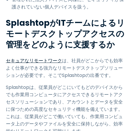
護されていない個人デバイスを扱う。
SplashtopがITチームによるリ
モートデスクトップアクセスの
管理をどのように支援するか
セキュアなリモートワーク
は、社員がどこからでも効率
よく仕事ができる強力なリモートデスクトップソリュー
ションが必要です。そこでSplashtopの出番です。
Splashtopは、従業員がどこにいてもどのデバイスから
でも作業用コンピュータにアクセスできるリモートアク
セスソリューションであり、アカウントとデータを安全
に保つための高度なセキュリティ機能を備えています。
これは、従業員がどこで働いていても、作業用コンピュ
ータ上のデータやファイルを安全に保持しながら、効率