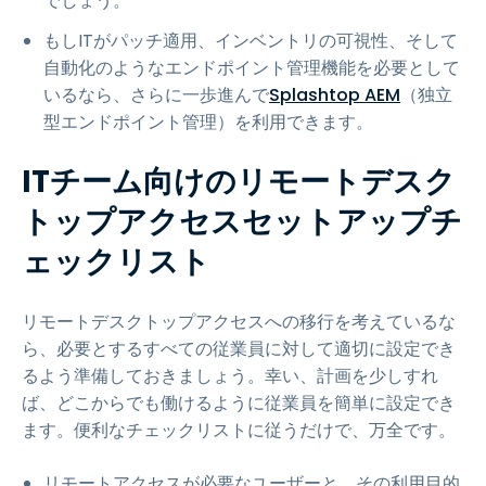
でしょう。
もしITがパッチ適用、インベントリの可視性、そして
自動化のようなエンドポイント管理機能を必要として
いるなら、さらに一歩進んで
Splashtop AEM
（独立
型エンドポイント管理）を利用できます。
ITチーム向けのリモートデスク
トップアクセスセットアップチ
ェックリスト
リモートデスクトップアクセスへの移行を考えているな
ら、必要とするすべての従業員に対して適切に設定でき
るよう準備しておきましょう。幸い、計画を少しすれ
ば、どこからでも働けるように従業員を簡単に設定でき
ます。便利なチェックリストに従うだけで、万全です。
リモートアクセスが必要なユーザーと、その利用目的