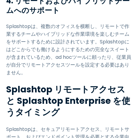
4. リモートおよびハイブリッドチー
ムへのサポート
Splashtopは、複数のオフィスを横断し、リモートで作
業するチームやハイブリッドな作業環境を楽しむチーム
をサポートするために設計されています。Splashtopに
はどこからでも働けるようにするための完全なスイート
が含まれているため、ad hocツールに頼ったり、従業員
が自分でリモートアクセスツールを設定する必要はあり
ません。
Splashtop リモートアクセス
と Splashtop Enterprise を使
うタイミング
Splashtopは、セキュアリモートアクセス、リモートサ
ポート、およびエンドポイント管理を必要とする企業向