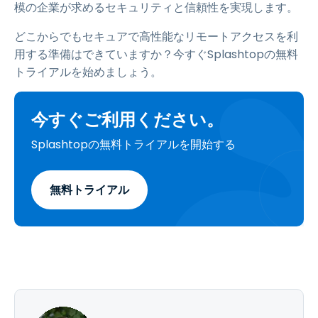
模の企業が求めるセキュリティと信頼性を実現します。
どこからでもセキュアで高性能なリモートアクセスを利
用する準備はできていますか？今すぐSplashtopの無料
トライアルを始めましょう。
今すぐご利用ください。
Splashtopの無料トライアルを開始する
無料トライアル