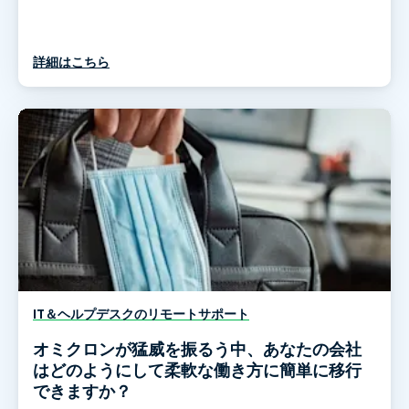
詳細はこちら
IT＆ヘルプデスクのリモートサポート
オミクロンが猛威を振るう中、あなたの会社
はどのようにして柔軟な働き方に簡単に移行
できますか？