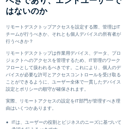
べきであり、エンドユーザーで
はないのか
リモートデスクトップアクセスを設定する際、管理はIT
チームが行うべきか、それとも個人デバイスの所有者が
行うべきか？
リモートデスクトップは作業用デバイス、データ、プロ
ジェクトへのアクセスを管理するため、IT管理のワーク
フローとして扱われるべきです。これにより、個人のデ
バイスが必要な許可とアクセスコントロールを受け取る
ことができるように、ユーザー全体で一貫したデバイス
設定とポリシーの順守が確保されます。
実際、リモートアクセスの設定をIT部門が管理すべき理
由はいくつかあります。
ITは、ユーザーの役割とビジネスのニーズに基づいて