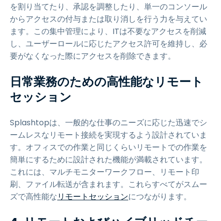
を割り当てたり、承認を調整したり、単一のコンソール
からアクセスの付与または取り消しを行う力を与えてい
ます。この集中管理により、ITは不要なアクセスを削減
し、ユーザーロールに応じたアクセス許可を維持し、必
要がなくなった際にアクセスを削除できます。
日常業務のための高性能なリモート
セッション
Splashtopは、一般的な仕事のニーズに応じた迅速でシ
ームレスなリモート接続を実現するよう設計されていま
す。オフィスでの作業と同じくらいリモートでの作業を
簡単にするために設計された機能が満載されています。
これには、マルチモニターワークフロー、リモート印
刷、ファイル転送が含まれます。これらすべてがスムー
ズで高性能な
リモートセッション
につながります。