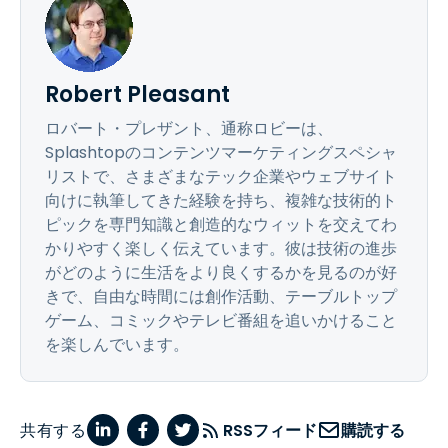
Robert Pleasant
ロバート・プレザント、通称ロビーは、
Splashtopのコンテンツマーケティングスペシャ
リストで、さまざまなテック企業やウェブサイト
向けに執筆してきた経験を持ち、複雑な技術的ト
ピックを専門知識と創造的なウィットを交えてわ
かりやすく楽しく伝えています。彼は技術の進歩
がどのように生活をより良くするかを見るのが好
きで、自由な時間には創作活動、テーブルトップ
ゲーム、コミックやテレビ番組を追いかけること
を楽しんでいます。
共有する
RSSフィード
購読する