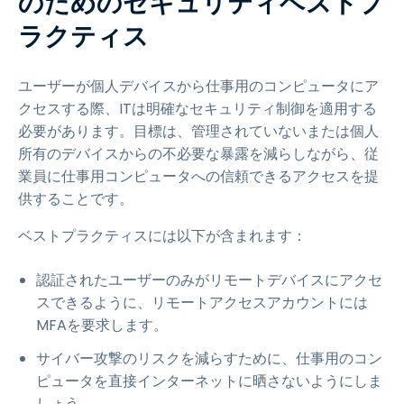
のためのセキュリティベストプ
ラクティス
ユーザーが個人デバイスから仕事用のコンピュータにア
クセスする際、ITは明確なセキュリティ制御を適用する
必要があります。目標は、管理されていないまたは個人
所有のデバイスからの不必要な暴露を減らしながら、従
業員に仕事用コンピュータへの信頼できるアクセスを提
供することです。
ベストプラクティスには以下が含まれます：
認証されたユーザーのみがリモートデバイスにアクセ
スできるように、リモートアクセスアカウントには
MFAを要求します。
サイバー攻撃のリスクを減らすために、仕事用のコン
ピュータを直接インターネットに晒さないようにしま
しょう。