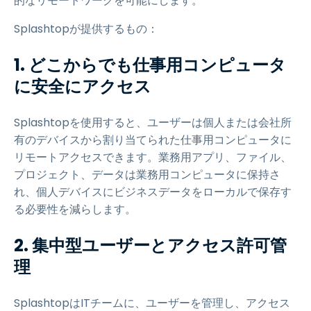
的なリモートワークを可能にします。
Splashtopが提供するもの：
1. どこからでも仕事用コンピュータ
に安全にアクセス
Splashtopを使用すると、ユーザーは個人または会社所
有のデバイスから割り当てられた仕事用コンピュータに
リモートアクセスできます。業務用アプリ、ファイル、
プロジェクト、データは業務用コンピュータに保持さ
れ、個人デバイスにビジネスデータをローカルで保存す
る必要性を減らします。
2. 集中型ユーザーとアクセス許可管
理
SplashtopはITチームに、ユーザーを管理し、アクセス