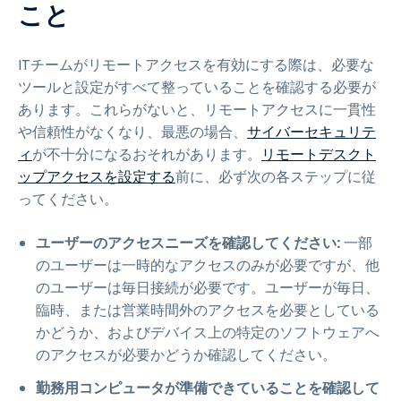
こと
ITチームがリモートアクセスを有効にする際は、必要な
ツールと設定がすべて整っていることを確認する必要が
あります。これらがないと、リモートアクセスに一貫性
や信頼性がなくなり、最悪の場合、
サイバーセキュリテ
ィ
が不十分になるおそれがあります。
リモートデスクト
ップアクセスを設定する
前に、必ず次の各ステップに従
ってください。
ユーザーのアクセスニーズを確認してください:
一部
のユーザーは一時的なアクセスのみが必要ですが、他
のユーザーは毎日接続が必要です。ユーザーが毎日、
臨時、または営業時間外のアクセスを必要としている
かどうか、およびデバイス上の特定のソフトウェアへ
のアクセスが必要かどうか確認してください。
勤務用コンピュータが準備できていることを確認して