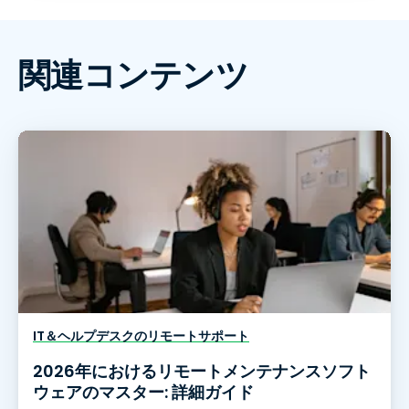
関連コンテンツ
IT＆ヘルプデスクのリモートサポート
2026年におけるリモートメンテナンスソフト
ウェアのマスター: 詳細ガイド