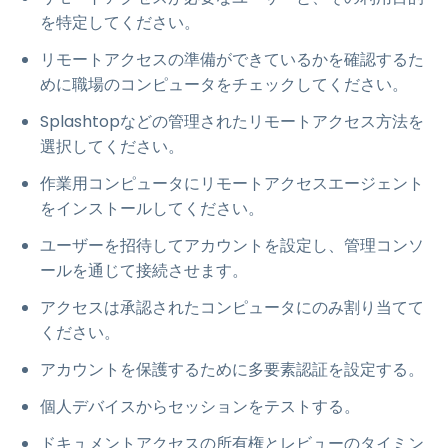
を特定してください。
リモートアクセスの準備ができているかを確認するた
めに職場のコンピュータをチェックしてください。
Splashtopなどの管理されたリモートアクセス方法を
選択してください。
作業用コンピュータにリモートアクセスエージェント
をインストールしてください。
ユーザーを招待してアカウントを設定し、管理コンソ
ールを通じて接続させます。
アクセスは承認されたコンピュータにのみ割り当てて
ください。
アカウントを保護するために多要素認証を設定する。
個人デバイスからセッションをテストする。
ドキュメントアクセスの所有権とレビューのタイミン