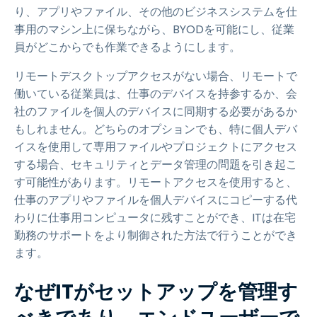
り、アプリやファイル、その他のビジネスシステムを仕
事用のマシン上に保ちながら、BYODを可能にし、従業
員がどこからでも作業できるようにします。
リモートデスクトップアクセスがない場合、リモートで
働いている従業員は、仕事のデバイスを持参するか、会
社のファイルを個人のデバイスに同期する必要があるか
もしれません。どちらのオプションでも、特に個人デバ
イスを使用して専用ファイルやプロジェクトにアクセス
する場合、セキュリティとデータ管理の問題を引き起こ
す可能性があります。リモートアクセスを使用すると、
仕事のアプリやファイルを個人デバイスにコピーする代
わりに仕事用コンピュータに残すことができ、ITは在宅
勤務のサポートをより制御された方法で行うことができ
ます。
なぜITがセットアップを管理す