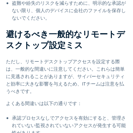
盗難や紛失のリスクを減らすために、明示的な承認が
ない限り、個人のデバイスに会社のファイルを保存し
ないでください。
避けるべき一般的なリモートデ
スクトップ設定ミス
ただし、リモートデスクトップアクセスを設定する際
は、一般的な間違いに注意してください。これらは簡単
に見逃されることがありますが、サイバーセキュリティ
と効率に大きな影響を与えるため、ITチームは注意を払
うべきです。
よくある間違いは以下の通りです：
承認プロセスなしでアクセスを有効にすると、管理さ
れていない監視されていないアクセスが発生する可能
性があります。