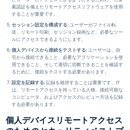
素認証を備えたリモートアクセスソフトウェアを使用
することが重要です。
セッション設定を構成する:
ユーザーがファイル転
送、リモート印刷、セッション録画など、必要なツー
ルにアクセスできるようにします。
個人デバイスから接続をテストする:
ユーザーは、自
宅から接続できること、必要なアプリケーションを使
用できること、そして適切に切断できることを確認す
るために、接続をテストする必要があります。
設定を記録する:
記録を維持することは重要です。IT
は、リモートアクセスを持っている人物、接続可能な
コンピュータ、およびアクセスのレビュー方法を記録
する必要があります。
個人デバイスリモートアクセス