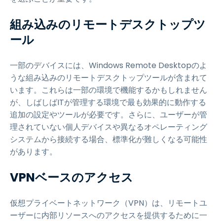
組み込みのリモートデスクトップツ
ール
一部のデバイスには、Windows Remote Desktopのよ
うな組み込みのリモートデスクトップツールが含まれて
います。これらは一部の環境で機能するかもしれません
が、しばしばITが管理する環境で最も効果的に動作する
追加の設定やツールが必要です。さらに、ユーザーが管
理されていない個人デバイスや異なるオペレーティング
システムから接続する場合、標準化が難しくなる可能性
があります。
VPNベースのアクセス
仮想プライベートネットワーク（VPN）は、リモートユ
ーザーに内部リソースへのアクセスを提供するために一