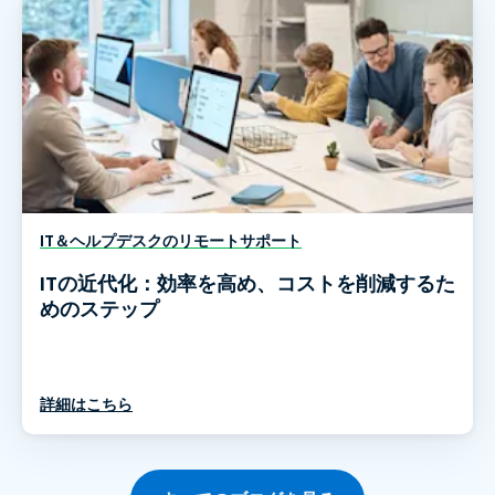
IT＆ヘルプデスクのリモートサポート
ITの近代化：効率を高め、コストを削減するた
めのステップ
詳細はこちら