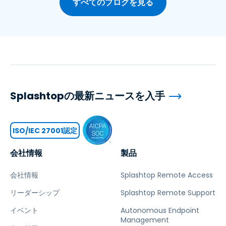
すべてのブログを見る
Splashtopの最新ニュースを入手
ISO/IEC 27001認定
会社情報
製品
会社情報
Splashtop Remote Access
リーダーシップ
Splashtop Remote Support
イベント
Autonomous Endpoint
Management