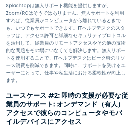
Splashtopは無人サポート機能を提供しますが、
Zoom/RCはそうではありません。無人サポートを利用
すれば、従業員がコンピュータから離れているときで
も、いつでもサポートできます。ITヘルプデスクのスタ
ッフは、アクセス許可と詳細なセキュリティプロトコル
を活用して、従業員のリモートアクセスやその他の技術
的な問題をその場にいなくても解決します。無人サポー
トを使用することで、ITヘルプデスクはピーク時のリソ
ース消費を削減できます。同時に、サポートを受けるユ
ーザーにとって、仕事や私生活における柔軟性が向上し
ます。
ユースケース #2: 即時の支援が必要な従
業員のサポート: オンデマンド（有人）
アクセスで彼らのコンピュータやモバ
イルデバイスにアクセス