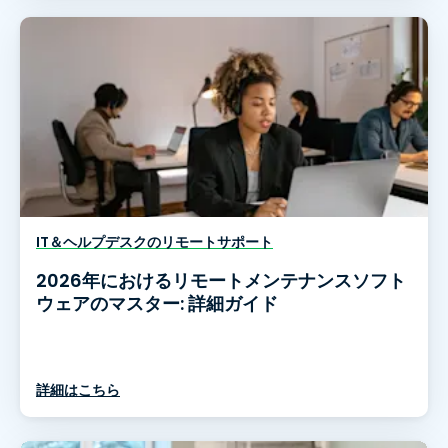
IT＆ヘルプデスクのリモートサポート
2026年におけるリモートメンテナンスソフト
ウェアのマスター: 詳細ガイド
詳細はこちら