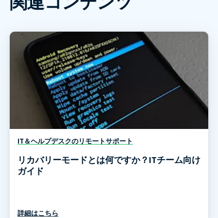
関連コンテンツ
IT＆ヘルプデスクのリモートサポート
リカバリーモードとは何ですか？ITチーム向け
ガイド
詳細はこちら