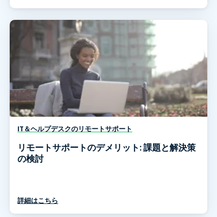
IT＆ヘルプデスクのリモートサポート
リモートサポートのデメリット: 課題と解決策
の検討
詳細はこちら