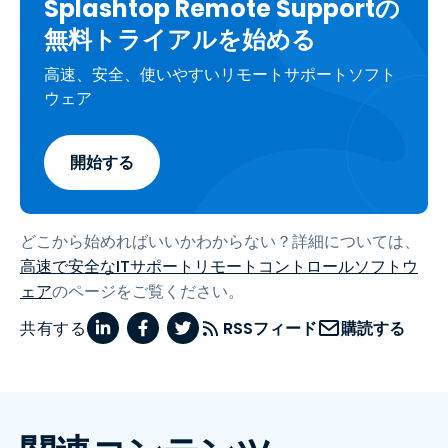
Splashtop Remote Supportの
無料トライアルを始める
高速、安全、使いやすいリモートサポートソフト
ウェア
開始する
どこから始めればいいかわからない？詳細については、
高速で安全なITサポートリモートコントロールソフトウ
ェア
のページをご覧ください。
共有する
RSSフィード
購読する