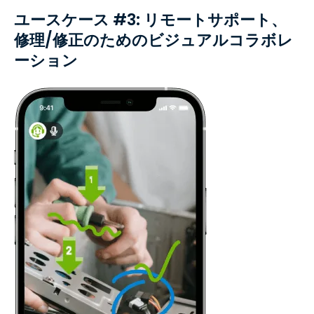
ユースケース #3: リモートサポート、
修理/修正のためのビジュアルコラボレ
ーション