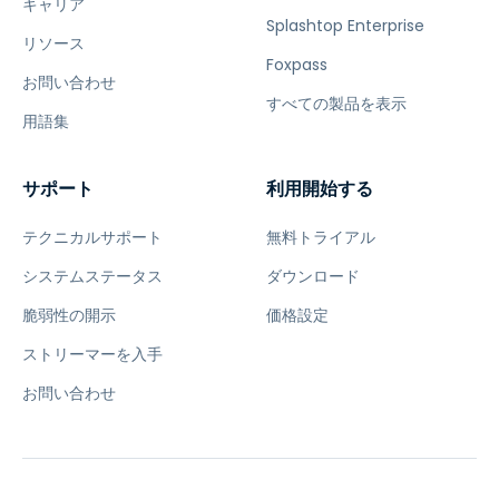
キャリア
Splashtop Enterprise
リソース
Foxpass
お問い合わせ
すべての製品を表示
用語集
サポート
利用開始する
テクニカルサポート
無料トライアル
システムステータス
ダウンロード
脆弱性の開示
価格設定
ストリーマーを入手
お問い合わせ