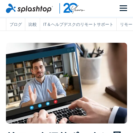
ブログ
比較
IT＆ヘルプデスクのリモートサポート
リモー