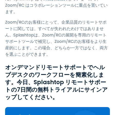
Zoom/RC はコラボレーションツールに重点を置いてい
ます。
Zoom/RCのお客様にとって、企業品質のリモートサポ
ートに関しては、すべてが失われたわけではありませ
ん。Splashtopは、Zoom/RCの展開を専用のリモート
サポートツールで補完し、Zoom/RCのお客様をより生
産的にします。この場合、どちらか一方ではなく、両方
を選ぶことができます。
オンデマンドリモートサポートでヘル
プデスクのワークフローを簡素化しま
す。今日、Splashtop リモートサポー
トの
7
日間の無料トライアルにサインア
ップしてください。