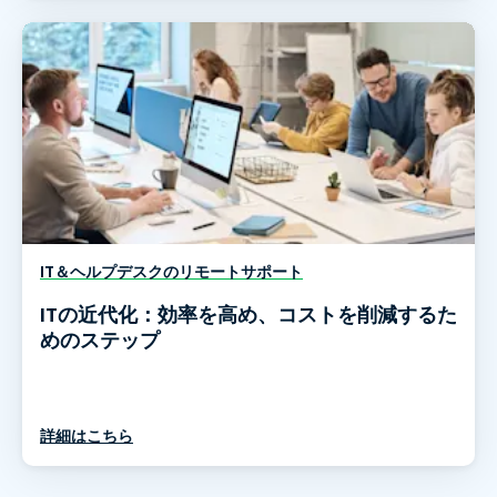
IT＆ヘルプデスクのリモートサポート
ITの近代化：効率を高め、コストを削減するた
めのステップ
詳細はこちら