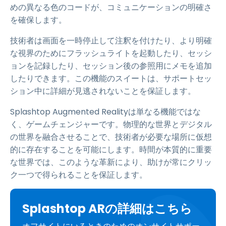
めの異なる色のコードが、コミュニケーションの明確さ
を確保します。
技術者は画面を一時停止して注釈を付けたり、より明確
な視界のためにフラッシュライトを起動したり、セッシ
ョンを記録したり、セッション後の参照用にメモを追加
したりできます。この機能のスイートは、サポートセッ
ション中に詳細が見逃されないことを保証します。
Splashtop Augmented Realityは単なる機能ではな
く、ゲームチェンジャーです。物理的な世界とデジタル
の世界を融合させることで、技術者が必要な場所に仮想
的に存在することを可能にします。時間が本質的に重要
な世界では、このような革新により、助けが常にクリッ
ク一つで得られることを保証します。
Splashtop ARの詳細はこちら