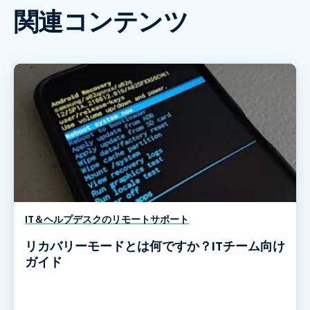
関連コンテンツ
IT＆ヘルプデスクのリモートサポート
リカバリーモードとは何ですか？ITチーム向け
ガイド