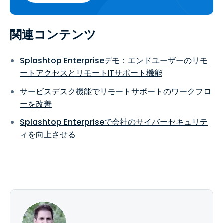
関連コンテンツ
Splashtop Enterpriseデモ：エンドユーザーのリモ
ートアクセスとリモートITサポート機能
サービスデスク機能でリモートサポートのワークフロ
ーを改善
Splashtop Enterpriseで会社のサイバーセキュリテ
ィを向上させる