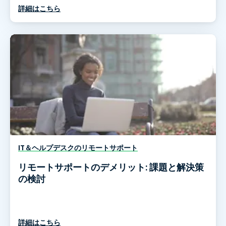
詳細はこちら
IT＆ヘルプデスクのリモートサポート
リモートサポートのデメリット: 課題と解決策
の検討
詳細はこちら