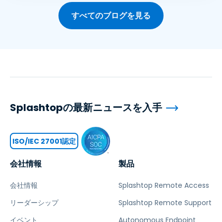
すべてのブログを見る
Splashtopの最新ニュースを入手
ISO/IEC 27001認定
会社情報
製品
会社情報
Splashtop Remote Access
リーダーシップ
Splashtop Remote Support
イベント
Autonomous Endpoint