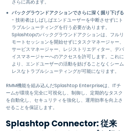
さらに高めます。
バックグラウンドアクションでさらに深く掘り下げる
- 技術者はしばしばエンドユーザーを中断させずにト
ラブルシューティングを行う必要があります。
Splashtopのバックグラウンドアクションは、フルリ
モートセッションを開始せずにタスクマネージャー、
サービスマネージャー、レジストリエディター、デバ
イスマネージャーへのアクセスを許可します。これに
より、エンドユーザーの活動を妨げることなくシーム
レスなトラブルシューティングが可能になります。
RMM機能を組み込んだSplashtop Enterpriseは、ITチ
ームが環境を完全に可視化し、制御し、定期的なタスク
を自動化し、セキュリティを強化し、運用効率を向上さ
せることを保証します。
Splashtop Connector: 従来