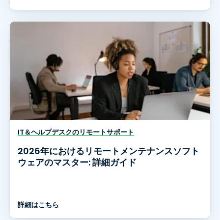
IT＆ヘルプデスクのリモートサポート
2026年におけるリモートメンテナンスソフト
ウェアのマスター: 詳細ガイド
詳細はこちら