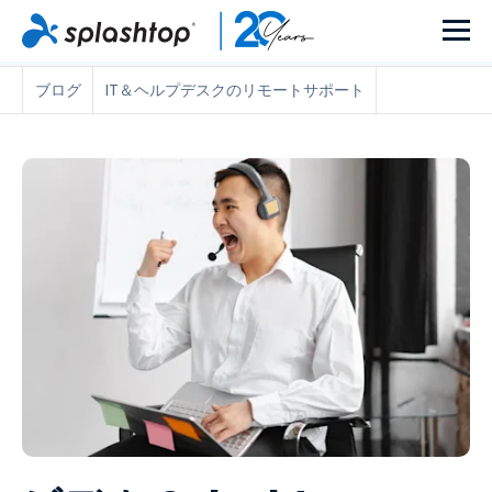
ブログ
IT＆ヘルプデスクのリモートサポート