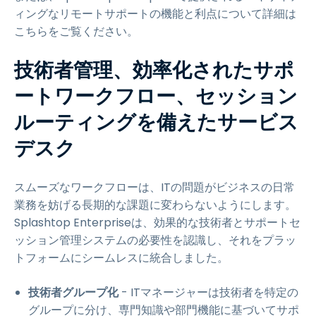
ィングなリモートサポートの機能と利点について詳細は
こちらをご覧ください。
技術者管理、効率化されたサポ
ートワークフロー、セッション
ルーティングを備えたサービス
デスク
スムーズなワークフローは、ITの問題がビジネスの日常
業務を妨げる長期的な課題に変わらないようにします。
Splashtop Enterpriseは、効果的な技術者とサポートセ
ッション管理システムの必要性を認識し、それをプラッ
トフォームにシームレスに統合しました。
技術者グループ化
- ITマネージャーは技術者を特定の
グループに分け、専門知識や部門機能に基づいてサポ