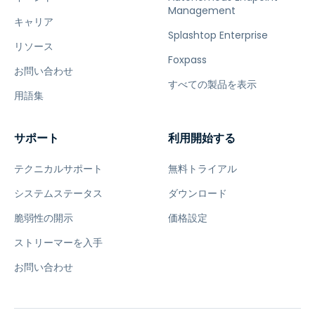
Management
キャリア
Splashtop Enterprise
リソース
Foxpass
お問い合わせ
すべての製品を表示
用語集
サポート
利用開始する
テクニカルサポート
無料トライアル
システムステータス
ダウンロード
脆弱性の開示
価格設定
ストリーマーを入手
お問い合わせ