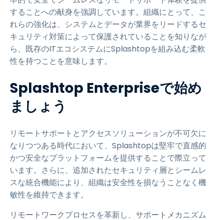
することへの献身を強調しています。組織にとって、こ
れらの強化は、システムとデータが業界をリードするセ
キュリティ対策によって保護されていることを知りなが
ら、既存のITエコシステムにSplashtopを組み込む柔軟
性を持つことを意味します。
Splashtop Enterpriseで始め
ましょう
リモートサポートとアクセスソリューションが不可欠に
なりつつある時代において、Splashtopは堅牢で直感的
かつ安全なプラットフォームを提供することで際立って
います。さらに、追加されたセキュリティ層とシームレ
スな統合機能により、組織は安全性を損なうことなく機
敏性を維持できます。
リモートワークプロセスを革新し、サポートメカニズム