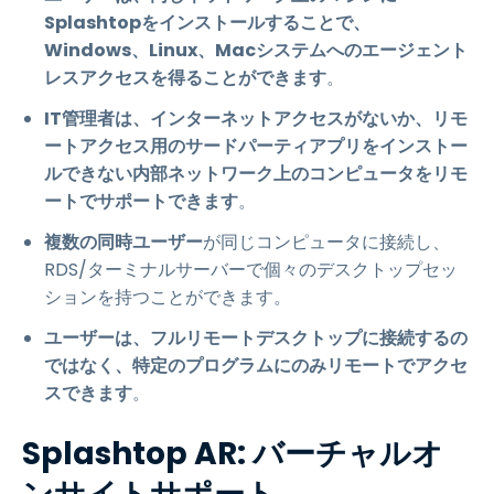
Splashtopをインストールすることで、
Windows、Linux、Macシステムへのエージェント
レスアクセスを得ることができます
。
IT管理者は、インターネットアクセスがないか、リモ
ートアクセス用のサードパーティアプリをインストー
ルできない内部ネットワーク上のコンピュータをリモ
ートでサポートできます
。
複数の同時ユーザー
が同じコンピュータに接続し、
RDS/ターミナルサーバーで個々のデスクトップセッ
ションを持つことができます。
ユーザーは、フルリモートデスクトップに接続するの
ではなく、特定のプログラムにのみリモートでアクセ
スできます
。
Splashtop AR: バーチャルオ