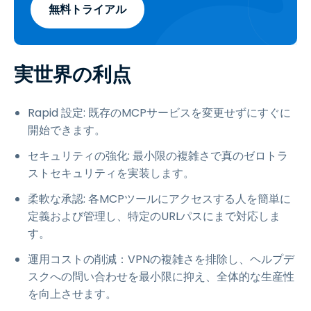
無料トライアル
実世界の利点
Rapid 設定: 既存のMCPサービスを変更せずにすぐに
開始できます。
セキュリティの強化: 最小限の複雑さで真のゼロトラ
ストセキュリティを実装します。
柔軟な承認: 各MCPツールにアクセスする人を簡単に
定義および管理し、特定のURLパスにまで対応しま
す。
運用コストの削減：VPNの複雑さを排除し、ヘルプデ
スクへの問い合わせを最小限に抑え、全体的な生産性
を向上させます。