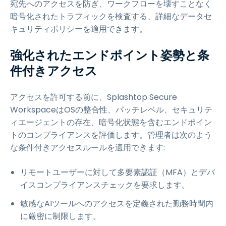
宛先へのアクセスを防ぎ、ワークフローを壊すことなく
暗号化されたトラフィックを検査する、詳細なデータセ
キュリティポリシーを適用できます。
強化されたエンドポイント姿勢と条
件付きアクセス
アクセスを許可する前に、Splashtop Secure
WorkspaceはOSの整合性、パッチレベル、セキュリテ
ィエージェントの存在、暗号化状態を含むエンドポイン
トのコンプライアンスを評価します。管理者は次のよう
な条件付きアクセスルールを適用できます:
リモートユーザーに対して多要素認証（MFA）とデバ
イスコンプライアンスチェックを要求します。
敏感なAIツールへのアクセスを定義された勤務時間内
に厳密に制限します。