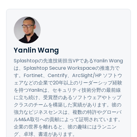
Yanlin Wang
Splashtopの先進技術担当VPであるYanlin Wang
は、Splashtop Secure Workspaceの推進力で
す。Fortinet、Centrify、ArcSight/HP ソフトウ
ェアなどの企業で20年以上のリーダーシップ経験
を持つYanlinは、セキュリティ技術分野の最前線
に立ち続け、受賞歴のあるソフトウェアやトップ
クラスのチームを構築した実績があります。彼の
強力なビジネスセンスは、複数の特許やグローバ
ルM&A取引への貢献によって証明されています。
企業の世界を離れると、彼の趣味にはランニン
グ、卓球、書道があります。