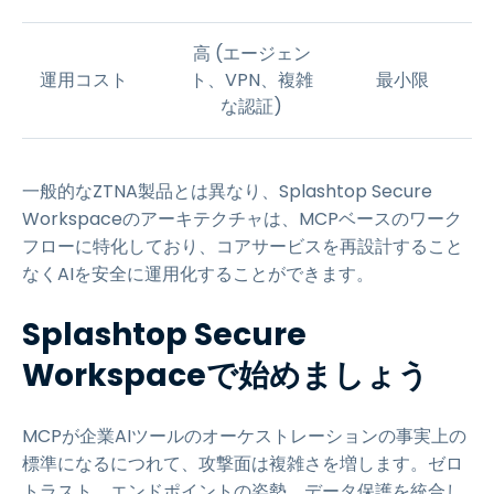
高 (エージェン
運用コスト
ト、VPN、複雑
最小限
な認証)
一般的なZTNA製品とは異なり、Splashtop Secure
Workspaceのアーキテクチャは、MCPベースのワーク
フローに特化しており、コアサービスを再設計すること
なくAIを安全に運用化することができます。
Splashtop Secure
Workspaceで始めましょう
MCPが企業AIツールのオーケストレーションの事実上の
標準になるにつれて、攻撃面は複雑さを増します。ゼロ
トラスト、エンドポイントの姿勢、データ保護を統合し