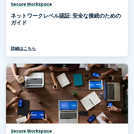
Secure Workspace
ネットワークレベル認証: 安全な接続のための
ガイド
詳細はこちら
Secure Workspace