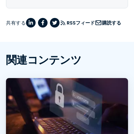
共有する
RSSフィード
購読する
関連コンテンツ