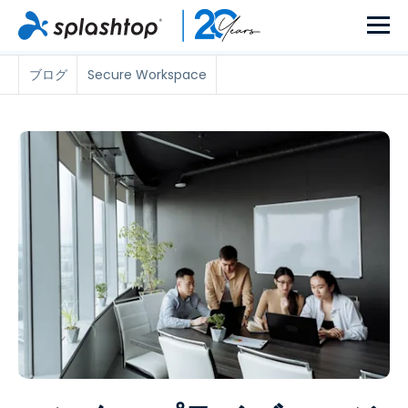
ブログ
Secure Workspace