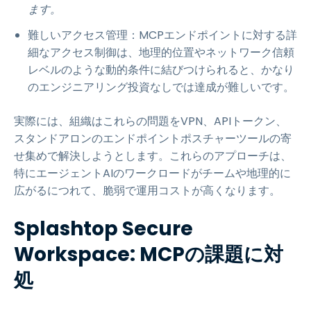
ます。
難しいアクセス管理：MCPエンドポイントに対する詳
細なアクセス制御は、地理的位置やネットワーク信頼
レベルのような動的条件に結びつけられると、かなり
のエンジニアリング投資なしでは達成が難しいです。
実際には、組織はこれらの問題をVPN、APIトークン、
スタンドアロンのエンドポイントポスチャーツールの寄
せ集めで解決しようとします。これらのアプローチは、
特にエージェントAIのワークロードがチームや地理的に
広がるにつれて、脆弱で運用コストが高くなります。
Splashtop Secure
Workspace: MCPの課題に対
処