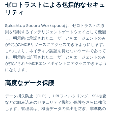
ゼロトラストによる包括的なセキュ
リティ
Splashtop Secure Workspaceは、ゼロトラストの原
則を強制するインテリジェントゲートウェイとして機能
し、明示的に承認されたユーザーとAIエージェントのみ
が特定のMCPリソースにアクセスできるようにします。
これにより、ネイティブ認証を持たないツールであって
も、明示的に許可されたユーザーとAIエージェントのみ
が指定されたMCPエンドポイントにアクセスできるよう
になります。
高度なデータ保護
データ損失防止（DLP）、URLフィルタリング、SSL検査
などの組み込みのセキュリティ機能が保護をさらに強化
します。管理者は、機密データの流出を防ぎ、非準拠の