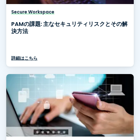
Secure Workspace
PAMの課題: 主なセキュリティリスクとその解
決方法
詳細はこちら