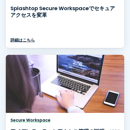
Splashtop Secure Workspaceでセキュア
アクセスを変革
詳細はこちら
Secure Workspace