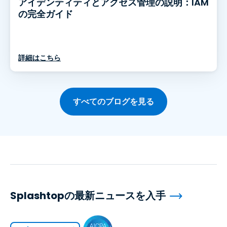
アイデンティティとアクセス管理の説明：IAM
の完全ガイド
詳細はこちら
すべてのブログを見る
Splashtopの最新ニュースを入手