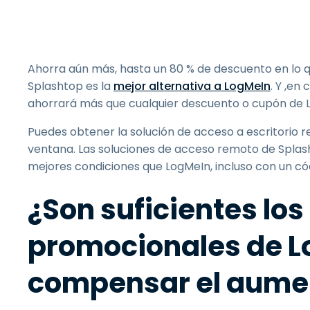
Ahorra aún más, hasta un 80 % de descuento en lo qu
Splashtop es la
mejor alternativa a LogMeIn
. Y ,e
ahorrará más que cualquier descuento o cupón de 
Puedes obtener la solución de acceso a escritorio re
ventana. Las soluciones de acceso remoto de Splas
mejores condiciones que LogMeIn, incluso con un có
¿Son suficientes los
promocionales de L
compensar el aumen