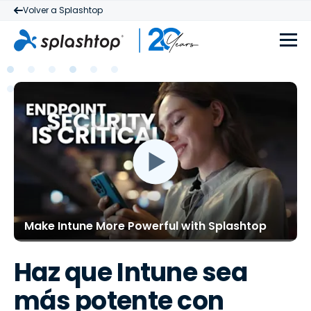
Volver a Splashtop
Make Intune More Powerful with Splashtop
Haz que Intune sea
más potente con