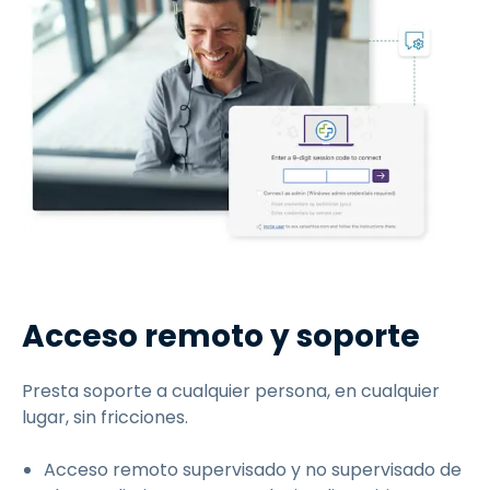
Acceso remoto y soporte
Presta soporte a cualquier persona, en cualquier
lugar, sin fricciones.
Acceso remoto supervisado y no supervisado de