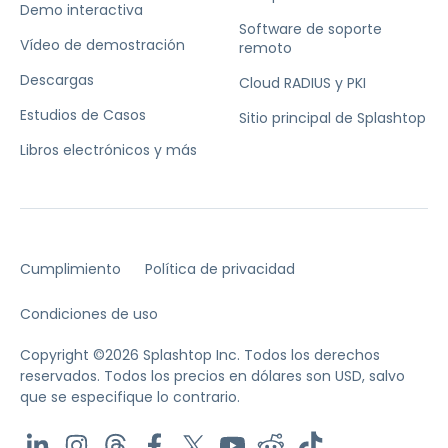
Demo interactiva
Software de soporte
Vídeo de demostración
remoto
Descargas
Cloud RADIUS y PKI
Estudios de Casos
Sitio principal de Splashtop
Libros electrónicos y más
Cumplimiento
Política de privacidad
Condiciones de uso
Copyright ©2026 Splashtop Inc. Todos los derechos
reservados.
Todos los precios en dólares son USD, salvo
que se especifique lo contrario.