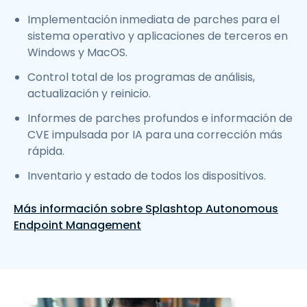
Implementación inmediata de parches para el
sistema operativo y aplicaciones de terceros en
Windows y MacOS.
Control total de los programas de análisis,
actualización y reinicio.
Informes de parches profundos e información de
CVE impulsada por IA para una corrección más
rápida.
Inventario y estado de todos los dispositivos.
Más información sobre Splashtop Autonomous
Endpoint Management