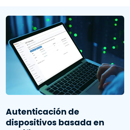
Autenticación de
dispositivos basada en