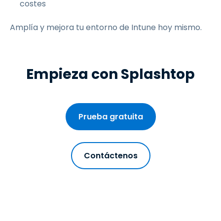
costes
Amplía y mejora tu entorno de Intune hoy mismo.
Empieza con Splashtop
Prueba gratuita
Contáctenos