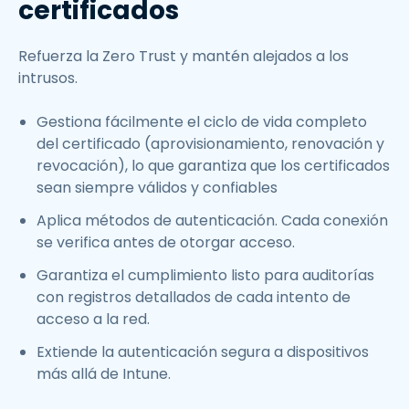
certificados
Refuerza la Zero Trust y mantén alejados a los
intrusos.
Gestiona fácilmente el ciclo de vida completo
del certificado (aprovisionamiento, renovación y
revocación), lo que garantiza que los certificados
sean siempre válidos y confiables
Aplica métodos de autenticación. Cada conexión
se verifica antes de otorgar acceso.
Garantiza el cumplimiento listo para auditorías
con registros detallados de cada intento de
acceso a la red.
Extiende la autenticación segura a dispositivos
más allá de Intune.