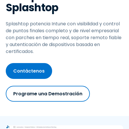
Splashtop
Splashtop potencia Intune con visibilidad y control
de puntos finales completo y de nivel empresarial
con parches en tiempo real, soporte remoto fiable
y autenticación de dispositivos basada en
certificados.
Contáctenos
Programe una Demostración