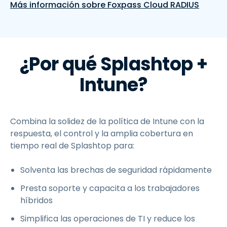
Más información sobre Foxpass Cloud RADIUS
¿Por qué Splashtop +
Intune?
Combina la solidez de la política de Intune con la
respuesta, el control y la amplia cobertura en
tiempo real de Splashtop para:
Solventa las brechas de seguridad rápidamente
Presta soporte y capacita a los trabajadores
híbridos
Simplifica las operaciones de TI y reduce los