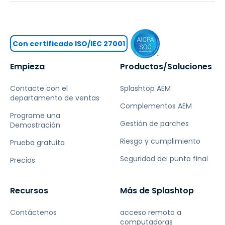
Con certificado ISO/IEC 27001
Empieza
Productos/Soluciones
Contacte con el
Splashtop AEM
departamento de ventas
Complementos AEM
Programe una
Gestión de parches
Demostración
Riesgo y cumplimiento
Prueba gratuita
Seguridad del punto final
Precios
Recursos
Más de Splashtop
Contáctenos
acceso remoto a
computadoras