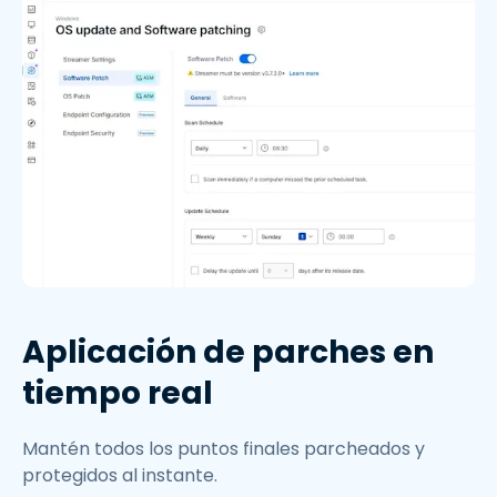
Aplicación de parches en
tiempo real
Mantén todos los puntos finales parcheados y
protegidos al instante.