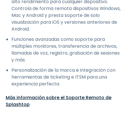
alto rendimiento para cualquier dispositivo.
Controla de forma remota dispositivos Windows,
Mac y Android y presta soporte de solo
visualización para iOS y versiones anteriores de
Android.
Funciones avanzadas como soporte para
múltiples monitores, transferencia de archivos,
llamadas de voz, registro, grabación de sesiones
y más.
Personalización de la marca e integración con
herramientas de ticketing e ITSM para una
experiencia perfecta.
Más información sobre el Soporte Remoto de
Splashtop