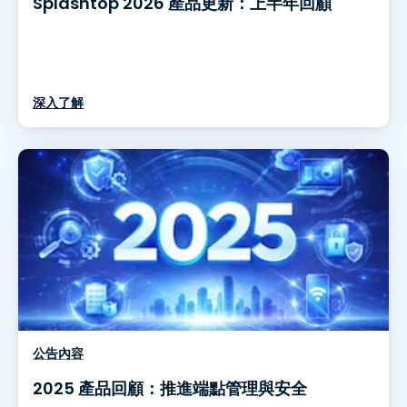
Splashtop 2026 產品更新：上半年回顧
深入了解
公告內容
2025 產品回顧：推進端點管理與安全