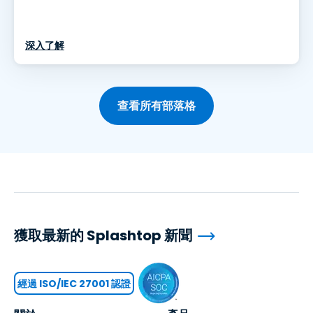
深入了解
查看所有部落格
獲取最新的 Splashtop 新聞
經過 ISO/IEC 27001 認證