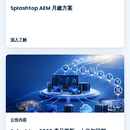
Splashtop AEM 月繳方案
深入了解
公告內容