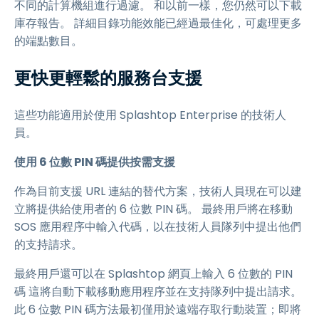
不同的計算機組進行過濾。 和以前一樣，您仍然可以下載
庫存報告。 詳細目錄功能效能已經過最佳化，可處理更多
的端點數目。
更快更輕鬆的服務台支援
這些功能適用於使用 Splashtop Enterprise 的技術人
員。
使用 6 位數 PIN 碼提供按需支援
作為目前支援 URL 連結的替代方案，技術人員現在可以建
立將提供給使用者的 6 位數 PIN 碼。 最終用戶將在移動
SOS 應用程序中輸入代碼，以在技術人員隊列中提出他們
的支持請求。
最終用戶還可以在 Splashtop 網頁上輸入 6 位數的 PIN
碼 這將自動下載移動應用程序並在支持隊列中提出請求。
此 6 位數 PIN 碼方法最初僅用於遠端存取行動裝置；即將