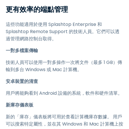
更有效率的端點管理
這些功能適用於使用 Splashtop Enterprise 和
Splashtop Remote Support 的技術人員。它們可以透
過管理網路控制台取得。
一對多檔案傳輸
技術人員可以使用一對多操作一次將文件（最多 1 GB）傳
輸到多台 Windows 或 Mac 計算機。
安卓裝置的清查
用戶將能夠看到 Android 設備的系統，軟件和硬件清單。
新庫存儀表板
新的「庫存」儀表板將可用於查看計算機庫存數據。 用戶
可以搜索特定屬性，並在其 Windows 和 Mac 計算機上按