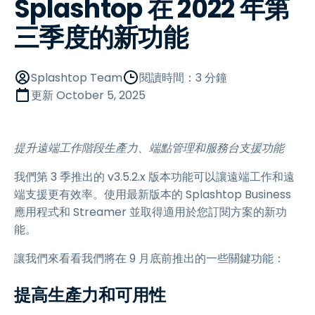
Splashtop 在 2022 年第
三季度的新功能
Splashtop Team
閱讀時間：3 分鐘
更新
October 5, 2025
提升遠端工作階段生產力、端點管理和服務台支援功能
我們第 3 季推出的 v3.5.2.x 版本功能可以讓遠端工作和遠
端支援更有效率。使用最新版本的 Splashtop Business
應用程式和 Streamer 並取得適用於您訂閱方案的新功
能。
讓我們來看看我們將在 9 月底前推出的一些關鍵功能：
提高生產力和可用性