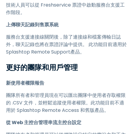
技術人員可以從 Freshservice 票證中啟動服務台支援工
作階段。
上傳聊天記錄到售票系統
服務台支援連接線關閉後，除了連接線和檔案傳輸日誌
外，聊天記錄也將在票證評論中提供。 此功能目前適用於
Splashtop Remote Support產品。
更好的團隊和用戶管理
新使用者權限報告
團隊所有者和管理員現在可以匯出團隊中使用者存取權限
的 .CSV 文件，並輕鬆追蹤使用者權限。此功能目前不適
用於 Splashtop Remote Access 和舊版產品。
從 Web 主控台管理串流主控台設定