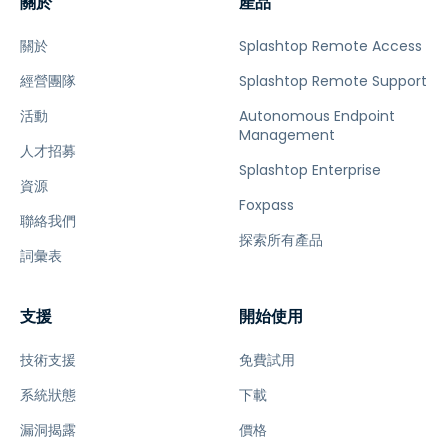
關於
產品
關於
Splashtop Remote Access
經營團隊
Splashtop Remote Support
活動
Autonomous Endpoint
Management
人才招募
Splashtop Enterprise
資源
Foxpass
聯絡我們
探索所有產品
詞彙表
支援
開始使用
技術支援
免費試用
系統狀態
下載
漏洞揭露
價格