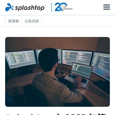
部落格
公告內容