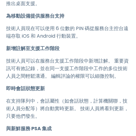
推出桌面支援。
為移動設備提供服務台支持
技術人員現在可以使用 6 位數的 PIN 碼從服務台主控台遠
端存取 iOS 和 Android 行動裝置。
新增註解至支援工作階段
技術人員可以在服務台支援工作階段中新增註解。 重要資
訊可有效記錄，並在同一支援工作階段中工作的多位技術
人員之間輕鬆溝通。 編輯評論的權限可以細微控制。
即時會話狀態更新
在支持隊列中，會話屬性（如會話狀態，計算機關聯，技
術人員分配等）將自動實時更新。 技術人員將看到更新，
只要他們發生。
與新鮮服務 PSA 集成