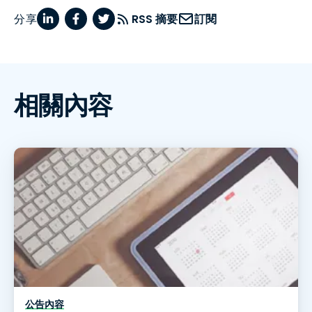
分享
RSS 摘要
訂閱
相關內容
公告內容