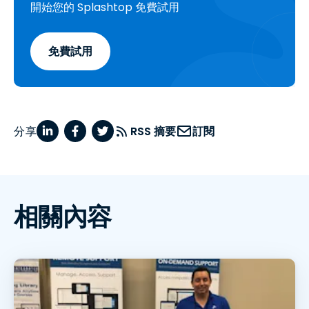
開始您的 Splashtop 免費試用
免費試用
分享
RSS 摘要
訂閱
相關內容