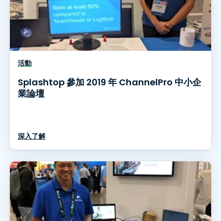
活動
Splashtop 參加 2019 年 ChannelPro 中小企
業論壇
深入了解