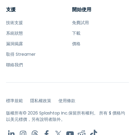
支援
開始使用
技術支援
免費試用
系統狀態
下載
漏洞揭露
價格
取得 Streamer
聯絡我們
標準規範
隱私權政策
使用條款
版權所有© 2026 Splashtop Inc.保留所有權利。
所有 $ 價格均
以美元標價，另有說明者除外。