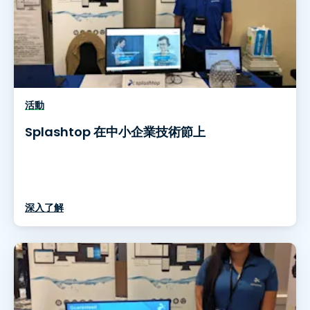
活動
Splashtop 在中小企業技術節上
深入了解