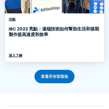
活動
IBC 2022 亮點：遠端技術如何幫助生活和後期
製作提高速度和效率
深入了解
查看所有部落格