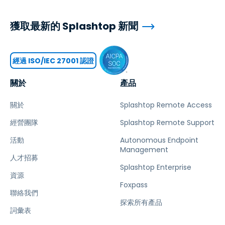
獲取最新的 Splashtop 新聞
經過 ISO/IEC 27001 認證
關於
產品
關於
Splashtop Remote Access
經營團隊
Splashtop Remote Support
活動
Autonomous Endpoint
Management
人才招募
Splashtop Enterprise
資源
Foxpass
聯絡我們
探索所有產品
詞彙表