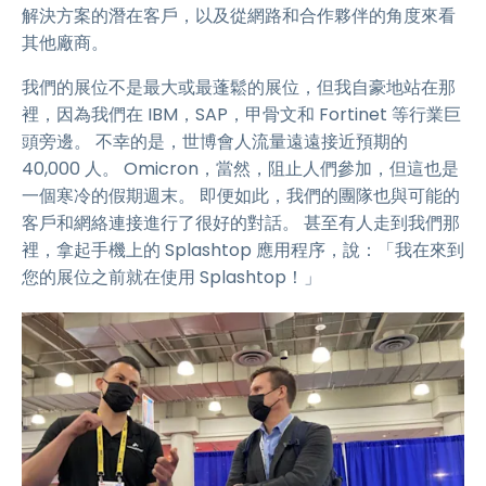
解決方案的潛在客戶，以及從網路和合作夥伴的角度來看
其他廠商。
我們的展位不是最大或最蓬鬆的展位，但我自豪地站在那
裡，因為我們在 IBM，SAP，甲骨文和 Fortinet 等行業巨
頭旁邊。 不幸的是，世博會人流量遠遠接近預期的
40,000 人。 Omicron，當然，阻止人們參加，但這也是
一個寒冷的假期週末。 即便如此，我們的團隊也與可能的
客戶和網絡連接進行了很好的對話。 甚至有人走到我們那
裡，拿起手機上的 Splashtop 應用程序，說：「我在來到
您的展位之前就在使用 Splashtop！」