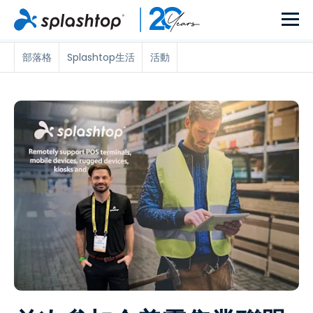
部落格
Splashtop生活
活動