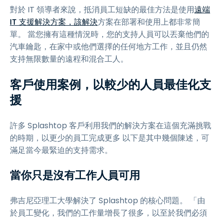
對於 IT 領導者來說，抵消員工短缺的最佳方法是使用
遠端
IT 支援解決方案，該解決
方案在部署和使用上都非常簡
單。 當您擁有這種情況時，您的支持人員可以丟棄他們的
汽車鑰匙，在家中或他們選擇的任何地方工作，並且仍然
支持無限數量的遠程和混合工人。
客戶使用案例，以較少的人員最佳化支
援
許多 Splashtop 客戶利用我們的解決方案在這個充滿挑戰
的時期，以更少的員工完成更多 以下是其中幾個陳述，可
滿足當今最緊迫的支持需求。
當你只是沒有工作人員可用
弗吉尼亞理工大學解決了 Splashtop 的核心問題。 「由
於員工變化，我們的工作量增長了很多，以至於我們必須