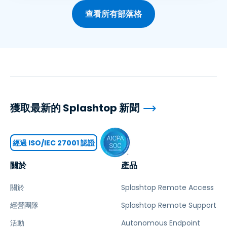
查看所有部落格
獲取最新的 Splashtop 新聞
經過 ISO/IEC 27001 認證
關於
產品
關於
Splashtop Remote Access
經營團隊
Splashtop Remote Support
活動
Autonomous Endpoint