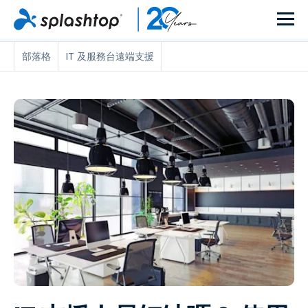
部落格
IT 及服務台遠端支援