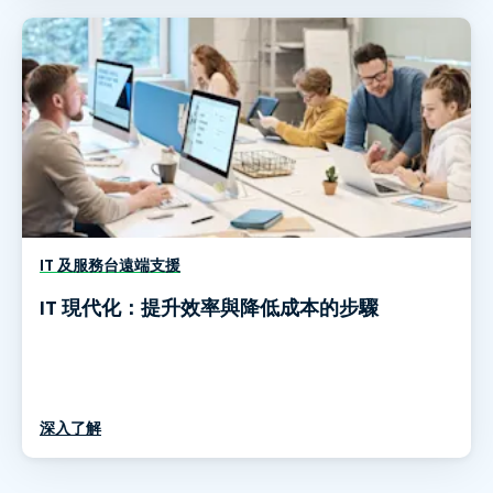
IT 及服務台遠端支援
IT 現代化：提升效率與降低成本的步驟
深入了解