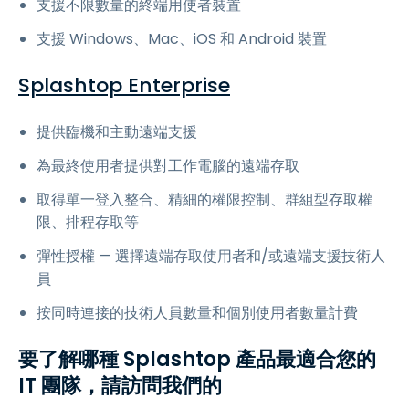
支援不限數量的終端用使者裝置
支援 Windows、Mac、iOS 和 Android 裝置
Splashtop Enterprise
提供臨機和主動遠端支援
為最終使用者提供對工作電腦的遠端存取
取得單一登入整合、精細的權限控制、群組型存取權
限、排程存取等
彈性授權 — 選擇遠端存取使用者和/或遠端支援技術人
員
按同時連接的技術人員數量和個別使用者數量計費
要了解哪種 Splashtop 產品最適合您的
IT 團隊，請訪問我們的