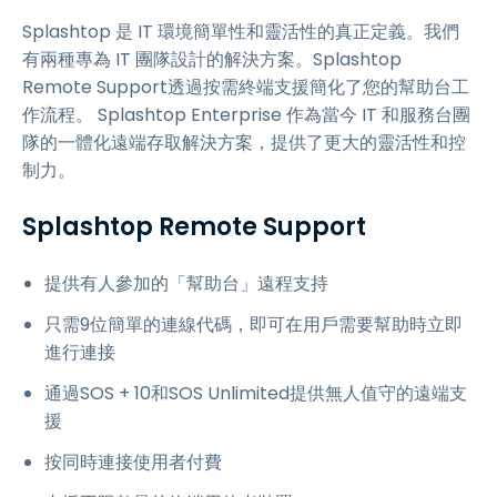
Splashtop 是 IT 環境簡單性和靈活性的真正定義。我們
有兩種專為 IT 團隊設計的解決方案。Splashtop
Remote Support透過按需終端支援簡化了您的幫助台工
作流程。 Splashtop Enterprise 作為當今 IT 和服務台團
隊的一體化遠端存取解決方案，提供了更大的靈活性和控
制力。
Splashtop Remote Support
提供有人參加的「幫助台」遠程支持
只需9位簡單的連線代碼，即可在用戶需要幫助時立即
進行連接
通過SOS + 10和SOS Unlimited提供無人值守的遠端支
援
按同時連接使用者付費