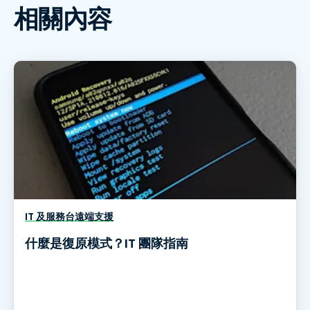
相關內容
IT 及服務台遠端支援
什麼是復原模式？IT 團隊指南