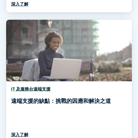
深入了解
IT 及服務台遠端支援
遠端支援的缺點：挑戰的因應和解決之道
深入了解