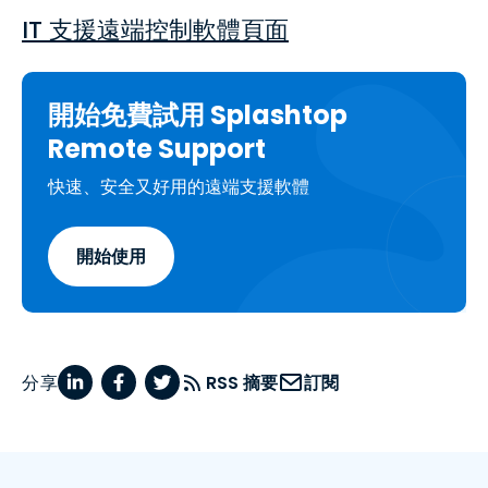
IT 支援遠端控制軟體頁面
開始免費試用 Splashtop
Remote Support
快速、安全又好用的遠端支援軟體
開始使用
分享
RSS 摘要
訂閱