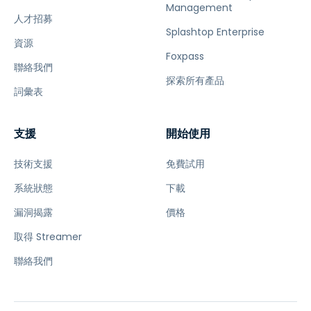
Management
人才招募
Splashtop Enterprise
資源
Foxpass
聯絡我們
探索所有產品
詞彙表
支援
開始使用
技術支援
免費試用
系統狀態
下載
漏洞揭露
價格
取得 Streamer
聯絡我們