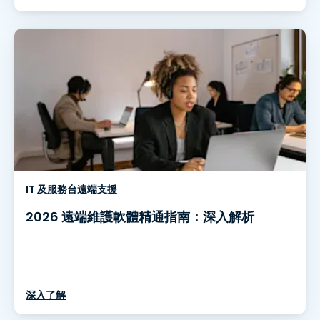
IT 及服務台遠端支援
2026 遠端維護軟體精通指南：深入解析
深入了解