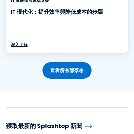
IT 及服務台遠端支援
IT 現代化：提升效率與降低成本的步驟
深入了解
查看所有部落格
獲取最新的 Splashtop 新聞