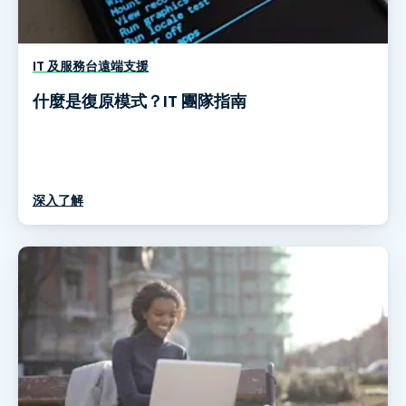
IT 及服務台遠端支援
什麼是復原模式？IT 團隊指南
深入了解