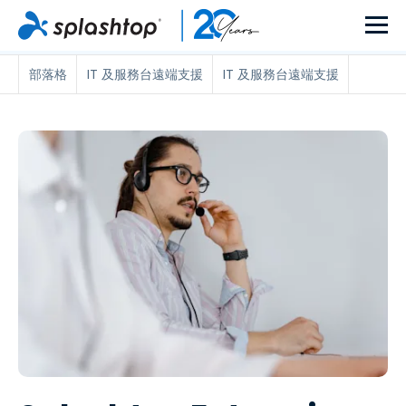
部落格
IT 及服務台遠端支援
IT 及服務台遠端支援