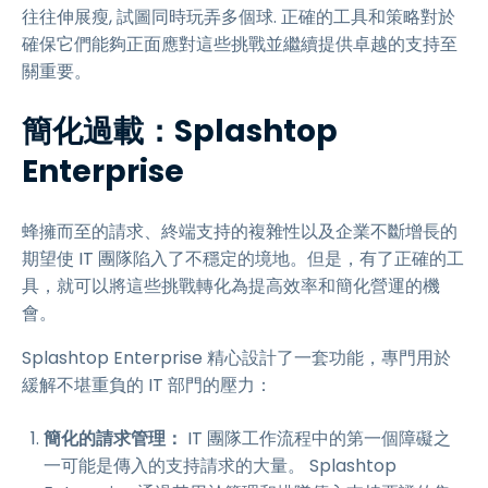
往往伸展瘦, 試圖同時玩弄多個球. 正確的工具和策略對於
確保它們能夠正面應對這些挑戰並繼續提供卓越的支持至
關重要。
簡化過載：Splashtop
Enterprise
蜂擁而至的請求、終端支持的複雜性以及企業不斷增長的
期望使 IT 團隊陷入了不穩定的境地。但是，有了正確的工
具，就可以將這些挑戰轉化為提高效率和簡化營運的機
會。
Splashtop Enterprise 精心設計了一套功能，專門用於
緩解不堪重負的 IT 部門的壓力：
簡化的請求管理：
IT 團隊工作流程中的第一個障礙之
一可能是傳入的支持請求的大量。 Splashtop