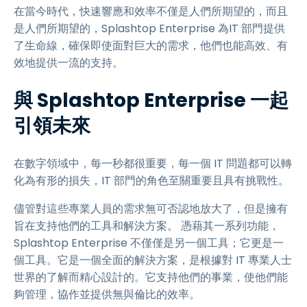
在當今時代，快速響應和效率不僅是人們所期望的，而且
是人們所期望的，Splashtop Enterprise 為IT 部門提供
了生命線，確保即使面對巨大的需求，他們也能高效、有
效地提供一流的支持。
與 Splashtop Enterprise 一起
引領未來
在數字領域中，每一秒都很重要，每一個 IT 問題都可以轉
化為有形的損失，IT 部門的角色至關重要且具有挑戰性。
儘管對這些專業人員的需求無可否認地放大了，但是擁有
旨在支持他們的工具和解決方案。 憑藉其一系列功能，
Splashtop Enterprise 不僅僅是另一個工具；它更是一
個工具。它是一個全面的解決方案，是根據對 IT 專業人士
世界的了解而精心設計的。它支持他們的事業，使他們能
夠管理，協作並提供無與倫比的效率。