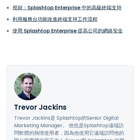
視頻：Splashtop Enterprise 中的高級終端支持
利用服務台功能改進終端支持工作流程
使用 Splashtop Enterprise 提高公司的網絡安全
Trevor Jackins
Trevor Jackins是 Splashtop的Senior Digital
Marketing Manager。 他也是Splashtop遠端訪
問軟體的熱情使用者，因為他使用它遠端訪問他的