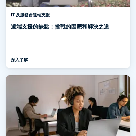
IT 及服務台遠端支援
遠端支援的缺點：挑戰的因應和解決之道
深入了解