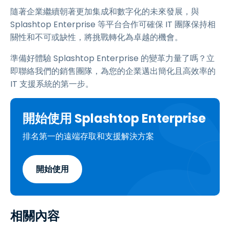
隨著企業繼續朝著更加集成和數字化的未來發展，與
Splashtop Enterprise 等平台合作可確保 IT 團隊保持相
關性和不可或缺性，將挑戰轉化為卓越的機會。
準備好體驗 Splashtop Enterprise 的變革力量了嗎？立
即聯絡我們的銷售團隊，為您的企業邁出簡化且高效率的
IT 支援系統的第一步。
開始使用 Splashtop Enterprise
排名第一的遠端存取和支援解決方案
開始使用
相關內容