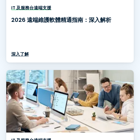
IT 及服務台遠端支援
2026 遠端維護軟體精通指南：深入解析
深入了解