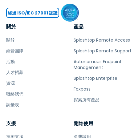
經過 ISO/IEC 27001 認證
關於
產品
關於
Splashtop Remote Access
經營團隊
Splashtop Remote Support
活動
Autonomous Endpoint
Management
人才招募
Splashtop Enterprise
資源
Foxpass
聯絡我們
探索所有產品
詞彙表
支援
開始使用
技術支援
免費試用