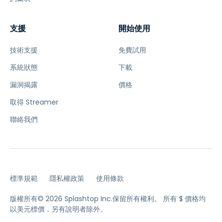
支援
開始使用
技術支援
免費試用
系統狀態
下載
漏洞揭露
價格
取得 Streamer
聯絡我們
標準規範
隱私權政策
使用條款
版權所有© 2026 Splashtop Inc.保留所有權利。
所有 $ 價格均
以美元標價，另有說明者除外。