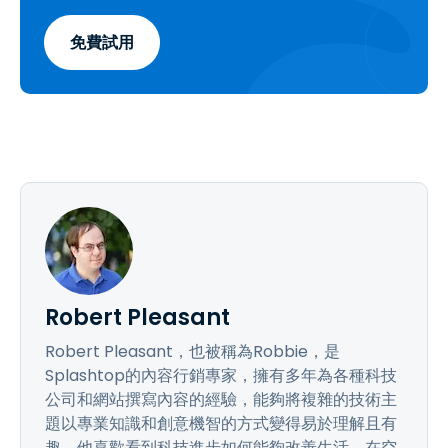
免費試用
Robert Pleasant
Robert Pleasant，也被稱為Robbie，是
Splashtop的內容行銷專家，擁有多年為各種科技
公司和網站撰寫內容的經驗，能夠將複雜的技術主
題以專業知識和創意機智的方式變得易於理解且有
趣。他喜歡看到科技進步如何能夠改善生活，在空