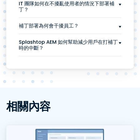
IT 團隊如何在不擾亂使用者的情況下部署補
丁？
補丁部署為何會干擾員工？
Splashtop AEM 如何幫助減少用戶在打補丁
時的中斷？
相關內容