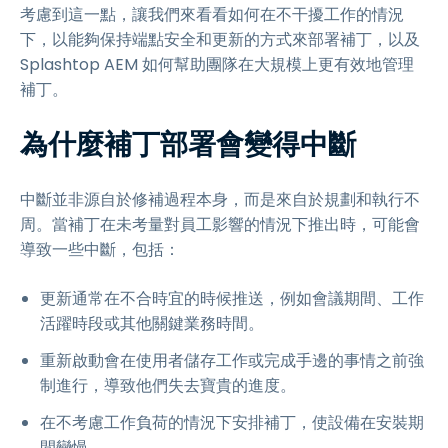
考慮到這一點，讓我們來看看如何在不干擾工作的情況
下，以能夠保持端點安全和更新的方式來部署補丁，以及
Splashtop AEM 如何幫助團隊在大規模上更有效地管理
補丁。
為什麼補丁部署會變得中斷
中斷並非源自於修補過程本身，而是來自於規劃和執行不
周。當補丁在未考量對員工影響的情況下推出時，可能會
導致一些中斷，包括：
更新通常在不合時宜的時候推送，例如會議期間、工作
活躍時段或其他關鍵業務時間。
重新啟動會在使用者儲存工作或完成手邊的事情之前強
制進行，導致他們失去寶貴的進度。
在不考慮工作負荷的情況下安排補丁，使設備在安裝期
間變慢。