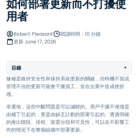
如何部署更新而不打擾使
用者
Robert Pleasant
閱讀時間：10 分鐘
更新
June 17, 2026
目錄
修補是維持安全性和保持系統更新的關鍵，但時機不當或
管理不佳的更新可能會干擾員工，並在企業中造成挫折
感。
幸運地，這些中斷問題是可以減輕的。用戶干擾不僅僅是
由補丁引起的，更是由缺乏計劃的部署引起的。透過明確
的推出階段、排程、裝置分段和可見性，可以在不影響工
作的情況下在整個組織中部署更新。