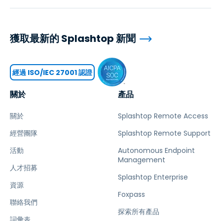
獲取最新的 Splashtop 新聞
經過 ISO/IEC 27001 認證
關於
產品
關於
Splashtop Remote Access
經營團隊
Splashtop Remote Support
活動
Autonomous Endpoint
Management
人才招募
Splashtop Enterprise
資源
Foxpass
聯絡我們
探索所有產品
詞彙表