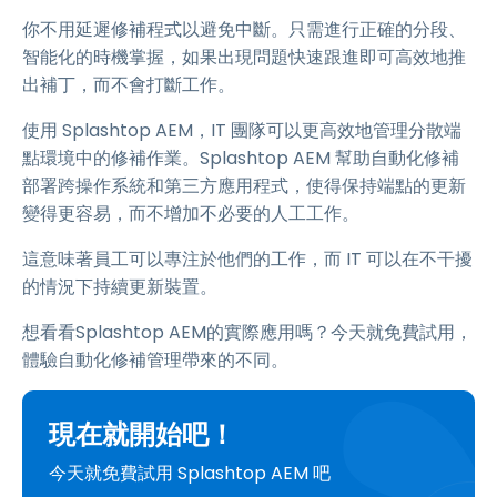
你不用延遲修補程式以避免中斷。只需進行正確的分段、
智能化的時機掌握，如果出現問題快速跟進即可高效地推
出補丁，而不會打斷工作。
使用 Splashtop AEM，IT 團隊可以更高效地管理分散端
點環境中的修補作業。Splashtop AEM 幫助自動化修補
部署跨操作系統和第三方應用程式，使得保持端點的更新
變得更容易，而不增加不必要的人工工作。
這意味著員工可以專注於他們的工作，而 IT 可以在不干擾
的情況下持續更新裝置。
想看看Splashtop AEM的實際應用嗎？今天就免費試用，
體驗自動化修補管理帶來的不同。
現在就開始吧！
今天就免費試用 Splashtop AEM 吧