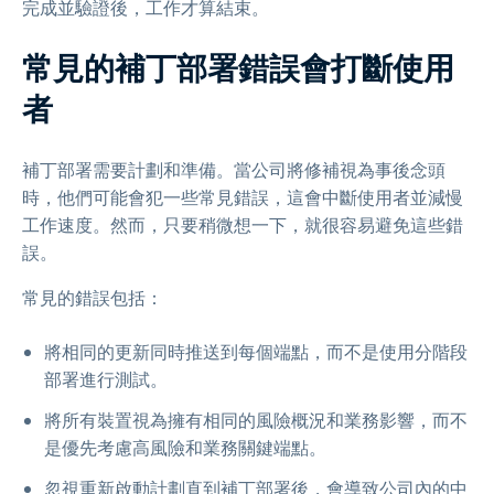
完成並驗證後，工作才算結束。
常見的補丁部署錯誤會打斷使用
者
補丁部署需要計劃和準備。當公司將修補視為事後念頭
時，他們可能會犯一些常見錯誤，這會中斷使用者並減慢
工作速度。然而，只要稍微想一下，就很容易避免這些錯
誤。
常見的錯誤包括：
將相同的更新同時推送到每個端點，而不是使用分階段
部署進行測試。
將所有裝置視為擁有相同的風險概況和業務影響，而不
是優先考慮高風險和業務關鍵端點。
忽視重新啟動計劃直到補丁部署後，會導致公司內的中