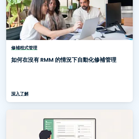
修補程式管理
如何在沒有 RMM 的情況下自動化修補管理
深入了解