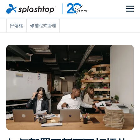
部落格
修補程式管理