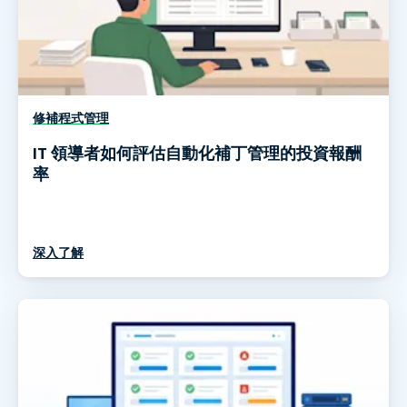
修補程式管理
IT 領導者如何評估自動化補丁管理的投資報酬
率
深入了解