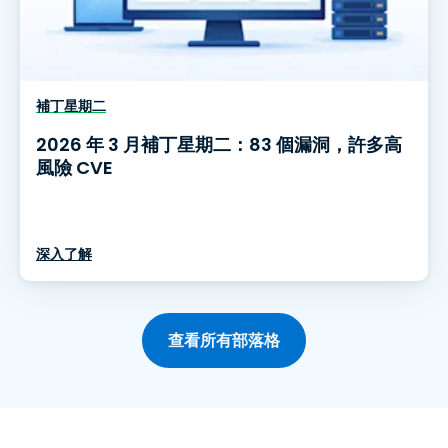
補丁星期二
2026 年 3 月補丁星期二：83 個漏洞，許多高
風險 CVE
深入了解
查看所有部落格