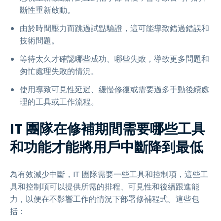
斷性重新啟動。
由於時間壓力而跳過試點驗證，這可能導致錯過錯誤和
技術問題。
等待太久才確認哪些成功、哪些失敗，導致更多問題和
匆忙處理失敗的情況。
使用導致可見性延遲、緩慢修復或需要過多手動後續處
理的工具或工作流程。
IT 團隊在修補期間需要哪些工具
和功能才能將用戶中斷降到最低
為有效減少中斷，IT 團隊需要一些工具和控制項，這些工
具和控制項可以提供所需的排程、可見性和後續跟進能
力，以便在不影響工作的情況下部署修補程式。這些包
括：