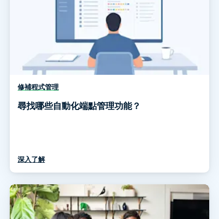
修補程式管理
尋找哪些自動化端點管理功能？
深入了解