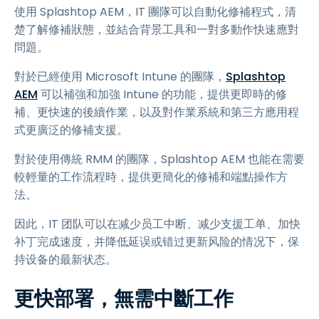
使用 Splashtop AEM，IT 團隊可以自動化修補程式，清
楚了解修補狀態，並結合背景工具和一對多動作快速應對
問題。
對於已經使用 Microsoft Intune 的團隊，
Splashtop
AEM
可以補強和加強 Intune 的功能，提供更即時的修
補、更快速的後續作業，以及對作業系統和第三方應用程
式更廣泛的修補支援。
對於使用傳統 RMM 的團隊，Splashtop AEM 也能在需要
較輕量的工作流程時，提供更簡化的修補和端點操作方
法。
因此，IT 团队可以在减少员工中断、减少支援工单、加快
补丁完成速度，并降低延误或错过更新风险的情况下，保
持设备的最新状态。
更快部署，無需中斷工作