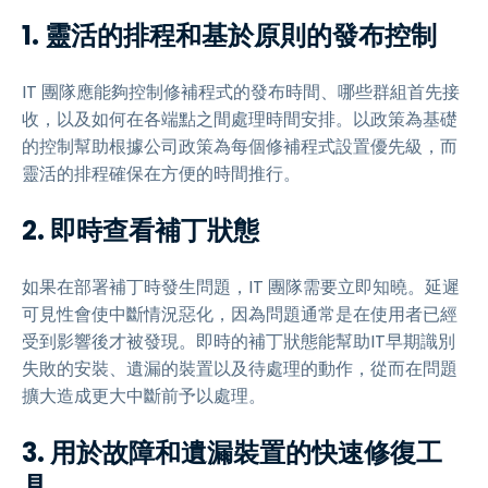
1. 靈活的排程和基於原則的發布控制
IT 團隊應能夠控制修補程式的發布時間、哪些群組首先接
收，以及如何在各端點之間處理時間安排。以政策為基礎
的控制幫助根據公司政策為每個修補程式設置優先級，而
靈活的排程確保在方便的時間推行。
2. 即時查看補丁狀態
如果在部署補丁時發生問題，IT 團隊需要立即知曉。延遲
可見性會使中斷情況惡化，因為問題通常是在使用者已經
受到影響後才被發現。即時的補丁狀態能幫助IT早期識別
失敗的安裝、遺漏的裝置以及待處理的動作，從而在問題
擴大造成更大中斷前予以處理。
3. 用於故障和遺漏裝置的快速修復工
具