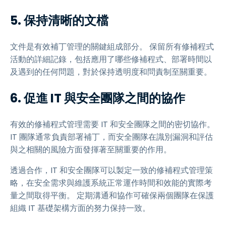
5. 保持清晰的文檔
文件是有效補丁管理的關鍵組成部分。 保留所有修補程式
活動的詳細記錄，包括應用了哪些修補程式、部署時間以
及遇到的任何問題，對於保持透明度和問責制至關重要。
6. 促進 IT 與安全團隊之間的協作
有效的修補程式管理需要 IT 和安全團隊之間的密切協作。
IT 團隊通常負責部署補丁，而安全團隊在識別漏洞和評估
與之相關的風險方面發揮著至關重要的作用。
透過合作，IT 和安全團隊可以製定一致的修補程式管理策
略，在安全需求與維護系統正常運作時間和效能的實際考
量之間取得平衡。 定期溝通和協作可確保兩個團隊在保護
組織 IT 基礎架構方面的努力保持一致。