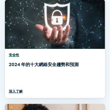
安全性
2024 年的十大網絡安全趨勢和預測
深入了解