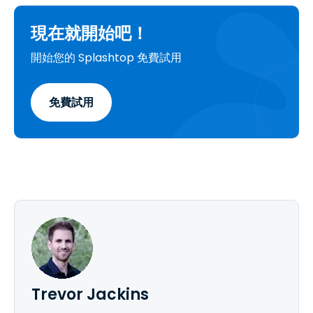
現在就開始吧！
開始您的 Splashtop 免費試用
免費試用
Trevor Jackins