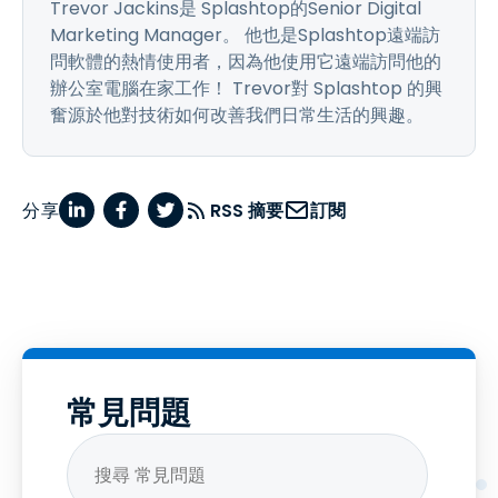
Trevor Jackins是 Splashtop的Senior Digital
Marketing Manager。 他也是Splashtop遠端訪
問軟體的熱情使用者，因為他使用它遠端訪問他的
辦公室電腦在家工作！ Trevor對 Splashtop 的興
奮源於他對技術如何改善我們日常生活的興趣。
分享
RSS 摘要
訂閱
常見問題