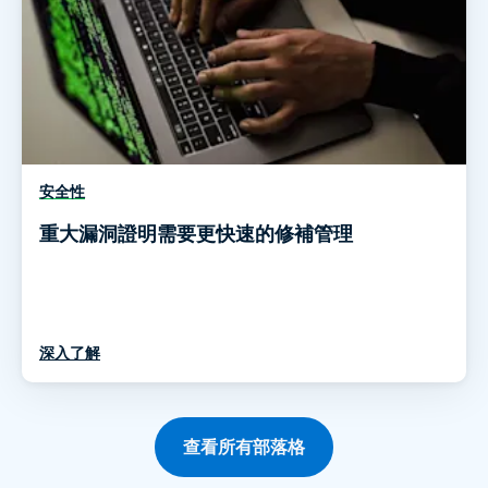
安全性
重大漏洞證明需要更快速的修補管理
深入了解
查看所有部落格