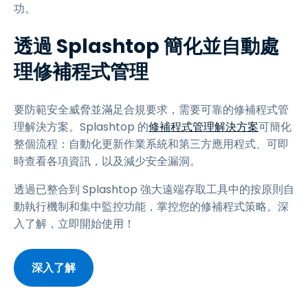
功。
透過 Splashtop 簡化並自動處
理修補程式管理
要防範安全威脅並滿足合規要求，需要可靠的修補程式管
理解決方案。Splashtop 的
修補程式管理解決方案
可簡化
整個流程：自動化更新作業系統和第三方應用程式、可即
時查看各項資訊，以及減少安全漏洞。
透過已整合到 Splashtop 強大遠端存取工具中的按原則自
動執行機制和集中監控功能，掌控您的修補程式策略。深
入了解，立即開始使用！
深入了解