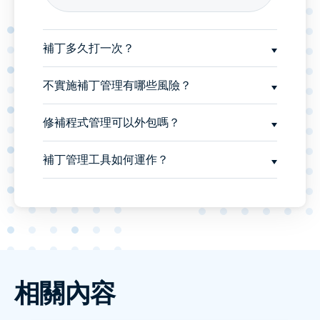
補丁多久打一次？
不實施補丁管理有哪些風險？
修補程式管理可以外包嗎？
補丁管理工具如何運作？
相關內容