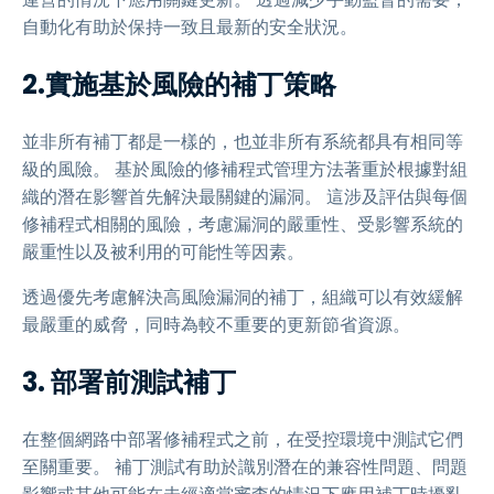
自動化有助於保持一致且最新的安全狀況。
2.實施基於風險的補丁策略
並非所有補丁都是一樣的，也並非所有系統都具有相同等
級的風險。 基於風險的修補程式管理方法著重於根據對組
織的潛在影響首先解決最關鍵的漏洞。 這涉及評估與每個
修補程式相關的風險，考慮漏洞的嚴重性、受影響系統的
嚴重性以及被利用的可能性等因素。
透過優先考慮解決高風險漏洞的補丁，組織可以有效緩解
最嚴重的威脅，同時為較不重要的更新節省資源。
3. 部署前測試補丁
在整個網路中部署修補程式之前，在受控環境中測試它們
至關重要。 補丁測試有助於識別潛在的兼容性問題、問題