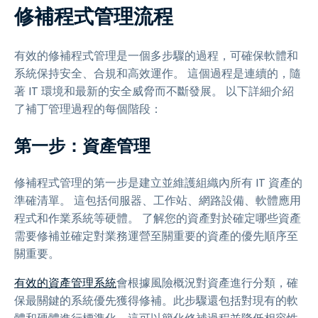
修補程式管理流程
有效的修補程式管理是一個多步驟的過程，可確保軟體和
系統保持安全、合規和高效運作。 這個過程是連續的，隨
著 IT 環境和最新的安全威脅而不斷發展。 以下詳細介紹
了補丁管理過程的每個階段：
第一步：資產管理
修補程式管理的第一步是建立並維護組織內所有 IT 資產的
準確清單。 這包括伺服器、工作站、網路設備、軟體應用
程式和作業系統等硬體。 了解您的資產對於確定哪些資產
需要修補並確定對業務運營至關重要的資產的優先順序至
關重要。
有效的資產管理系統
會根據風險概況對資產進行分類，確
保最關鍵的系統優先獲得修補。此步驟還包括對現有的軟