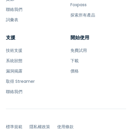
Foxpass
聯絡我們
探索所有產品
詞彙表
支援
開始使用
技術支援
免費試用
系統狀態
下載
漏洞揭露
價格
取得 Streamer
聯絡我們
標準規範
隱私權政策
使用條款