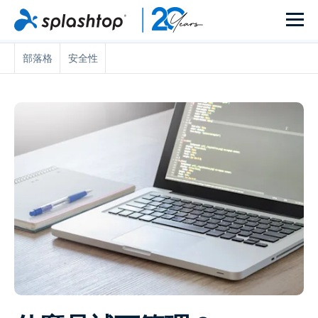
部落格
安全性