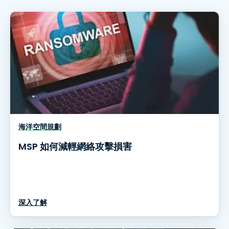
海洋空間規劃
MSP 如何減輕網絡攻擊損害
深入了解