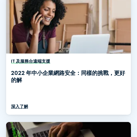
IT 及服務台遠端支援
2022 年中小企業網路安全：同樣的挑戰，更好
的解
深入了解