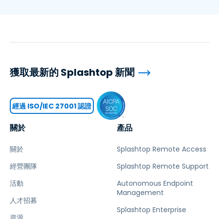
獲取最新的 Splashtop 新聞
經過 ISO/IEC 27001 認證
關於
產品
關於
Splashtop Remote Access
經營團隊
Splashtop Remote Support
活動
Autonomous Endpoint
Management
人才招募
Splashtop Enterprise
資源