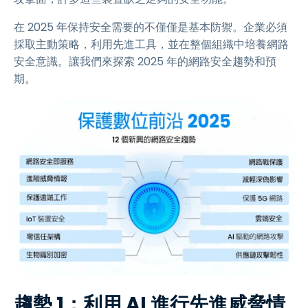
在 2025 年保持安全需要的不僅僅是基本防禦。企業必須
採取主動策略，利用先進工具，並在整個組織中培養網路
安全意識。讓我們來探索 2025 年的網路安全趨勢和預
期。
趨勢 1：利用 AI 進行先進威脅情