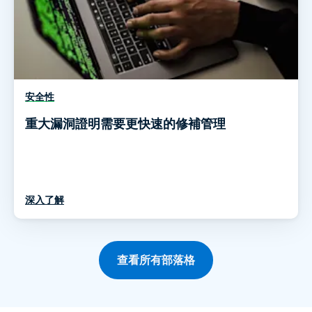
安全性
重大漏洞證明需要更快速的修補管理
深入了解
查看所有部落格