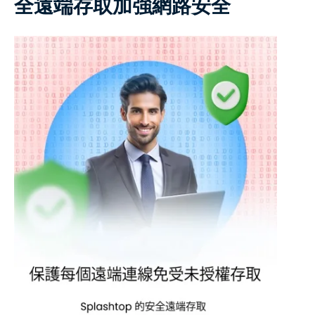
全遠端存取加強網路安全