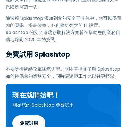
風險所需的一切。
通過將 Splashtop 添加到您的安全工具包中，您可以保護
您的團隊，提高效率，並創建更強大的 IT 設置。
Splashtop 的安全遠端存取解決方案旨在幫助您的業務自
信地應對 2025 年的挑戰。
免費試用 Splashtop
不要等待網絡攻擊讓您失望。立即掌控並了解 Splashtop
如何確保您的業務安全，同時讓遠距工作比以往更輕鬆。
現在就開始吧！
開始您的 Splashtop 免費試用
免費試用