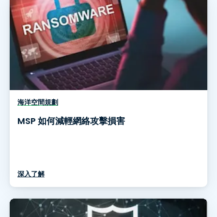
海洋空間規劃
MSP 如何減輕網絡攻擊損害
深入了解