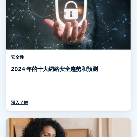
安全性
2024 年的十大網絡安全趨勢和預測
深入了解