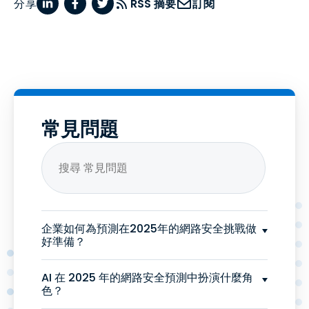
分享
RSS 摘要
訂閱
常見問題
企業如何為預測在2025年的網路安全挑戰做
好準備？
AI 在 2025 年的網路安全預測中扮演什麼角
色？