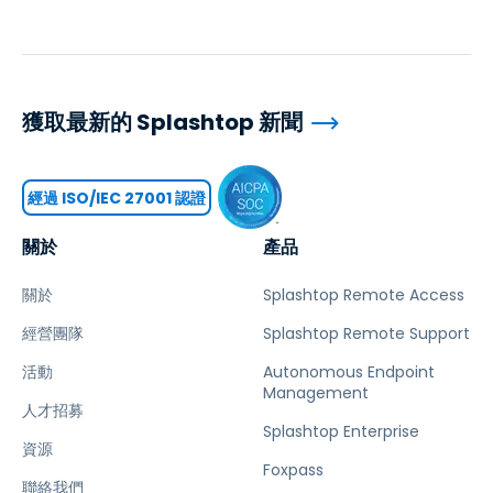
獲取最新的 Splashtop 新聞
經過 ISO/IEC 27001 認證
關於
產品
關於
Splashtop Remote Access
經營團隊
Splashtop Remote Support
活動
Autonomous Endpoint
Management
人才招募
Splashtop Enterprise
資源
Foxpass
聯絡我們