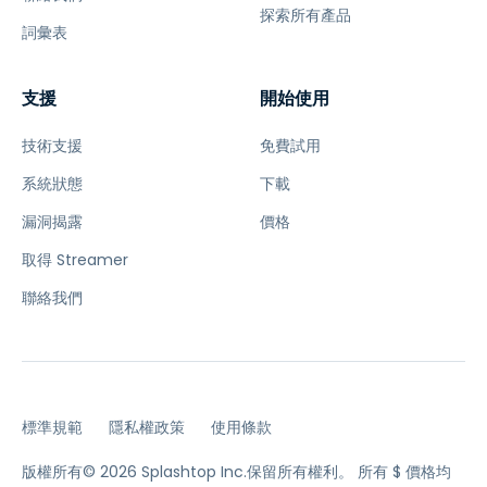
探索所有產品
詞彙表
支援
開始使用
技術支援
免費試用
系統狀態
下載
漏洞揭露
價格
取得 Streamer
聯絡我們
標準規範
隱私權政策
使用條款
版權所有© 2026 Splashtop Inc.保留所有權利。
所有 $ 價格均