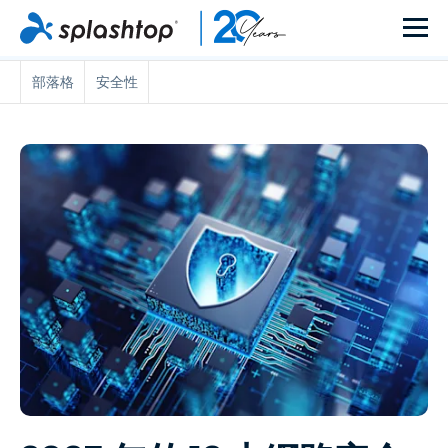
部落格
安全性