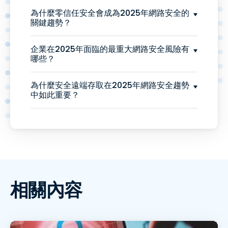
為什麼零信任安全會成為2025年網路安全的
關鍵趨勢？
企業在2025年面臨的最重大網路安全風險有
哪些？
為什麼安全遠端存取在2025年網路安全趨勢
中如此重要？
相關內容