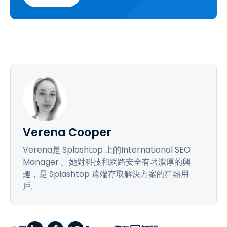
Verena Cooper
Verena是 Splashtop 上的International SEO
Manager 。她對科技和網路安全有著濃厚的興
趣，是 Splashtop 遠端存取解決方案的狂熱用
戶。