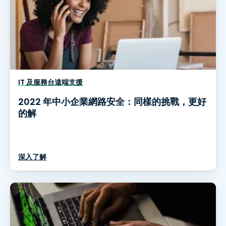
IT 及服務台遠端支援
2022 年中小企業網路安全：同樣的挑戰，更好
的解
深入了解