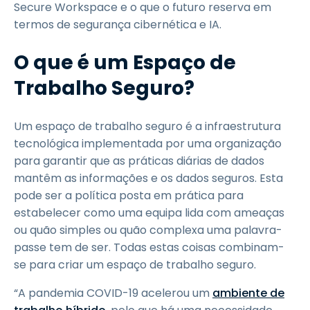
Secure Workspace e o que o futuro reserva em
termos de segurança cibernética e IA.
O que é um Espaço de
Trabalho Seguro?
Um espaço de trabalho seguro é a infraestrutura
tecnológica implementada por uma organização
para garantir que as práticas diárias de dados
mantêm as informações e os dados seguros. Esta
pode ser a política posta em prática para
estabelecer como uma equipa lida com ameaças
ou quão simples ou quão complexa uma palavra-
passe tem de ser. Todas estas coisas combinam-
se para criar um espaço de trabalho seguro.
“A pandemia COVID-19 acelerou um
ambiente de