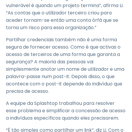
vulnerável é quando um projeto termina”, afirma Li.
“As contas que o utilizador terceiro criou para
aceder tornam-se então uma conta órfã que se
torna um risco para essa organização.”
Partilhar credenciais também não é uma forma
segura de fornecer acesso. Como é que activas o
acesso de terceiros de uma forma que garanta a
segurança? A maioria das pessoas vai
simplesmente anotar um nome de utilizador e uma
palavra-passe num post-it. Depois disso, o que
acontece com o post-it depende do indivíduo que
precisa de acesso.
A equipe da Splashtop trabalhou para resolver
esse problema e simplificar a concessão de acesso
a indivíduos específicos quando eles precisarem.
“É tão simples como partilhar um link”, diz Li. Com o