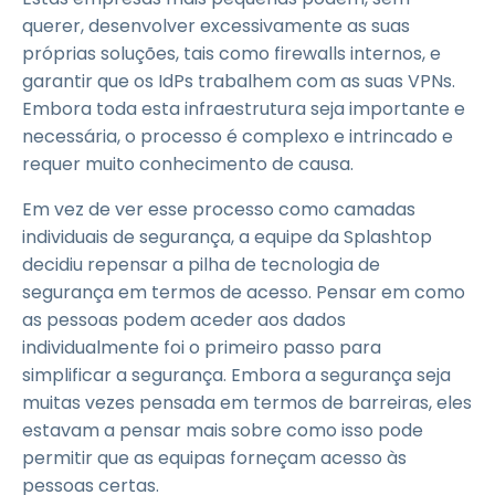
querer, desenvolver excessivamente as suas
próprias soluções, tais como firewalls internos, e
garantir que os IdPs trabalhem com as suas VPNs.
Embora toda esta infraestrutura seja importante e
necessária, o processo é complexo e intrincado e
requer muito conhecimento de causa.
Em vez de ver esse processo como camadas
individuais de segurança, a equipe da Splashtop
decidiu repensar a pilha de tecnologia de
segurança em termos de acesso. Pensar em como
as pessoas podem aceder aos dados
individualmente foi o primeiro passo para
simplificar a segurança. Embora a segurança seja
muitas vezes pensada em termos de barreiras, eles
estavam a pensar mais sobre como isso pode
permitir que as equipas forneçam acesso às
pessoas certas.