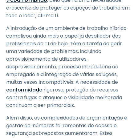
trabalho híbrido
, pelo que há uma necessidade
crescente de proteger os espaços de trabalho em
todo o lado”, afirma Li.
A introdução de um ambiente de trabalho híbrido
complicou ainda mais o papel já desafiador dos
profissionais de TI de hoje. Têm a tarefa de gerir
uma variedade de problemas, incluindo
aprovisionamento de utilizadores,
desprovisionamento, processo introdutório ao
empregado e a integração de várias soluções,
muitas vezes incompatíveis. A necessidade de
conformidade
rigorosa, proteção de recursos
contra fugas e ataques e visibilidade melhorada
continuam a ser primordiais.
Além disso, as complexidades de orçamentação e
gestão de inúmeras ferramentas de acesso e
segurança sobrepostas aumentaram. Estes