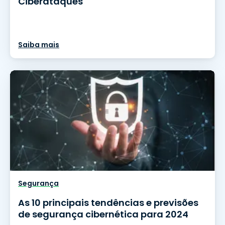
Ciberataques
Saiba mais
Segurança
As 10 principais tendências e previsões
de segurança cibernética para 2024