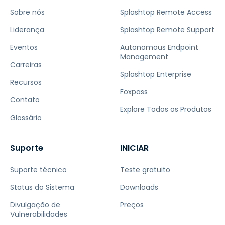
Sobre nós
Splashtop Remote Access
Liderança
Splashtop Remote Support
Eventos
Autonomous Endpoint
Management
Carreiras
Splashtop Enterprise
Recursos
Foxpass
Contato
Explore Todos os Produtos
Glossário
Suporte
INICIAR
Suporte técnico
Teste gratuito
Status do Sistema
Downloads
Divulgação de
Preços
Vulnerabilidades