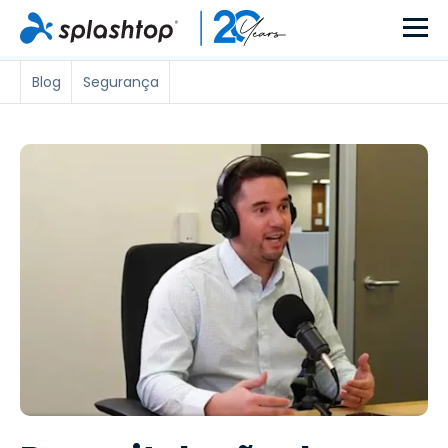
Blog
Segurança