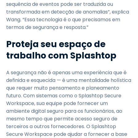
sequência de eventos pode ser traduzida ou
transformada em detecção de anomalias”, explica
Wang. “Essa tecnologia é o que precisamos em
termos de segurança e resposta.”
Proteja seu espaço de
trabalho com Splashtop
A segurança não é apenas uma experiência que é
definida e esquecida — é uma mentalidade holística
que requer muito pensamento e planeamento
futuro. Com sistemas como o Splashtop Secure
Workspace, sua equipe pode fornecer um
ambiente digital seguro para os funcionários, ao
mesmo tempo que permite acesso seguro de
terceiros a outros fornecedores. O Splashtop
Secure Workspace pode ajudar a fornecer a base