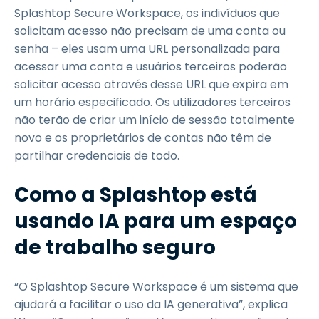
Splashtop Secure Workspace, os indivíduos que
solicitam acesso não precisam de uma conta ou
senha – eles usam uma URL personalizada para
acessar uma conta e usuários terceiros poderão
solicitar acesso através desse URL que expira em
um horário especificado. Os utilizadores terceiros
não terão de criar um início de sessão totalmente
novo e os proprietários de contas não têm de
partilhar credenciais de todo.
Como a Splashtop está
usando IA para um espaço
de trabalho seguro
“O Splashtop Secure Workspace é um sistema que
ajudará a facilitar o uso da IA generativa”, explica