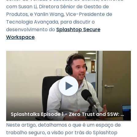
com Susan Li, Diretora Sênior de Gestão de
Produtos, e Yanlin Wang, Vice-Presidente de
Tecnologia Avançada, para discutir o
desenvolvimento do
Splashtop Secure
Workspace
.
Splashtalks Episode 1 - Zero Trust and SSW: Reinventing Secure Workspace
Neste artigo, detalhamos o que é um espaço de
trabalho seguro, a visão por trás do Splashtop