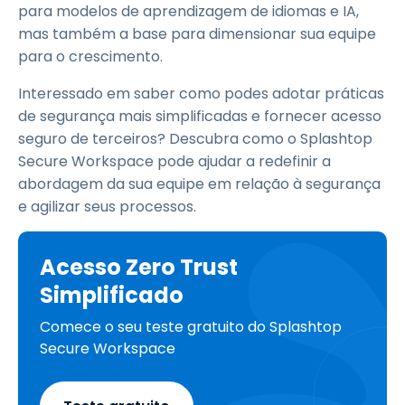
para modelos de aprendizagem de idiomas e IA,
mas também a base para dimensionar sua equipe
para o crescimento.
Interessado em saber como podes adotar práticas
de segurança mais simplificadas e fornecer acesso
seguro de terceiros? Descubra como o Splashtop
Secure Workspace pode ajudar a redefinir a
abordagem da sua equipe em relação à segurança
e agilizar seus processos.
Acesso Zero Trust
Simplificado
Comece o seu teste gratuito do Splashtop
Secure Workspace