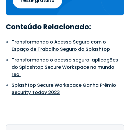
Teste gratuito
Conteúdo Relacionado:
Transformando o Acesso Seguro com o
Espaço de Trabalho Seguro da Splashtop
Transformando o acesso seguro: aplicações
do Splashtop Secure Workspace no mundo
real
Splashtop Secure Workspace Ganha Prêmio
Security Today 2023