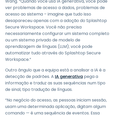
Wang. “Quando você usa IA generativa, você pode
ver problemas de acesso a dados, problemas de
acesso ao sistema – imagine que tudo isso
desapareceu apenas com a adoção do Splashtop
Secure Workspace. Você não precisa
necessariamente configurar um sistema completo
ou um sistema privado de modelo de
aprendizagem de línguas (LLM); você pode
automatizar tudo através do Splashtop Secure
Workspace.”
Outro ângulo que a equipa está a analisar a IA é a
detecção de padrões. A
IA generativa
pega a
informação e traduz as suas sequências num tipo
de sinal, tipo tradução de línguas.
“No negócio do acesso, as pessoas iniciam sessão,
usam uma determinada aplicação, digitam algum
comando — é uma sequência de eventos. Essa