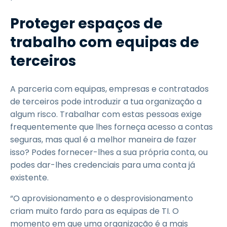
Proteger espaços de
trabalho com equipas de
terceiros
A parceria com equipas, empresas e contratados
de terceiros pode introduzir a tua organização a
algum risco. Trabalhar com estas pessoas exige
frequentemente que lhes forneça acesso a contas
seguras, mas qual é a melhor maneira de fazer
isso? Podes fornecer-lhes a sua própria conta, ou
podes dar-lhes credenciais para uma conta já
existente.
“O aprovisionamento e o desprovisionamento
criam muito fardo para as equipas de TI. O
momento em que uma organização é a mais