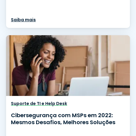
Saiba mais
Suporte de TI e Help Desk
Cibersegurança com MSPs em 2022:
Mesmos Desafios, Melhores Soluções