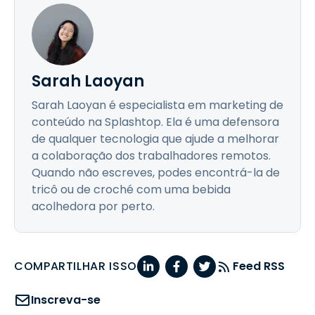
Sarah Laoyan
Sarah Laoyan é especialista em marketing de
conteúdo na Splashtop. Ela é uma defensora
de qualquer tecnologia que ajude a melhorar
a colaboração dos trabalhadores remotos.
Quando não escreves, podes encontrá-la de
tricô ou de croché com uma bebida
acolhedora por perto.
COMPARTILHAR ISSO
Feed RSS
Inscreva-se