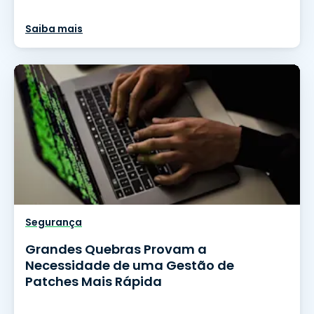
Saiba mais
Segurança
Grandes Quebras Provam a
Necessidade de uma Gestão de
Patches Mais Rápida