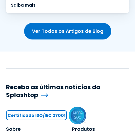
Saiba mais
Ver Todos os Artigos de Blog
Receba as últimas notícias da
Splashtop
Certificado ISO/IEC 27001
Sobre
Produtos