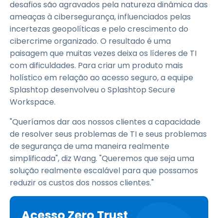
desafios são agravados pela natureza dinâmica das
ameaças à cibersegurança, influenciados pelas
incertezas geopolíticas e pelo crescimento do
cibercrime organizado. O resultado é uma
paisagem que muitas vezes deixa os líderes de TI
com dificuldades. Para criar um produto mais
holístico em relação ao acesso seguro, a equipe
Splashtop desenvolveu o Splashtop Secure
Workspace.
"Queríamos dar aos nossos clientes a capacidade
de resolver seus problemas de TI e seus problemas
de segurança de uma maneira realmente
simplificada", diz Wang. "Queremos que seja uma
solução realmente escalável para que possamos
reduzir os custos dos nossos clientes."
Acesso Zero Trust