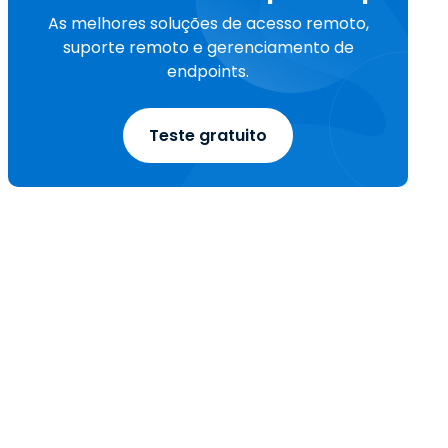
As melhores soluções de acesso remoto,
suporte remoto e gerenciamento de
endpoints.
Teste gratuito