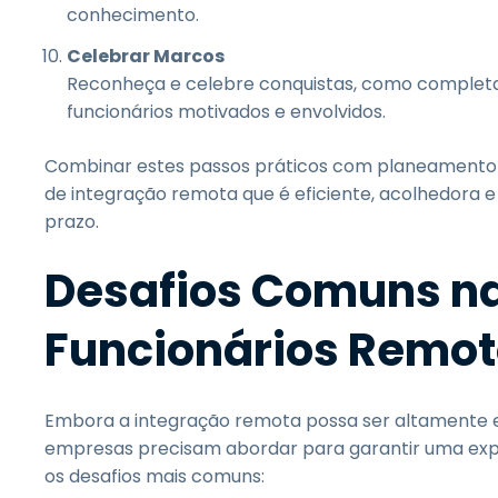
conhecimento.
Celebrar Marcos
Reconheça e celebre conquistas, como completa
funcionários motivados e envolvidos.
Combinar estes passos práticos com planeamento e
de integração remota que é eficiente, acolhedora 
prazo.
Desafios Comuns na
Funcionários Remo
Embora a integração remota possa ser altamente ef
empresas precisam abordar para garantir uma exper
os desafios mais comuns: