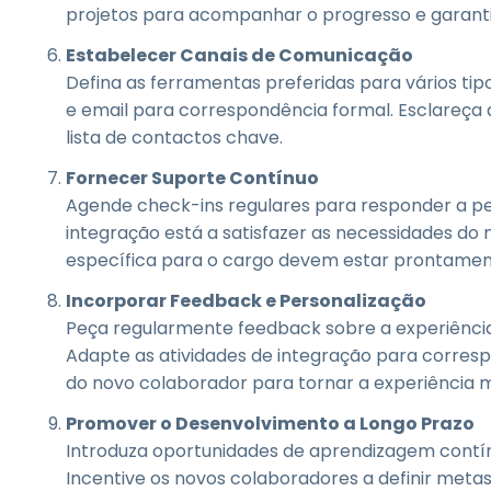
projetos para acompanhar o progresso e garanti
Estabelecer Canais de Comunicação
Defina as ferramentas preferidas para vários ti
e email para correspondência formal. Esclareça
lista de contactos chave.
Fornecer Suporte Contínuo
Agende check-ins regulares para responder a pe
integração está a satisfazer as necessidades do
específica para o cargo devem estar prontament
Incorporar Feedback e Personalização
Peça regularmente feedback sobre a experiência
Adapte as atividades de integração para corresp
do novo colaborador para tornar a experiência 
Promover o Desenvolvimento a Longo Prazo
Introduza oportunidades de aprendizagem contín
Incentive os novos colaboradores a definir metas 