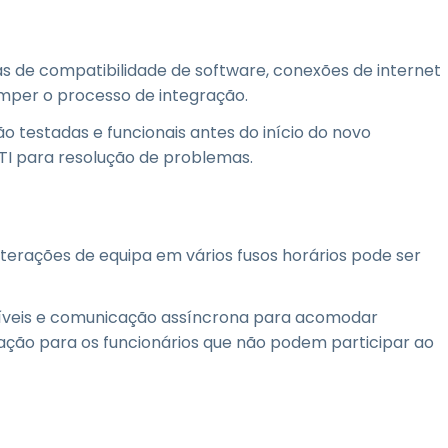
 de compatibilidade de software, conexões de internet
romper o processo de integração.
 testadas e funcionais antes do início do novo
 TI para resolução de problemas.
terações de equipa em vários fusos horários pode ser
íveis e comunicação assíncrona para acomodar
mação para os funcionários que não podem participar ao