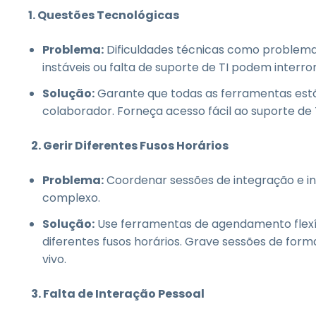
1. Questões Tecnológicas
Problema:
Dificuldades técnicas como problemas
instáveis ou falta de suporte de TI podem inter
Solução:
Garante que todas as ferramentas estão
colaborador. Forneça acesso fácil ao suporte de
2. Gerir Diferentes Fusos Horários
Problema:
Coordenar sessões de integração e in
complexo.
Solução:
Use ferramentas de agendamento flex
diferentes fusos horários. Grave sessões de for
vivo.
3. Falta de Interação Pessoal