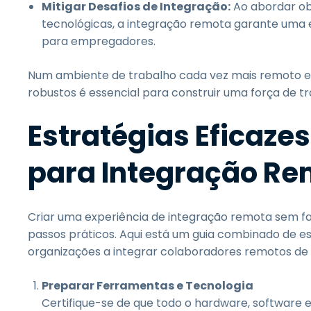
Mitigar Desafios de Integração:
Ao abordar ob
tecnológicas, a integração remota garante uma
para empregadores.
Num ambiente de trabalho cada vez mais remoto e 
robustos é essencial para construir uma força de 
Estratégias Eficazes
para Integração R
Criar uma experiência de integração remota sem 
passos práticos. Aqui está um guia combinado de est
organizações a integrar colaboradores remotos de 
Preparar Ferramentas e Tecnologia
Certifique-se de que todo o hardware, software 