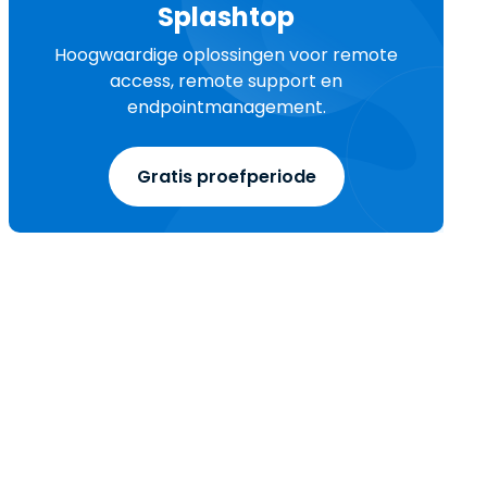
Splashtop
Hoogwaardige oplossingen voor remote
access, remote support en
endpointmanagement.
Gratis proefperiode