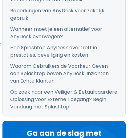
Beperkingen van AnyDesk voor zakelijk
gebruik
Wanneer moet je een alternatief voor
AnyDesk overwegen?
e
Hoe Splashtop AnyDesk overtreft in
prestaties, beveiliging en kosten
Waarom Gebruikers de Voorkeur Geven
aan Splashtop boven AnyDesk: Inzichten
van Echte Klanten
Op zoek naar een Veiliger & Betaalbaardere
e
Oplossing voor Externe Toegang? Begin
Vandaag met Splashtop!
Ga aan de slag met