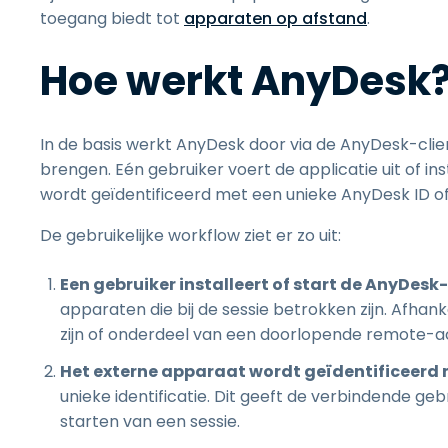
toegang biedt tot
apparaten op afstand
.
Hoe werkt AnyDesk
In de basis werkt AnyDesk door via de AnyDesk-clie
brengen. Eén gebruiker voert de applicatie uit of in
wordt geïdentificeerd met een unieke AnyDesk ID of
De gebruikelijke workflow ziet er zo uit:
Een gebruiker installeert of start de AnyDesk-
apparaten die bij de sessie betrokken zijn. Afhan
zijn of onderdeel van een doorlopende remote-a
Het externe apparaat wordt geïdentificeerd m
unieke identificatie. Dit geeft de verbindende ge
starten van een sessie.