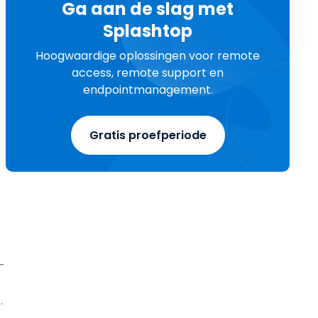
Ga aan de slag met
Splashtop
Hoogwaardige oplossingen voor remote
access, remote support en
endpointmanagement.
Gratis proefperiode
-
.