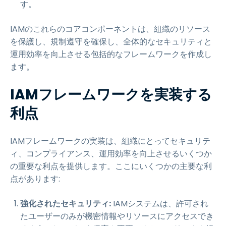
す。
IAMのこれらのコアコンポーネントは、組織のリソース
を保護し、規制遵守を確保し、全体的なセキュリティと
運用効率を向上させる包括的なフレームワークを作成し
ます。
IAMフレームワークを実装する
利点
IAMフレームワークの実装は、組織にとってセキュリテ
ィ、コンプライアンス、運用効率を向上させるいくつか
の重要な利点を提供します。ここにいくつかの主要な利
点があります:
強化されたセキュリティ:
IAMシステムは、許可され
たユーザーのみが機密情報やリソースにアクセスでき