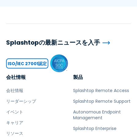
Splashtopの最新ニュースを入手
ISO/IEC 27001認定
会社情報
製品
会社情報
Splashtop Remote Access
リーダーシップ
Splashtop Remote Support
イベント
Autonomous Endpoint
Management
キャリア
Splashtop Enterprise
リソース