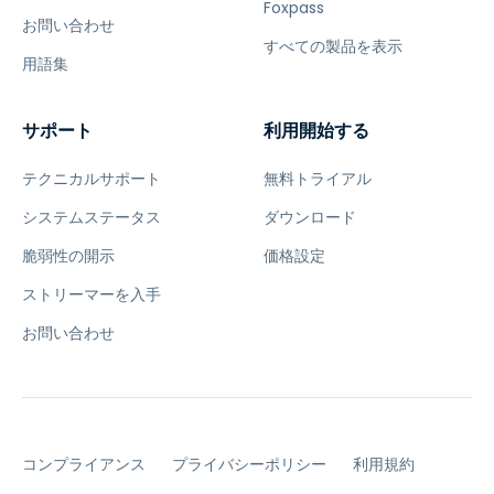
Foxpass
お問い合わせ
すべての製品を表示
用語集
サポート
利用開始する
テクニカルサポート
無料トライアル
システムステータス
ダウンロード
脆弱性の開示
価格設定
ストリーマーを入手
お問い合わせ
コンプライアンス
プライバシーポリシー
利用規約