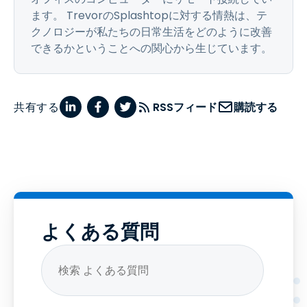
ます。 TrevorのSplashtopに対する情熱は、テ
クノロジーが私たちの日常生活をどのように改善
できるかということへの関心から生じています。
共有する
RSSフィード
購読する
よくある質問