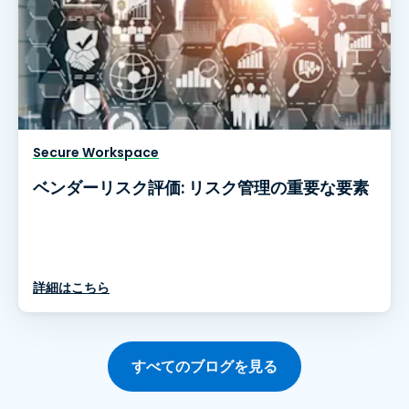
Secure Workspace
ベンダーリスク評価: リスク管理の重要な要素
詳細はこちら
すべてのブログを見る