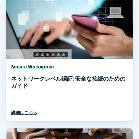
Secure Workspace
ネットワークレベル認証: 安全な接続のための
ガイド
詳細はこちら