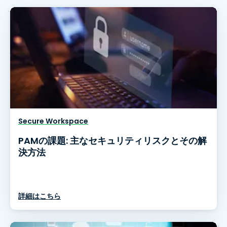
Secure Workspace
PAMの課題: 主なセキュリティリスクとその解
決方法
詳細はこちら