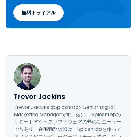
無料トライアル
Trevor Jackins
Trevor JackinsはSplashtopのSenior Digital
Marketing Managerです。彼は、 Splashtopの
リモートアクセスソフトウェアの熱心なユーザー
でもあり、在宅勤務の際は、Splashtopを使って
オフィスのコンピューターにリモート接続してい