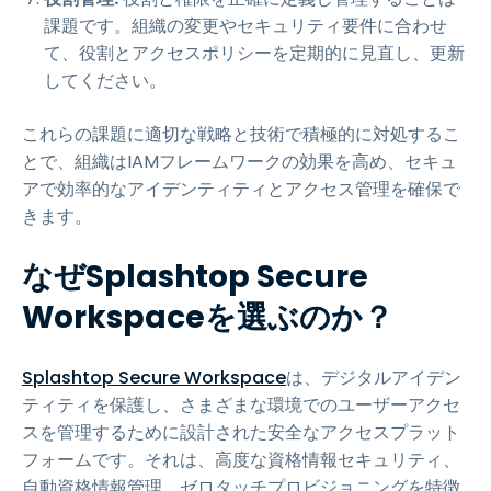
課題です。組織の変更やセキュリティ要件に合わせ
て、役割とアクセスポリシーを定期的に見直し、更新
してください。
これらの課題に適切な戦略と技術で積極的に対処するこ
とで、組織はIAMフレームワークの効果を高め、セキュ
アで効率的なアイデンティティとアクセス管理を確保で
きます。
なぜSplashtop Secure
Workspaceを選ぶのか？
Splashtop Secure Workspace
は、デジタルアイデン
ティティを保護し、さまざまな環境でのユーザーアクセ
スを管理するために設計された安全なアクセスプラット
フォームです。それは、高度な資格情報セキュリティ、
自動資格情報管理、ゼロタッチプロビジョニングを特徴