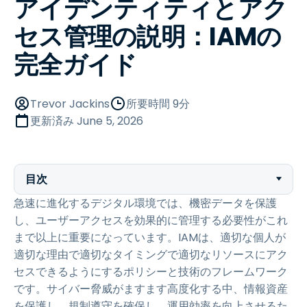
アイデンティティとアク
セス管理の説明：IAMの
完全ガイド
Trevor Jackins
所要時間 9分
更新済み
June 5, 2026
目次
急速に進化するデジタル環境では、機密データを保護
し、ユーザーアクセスを効果的に管理する必要性がこれ
まで以上に重要になっています。IAMは、適切な個人が
適切な理由で適切なタイミングで適切なリソースにアク
セスできるようにするポリシーと技術のフレームワーク
です。サイバー脅威がますます高度化する中、情報資産
を保護し、規制遵守を確保し、運用効率を向上させるた