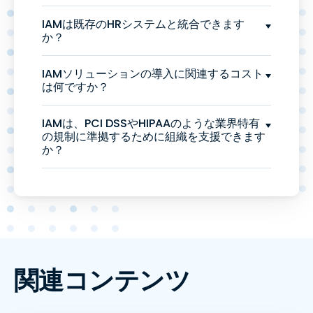
IAMは既存のHRシステムと統合できます
か？
IAMソリューションの導入に関連するコスト
は何ですか？
IAMは、PCI DSSやHIPAAのような業界特有
の規制に準拠するために組織を支援できます
か？
関連コンテンツ