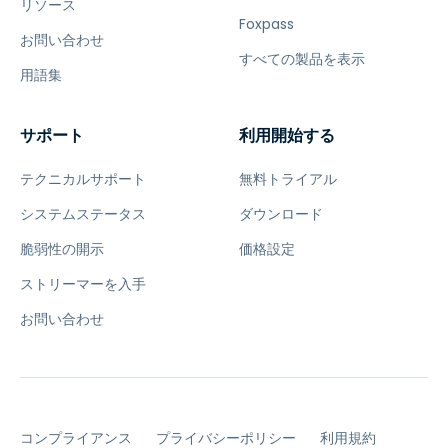
リソース
Foxpass
お問い合わせ
すべての製品を表示
用語集
サポート
利用開始する
テクニカルサポート
無料トライアル
システムステータス
ダウンロード
脆弱性の開示
価格設定
ストリーマーを入手
お問い合わせ
コンプライアンス
プライバシーポリシー
利用規約