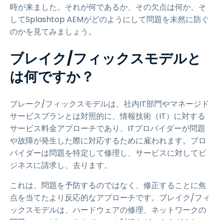
時が来ました。それが何であるか、その欠点は何か、そ
してSplashtop AEMがどのようにして問題を未然に防ぐ
のかを見てみましょう。
ブレイク/フィックスモデルと
は何ですか？
ブレーク/フィックスモデルは、社内IT部門やマネージド
サービスプランとは対照的に、情報技術（IT）に対する
サービス料金アプローチであり、ITプロバイダーが問題
や故障が発生した際に対応するために雇われます。プロ
バイダーは問題を特定して修理し、サービスに対してビ
ジネスに請求し、去ります。
これは、問題を予防するのではなく、修正することに焦
点を当てたより反応的なアプローチです。ブレイク/フィ
ックスモデルは、ハードウェアの修理、ネットワークの