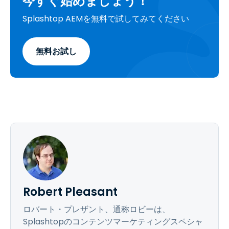
今すぐ始めましょう！
Splashtop AEMを無料で試してみてください
無料お試し
Robert Pleasant
ロバート・プレザント、通称ロビーは、
Splashtopのコンテンツマーケティングスペシャ