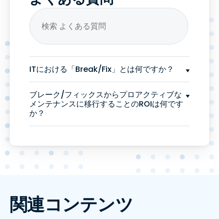
ITにおける「Break/Fix」とは何ですか？
ブレーク/フィックスからプロアクティブな
メンテナンスに移行することのROIは何です
か？
関連コンテンツ