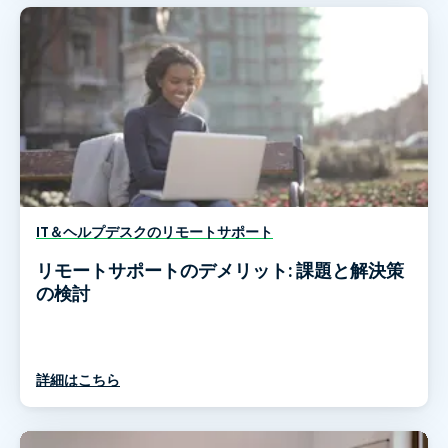
IT＆ヘルプデスクのリモートサポート
リモートサポートのデメリット: 課題と解決策
の検討
詳細はこちら