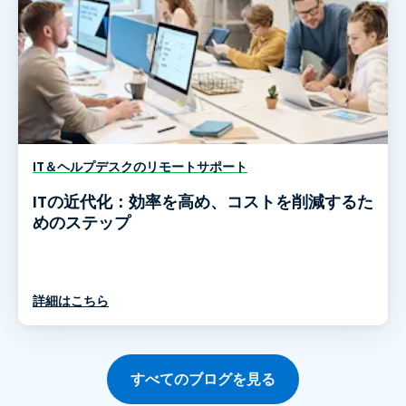
IT＆ヘルプデスクのリモートサポート
ITの近代化：効率を高め、コストを削減するた
めのステップ
詳細はこちら
すべてのブログを見る