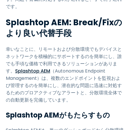
です。
Splashtop AEM: Break/Fixの
より良い代替手段
幸いなことに、リモートおよび分散環境でもデバイスと
ネットワークを積極的にサポートするのを簡単にし、誰
でも手頃な価格で利用できるソリューションがありま
す。
Splashtop AEM
（Autonomous Endpoint
Management）は、複数のエンドポイントを監視およ
び管理するのを簡単にし、潜在的な問題に迅速に対処す
るためのプロアクティブなアラートと、分散環境全体で
の自動更新を完備しています。
Splashtop AEMがもたらすもの