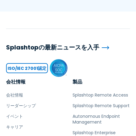
Splashtopの最新ニュースを入手
ISO/IEC 27001認定
会社情報
製品
会社情報
Splashtop Remote Access
リーダーシップ
Splashtop Remote Support
イベント
Autonomous Endpoint
Management
キャリア
Splashtop Enterprise