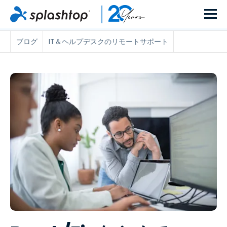
ブログ
IT＆ヘルプデスクのリモートサポート