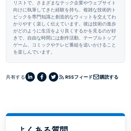
リストで、さまざまなテック企業やウェブサイト
向けに執筆してきた経験を持ち、複雑な技術的ト
ピックを専門知識と創造的なウィットを交えてわ
かりやすく楽しく伝えています。彼は技術の進歩
がどのように生活をより良くするかを見るのが好
きで、自由な時間には創作活動、テーブルトップ
ゲーム、コミックやテレビ番組を追いかけること
を楽しんでいます。
共有する
RSSフィード
購読する
よくある質問