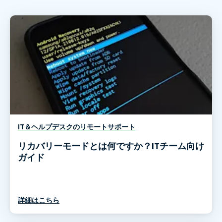
IT＆ヘルプデスクのリモートサポート
リカバリーモードとは何ですか？ITチーム向け
ガイド
詳細はこちら