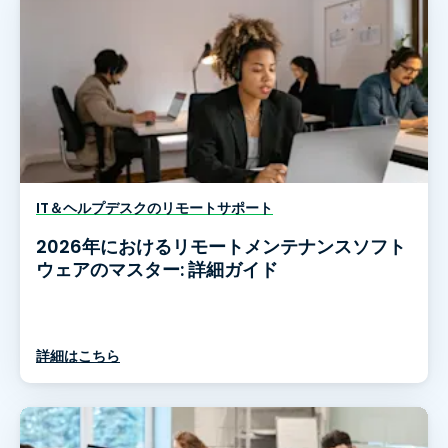
IT＆ヘルプデスクのリモートサポート
2026年におけるリモートメンテナンスソフト
ウェアのマスター: 詳細ガイド
詳細はこちら