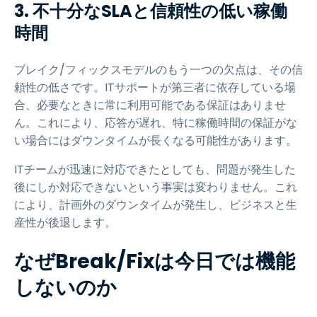
3. 不十分なSLAと信頼性の低い稼働
時間
ブレイク/フィックスモデルのもう一つの欠点は、その信
頼性の低さです。ITサポートが第三者に依存している場
合、必要なときに常に利用可能である保証はありませ
ん。これにより、応答が遅れ、特に稼働時間の保証がな
い場合にはダウンタイムが長くなる可能性があります。
ITチームが迅速に対応できたとしても、問題が発生した
後にしか対応できないという事実は変わりません。これ
により、計画外のダウンタイムが発生し、ビジネスと生
産性が後退します。
なぜBreak/Fixは今日では機能
しないのか