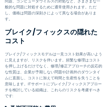
問題、コンピュータウイルスの対処など、さまざまな一
般的な問題に対処するために通常使用されます。ただ
し、価格は問題の深刻さによって異なる場合がありま
す。
ブレイク/フィックスの隠れた
コスト
ブレイク/フィックスモデルは一見コスト効果が高いよう
に見えますが、リスクを伴います。頻繁な修理はコスト
を押し上げるだけでなく、修理/修正アプローチの反応的
な性質は、企業が予期しない問題や計画外のダウンタイ
ムに直面し、コストに加えて時間と生産性を失うことを
意味します。ITサポートにブレイク/フィックスアプロー
チを検討している組織は、これらのリスクを考慮すべき
です: