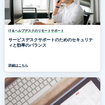
IT＆ヘルプデスクのリモートサポート
サービスデスクサポートのためのセキュリテ
ィと効率のバランス
詳細はこちら