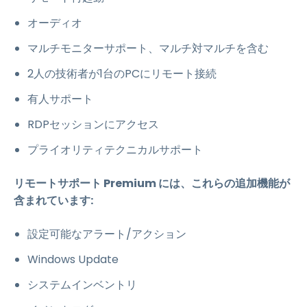
オーディオ
マルチモニターサポート、マルチ対マルチを含む
2人の技術者が1台のPCにリモート接続
有人サポート
RDPセッションにアクセス
プライオリティテクニカルサポート
リモートサポート Premium には、これらの追加機能が
含まれています:
設定可能なアラート/アクション
Windows Update
システムインベントリ