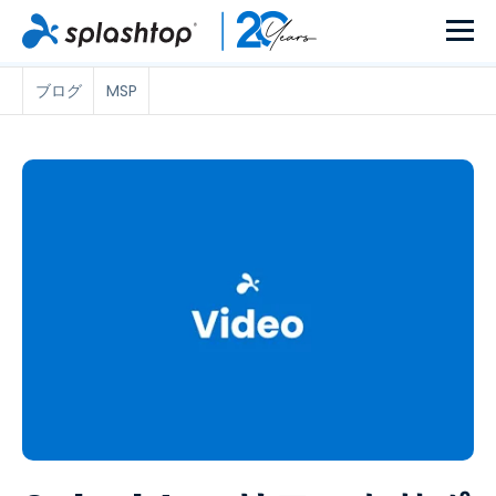
ブログ
MSP