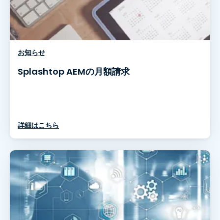
お知らせ
Splashtop AEMの月額請求
詳細はこちら