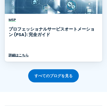
MSP
プロフェッショナルサービスオートメーショ
ン (PSA): 完全ガイド
詳細はこちら
すべてのブログを見る