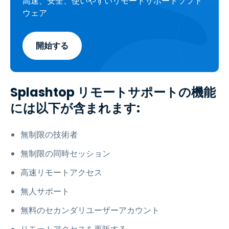
高速、安全、使いやすいリモートサポートソフト
ウェア
開始する
Splashtop リモートサポートの機能
には以下が含まれます:
無制限の技術者
無制限の同時セッション
高速リモートアクセス
無人サポート
無料のセカンダリユーザーアカウント