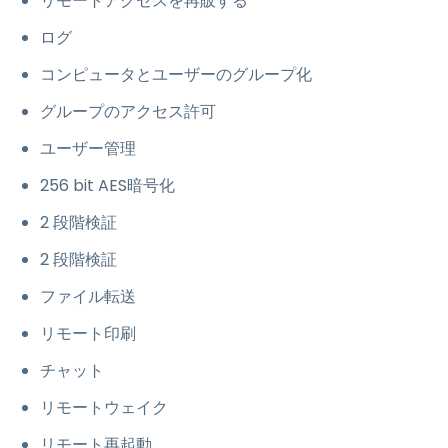
リモートアクセスを再販する
ログ
コンピュータとユーザーのグループ化
グループのアクセス許可
ユーザー管理
256 bit AES暗号化
2 段階検証
2 段階検証
ファイル転送
リモート印刷
チャット
リモートウェイク
リモート再起動