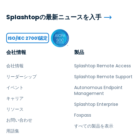
Splashtopの最新ニュースを入手
ISO/IEC 27001認定
会社情報
製品
会社情報
Splashtop Remote Access
リーダーシップ
Splashtop Remote Support
イベント
Autonomous Endpoint
Management
キャリア
Splashtop Enterprise
リソース
Foxpass
お問い合わせ
すべての製品を表示
用語集