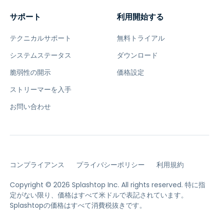
サポート
利用開始する
テクニカルサポート
無料トライアル
システムステータス
ダウンロード
脆弱性の開示
価格設定
ストリーマーを入手
お問い合わせ
コンプライアンス
プライバシーポリシー
利用規約
Copyright © 2026 Splashtop Inc. All rights reserved.
特に指
定がない限り、価格はすべて米ドルで表記されています。
Splashtopの価格はすべて消費税抜きです。