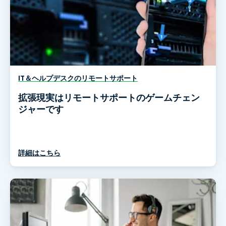
IT＆ヘルプデスクのリモートサポート
拡張現実はリモートサポートのゲームチェン
ジャーです
詳細はこちら