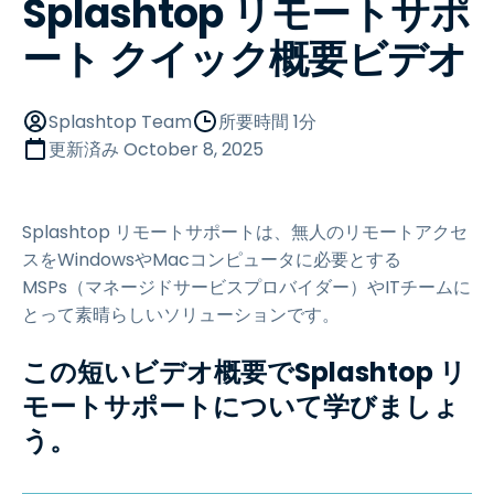
Splashtop リモートサポ
ート クイック概要ビデオ
Splashtop Team
所要時間 1分
更新済み
October 8, 2025
Splashtop リモートサポートは、無人のリモートアクセ
スをWindowsやMacコンピュータに必要とする
MSPs（マネージドサービスプロバイダー）やITチームに
とって素晴らしいソリューションです。
この短いビデオ概要でSplashtop リ
モートサポートについて学びましょ
う。