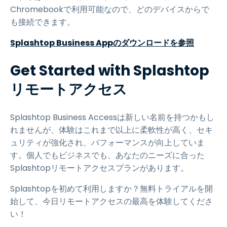
Chromebookで利用可能なので、どのデバイスからで
も接続できます。
Splashtop Business Appのダウンロードを参照
Get Started with Splashtop
リモートアクセス
Splashtop Business Accessは新しい名前を持つかもし
れませんが、体験はこれまで以上に柔軟性が高く、セキ
ュリティが強化され、パフォーマンスが向上していま
す。個人でもビジネスでも、あなたのニーズに合った
Splashtopリモートアクセスプランがあります。
Splashtopを初めて利用しますか？無料トライアルを開
始して、今日リモートアクセスの最高を体験してくださ
い！