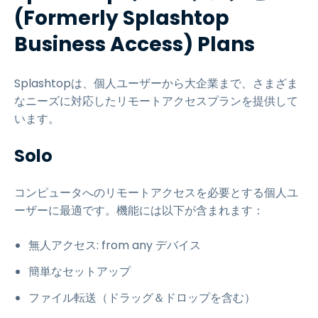
(Formerly Splashtop
Business Access) Plans
Splashtopは、個人ユーザーから大企業まで、さまざま
なニーズに対応したリモートアクセスプランを提供して
います。
Solo
コンピュータへのリモートアクセスを必要とする個人ユ
ーザーに最適です。機能には以下が含まれます：
無人アクセス: from any デバイス
簡単なセットアップ
ファイル転送（ドラッグ＆ドロップを含む）