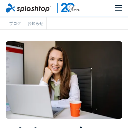
ブログ
お知らせ