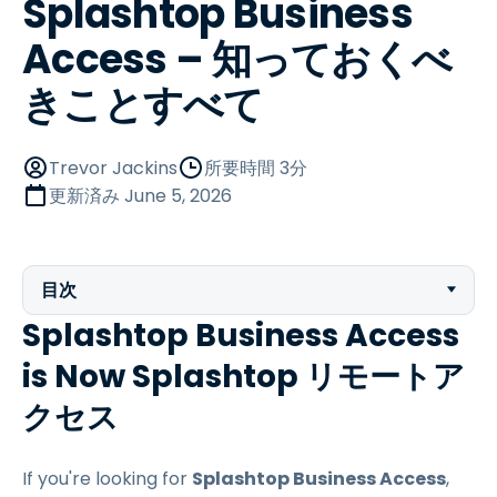
Splashtop Business
Access – 知っておくべ
きことすべて
Trevor Jackins
所要時間 3分
更新済み
June 5, 2026
目次
Splashtop Business Access
is Now Splashtop リモートア
クセス
If you're looking for
Splashtop Business Access
,