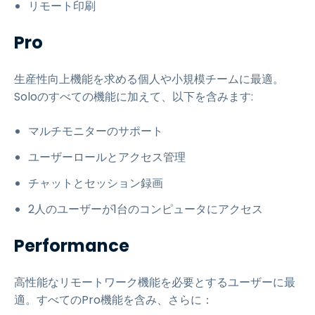
リモート印刷
Pro
生産性向上機能を求める個人や小規模チームに最適。
Soloのすべての機能に加えて、以下を含みます:
マルチモニターのサポート
ユーザーロールとアクセス管理
チャットとセッション録画
2人のユーザーが1台のコンピュータにアクセス
Performance
高性能なリモートワーク機能を必要とするユーザーに最
適。すべてのPro機能を含み、さらに：