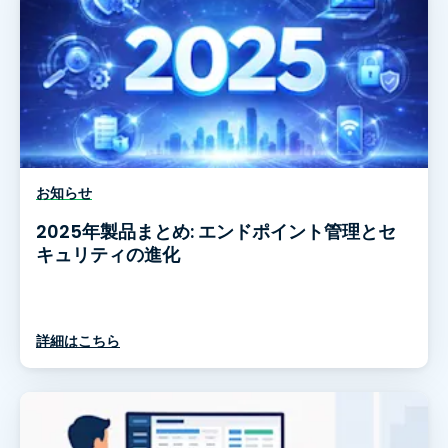
お知らせ
2025年製品まとめ: エンドポイント管理とセ
キュリティの進化
詳細はこちら