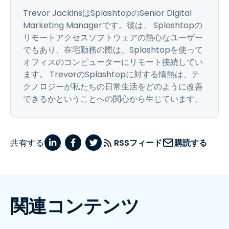
Trevor JackinsはSplashtopのSenior Digital
Marketing Managerです。彼は、 Splashtopの
リモートアクセスソフトウェアの熱心なユーザー
でもあり、在宅勤務の際は、Splashtopを使って
オフィスのコンピューターにリモート接続してい
ます。 TrevorのSplashtopに対する情熱は、テ
クノロジーが私たちの日常生活をどのように改善
できるかということへの関心から生じています。
共有する
RSSフィード
購読する
関連コンテンツ