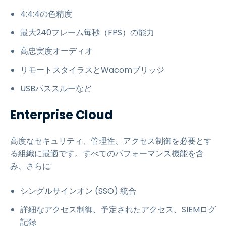
4:4:4の色精度
最大240フレーム毎秒（FPS）の能力
高忠実度オーディオ
リモートスタイラスとWacomブリッジ
USBパススルーなど
Enterprise Cloud
高度なセキュリティ、管理性、アクセス制御を必要とす
る組織に最適です。すべてのパフォーマンス機能を含
み、さらに:
シングルサインオン (SSO) 統合
詳細なアクセス制御、予定されたアクセス、SIEMログ
記録