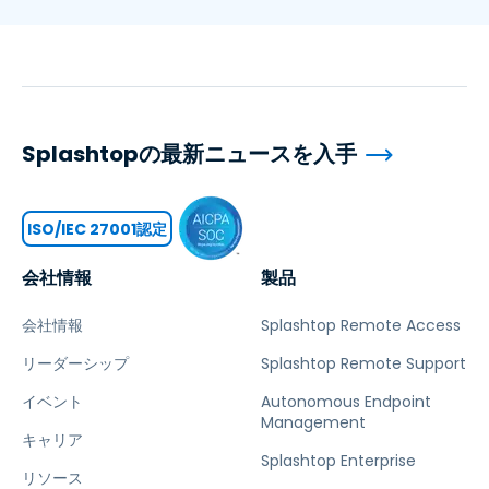
Splashtopの最新ニュースを入手
ISO/IEC 27001認定
会社情報
製品
会社情報
Splashtop Remote Access
リーダーシップ
Splashtop Remote Support
イベント
Autonomous Endpoint
Management
キャリア
Splashtop Enterprise
リソース