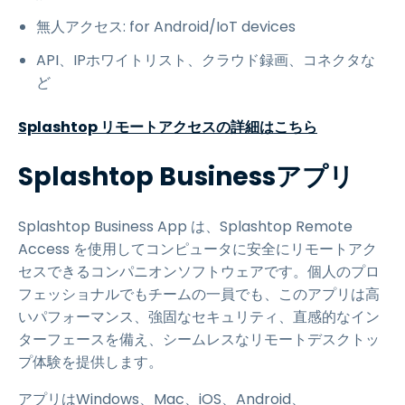
無人アクセス: for Android/IoT devices
API、IPホワイトリスト、クラウド録画、コネクタな
ど
Splashtop リモートアクセスの詳細はこちら
Splashtop Businessアプリ
Splashtop Business App は、Splashtop Remote
Access を使用してコンピュータに安全にリモートアク
セスできるコンパニオンソフトウェアです。個人のプロ
フェッショナルでもチームの一員でも、このアプリは高
いパフォーマンス、強固なセキュリティ、直感的なイン
ターフェースを備え、シームレスなリモートデスクトッ
プ体験を提供します。
アプリはWindows、Mac、iOS、Android、