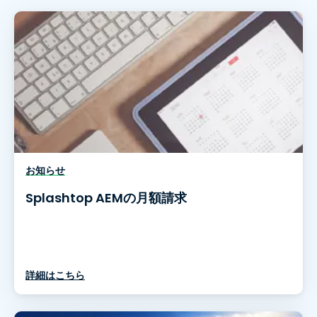
お知らせ
Splashtop AEMの月額請求
詳細はこちら