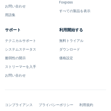
Foxpass
お問い合わせ
すべての製品を表示
用語集
サポート
利用開始する
テクニカルサポート
無料トライアル
システムステータス
ダウンロード
脆弱性の開示
価格設定
ストリーマーを入手
お問い合わせ
コンプライアンス
プライバシーポリシー
利用規約