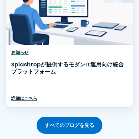
お知らせ
Splashtopが提供するモダンIT運用向け統合
プラットフォーム
詳細はこちら
すべてのブログを見る