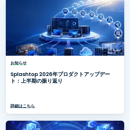
お知らせ
Splashtop 2026年プロダクトアップデー
ト：上半期の振り返り
詳細はこちら