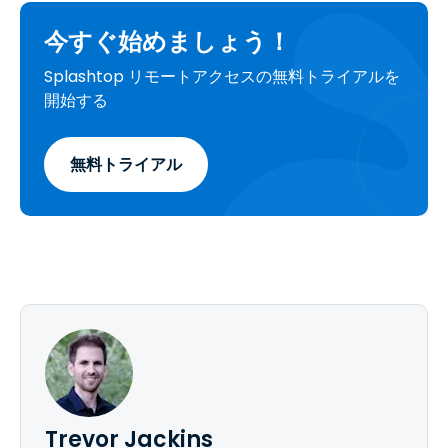
今すぐ始めましょう！
Splashtop リモートアクセスの無料トライアルを
開始する
無料トライアル
Trevor Jackins