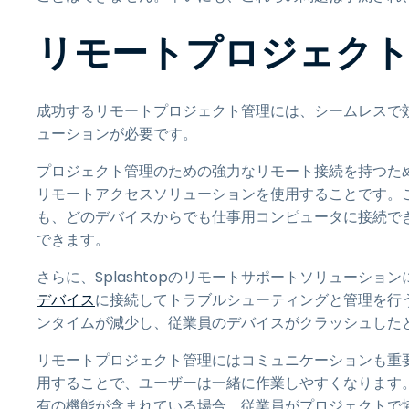
リモートプロジェクト
成功するリモートプロジェクト管理には、シームレスで
ューションが必要です。
プロジェクト管理のための強力なリモート接続を持つための
リモートアクセスソリューションを使用することです。
も、どのデバイスからでも仕事用コンピュータに接続で
できます。
さらに、Splashtopのリモートサポートソリューショ
デバイス
に接続してトラブルシューティングと管理を行
ンタイムが減少し、従業員のデバイスがクラッシュした
リモートプロジェクト管理にはコミュニケーションも重要です
用することで、ユーザーは一緒に作業しやすくなります
有の機能が含まれている場合、従業員がプロジェクトで