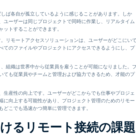
しばしば各自が孤立しているように感じることがあります。しか
、ユーザーは同じプロジェクトで同時に作業し、リアルタイム
ャットすることができます。
です。リモートアクセスソリューションは、ユーザーがどこにい
べてのファイルやプロジェクトにアクセスできるようにし、プ
より、組織は世界中から従業員を雇うことが可能になりました。
いても従業員やチームと管理および協力できるため、才能のプ
、生産性の向上です。ユーザーがどこからでも仕事やプロジェ
幅に向上する可能性があり、プロジェクト管理のためのリモー
もどこでも迅速かつ簡単に管理できます。
けるリモート接続の課題