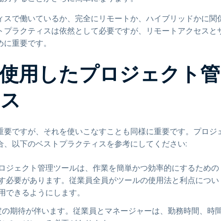
ィスで働いているか、完全にリモートか、ハイブリッドかに関
トプラクティスは依然として必要ですが、リモートアクセスと
めに重要です。
使用したプロジェクト管
ィス
重要ですが、それを使いこなすことも同様に重要です。プロジ
合、以下のベストプラクティスを参考にしてください:
ロジェクト管理ツールは、作業を簡単かつ効率的にするための
す必要があります。従業員全員がツールの使用法と利点につい
用できるようにします。
定の期待が伴います。従業員とマネージャーは、勤務時間、時