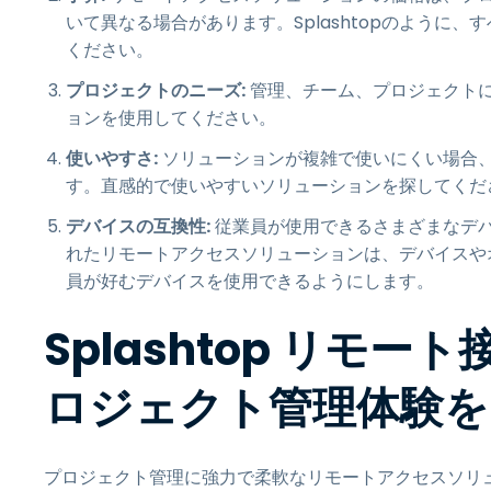
いて異なる場合があります。Splashtopのように
ください。
プロジェクトのニーズ:
管理、チーム、プロジェクト
ョンを使用してください。
使いやすさ:
ソリューションが複雑で使いにくい場合
す。直感的で使いやすいソリューションを探してくだ
デバイスの互換性:
従業員が使用できるさまざまなデ
れたリモートアクセスソリューションは、デバイスや
員が好むデバイスを使用できるようにします。
Splashtop リモ
ロジェクト管理体験を
プロジェクト管理に強力で柔軟なリモートアクセスソリュー