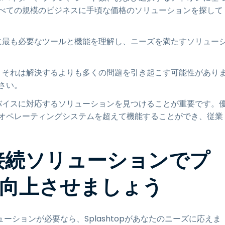
、すべての規模のビジネスに手頃な価格のソリューションを探して
に最も必要なツールと機能を理解し、ニーズを満たすソリュー
、それは解決するよりも多くの問題を引き起こす可能性があり
さい。
バイスに対応するソリューションを見つけることが重要です。
オペレーティングシステムを超えて機能することができ、従業
ート接続ソリューションでプ
向上させましょう
ションが必要なら、Splashtopがあなたのニーズに応えま