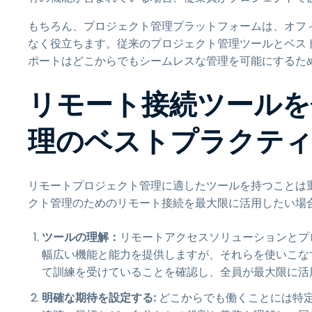
もちろん、プロジェクト管理プラットフォームは、オフ
なく役立ちます。従来のプロジェクト管理ツールとベス
ポートはどこからでもシームレスな管理を可能にするた
リモート接続ツールを
理のベストプラクテ
リモートプロジェクト管理に適したツールを持つことは
クト管理のためのリモート接続を最大限に活用したい場
ツールの理解：
リモートアクセスソリューションとプ
幅広い機能と能力を提供しますが、それらを使いこな
て訓練を受けていることを確認し、全員が最大限に活
明確な期待を設定する:
どこからでも働くことには特