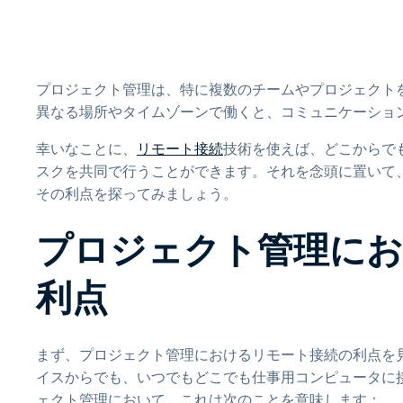
プロジェクト管理は、特に複数のチームやプロジェクト
異なる場所やタイムゾーンで働くと、コミュニケーショ
幸いなことに、
リモート接続
技術を使えば、どこからで
スクを共同で行うことができます。それを念頭に置いて
その利点を探ってみましょう。
プロジェクト管理にお
利点
まず、プロジェクト管理におけるリモート接続の利点を
イスからでも、いつでもどこでも仕事用コンピュータに
ェクト管理において、これは次のことを意味します：