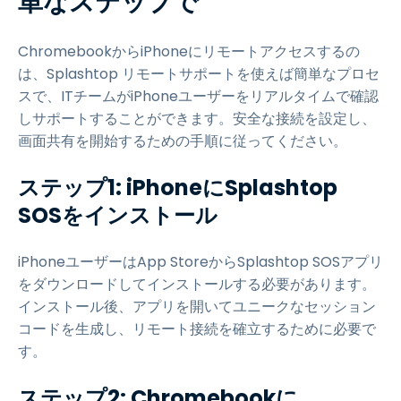
単なステップで
ChromebookからiPhoneにリモートアクセスするの
は、Splashtop リモートサポートを使えば簡単なプロセ
スで、ITチームがiPhoneユーザーをリアルタイムで確認
しサポートすることができます。安全な接続を設定し、
画面共有を開始するための手順に従ってください。
ステップ1: iPhoneにSplashtop
SOSをインストール
iPhoneユーザーはApp StoreからSplashtop SOSアプリ
をダウンロードしてインストールする必要があります。
インストール後、アプリを開いてユニークなセッション
コードを生成し、リモート接続を確立するために必要で
す。
ステップ2: Chromebookに