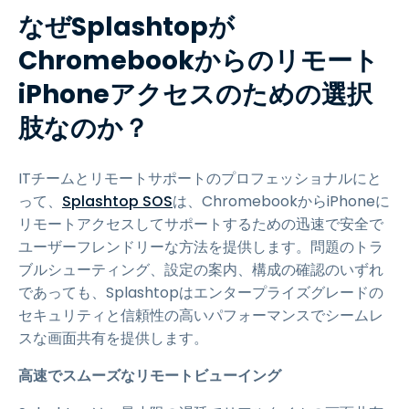
なぜSplashtopが
Chromebookからのリモート
iPhoneアクセスのための選択
肢なのか？
ITチームとリモートサポートのプロフェッショナルにと
って、
Splashtop SOS
は、ChromebookからiPhoneに
リモートアクセスしてサポートするための迅速で安全で
ユーザーフレンドリーな方法を提供します。問題のトラ
ブルシューティング、設定の案内、構成の確認のいずれ
であっても、Splashtopはエンタープライズグレードの
セキュリティと信頼性の高いパフォーマンスでシームレ
スな画面共有を提供します。
高速でスムーズなリモートビューイング