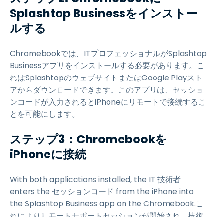
Splashtop Businessをインストー
ルする
Chromebookでは、ITプロフェッショナルがSplashtop
Businessアプリをインストールする必要があります。こ
れはSplashtopのウェブサイトまたはGoogle Playスト
アからダウンロードできます。このアプリは、セッショ
ンコードが入力されるとiPhoneにリモートで接続するこ
とを可能にします。
ステップ3：Chromebookを
iPhoneに接続
With both applications installed, the IT 技術者
enters the セッションコード from the iPhone into
the Splashtop Business app on the Chromebook.こ
れによりリモートサポートセッションが開始され、技術