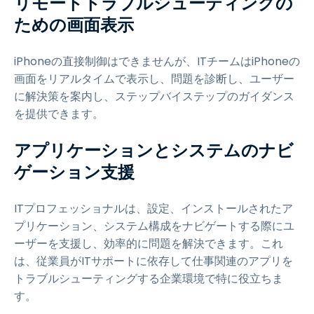
リモートトラブルシューティングの
ための画面表示
iPhoneの直接制御はできませんが、ITチームはiPhoneの
画面をリアルタイムで表示し、問題を診断し、ユーザー
に解決策を案内し、ステップバイステップのガイダンス
を提供できます。
アプリケーションとシステムのナビ
ゲーション支援
ITプロフェッショナルは、設定、インストールされたア
プリケーション、システム構成をナビゲートする際にユ
ーザーを支援し、効率的に問題を解決できます。これ
は、従業員がITサポートに依存して仕事関連のアプリを
トラブルシューティングする企業環境で特に役立ちま
す。