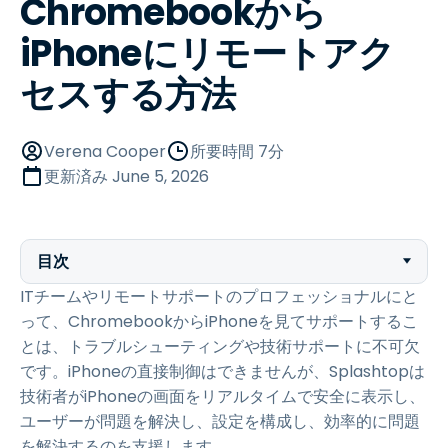
Chromebookから
iPhoneにリモートアク
セスする方法
Verena Cooper
所要時間 7分
更新済み
June 5, 2026
目次
ITチームやリモートサポートのプロフェッショナルにと
って、ChromebookからiPhoneを見てサポートするこ
とは、トラブルシューティングや技術サポートに不可欠
です。iPhoneの直接制御はできませんが、Splashtopは
技術者がiPhoneの画面をリアルタイムで安全に表示し、
ユーザーが問題を解決し、設定を構成し、効率的に問題
を解決するのを支援します。