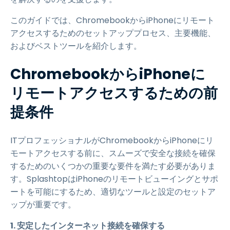
このガイドでは、ChromebookからiPhoneにリモート
アクセスするためのセットアッププロセス、主要機能、
およびベストツールを紹介します。
ChromebookからiPhoneに
リモートアクセスするための前
提条件
ITプロフェッショナルがChromebookからiPhoneにリ
モートアクセスする前に、スムーズで安全な接続を確保
するためのいくつかの重要な要件を満たす必要がありま
す。SplashtopはiPhoneのリモートビューイングとサポ
ートを可能にするため、適切なツールと設定のセットア
ップが重要です。
1. 安定したインターネット接続を確保する