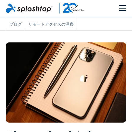
ブログ
リモートアクセスの洞察