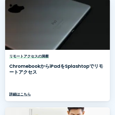
リモートアクセスの洞察
ChromebookからiPadをSplashtopでリモ
ートアクセス
詳細はこちら