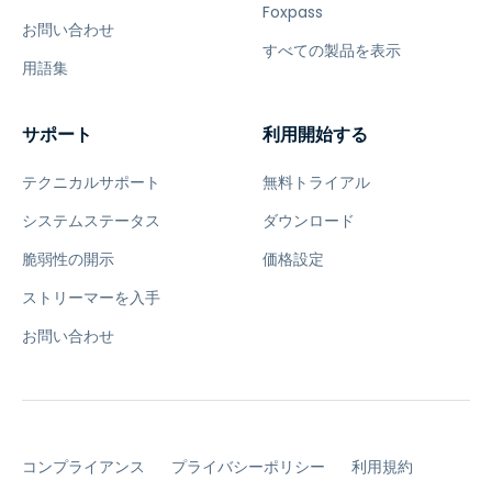
Foxpass
お問い合わせ
すべての製品を表示
用語集
サポート
利用開始する
テクニカルサポート
無料トライアル
システムステータス
ダウンロード
脆弱性の開示
価格設定
ストリーマーを入手
お問い合わせ
コンプライアンス
プライバシーポリシー
利用規約