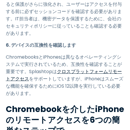
ると保護がさらに強化され、ユーザーはアクセスを付与
する前に必ずセッションコードを確認する必要がありま
す。IT担当者は、機密データを保護するために、会社の
セキュリティポリシーに従っていることも確認する必要
があります。
6. デバイスの互換性を確認します
ChromebooksとiPhonesは異なるオペレーティングシ
ステムで実行されているため、互換性を確認することが
重要です。Splashtopは
クロスプラットフォームリモー
トアクセス
をサポートしていますが、iPhoneはスムーズ
な機能を確保するためにiOS 12以降を実行している必要
があります。
Chromebookを介したiPhone
のリモートアクセスを6つの簡