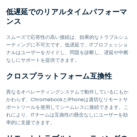
低遅延でのリアルタイムパフォーマ
ンス
スムーズで応答性の高い接続は、効果的なトラブルシュ
ーティングに不可欠です。低遅延で、ITプロフェッショ
ナルはユーザーをガイドし、問題を診断し、遅延や中断
なしにサポートを提供できます。
クロスプラットフォーム互換性
異なるオペレーティングシステムで動作しているにもか
かわらず、ChromebookとiPhoneは適切なリモートサ
ポートツールを使用してシームレスに接続できます。こ
れにより、ITチームは互換性の懸念なしにユーザーを効
率的に支援できます。