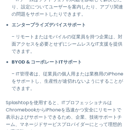
り、設定についてユーザーを案内したり、アプリ関連
の問題をサポートしたりできます。
エンタープライズデバイスサポート
– リモートまたはモバイルの従業員を持つ企業は、対
面アクセスを必要とせずにシームレスなIT支援を提供
できます。
BYOD & コーポレートITサポート
– IT管理者は、従業員の個人用または業務用のiPhone
をサポートし、生産性が途切れないようにすることが
できます。
Splashtopを使用すると、ITプロフェッショナルは
ChromebookからiPhoneを迅速かつ安全にリモートで
表示およびサポートできるため、企業、技術サポートチ
ーム、マネージドサービスプロバイダーにとって理想的