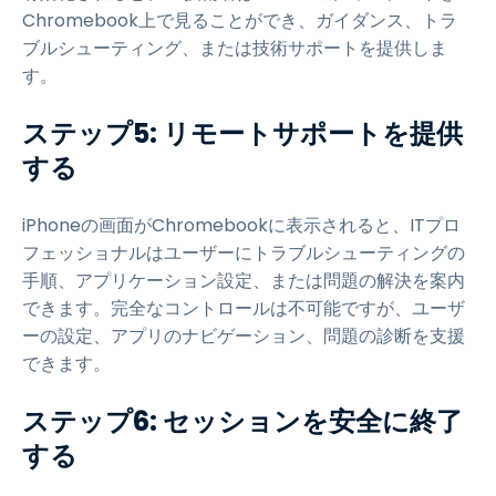
Chromebook上で見ることができ、ガイダンス、トラ
ブルシューティング、または技術サポートを提供しま
す。
ステップ5: リモートサポートを提供
する
iPhoneの画面がChromebookに表示されると、ITプロ
フェッショナルはユーザーにトラブルシューティングの
手順、アプリケーション設定、または問題の解決を案内
できます。完全なコントロールは不可能ですが、ユーザ
ーの設定、アプリのナビゲーション、問題の診断を支援
できます。
ステップ6: セッションを安全に終了
する