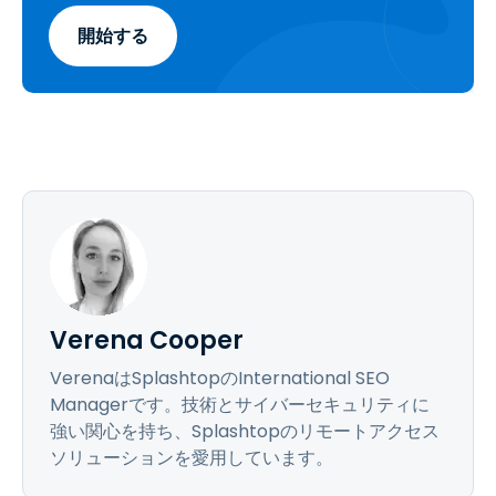
開始する
Verena Cooper
VerenaはSplashtopのInternational SEO
Managerです。技術とサイバーセキュリティに
強い関心を持ち、Splashtopのリモートアクセス
ソリューションを愛用しています。