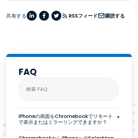
共有する
RSSフィード
購読する
FAQ
iPhoneの画面をChromebookでリモート
で表示またはミラーリングできますか？