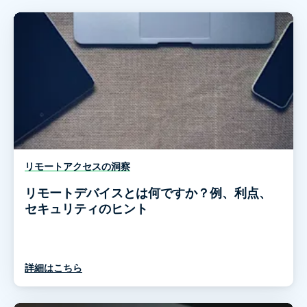
リモートアクセスの洞察
リモートデバイスとは何ですか？例、利点、
セキュリティのヒント
詳細はこちら