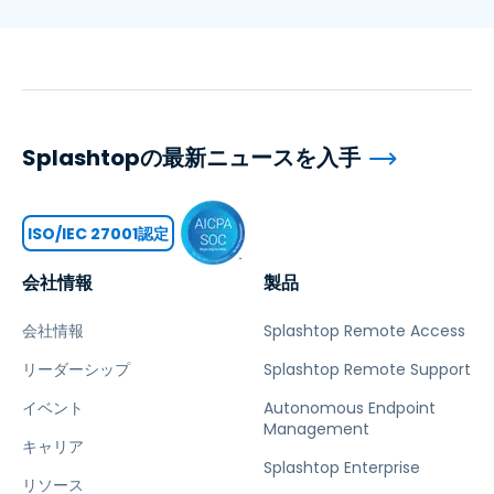
Splashtopの最新ニュースを入手
ISO/IEC 27001認定
会社情報
製品
会社情報
Splashtop Remote Access
リーダーシップ
Splashtop Remote Support
イベント
Autonomous Endpoint
Management
キャリア
Splashtop Enterprise
リソース