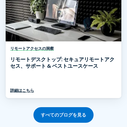
リモートアクセスの洞察
リモートデスクトップ: セキュアリモートアク
セス、サポート & ベストユースケース
詳細はこちら
すべてのブログを見る