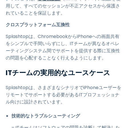
用して、すべてのセッションが不正アクセスから保護さ
れていることを保証します。
クロスプラットフォーム互換性
Splashtopは、ChromebookからiPhoneへの画面共有
をシンプルで手間いらずにし、ITチームが異なるオペレ
ーティングシステム間でサポートを提供する際に互換性
の問題を心配することなく行えるようにします。
ITチームの実用的なユースケース
Splashtopは、さまざまなシナリオでiPhoneユーザーを
リモートでサポートする必要があるITプロフェッショナ
ル向けに設計されています。
技術的なトラブルシューティング
– ITチームはソフトウェアの問題を診断して解決した