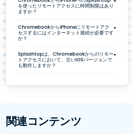
ChromebookからiPhoneへのSplashtop
を使ったリモートアクセスに時間制限はあり
ますか？
ChromebookからiPhoneにリモートアク
セスするにはインターネット接続が必要です
か？
Splashtopは、Chromebookからのリモー
トアクセスにおいて、古いiOSバージョンで
も動作しますか？
関連コンテンツ