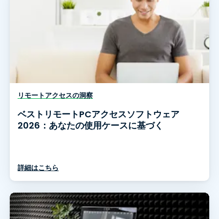
リモートアクセスの洞察
ベストリモートPCアクセスソフトウェア
2026：あなたの使用ケースに基づく
詳細はこちら