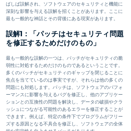
ばしば誤解され、ソフトウェアのセキュリティと機能に
深刻な影響を与える誤解を招くことがあります。ここに
最も一般的な神話とその背後にある現実があります。
誤解1：「パッチはセキュリティ問題
を修正するためだけのもの」
最も一般的な誤解の一つは、パッチがセキュリティの脆
弱性に対処するためだけのものであるということです。
多くのパッチがセキュリティのギャップを閉じることに
焦点を当てているのは事実ですが、それらは他の多くの
問題にも対処します。パッチは、ソフトウェアのパフォ
ーマンスに影響を与えるバグを修正し、他のアプリケー
ションとの互換性の問題を解決し、データの破損やクラ
ッシュにつながる可能性のあるエラーを修正することが
できます。例えば、特定の条件下でプログラムがフリー
ズする原因となる不具合を修正し、ソフトウェアの全体