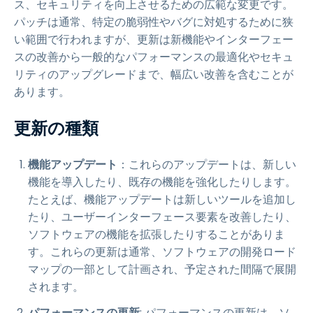
ス、セキュリティを向上させるための広範な変更です。
パッチは通常、特定の脆弱性やバグに対処するために狭
い範囲で行われますが、更新は新機能やインターフェー
スの改善から一般的なパフォーマンスの最適化やセキュ
リティのアップグレードまで、幅広い改善を含むことが
あります。
更新の種類
機能アップデート
：これらのアップデートは、新しい
機能を導入したり、既存の機能を強化したりします。
たとえば、機能アップデートは新しいツールを追加し
たり、ユーザーインターフェース要素を改善したり、
ソフトウェアの機能を拡張したりすることがありま
す。これらの更新は通常、ソフトウェアの開発ロード
マップの一部として計画され、予定された間隔で展開
されます。
パフォーマンスの更新
: パフォーマンスの更新は、ソ