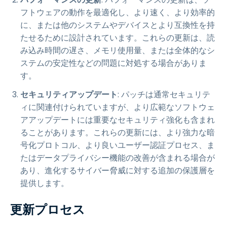
フトウェアの動作を最適化し、より速く、より効率的
に、または他のシステムやデバイスとより互換性を持
たせるために設計されています。これらの更新は、読
み込み時間の遅さ、メモリ使用量、または全体的なシ
ステムの安定性などの問題に対処する場合がありま
す。
セキュリティアップデート
: パッチは通常セキュリテ
ィに関連付けられていますが、より広範なソフトウェ
アアップデートには重要なセキュリティ強化も含まれ
ることがあります。これらの更新には、より強力な暗
号化プロトコル、より良いユーザー認証プロセス、ま
たはデータプライバシー機能の改善が含まれる場合が
あり、進化するサイバー脅威に対する追加の保護層を
提供します。
更新プロセス