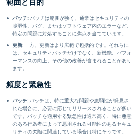
範囲と目的
パッチ:
パッチは範囲が狭く、通常はセキュリティの
脆弱性、バグ、またはソフトウェア内のエラーなど、
特定の問題に対処することに焦点を当てています。
更新
: 一方、更新はより広範で包括的です。それらに
は、セキュリティパッチだけでなく、新機能、パフォ
ーマンスの向上、その他の改善が含まれることがあり
ます。
頻度と緊急性
パッチ
: パッチは、特に重大な問題や脆弱性が発見さ
れた場合に、必要に応じてリリースされることが多い
です。パッチを適用する緊急性は通常高く、特に悪意
のある行為者によって悪用される可能性のあるセキュ
リティの欠陥に関連している場合は特にそうです。