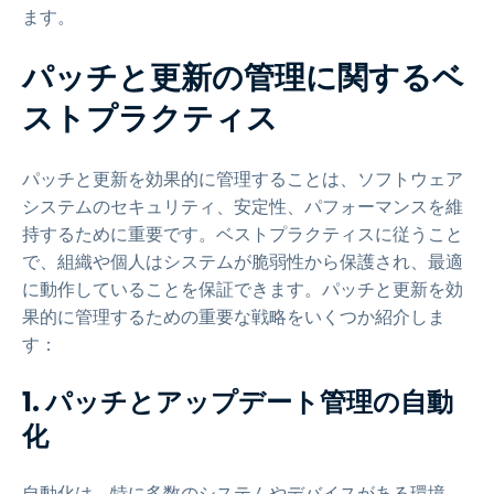
ます。
パッチと更新の管理に関するベ
ストプラクティス
パッチと更新を効果的に管理することは、ソフトウェア
システムのセキュリティ、安定性、パフォーマンスを維
持するために重要です。ベストプラクティスに従うこと
で、組織や個人はシステムが脆弱性から保護され、最適
に動作していることを保証できます。パッチと更新を効
果的に管理するための重要な戦略をいくつか紹介しま
す：
1. パッチとアップデート管理の自動
化
自動化は、特に多数のシステムやデバイスがある環境