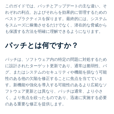
このガイドでは、パッチとアップデートの主な違い、そ
れぞれの利点、およびそれらを効果的に管理するための
ベストプラクティスを探ります。最終的には、システム
をスムーズに稼働させるだけでなく、潜在的な脅威から
も保護する方法を明確に理解できるようになります。
パッチとは何ですか？
パッチは、ソフトウェア内の特定の問題に対処するため
に設計されたターゲット更新であり、通常は脆弱性、バ
グ、またはシステムのセキュリティや機能を損なう可能
性のある他の欠陥を修正することに焦点を当てていま
す。新機能や強化を導入する可能性のあるより広範なソ
フトウェア更新とは異なり、パッチは通常、より小さ
く、より焦点を絞ったものであり、迅速に実施する必要
のある重要な修正を提供します。