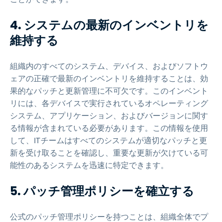
4. システムの最新のインベントリを
維持する
組織内のすべてのシステム、デバイス、およびソフトウ
ェアの正確で最新のインベントリを維持することは、効
果的なパッチと更新管理に不可欠です。このインベント
リには、各デバイスで実行されているオペレーティング
システム、アプリケーション、およびバージョンに関す
る情報が含まれている必要があります。この情報を使用
して、ITチームはすべてのシステムが適切なパッチと更
新を受け取ることを確認し、重要な更新が欠けている可
能性のあるシステムを迅速に特定できます。
5. パッチ管理ポリシーを確立する
公式のパッチ管理ポリシーを持つことは、組織全体でプ