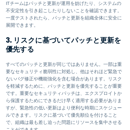
ITチームはパッチと更新が運用を妨げたり、システムの
不安定性を引き起こしたりしないことを確認できます。
一度テストされたら、パッチと更新を組織全体に安全に
展開できます。
3. リスクに基づいてパッチと更新を
優先する
すべてのパッチと更新が同じではありません。一部は重
要なセキュリティ脆弱性に対処し、他はそれほど緊急で
ないバグ修正や機能強化を含む場合があります。リスク
を軽減するために、パッチと更新を優先することが重要
です。重要なセキュリティパッチは、エクスプロイトか
ら保護するためにできるだけ早く適用する必要がありま
すが、緊急性の低い更新はより便利な時期にスケジュー
ルできます。リスクに基づいて優先順位を付けること
で、組織は最も差し迫った問題にリソースを集中させる
ことができます。