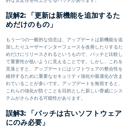
的な安定性を向上させるパッチがあります。
誤解2: 「更新は新機能を追加するた
めだけのもの」
もう一つの一般的な信念は、アップデートは新機能を追
加したりユーザーインターフェースを改善したりするた
めだけにリリースされるというもので、パッチと比較し
て重要性が低いように見えることです。しかし、これを
見落とすと、アップデートにはソフトウェアの整合性を
維持するために重要なセキュリティ強化や最適化が含ま
れていることが多いです。アップデートを無視すると、
これらの強化が防ぐことを目的とした新しい脅威にシス
テムがさらされる可能性があります。
誤解3: 「パッチは古いソフトウェア
にのみ必要」