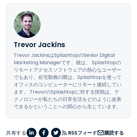
Trevor Jackins
Trevor JackinsはSplashtopのSenior Digital
Marketing Managerです。彼は、 Splashtopの
リモートアクセスソフトウェアの熱心なユーザー
でもあり、在宅勤務の際は、Splashtopを使って
オフィスのコンピューターにリモート接続してい
ます。 TrevorのSplashtopに対する情熱は、テ
クノロジーが私たちの日常生活をどのように改善
できるかということへの関心から生じています。
共有する
RSSフィード
購読する