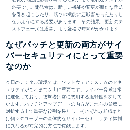
必要です。開発者は、新しい機能や変更が新たな問題
を引き起こしたり、既存の機能に悪影響を与えたりし
ないようにする必要があります。その結果、更新のテ
ストフェーズは通常、より厳格で時間がかかります。
なぜパッチと更新の両方がサイ
バーセキュリティにとって重要
なのか
今日のデジタル環境では、ソフトウェアシステムのセキ
ュリティがこれまで以上に重要です。サイバー脅威は常
に進化しており、攻撃者は常に悪用する脆弱性を探して
います。パッチとアップデートの両方がこれらの脅威に
対抗する上で重要な役割を果たし、それぞれが組織また
は個々のユーザーの全体的なサイバーセキュリティ体制
に異なるが補完的な方法で貢献します。