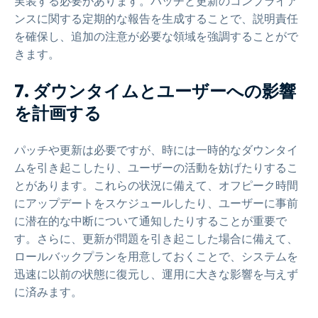
実装する必要があります。パッチと更新のコンプライア
ンスに関する定期的な報告を生成することで、説明責任
を確保し、追加の注意が必要な領域を強調することがで
きます。
7. ダウンタイムとユーザーへの影響
を計画する
パッチや更新は必要ですが、時には一時的なダウンタイ
ムを引き起こしたり、ユーザーの活動を妨げたりするこ
とがあります。これらの状況に備えて、オフピーク時間
にアップデートをスケジュールしたり、ユーザーに事前
に潜在的な中断について通知したりすることが重要で
す。さらに、更新が問題を引き起こした場合に備えて、
ロールバックプランを用意しておくことで、システムを
迅速に以前の状態に復元し、運用に大きな影響を与えず
に済みます。