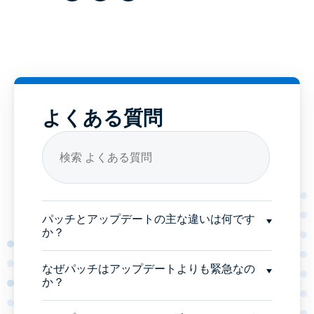
よくある質問
パッチとアップデートの主な違いは何です
か？
なぜパッチはアップデートよりも緊急なの
か？