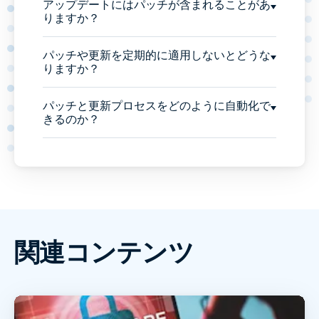
アップデートにはパッチが含まれることがあ
りますか？
パッチや更新を定期的に適用しないとどうな
りますか？
パッチと更新プロセスをどのように自動化で
きるのか？
関連コンテンツ