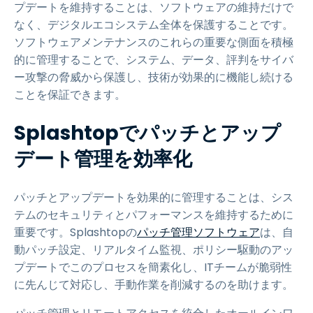
プデートを維持することは、ソフトウェアの維持だけで
なく、デジタルエコシステム全体を保護することです。
ソフトウェアメンテナンスのこれらの重要な側面を積極
的に管理することで、システム、データ、評判をサイバ
ー攻撃の脅威から保護し、技術が効果的に機能し続ける
ことを保証できます。
Splashtopでパッチとアップ
デート管理を効率化
パッチとアップデートを効果的に管理することは、シス
テムのセキュリティとパフォーマンスを維持するために
重要です。Splashtopの
パッチ管理ソフトウェア
は、自
動パッチ設定、リアルタイム監視、ポリシー駆動のアッ
プデートでこのプロセスを簡素化し、ITチームが脆弱性
に先んじて対応し、手動作業を削減するのを助けます。