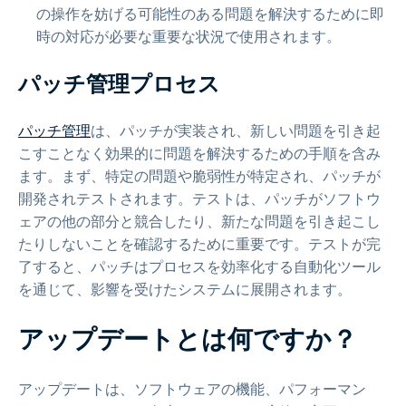
の操作を妨げる可能性のある問題を解決するために即
時の対応が必要な重要な状況で使用されます。
パッチ管理プロセス
パッチ管理
は、パッチが実装され、新しい問題を引き起
こすことなく効果的に問題を解決するための手順を含み
ます。まず、特定の問題や脆弱性が特定され、パッチが
開発されテストされます。テストは、パッチがソフトウ
ェアの他の部分と競合したり、新たな問題を引き起こし
たりしないことを確認するために重要です。テストが完
了すると、パッチはプロセスを効率化する自動化ツール
を通じて、影響を受けたシステムに展開されます。
アップデートとは何ですか？
アップデートは、ソフトウェアの機能、パフォーマン