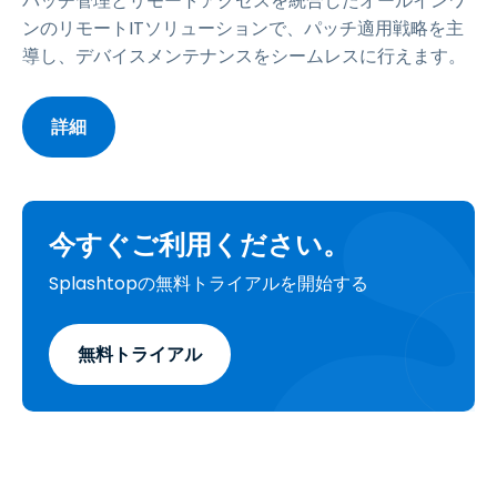
パッチ管理とリモートアクセスを統合したオールインワ
ンのリモートITソリューションで、パッチ適用戦略を主
導し、デバイスメンテナンスをシームレスに行えます。
詳細
今すぐご利用ください。
Splashtopの無料トライアルを開始する
無料トライアル