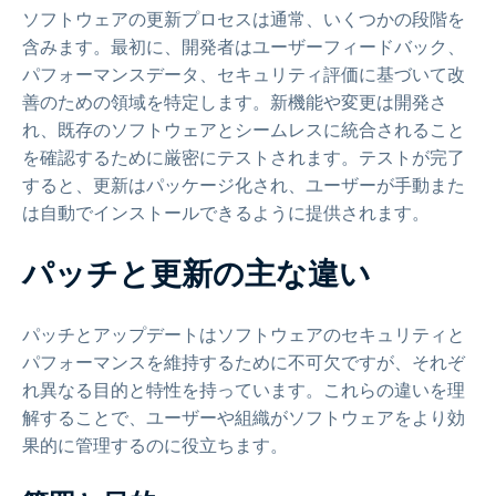
ソフトウェアの更新プロセスは通常、いくつかの段階を
含みます。最初に、開発者はユーザーフィードバック、
パフォーマンスデータ、セキュリティ評価に基づいて改
善のための領域を特定します。新機能や変更は開発さ
れ、既存のソフトウェアとシームレスに統合されること
を確認するために厳密にテストされます。テストが完了
すると、更新はパッケージ化され、ユーザーが手動また
は自動でインストールできるように提供されます。
パッチと更新の主な違い
パッチとアップデートはソフトウェアのセキュリティと
パフォーマンスを維持するために不可欠ですが、それぞ
れ異なる目的と特性を持っています。これらの違いを理
解することで、ユーザーや組織がソフトウェアをより効
果的に管理するのに役立ちます。