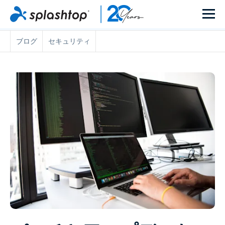
ブログ
セキュリティ