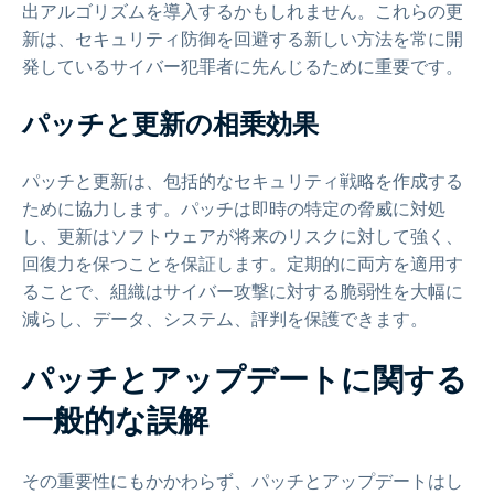
出アルゴリズムを導入するかもしれません。これらの更
新は、セキュリティ防御を回避する新しい方法を常に開
発しているサイバー犯罪者に先んじるために重要です。
パッチと更新の相乗効果
パッチと更新は、包括的なセキュリティ戦略を作成する
ために協力します。パッチは即時の特定の脅威に対処
し、更新はソフトウェアが将来のリスクに対して強く、
回復力を保つことを保証します。定期的に両方を適用す
ることで、組織はサイバー攻撃に対する脆弱性を大幅に
減らし、データ、システム、評判を保護できます。
パッチとアップデートに関する
一般的な誤解
その重要性にもかかわらず、パッチとアップデートはし