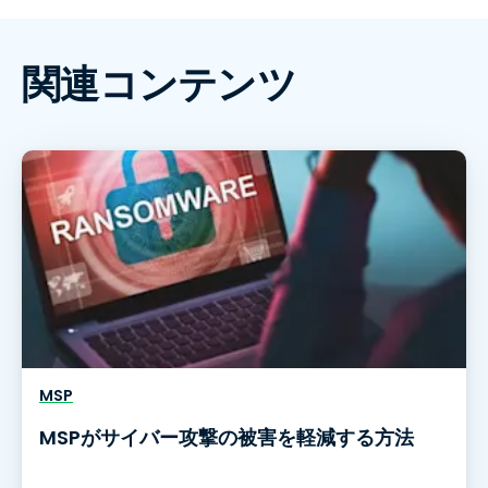
関連コンテンツ
MSP
MSPがサイバー攻撃の被害を軽減する方法