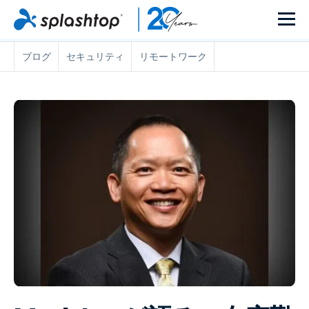
ブログ
セキュリティ
リモートワーク