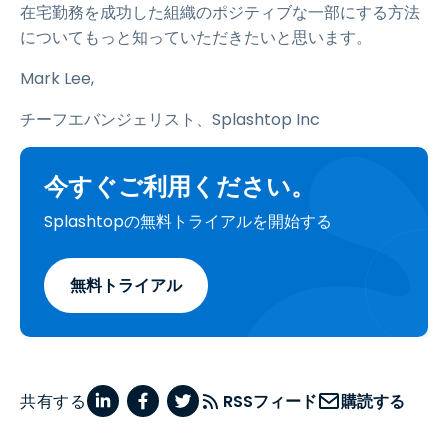
在宅勤務を成功した組織のポジティブな一部にする方法
についてもっと知っていただきたいと思います。
Mark Lee,
チーフエバンジェリスト、Splashtop Inc
今すぐご利用ください。
Splashtopの無料トライアルを開始する
無料トライアル
共有する
RSSフィード
購読する