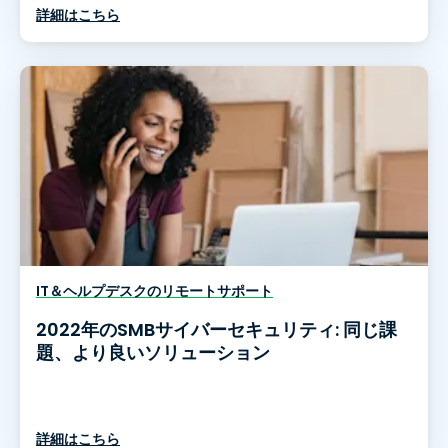
詳細はこちら
IT＆ヘルプデスクのリモートサポート
2022年のSMBサイバーセキュリティ: 同じ課
題、より良いソリューション
詳細はこちら