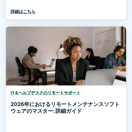
詳細はこちら
IT＆ヘルプデスクのリモートサポート
2026年におけるリモートメンテナンスソフト
ウェアのマスター: 詳細ガイド