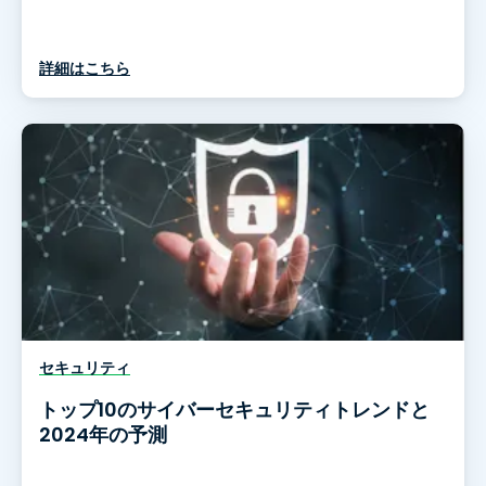
詳細はこちら
セキュリティ
トップ10のサイバーセキュリティトレンドと
2024年の予測