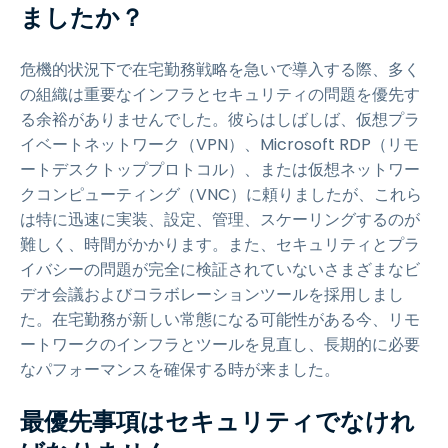
ましたか？
危機的状況下で在宅勤務戦略を急いで導入する際、多く
の組織は重要なインフラとセキュリティの問題を優先す
る余裕がありませんでした。彼らはしばしば、仮想プラ
イベートネットワーク（VPN）、Microsoft RDP（リモ
ートデスクトッププロトコル）、または仮想ネットワー
クコンピューティング（VNC）に頼りましたが、これら
は特に迅速に実装、設定、管理、スケーリングするのが
難しく、時間がかかります。また、セキュリティとプラ
イバシーの問題が完全に検証されていないさまざまなビ
デオ会議およびコラボレーションツールを採用しまし
た。在宅勤務が新しい常態になる可能性がある今、リモ
ートワークのインフラとツールを見直し、長期的に必要
なパフォーマンスを確保する時が来ました。
最優先事項はセキュリティでなけれ