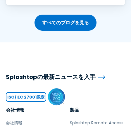
すべてのブログを見る
Splashtopの最新ニュースを入手
ISO/IEC 27001認定
会社情報
製品
会社情報
Splashtop Remote Access