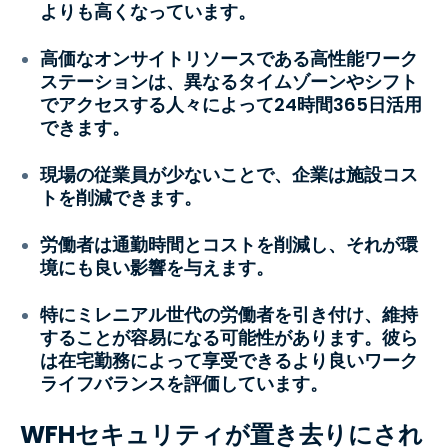
よりも高くなっています。
高価なオンサイトリソースである高性能ワーク
ステーションは、異なるタイムゾーンやシフト
でアクセスする人々によって24時間365日活用
できます。
現場の従業員が少ないことで、企業は施設コス
トを削減できます。
労働者は通勤時間とコストを削減し、それが環
境にも良い影響を与えます。
特にミレニアル世代の労働者を引き付け、維持
することが容易になる可能性があります。彼ら
は在宅勤務によって享受できるより良いワーク
ライフバランスを評価しています。
WFHセキュリティが置き去りにされ