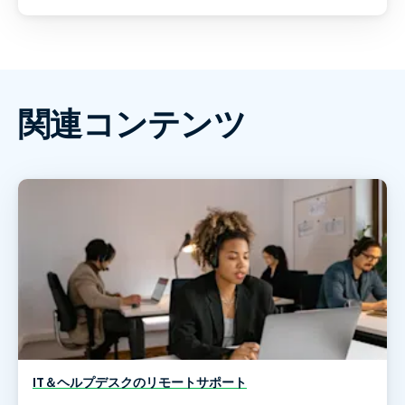
関連コンテンツ
IT＆ヘルプデスクのリモートサポート