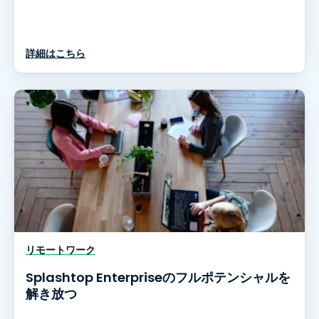
詳細はこちら
リモートワーク
Splashtop Enterpriseのフルポテンシャルを
解き放つ