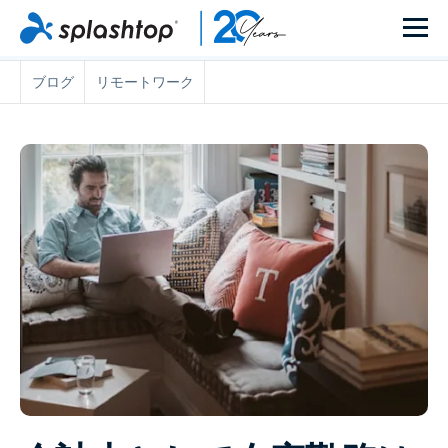
ブログ
リモートワーク