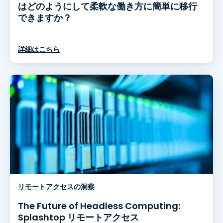
はどのようにして柔軟な働き方に簡単に移行
できますか？
詳細はこちら
リモートアクセスの洞察
The Future of Headless Computing:
Splashtop リモートアクセス