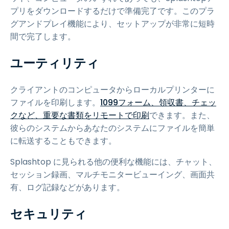
プリをダウンロードするだけで準備完了です。このプラ
グアンドプレイ機能により、セットアップが非常に短時
間で完了します。
ユーティリティ
クライアントのコンピュータからローカルプリンターに
ファイルを印刷します。
1099フォーム、領収書、チェッ
クなど、重要な書類をリモートで印刷
できます。また、
彼らのシステムからあなたのシステムにファイルを簡単
に転送することもできます。
Splashtop に見られる他の便利な機能には、チャット、
セッション録画、マルチモニタービューイング、画面共
有、ログ記録などがあります。
セキュリティ