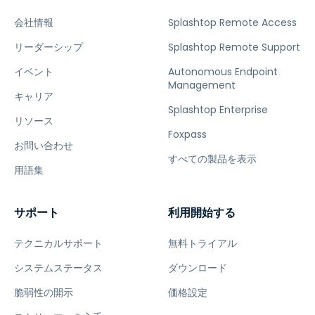
会社情報
Splashtop Remote Access
リーダーシップ
Splashtop Remote Support
イベント
Autonomous Endpoint
Management
キャリア
Splashtop Enterprise
リソース
Foxpass
お問い合わせ
すべての製品を表示
用語集
サポート
利用開始する
テクニカルサポート
無料トライアル
システムステータス
ダウンロード
脆弱性の開示
価格設定