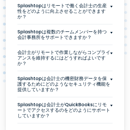
Splashtopはリモートで働く会計士の生産
性をどのように向上させることができます
か？
Splashtopは複数のチームメンバーを持つ
会計事務所をサポートできますか？
会計士がリモートで作業しながらコンプライ
アンスを維持するにはどうすればよいです
か？
Splashtopは会計士の機密財務データを保
護するためにどのようなセキュリティ機能を
提供していますか？
Splashtopは会計士がQuickBooksにリモ
ートでアクセスするのをどのようにサポート
していますか？