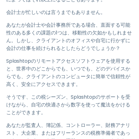
会計士が忙しいのは言うまでもありません。
あなたが会計士や会計事務所である場合、直面する可能
性のある多くの課題の1つは、移動性の欠如かもしれませ
ん。しかし、クライアントのオフィスや自宅に行かずに
会計の仕事を続けられるとしたらどうでしょうか？
Splashtopのリモートアクセスソフトウェアを使用する
と、世界中のどこからでも、いつでも、どのデバイスか
らでも、クライアントのコンピュータに簡単で信頼性が
高く、安全にアクセスできます。
そうです、この税シーズン、Splashtopのサポートを受
けながら、自宅の快適さから数字を使って魔法をかける
ことができます。
あなたが監査人、簿記係、コントローラー、財務アナリ
スト、大企業、またはフリーランスの税務準備者であっ