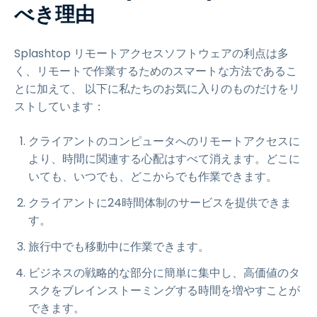
べき理由
Splashtop リモートアクセスソフトウェアの利点は多
く、リモートで作業するためのスマートな方法であるこ
とに加えて、 以下に私たちのお気に入りのものだけをリ
ストしています：
クライアントのコンピュータへのリモートアクセスに
より、時間に関連する心配はすべて消えます。どこに
いても、いつでも、どこからでも作業できます。
クライアントに24時間体制のサービスを提供できま
す。
旅行中でも移動中に作業できます。
ビジネスの戦略的な部分に簡単に集中し、高価値のタ
スクをブレインストーミングする時間を増やすことが
できます。