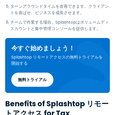
ターンアラウンドタイムを改善できます。クライアン
トを喜ばせ、ビジネスを成長させます。
チームで作業する場合、Splashtopはボリュームディ
スカウントと集中管理コンソールを提供します。
今すぐ始めましょう！
Splashtop リモートアクセスの無料トライアルを
開始する
無料トライアル
Benefits of Splashtop リモー
トアクセス for Tax