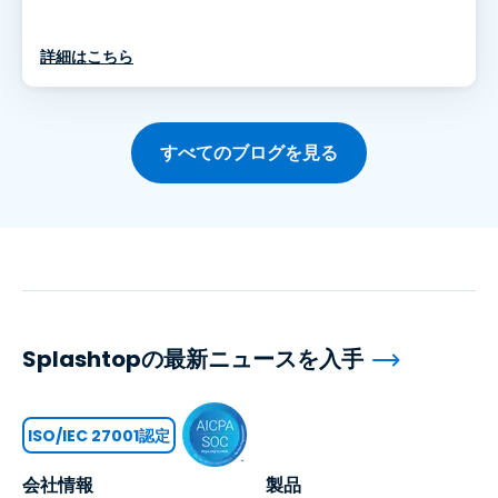
詳細はこちら
すべてのブログを見る
Splashtopの最新ニュースを入手
ISO/IEC 27001認定
会社情報
製品