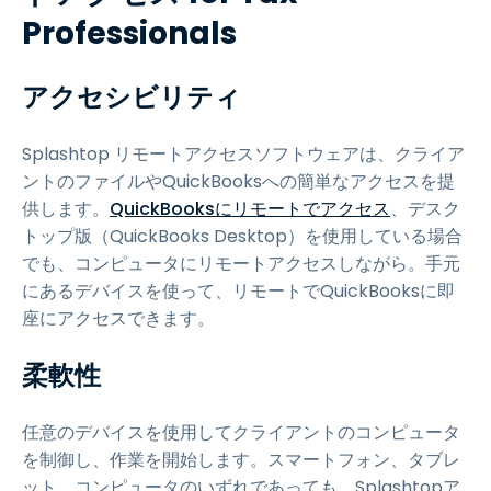
Professionals
アクセシビリティ
Splashtop リモートアクセスソフトウェアは、クライア
ントのファイルやQuickBooksへの簡単なアクセスを提
供します。
QuickBooksにリモートでアクセス
、デスク
トップ版（QuickBooks Desktop）を使用している場合
でも、コンピュータにリモートアクセスしながら。手元
にあるデバイスを使って、リモートでQuickBooksに即
座にアクセスできます。
柔軟性
任意のデバイスを使用してクライアントのコンピュータ
を制御し、作業を開始します。スマートフォン、タブレ
ット、コンピュータのいずれであっても、Splashtopア