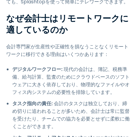
ても、Splashtopを使って簡単にテレワークできます。
なぜ会計士はリモートワークに
適しているのか
会計専門家が生産性や正確性を損なうことなくリモート
ワークに移行できる理由はいくつかあります：
デジタルワークフロー:
現代の会計は、簿記、税務準
備、給与計算、監査のためにクラウドベースのソフト
ウェアに大きく依存しており、物理的なファイルやオ
フィス内システムの必要性を排除しています。
タスク指向の責任:
会計のタスクは独立しており、締
め切りに追われることが多いため、会計士は常に監督
を受けたり、チームでの協力を必要とせずに柔軟に働
くことができます。