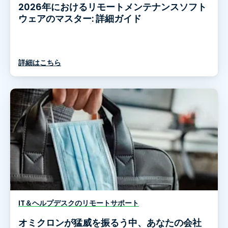
2026年におけるリモートメンテナンスソフト
ウェアのマスター: 詳細ガイド
詳細はこちら
IT＆ヘルプデスクのリモートサポート
オミクロンが猛威を振るう中、あなたの会社