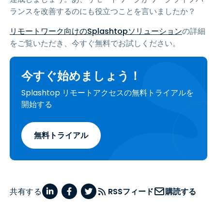
ランスを改善するのにも役立つことを言いましたか？
リモートワーク向けのSplashtopソリューション
の詳細
をご覧いただき、今すぐ無料でお試しください。
今すぐ始めましょう！
Splashtop リモートアクセスの無料トライアルを
開始する
無料トライアル
共有する
RSSフィード
購読する