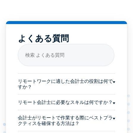
よくある質問
リモートワークに適した会計士の役割は何で
すか？
リモート会計士に必要なスキルは何ですか？
会計士がリモートで作業する際にベストプラ
クティスを確保する方法は？