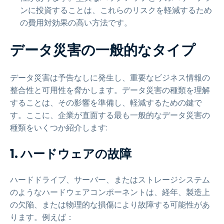
ンに投資することは、これらのリスクを軽減するため
の費用対効果の高い方法です。
データ災害の一般的なタイプ
データ災害は予告なしに発生し、重要なビジネス情報の
整合性と可用性を脅かします。データ災害の種類を理解
することは、その影響を準備し、軽減するための鍵で
す。ここに、企業が直面する最も一般的なデータ災害の
種類をいくつか紹介します:
1. ハードウェアの故障
ハードドライブ、サーバー、またはストレージシステム
のようなハードウェアコンポーネントは、経年、製造上
の欠陥、または物理的な損傷により故障する可能性があ
ります。例えば：