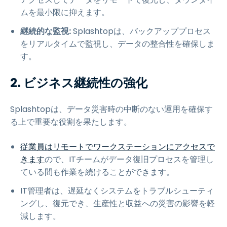
ムを最小限に抑えます。
継続的な監視:
Splashtopは、バックアッププロセス
をリアルタイムで監視し、データの整合性を確保しま
す。
2. ビジネス継続性の強化
Splashtopは、データ災害時の中断のない運用を確保す
る上で重要な役割を果たします。
従業員はリモートでワークステーションにアクセスで
きます
ので、ITチームがデータ復旧プロセスを管理し
ている間も作業を続けることができます。
IT管理者は、遅延なくシステムをトラブルシューティ
ングし、復元でき、生産性と収益への災害の影響を軽
減します。