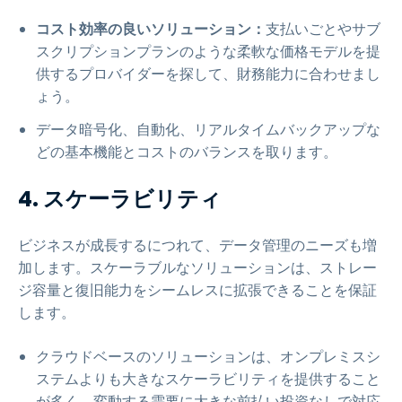
コスト効率の良いソリューション：
支払いごとやサブ
スクリプションプランのような柔軟な価格モデルを提
供するプロバイダーを探して、財務能力に合わせまし
ょう。
データ暗号化、自動化、リアルタイムバックアップな
どの基本機能とコストのバランスを取ります。
4. スケーラビリティ
ビジネスが成長するにつれて、データ管理のニーズも増
加します。スケーラブルなソリューションは、ストレー
ジ容量と復旧能力をシームレスに拡張できることを保証
します。
クラウドベースのソリューションは、オンプレミスシ
ステムよりも大きなスケーラビリティを提供すること
が多く、変動する需要に大きな前払い投資なしで対応