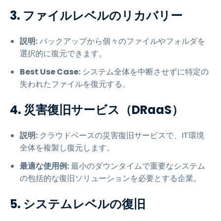
3. ファイルレベルのリカバリー
説明:
バックアップから個々のファイルやフォルダを
選択的に復元できます。
Best Use Case:
システム全体を中断させずに特定の
失われたファイルを復元する。
4. 災害復旧サービス（DRaaS）
説明:
クラウドベースの災害復旧サービスで、IT環境
全体を複製し復元します。
最適な使用例:
最小のダウンタイムで重要なシステム
の包括的な復旧ソリューションを必要とする企業。
5. システムレベルの復旧