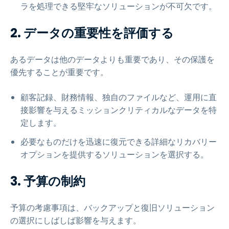
ラを処理できる堅牢なソリューションが不可欠です。
2. データの重要性を評価する
あるデータは他のデータよりも重要であり、その保護を
優先することが重要です。
顧客記録、財務情報、独自のファイルなど、運用に直
接影響を与えるミッションクリティカルなデータを特
定します。
必要なものだけを迅速に復元できる詳細なリカバリー
オプションを提供するソリューションを選択する。
3. 予算の制約
予算の考慮事項は、バックアップと復旧ソリューション
の選択にしばしば影響を与えます。