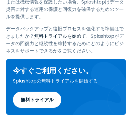
または機密情報を保護したい場合、Splashtopはデータ
災害に対する運用の保護と回復力を確保するためのツー
ルを提供します。
データバックアップと復旧プロセスを強化する準備はで
きましたか？
無料トライアルを始めて
、Splashtopがデ
ータの回復力と継続性を維持するためにどのようにビジ
ネスをサポートできるかをご覧ください。
今すぐご利用ください。
Splashtopの無料トライアルを開始する
無料トライアル