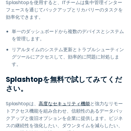
Splashtopを使用すると、ITチームは集中管理インター
フェースを通じてバックアップとリカバリーのタスクを
効率化できます。
単一のダッシュボードから複数のデバイスとシステム
を管理します。
リアルタイムのシステム更新とトラブルシューティン
グツールにアクセスして、効率的に問題に対処しま
す。
Splashtopを無料で試してみてくだ
さい。
Splashtopは、
高度なセキュリティ機能
と強力なリモー
トアクセス機能を組み合わせ、信頼性のあるデータバッ
クアップと復旧オプションを企業に提供します。ビジネ
スの継続性を強化したい、ダウンタイムを減らしたい、