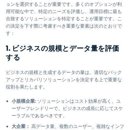
ョンを選択することが重要です。多くのオプションが利
用可能な中で、特定のニーズを評価し、運用目標に最も
合致するソリューションを特定することが重要です。こ
の決定を下す際に考慮すべき重要な要素は次のとおりで
す：
1. ビジネスの規模とデータ量を評価
する
ビジネスの規模と生成するデータの量は、適切なバック
アップとリカバリソリューションを決定する上で重要な
役割を果たします。
小規模企業:
ソリューションはコスト効果が高く、ユ
ーザーフレンドリーで、ビジネスの成長に応じてスケ
ーラブルであるべきです。
大企業：
高データ量、複数のユーザー、複雑なインフ