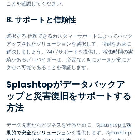
ことを確認してください。
8. サポートと信頼性
選択する 信頼できるカスタマーサポートによってバック
アップされたソリューションを選択して、問題を迅速に
解決しましょう。24/7サポートを提供し、稼働時間の実
績があるプロバイダーは、必要なときにデータが常にア
クセス可能であることを保証します。
Splashtopがデータバックア
ップと災害復旧をサポートする
方法
データ災害からビジネスを守るために、Splashtopは
効
果的で安全なソリューション
を提供します。Splashtop