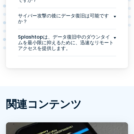
ですか？
サイバー攻撃の後にデータ復旧は可能です
か？
Splashtopは、データ復旧中のダウンタイ
ムを最小限に抑えるために、迅速なリモート
アクセスを提供します。
関連コンテンツ