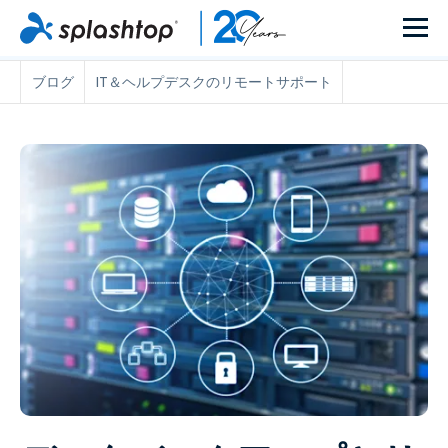
ブログ
IT＆ヘルプデスクのリモートサポート