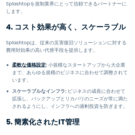
Splashtopを規制業界にとって信頼できるパートナーに
します。
4. コスト効果が高く、スケーラブル
Splashtopは、従来の災害復旧ソリューションに対する
費用対効果の高い代替手段を提供します。
柔軟な価格設定
:
小規模なスタートアップから大企業
まで、あらゆる規模のビジネスに合わせて調整されて
います。
スケーラブルなインフラ:
ビジネスの成長に合わせて
拡張し、バックアップとリカバリのニーズが常に満た
されるようにし、インフラへの過剰投資を防ぎます。
5. 簡素化されたIT管理