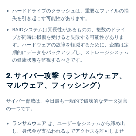
ハードドライブのクラッシュは、重要なファイルの損
失を引き起こす可能性があります。
RAIDシステムは冗長性があるものの、複数のドライ
ブが同時に損傷を受けると失敗する可能性がありま
す。ハードウェアの故障を軽減するために、企業は定
期的にデータをバックアップし、ストレージシステム
の健康状態を監視するべきです。
2. サイバー攻撃（ランサムウェア、
マルウェア、フィッシング）
サイバー脅威は、今日最も一般的で破壊的なデータ災害
の一つです。
ランサムウェア
は、ユーザーをシステムから締め出
し、身代金が支払われるまでアクセスを許可しませ