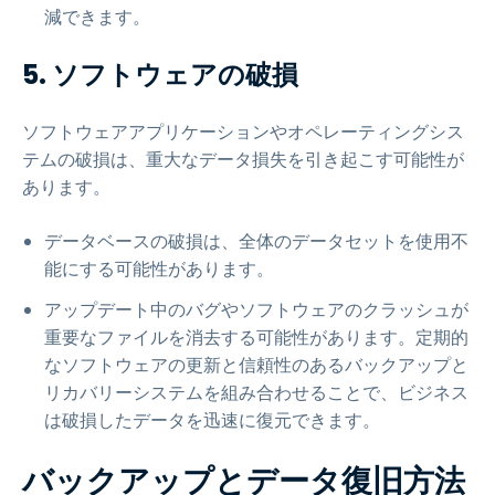
減できます。
5. ソフトウェアの破損
ソフトウェアアプリケーションやオペレーティングシス
テムの破損は、重大なデータ損失を引き起こす可能性が
あります。
データベースの破損は、全体のデータセットを使用不
能にする可能性があります。
アップデート中のバグやソフトウェアのクラッシュが
重要なファイルを消去する可能性があります。定期的
なソフトウェアの更新と信頼性のあるバックアップと
リカバリーシステムを組み合わせることで、ビジネス
は破損したデータを迅速に復元できます。
バックアップとデータ復旧方法