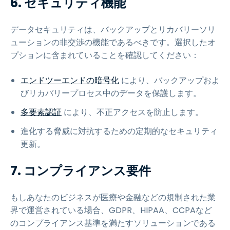
6. セキュリティ機能
データセキュリティは、バックアップとリカバリーソリ
ューションの非交渉の機能であるべきです。選択したオ
プションに含まれていることを確認してください：
エンドツーエンドの暗号化
により、バックアップおよ
びリカバリープロセス中のデータを保護します。
多要素認証
により、不正アクセスを防止します。
進化する脅威に対抗するための定期的なセキュリティ
更新。
7. コンプライアンス要件
もしあなたのビジネスが医療や金融などの規制された業
界で運営されている場合、GDPR、HIPAA、CCPAなど
のコンプライアンス基準を満たすソリューションである