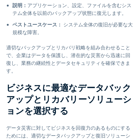
説明：
アプリケーション、設定、ファイルを含むシス
テム全体を以前のバックアップ状態に復元します。
ベストユースケース：
システム全体の復旧が必要な大
規模な障害。
適切なバックアップとリカバリ戦略を組み合わせること
で、企業はデータを保護し、潜在的な災害から迅速に回
復し、業務の継続性とデータセキュリティを確保できま
す。
ビジネスに最適なデータバック
アップとリカバリーソリューシ
ョンを選択する
データ災害に対してビジネスを回復力のあるものにする
ためには、適切なデータバックアップと復旧ソリューシ