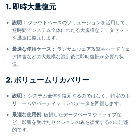
1. 即時大量復元
説明：
クラウドベースのソリューションを活用して、
短時間でシステム全体にわたる大規模なデータセット
を迅速に復元します。
最適な使用ケース：
ランサムウェア攻撃やハードウェ
ア障害などの大規模な混乱後に即時復旧が必要な状
況。
2. ボリュームリカバリー
説明：
システム全体を復元するのではなく、特定のボ
リュームやパーティションのデータを回復します。
最適な使用例:
破損したデータベースやドライブな
ど、影響を受けたセクションのみを復元するのに理想
的です。