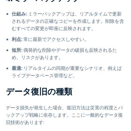
仕組み:
ミラーバックアップは、リアルタイムで更新
されるデータの正確なコピーを作成します。削除を含
むすべての変更が即座に反映されます。
利点:
常に最新でアクセスしやすい。
短所:
偶発的な削除やデータの破損も反映されるた
め、リスクがあります。
最適:
リアルタイムの同期が重要なシナリオ、例えば
ライブデータベース管理など。
データ復旧の種類
データ損失が発生した場合、復旧方法は災害の程度とバ
ックアップ戦略に依存します。ここに一般的なデータ復
旧技術があります: