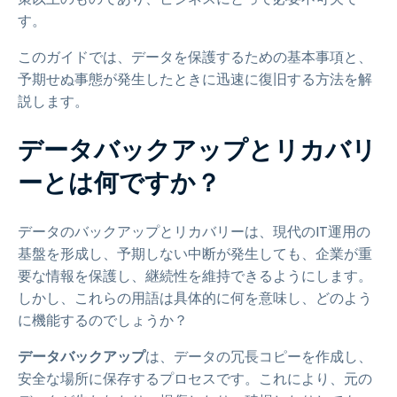
す。
このガイドでは、データを保護するための基本事項と、
予期せぬ事態が発生したときに迅速に復旧する方法を解
説します。
データバックアップとリカバリ
ーとは何ですか？
データのバックアップとリカバリーは、現代のIT運用の
基盤を形成し、予期しない中断が発生しても、企業が重
要な情報を保護し、継続性を維持できるようにします。
しかし、これらの用語は具体的に何を意味し、どのよう
に機能するのでしょうか？
データバックアップ
は、データの冗長コピーを作成し、
安全な場所に保存するプロセスです。これにより、元の