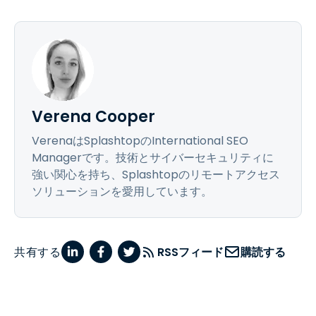
Verena Cooper
VerenaはSplashtopのInternational SEO
Managerです。技術とサイバーセキュリティに
強い関心を持ち、Splashtopのリモートアクセス
ソリューションを愛用しています。
共有する
RSSフィード
購読する