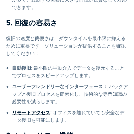
できます。
5. 回復の容易さ
復旧の速度と簡便さは、ダウンタイムを最小限に抑える
ために重要です。ソリューションが提供することを確認
してください：
自動復旧:
最小限の手動介入でデータを復元すること
でプロセスをスピードアップします。
ユーザーフレンドリーなインターフェース：
バックア
ップと復旧プロセスを簡素化し、技術的な専門知識の
必要性を減らします。
リモートアクセス
:
オフィスを離れていても安全なデ
ータ復旧を可能にします。