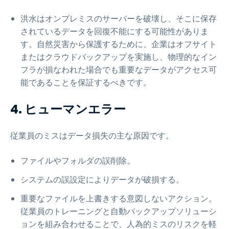
洪水はオンプレミスのサーバーを破壊し、そこに保存
されているデータを回復不能にする可能性がありま
す。自然災害から保護するために、企業はオフサイト
またはクラウドバックアップを実施し、物理的なイン
フラが損なわれた場合でも重要なデータがアクセス可
能であることを保証するべきです。
4. ヒューマンエラー
従業員のミスはデータ損失の主な原因です。
ファイルやフォルダの誤削除。
システムの誤設定によりデータが破損する。
重要なファイルを上書きする意図しないアクション。
従業員のトレーニングと自動バックアップソリューシ
ョンを組み合わせることで、人為的ミスのリスクを軽