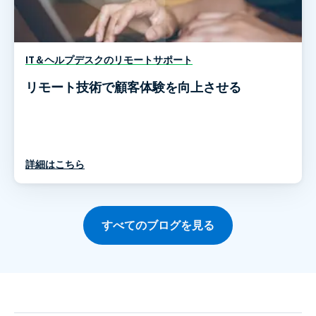
IT＆ヘルプデスクのリモートサポート
リモート技術で顧客体験を向上させる
詳細はこちら
すべてのブログを見る