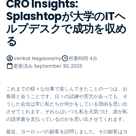
CRO Insights:
Splashtopが大学のITヘ
ルプデスクで成功を収め
る
Venkat Nagaswamy
所要時間 4分
更新済み
September 30, 2025
これまでの様々な仕事で楽しんできたことの一つは、お
客様と会うことです。日々の試練や苦労があっても、そ
うした会合は常に私たちが何かをしている理由を思い出
させてくれます。それらはいつも私を元気づけ、誰が私
の請求書を支払っているのかを思い出させてくれます。
最近、ヨーロッパの顧客を訪問しました。その顧客はヨ