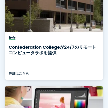
統合
Confederation Collegeが24/7のリモート
コンピュータラボを提供
詳細はこちら