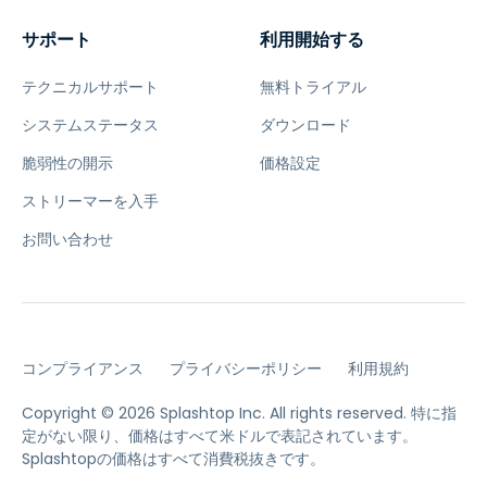
サポート
利用開始する
テクニカルサポート
無料トライアル
システムステータス
ダウンロード
脆弱性の開示
価格設定
ストリーマーを入手
お問い合わせ
コンプライアンス
プライバシーポリシー
利用規約
Copyright © 2026 Splashtop Inc. All rights reserved.
特に指
定がない限り、価格はすべて米ドルで表記されています。
Splashtopの価格はすべて消費税抜きです。