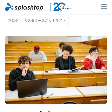
ブログ
カスタマースポットライト