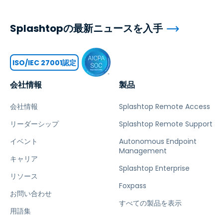
Splashtopの最新ニュースを入手
ISO/IEC 27001認定
会社情報
製品
会社情報
Splashtop Remote Access
リーダーシップ
Splashtop Remote Support
イベント
Autonomous Endpoint
Management
キャリア
Splashtop Enterprise
リソース
Foxpass
お問い合わせ
すべての製品を表示
用語集