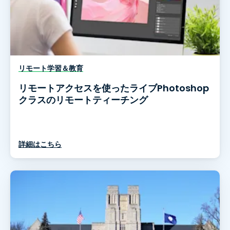
リモート学習＆教育
リモートアクセスを使ったライブPhotoshop
クラスのリモートティーチング
詳細はこちら