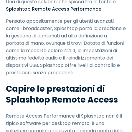
Una di queste soluzioni che spicca tra le tante è
Splashtop Remote Access Performance.
Pensato appositamente per gli utenti avanzati
come i broadcaster, Splashtop porta la creazione e
la gestione di contenuti ad alta definizione a
portata di mano, ovunque ti trovi. Dotato di funzioni
come la modalità colore 4:4:4, le impostazioni di
altissima fedeltà audio e il reindirizzamento dei
dispositivi USB, Splashtop offre livelli di controllo e
prestazioni senza precedenti.
Capire le prestazioni di
Splashtop Remote Access
Remote Access Performance di Splashtop non è il
tipico software per desktop remoto: è una
soluzione completa realizzata tenendo conto delle