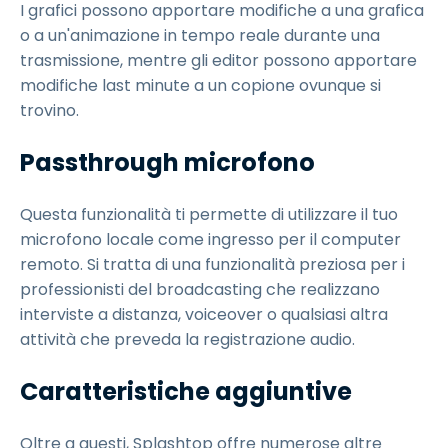
I grafici possono apportare modifiche a una grafica
o a un'animazione in tempo reale durante una
trasmissione, mentre gli editor possono apportare
modifiche last minute a un copione ovunque si
trovino.
Passthrough microfono
Questa funzionalità ti permette di utilizzare il tuo
microfono locale come ingresso per il computer
remoto. Si tratta di una funzionalità preziosa per i
professionisti del broadcasting che realizzano
interviste a distanza, voiceover o qualsiasi altra
attività che preveda la registrazione audio.
Caratteristiche aggiuntive
Oltre a questi, Splashtop offre numerose altre