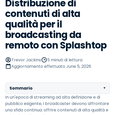
Distribuzione di
contenuti di alta
qualità per il
broadcasting da
remoto con Splashtop
Trevor Jackins
5 minuti di lettura
Aggiornamento effettuato
June 5, 2026
Sommario
In un'epoca di streaming ad alta definizione e di
pubblico esigente, i broadcaster devono affrontare
una sfida continua: offrire contenuti di alta qualità e