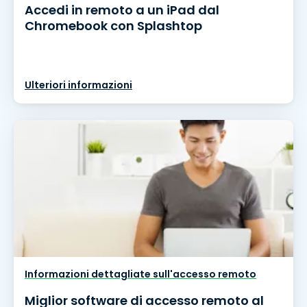
Accedi in remoto a un iPad dal
Chromebook con Splashtop
Ulteriori informazioni
Informazioni dettagliate sull'accesso remoto
Miglior software di accesso remoto al