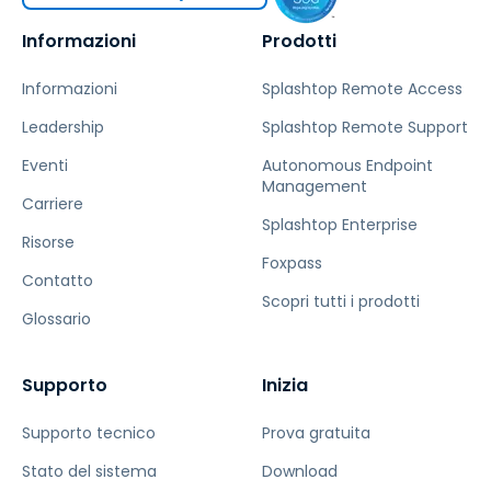
Informazioni
Prodotti
Informazioni
Splashtop Remote Access
Leadership
Splashtop Remote Support
Eventi
Autonomous Endpoint
Management
Carriere
Splashtop Enterprise
Risorse
Foxpass
Contatto
Scopri tutti i prodotti
Glossario
Supporto
Inizia
Supporto tecnico
Prova gratuita
Stato del sistema
Download