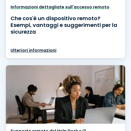
Informazioni dettagliate sull'accesso remoto
Che cos'è un dispositivo remoto?
Esempi, vantaggi e suggerimenti per la
sicurezza
Ulteriori informazioni