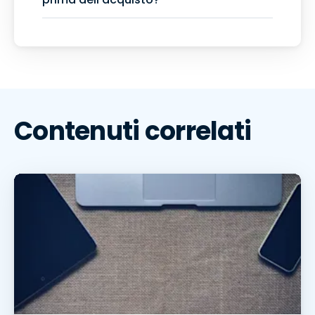
Contenuti correlati