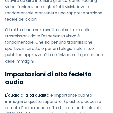
attività ad alta intensità grafica, come l'editing
video, l'animazione e gli effetti visivi, dove è
fondamentale mantenere una rappresentazione
fedele dei colori.
Si tratta di una vera svolta nel settore delle
trasmissioni, dove l'esperienza visiva è
fondamentale. Che sia per una trasmissione
sportiva in diretta o per un telegiornale, il tuo
pubblico apprezzerà la definizione e la precisione
delle immagini.
Impostazioni di alta fedeltà
audio
L'audio di alta qualità
è importante quanto
immagini di qualità superiore. Splashtop accesso
remoto Performance offre bit rate audio elevati