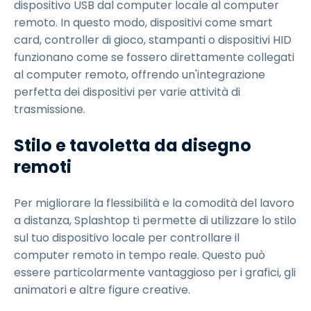
dispositivo USB dal computer locale al computer
remoto. In questo modo, dispositivi come smart
card, controller di gioco, stampanti o dispositivi HID
funzionano come se fossero direttamente collegati
al computer remoto, offrendo un'integrazione
perfetta dei dispositivi per varie attività di
trasmissione.
Stilo e tavoletta da disegno
remoti
Per migliorare la flessibilità e la comodità del lavoro
a distanza, Splashtop ti permette di utilizzare lo stilo
sul tuo dispositivo locale per controllare il
computer remoto in tempo reale. Questo può
essere particolarmente vantaggioso per i grafici, gli
animatori e altre figure creative.