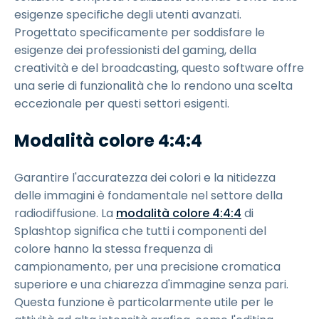
esigenze specifiche degli utenti avanzati.
Progettato specificamente per soddisfare le
esigenze dei professionisti del gaming, della
creatività e del broadcasting, questo software offre
una serie di funzionalità che lo rendono una scelta
eccezionale per questi settori esigenti.
Modalità colore 4:4:4
Garantire l'accuratezza dei colori e la nitidezza
delle immagini è fondamentale nel settore della
radiodiffusione. La
modalità colore 4:4:4
di
Splashtop significa che tutti i componenti del
colore hanno la stessa frequenza di
campionamento, per una precisione cromatica
superiore e una chiarezza d'immagine senza pari.
Questa funzione è particolarmente utile per le