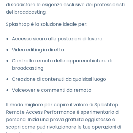
di soddisfare le esigenze esclusive dei professionisti
del broadcasting.
Splashtop è la soluzione ideale per:
Accesso sicuro alle postazioni di lavoro
Video editing in diretta
Controllo remoto delle apparecchiature di
broadcasting
Creazione di contenuti da qualsiasi luogo
Voiceover e commenti da remoto
Il modo migliore per capire il valore di Splashtop
Remote Access Performance è sperimentarlo di
persona. Inizia una prova gratuita oggi stesso e
scopri come può rivoluzionare le tue operazioni di