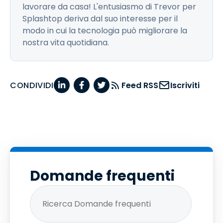
lavorare da casa! L'entusiasmo di Trevor per
Splashtop deriva dal suo interesse per il
modo in cui la tecnologia può migliorare la
nostra vita quotidiana.
CONDIVIDI
Feed RSS
Iscriviti
Domande frequenti