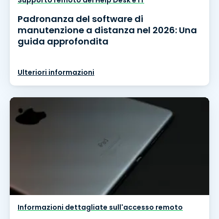
Supporto remoto del Help Desk e IT
Padronanza del software di
manutenzione a distanza nel 2026: Una
guida approfondita
Ulteriori informazioni
Informazioni dettagliate sull'accesso remoto