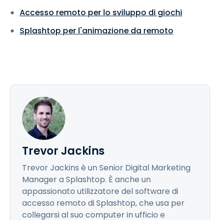
Accesso remoto per lo sviluppo di giochi
Splashtop per l'animazione da remoto
Trevor Jackins
Trevor Jackins è un Senior Digital Marketing
Manager a Splashtop. È anche un
appassionato utilizzatore del software di
accesso remoto di Splashtop, che usa per
collegarsi al suo computer in ufficio e