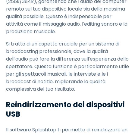
(256k/384k), garantendo che l'audio del computer
remoto sul tuo dispositivo locale sia della massima
qualità possibile. Questo è indispensabile per
attività come il missaggio audio, l'editing sonoro e la
produzione musicale.
Si tratta di un aspetto cruciale per un sistema di
broadcasting professionale, dove la qualità
dell'audio può fare la differenza sull'esperienza dello
spettatore. Questa funzione è particolarmente utile
per gli spettacoli musicali, le interviste e le i
broadcast di notizie, migliorando la qualità
complessiva del tuo risultato.
Reindirizzamento dei dispositivi
USB
Il software Splashtop ti permette di reindirizzare un