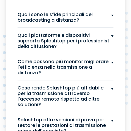
Quali sono le sfide principali del
broadcasting a distanza?
Quali piattaforme e dispositivi
supporta Splashtop per i professionisti
della diffusione?
Come possono più monitor migliorare
l'efficienza nella trasmissione a
distanza?
Cosa rende Splashtop più affidabile
per la trasmissione attraverso
l'accesso remoto rispetto ad altre
soluzioni?
Splashtop offre versioni di prova per
testare le prestazioni di trasmissione
prima dell'acquisto?