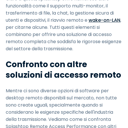
funzionalità come il supporto multi-monitor, il
trasferimento di file, la chat, la gestione sicura di
utenti e dispositivi, il riavvio remoto e
wake-on-LAN
,
per citarne alcune. Tutti questi elementi si
combinano per offrire una soluzione di accesso
remoto completa che soddisfa le rigorose esigenze
del settore della trasmissione.
Confronto con altre
soluzioni di accesso remoto
Mentre ci sono diverse opzioni di software per
desktop remoto disponibili sul mercato, non tutte
sono create uguali, specialmente quando si
considerano le esigenze specifiche dell'industria
della trasmissione. Vediamo come si confronta
Splashtop Remote Access Performance con altri