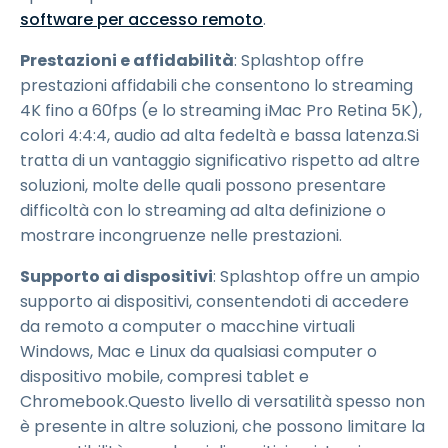
software per accesso remoto
.
Prestazioni e affidabilità
: Splashtop offre
prestazioni affidabili che consentono lo streaming
4K fino a 60fps (e lo streaming iMac Pro Retina 5K),
colori 4:4:4, audio ad alta fedeltà e bassa latenza.Si
tratta di un vantaggio significativo rispetto ad altre
soluzioni, molte delle quali possono presentare
difficoltà con lo streaming ad alta definizione o
mostrare incongruenze nelle prestazioni.
Supporto ai dispositivi
: Splashtop offre un ampio
supporto ai dispositivi, consentendoti di accedere
da remoto a computer o macchine virtuali
Windows, Mac e Linux da qualsiasi computer o
dispositivo mobile, compresi tablet e
Chromebook.Questo livello di versatilità spesso non
è presente in altre soluzioni, che possono limitare la