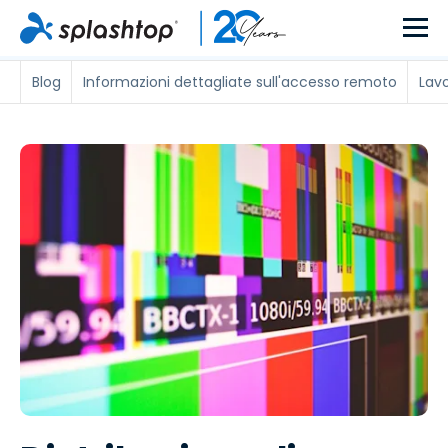
Blog
Informazioni dettagliate sull'accesso remoto
Lav