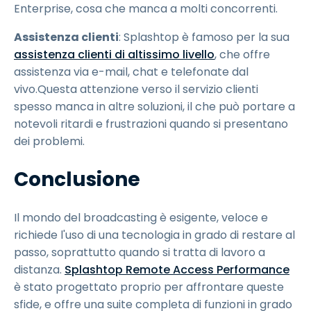
Enterprise, cosa che manca a molti concorrenti.
Assistenza clienti
: Splashtop è famoso per la sua
assistenza clienti di altissimo livello
, che offre
assistenza via e-mail, chat e telefonate dal
vivo.Questa attenzione verso il servizio clienti
spesso manca in altre soluzioni, il che può portare a
notevoli ritardi e frustrazioni quando si presentano
dei problemi.
Conclusione
Il mondo del broadcasting è esigente, veloce e
richiede l'uso di una tecnologia in grado di restare al
passo, soprattutto quando si tratta di lavoro a
distanza.
Splashtop Remote Access Performance
è stato progettato proprio per affrontare queste
sfide, e offre una suite completa di funzioni in grado