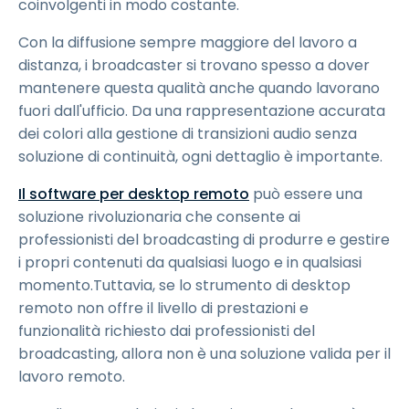
coinvolgenti in modo costante.
Con la diffusione sempre maggiore del lavoro a
distanza, i broadcaster si trovano spesso a dover
mantenere questa qualità anche quando lavorano
fuori dall'ufficio. Da una rappresentazione accurata
dei colori alla gestione di transizioni audio senza
soluzione di continuità, ogni dettaglio è importante.
Il software per desktop remoto
può essere una
soluzione rivoluzionaria che consente ai
professionisti del broadcasting di produrre e gestire
i propri contenuti da qualsiasi luogo e in qualsiasi
momento.Tuttavia, se lo strumento di desktop
remoto non offre il livello di prestazioni e
funzionalità richiesto dai professionisti del
broadcasting, allora non è una soluzione valida per il
lavoro remoto.