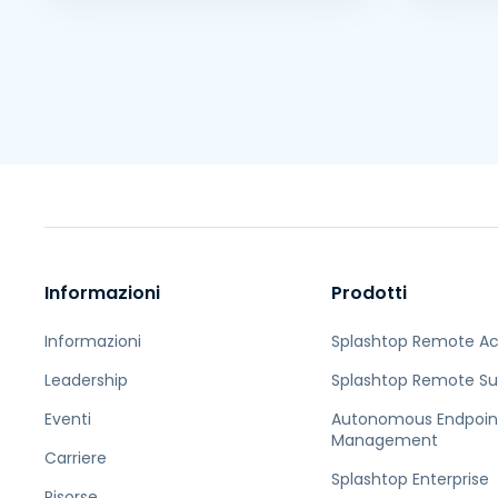
Informazioni
Prodotti
Informazioni
Splashtop Remote A
Leadership
Splashtop Remote Su
Eventi
Autonomous Endpoin
Management
Carriere
Splashtop Enterprise
Risorse