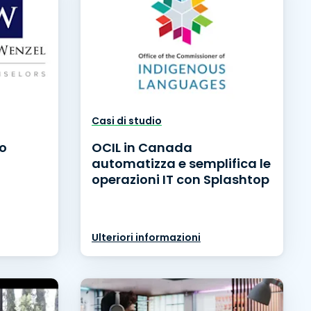
Casi di studio
o
OCIL in Canada
automatizza e semplifica le
operazioni IT con Splashtop
Ulteriori informazioni