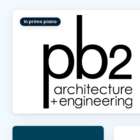
In primo piano