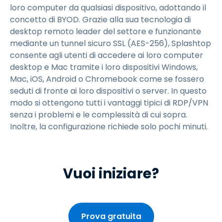
loro computer da qualsiasi dispositivo, adottando il
concetto di BYOD. Grazie alla sua tecnologia di
desktop remoto leader del settore e funzionante
mediante un tunnel sicuro SSL (AES-256), Splashtop
consente agli utenti di accedere ai loro computer
desktop e Mac tramite i loro dispositivi Windows,
Mac, iOS, Android o Chromebook come se fossero
seduti di fronte ai loro dispositivi o server. In questo
modo si ottengono tutti i vantaggi tipici di RDP/VPN
senza i problemi e le complessità di cui sopra.
Inoltre, la configurazione richiede solo pochi minuti.
Vuoi iniziare?
Prova gratuita