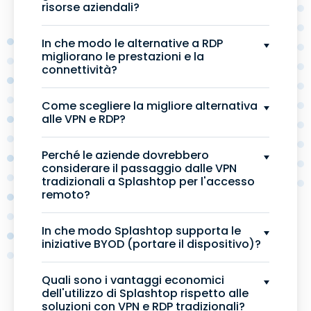
risorse aziendali?
In che modo le alternative a RDP
migliorano le prestazioni e la
connettività?
Come scegliere la migliore alternativa
alle VPN e RDP?
Perché le aziende dovrebbero
considerare il passaggio dalle VPN
tradizionali a Splashtop per l'accesso
remoto?
In che modo Splashtop supporta le
iniziative BYOD (portare il dispositivo)?
Quali sono i vantaggi economici
dell'utilizzo di Splashtop rispetto alle
soluzioni con VPN e RDP tradizionali?