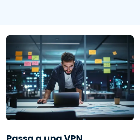
Passa a una VPN