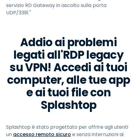
servizio RD Gateway in ascolto sulla porta
UDP/3391."
Addio ai problemi
legati all'RDP legacy
su VPN! Accedi ai tuoi
computer, alle tue app
e ai tuoi file con
Splashtop
Splashtop è stato progettato per offrire agli utenti
un
accesso remoto sicuro
e senza interruzioni ai