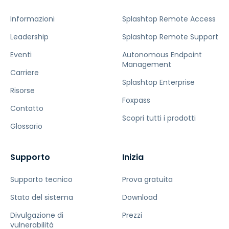
Informazioni
Splashtop Remote Access
Leadership
Splashtop Remote Support
Eventi
Autonomous Endpoint
Management
Carriere
Splashtop Enterprise
Risorse
Foxpass
Contatto
Scopri tutti i prodotti
Glossario
Supporto
Inizia
Supporto tecnico
Prova gratuita
Stato del sistema
Download
Divulgazione di
Prezzi
vulnerabilità