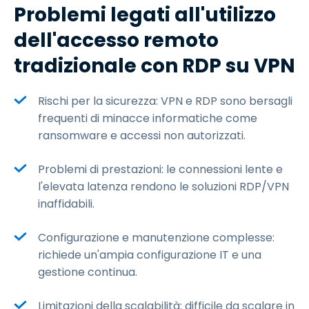
Problemi legati all'utilizzo
dell'accesso remoto
tradizionale con RDP su VPN
Rischi per la sicurezza: VPN e RDP sono bersagli
frequenti di minacce informatiche come
ransomware e accessi non autorizzati.
Problemi di prestazioni: le connessioni lente e
l'elevata latenza rendono le soluzioni RDP/VPN
inaffidabili.
Configurazione e manutenzione complesse:
richiede un'ampia configurazione IT e una
gestione continua.
Limitazioni della scalabilità: difficile da scalare in