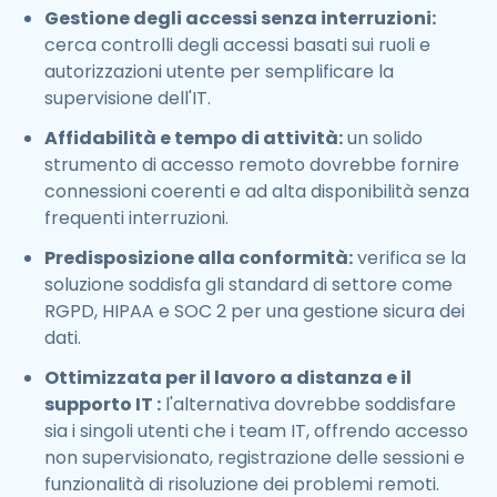
Gestione degli accessi senza interruzioni:
cerca controlli degli accessi basati sui ruoli e
autorizzazioni utente per semplificare la
supervisione dell'IT.
Affidabilità e tempo di attività:
un solido
strumento di accesso remoto dovrebbe fornire
connessioni coerenti e ad alta disponibilità senza
frequenti interruzioni.
Predisposizione alla conformità:
verifica se la
soluzione soddisfa gli standard di settore come
RGPD, HIPAA e SOC 2 per una gestione sicura dei
dati.
Ottimizzata per il lavoro a distanza e il
supporto IT :
l'alternativa dovrebbe soddisfare
sia i singoli utenti che i team IT, offrendo accesso
non supervisionato, registrazione delle sessioni e
funzionalità di risoluzione dei problemi remoti.