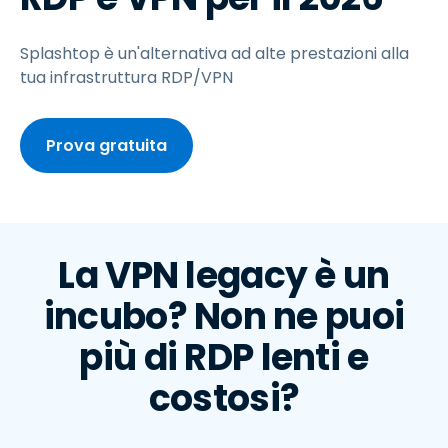
Splashtop è un'alternativa ad alte prestazioni alla
tua infrastruttura RDP/VPN
Prova gratuita
La VPN legacy è un
incubo? Non ne puoi
più di RDP lenti e
costosi?