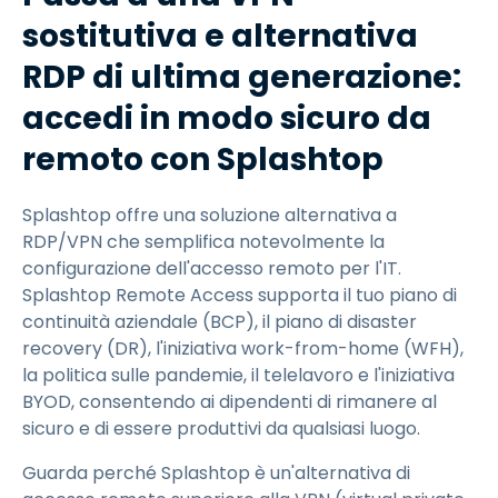
sostitutiva e alternativa
RDP di ultima generazione:
accedi in modo sicuro da
remoto con Splashtop
Splashtop offre una soluzione alternativa a
RDP/VPN che semplifica notevolmente la
configurazione dell'accesso remoto per l'IT.
Splashtop Remote Access supporta il tuo piano di
continuità aziendale (BCP), il piano di disaster
recovery (DR), l'iniziativa work-from-home (WFH),
la politica sulle pandemie, il telelavoro e l'iniziativa
BYOD, consentendo ai dipendenti di rimanere al
sicuro e di essere produttivi da qualsiasi luogo.
Guarda perché Splashtop è un'alternativa di