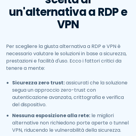
un'alternativa a RDP e
VPN
Per scegliere la giusta alternativa a RDP e VPN è
necessario valutare le soluzioni in base a sicurezza,
prestazioni e facilità d'uso. Ecco i fattori critici da
tenere a mente:
Sicurezza zero trust:
assicurati che la soluzione
segua un approccio zero-trust con
autenticazione avanzata, crittografia e verifica
del dispositivo.
Nessuna esposizione alla rete:
le migliori
alternative non richiedono porte aperte o tunnel
VPN, riducendo le vulnerabilità della sicurezza.