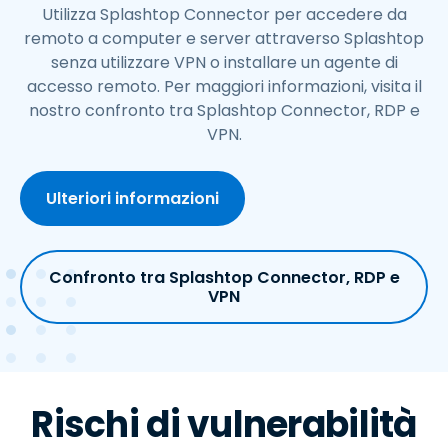
Utilizza Splashtop Connector per accedere da
remoto a computer e server attraverso Splashtop
senza utilizzare VPN o installare un agente di
accesso remoto. Per maggiori informazioni, visita il
nostro confronto tra Splashtop Connector, RDP e
VPN.
Ulteriori informazioni
Confronto tra Splashtop Connector, RDP e
VPN
Rischi di vulnerabilità