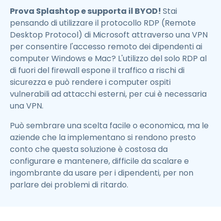
Prova Splashtop e supporta il BYOD!
Stai
pensando di utilizzare il protocollo RDP (Remote
Desktop Protocol) di Microsoft attraverso una VPN
per consentire l'accesso remoto dei dipendenti ai
computer Windows e Mac? L'utilizzo del solo RDP al
di fuori del firewall espone il traffico a rischi di
sicurezza e può rendere i computer ospiti
vulnerabili ad attacchi esterni, per cui è necessaria
una VPN.
Può sembrare una scelta facile o economica, ma le
aziende che la implementano si rendono presto
conto che questa soluzione è costosa da
configurare e mantenere, difficile da scalare e
ingombrante da usare per i dipendenti, per non
parlare dei problemi di ritardo.