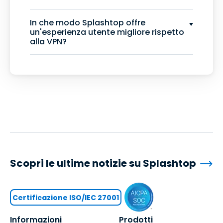
In che modo Splashtop offre
un'esperienza utente migliore rispetto
alla VPN?
Scopri le ultime notizie su Splashtop
Certificazione ISO/IEC 27001
Informazioni
Prodotti