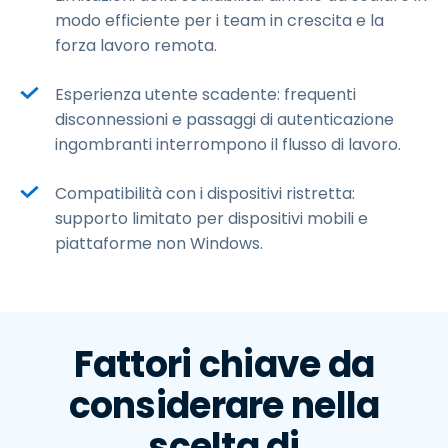
modo efficiente per i team in crescita e la
forza lavoro remota.
Esperienza utente scadente: frequenti
disconnessioni e passaggi di autenticazione
ingombranti interrompono il flusso di lavoro.
Compatibilità con i dispositivi ristretta:
supporto limitato per dispositivi mobili e
piattaforme non Windows.
Fattori chiave da
considerare nella
scelta di