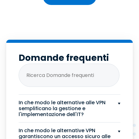
Domande frequenti
In che modo le alternative alle VPN
semplificano la gestione e
l'implementazione dell'IT?
In che modo le alternative VPN
garantiscono un accesso sicuro alle