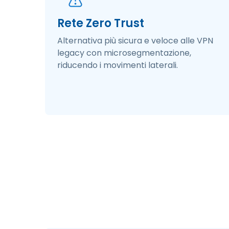
Rete Zero Trust
Alternativa più sicura e veloce alle VPN
legacy con microsegmentazione,
riducendo i movimenti laterali. ​