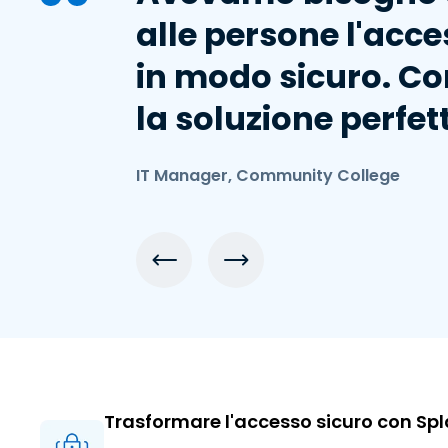
alle persone l'acce
in modo sicuro. C
la soluzione perfet
IT Manager, Community College
Trasformare l'accesso sicuro con S