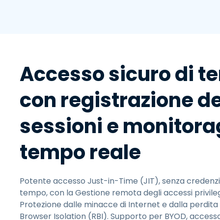
Accesso sicuro di te
con registrazione de
sessioni e monitora
tempo reale​
Potente accesso Just-in-Time (JIT), senza credenzial
tempo, con la Gestione remota degli accessi privile
Protezione dalle minacce di Internet e dalla perdita
Browser Isolation (RBI). Supporto per BYOD, accesso