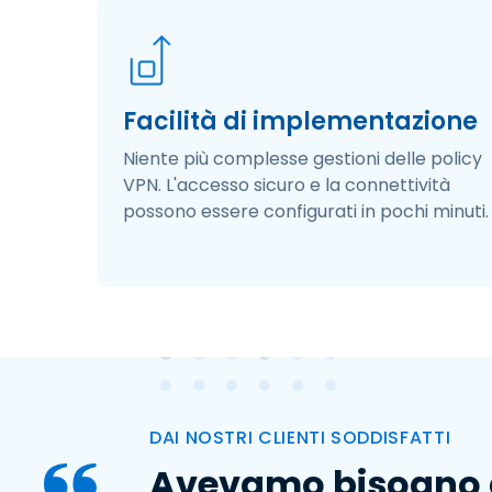
Facilità di implementazione
Niente più complesse gestioni delle policy
VPN. L'accesso sicuro e la connettività
possono essere configurati in pochi minuti.​
DAI NOSTRI CLIENTI SODDISFATTI
Avevamo bisogno di