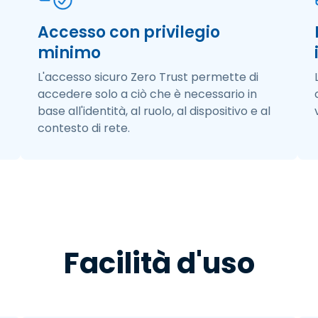
Accesso con privilegio
minimo
L'accesso sicuro Zero Trust permette di
accedere solo a ciò che è necessario in
base all'identità, al ruolo, al dispositivo e al
contesto di rete.​
Facilità d'uso​