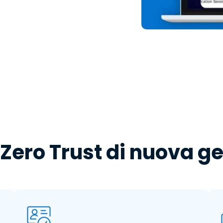
 Zero Trust di nuova g