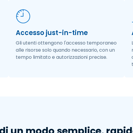
Accesso just-in-time
Gli utenti ottengono l'accesso temporaneo
alle risorse solo quando necessario, con un
tempo limitato e autorizzazioni precise.​
 un modo semplice, rapido 