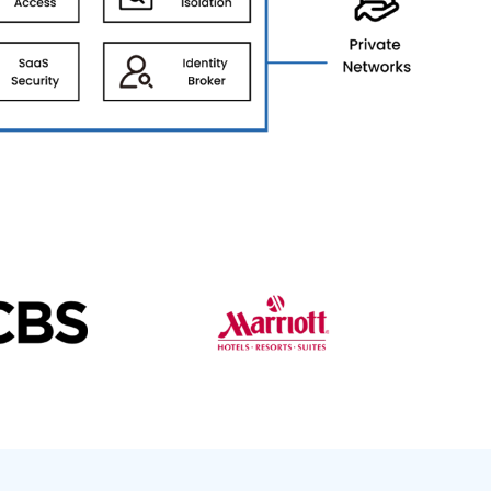
繁體中文
日本語
한국어
ภาษาไทย
Bahasa