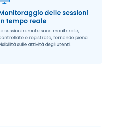
Monitoraggio delle sessioni
in tempo reale
Le sessioni remote sono monitorate,
controllate e registrate, fornendo piena
visibilità sulle attività degli utenti. ​