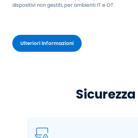
dispositivi non gestiti, per ambienti IT e OT.​
Ulteriori informazioni
Sicurezza