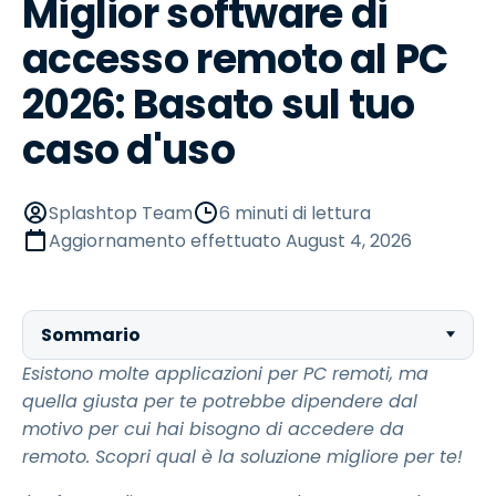
Miglior software di
accesso remoto al PC
2026: Basato sul tuo
caso d'uso
Splashtop Team
6 minuti di lettura
Aggiornamento effettuato
August 4, 2026
Sommario
Esistono molte applicazioni per PC remoti, ma
quella giusta per te potrebbe dipendere dal
motivo per cui hai bisogno di accedere da
remoto. Scopri qual è la soluzione migliore per te!