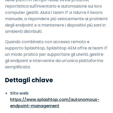
reportistica sull'inventario e automazione sui loro
computer gestiti. Aiuta i team IT a ridurre il lavoro
manuale, a rispondere più velocemente ai problemi
degli endpoint e a mantenere i dispositivi più sani in
ambienti distribuiti.
Quando combinato con accesso remoto e
supporto Splashtop, Splashtop AEM offre ai team IT
un modo pratico per supportare gli utenti, gestire
gli endpoint e intervenire da un'unica piattaforma
semplificata.
Dettagli chiave
Sito web
:
https://www.splashtop.com/autonomous-
endpoint-management