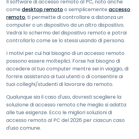
Il software di accesso remoto al PC, noto anche
come
desktop remoto
o semplicemente
accesso
remoto
, ti permette di controllare a distanza un
computer o un dispositivo da un altro dispositivo.
Vedrai lo schermo del dispositivo remoto e potrai
controllarlo come se lo stessi usando di persona.
I motivi per cui hai bisogno di un accesso remoto
possono essere molteplici. Forse hai bisogno di
accedere al tuo computer mentre sei in viaggio, di
fornire assistenza ai tuoi utenti o di consentire ai
tuoi colleghi/studenti di lavorare da remoto.
Qualunque sia il caso d'uso, dovresti scegliere la
soluzione di accesso remoto che meglio si adatta
alle tue esigenze. Ecco le migliori soluzioni di
accesso remoto al PC del 2026 per ciascun caso
d'uso comune.