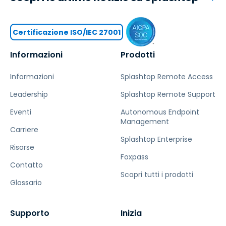
Certificazione ISO/IEC 27001
Informazioni
Prodotti
Informazioni
Splashtop Remote Access
Leadership
Splashtop Remote Support
Eventi
Autonomous Endpoint
Management
Carriere
Splashtop Enterprise
Risorse
Foxpass
Contatto
Scopri tutti i prodotti
Glossario
Supporto
Inizia