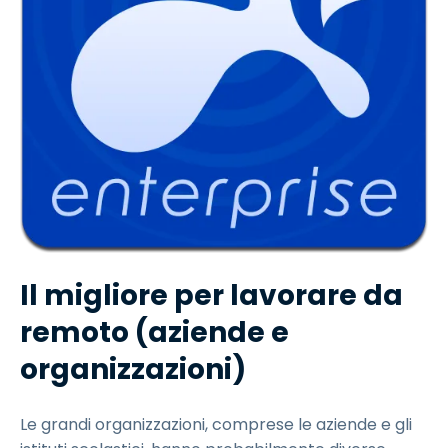
Il migliore per lavorare da
remoto (aziende e
organizzazioni)
Le grandi organizzazioni, comprese le aziende e gli