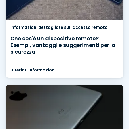
Informazioni dettagliate sull'accesso remoto
Che cos'è un dispositivo remoto?
Esempi, vantaggi e suggerimenti per la
sicurezza
Ulteriori informazioni