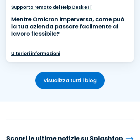
Supporto remoto del Help Desk e IT
Mentre Omicron imperversa, come può
la tua azienda passare facilmente al
lavoro flessibile?
Ulteriori informazioni
Visualizza tutti i blog
Scopri le ultime notizie su Splashtop