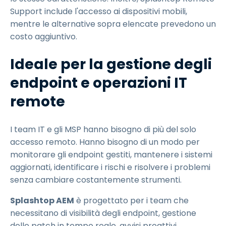
Support include l'accesso ai dispositivi mobili,
mentre le alternative sopra elencate prevedono un
costo aggiuntivo.
Ideale per la gestione degli
endpoint e operazioni IT
remote
I team IT e gli MSP hanno bisogno di più del solo
accesso remoto. Hanno bisogno di un modo per
monitorare gli endpoint gestiti, mantenere i sistemi
aggiornati, identificare i rischi e risolvere i problemi
senza cambiare costantemente strumenti.
Splashtop AEM
è progettato per i team che
necessitano di visibilità degli endpoint, gestione
delle patch in tempo reale, avvisi proattivi,