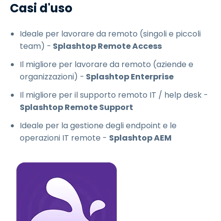
Casi d'uso
Ideale per lavorare da remoto (singoli e piccoli
team) -
Splashtop Remote Access
Il migliore per lavorare da remoto (aziende e
organizzazioni) -
Splashtop Enterprise
Il migliore per il supporto remoto IT / help desk -
Splashtop Remote Support
Ideale per la gestione degli endpoint e le
operazioni IT remote -
Splashtop AEM