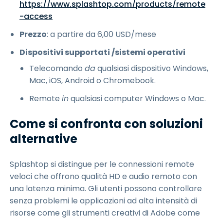
https://www.splashtop.com/products/remote
-access
Prezzo
: a partire da
6
,
00
USD
/mese
Dispositivi supportati /sistemi operativi
Telecomando
da
qualsiasi dispositivo Windows,
Mac, iOS, Android o Chromebook.
Remote
in
qualsiasi computer Windows o Mac.
Come si confronta con soluzioni
alternative
Splashtop si distingue per le connessioni remote
veloci che offrono qualità HD e audio remoto con
una latenza minima. Gli utenti possono controllare
senza problemi le applicazioni ad alta intensità di
risorse come gli strumenti creativi di Adobe come