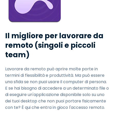
Il migliore per lavorare da
remoto (singoli e piccoli
team)
Lavorare da remoto può aprire molte porte in
termini di flessibilità e produttività. Ma può essere
una sfida se non puoi usare il computer di persona.
E se hai bisogno di accedere a un determinato file o
di eseguire un'applicazione disponibile solo su uno
dei tuoi desktop che non puoi portare fisicamente
con te? È qui che entra in gioco l'accesso remoto.