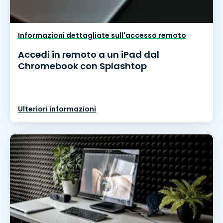
Informazioni dettagliate sull'accesso remoto
Accedi in remoto a un iPad dal
Chromebook con Splashtop
Ulteriori informazioni