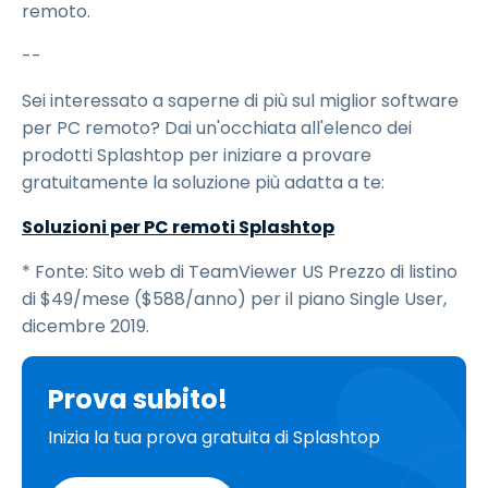
remoto.
--
Sei interessato a saperne di più sul miglior software
per PC remoto? Dai un'occhiata all'elenco dei
prodotti Splashtop per iniziare a provare
gratuitamente la soluzione più adatta a te:
Soluzioni per PC remoti Splashtop
* Fonte: Sito web di TeamViewer US Prezzo di listino
di $49/mese ($588/anno) per il piano Single User,
dicembre 2019.
Prova subito!
Inizia la tua prova gratuita di Splashtop