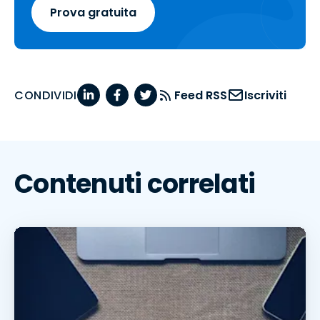
Prova gratuita
CONDIVIDI
Feed RSS
Iscriviti
Contenuti correlati