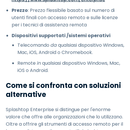
Prezzo
: Prezzo flessibile basato sul numero di
utenti finali con accesso remoto e sulle licenze
per i tecnici di assistenza remota
Dispositivi supportati /sistemi operativi
Telecomando
da
qualsiasi dispositivo Windows,
Mac, iOS, Android o Chromebook.
Remote
in
qualsiasi dispositivo Windows, Mac,
iOS o Android.
Come si confronta con soluzioni
alternative
Splashtop Enterprise si distingue per l'enorme
valore che offre alle organizzazioni che lo utilizzano.
Oltre a offrire gli strumenti di accesso remoto per il