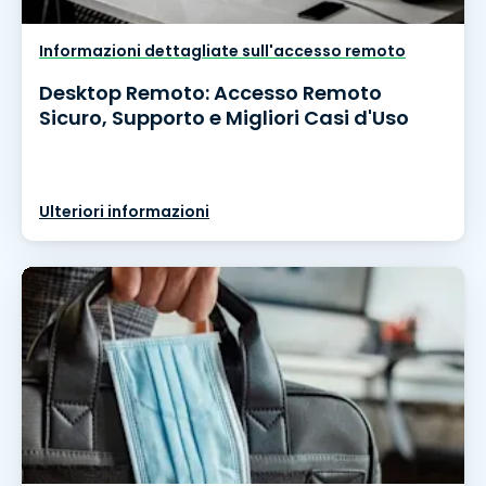
Informazioni dettagliate sull'accesso remoto
Desktop Remoto: Accesso Remoto
Sicuro, Supporto e Migliori Casi d'Uso
Ulteriori informazioni