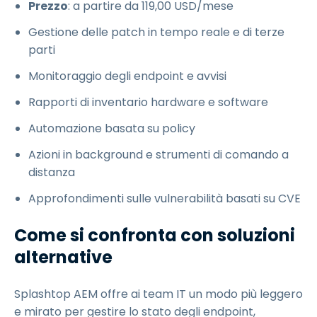
Prezzo
: a partire da
119
,
00
USD
/mese
Gestione delle patch in tempo reale e di terze
parti
Monitoraggio degli endpoint e avvisi
Rapporti di inventario hardware e software
Automazione basata su policy
Azioni in background e strumenti di comando a
distanza
Approfondimenti sulle vulnerabilità basati su CVE
Come si confronta con soluzioni
alternative
Splashtop AEM offre ai team IT un modo più leggero
e mirato per gestire lo stato degli endpoint,