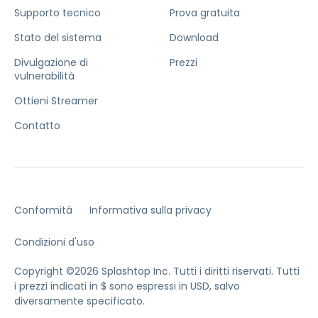
Supporto tecnico
Prova gratuita
Stato del sistema
Download
Divulgazione di
Prezzi
vulnerabilità
Ottieni Streamer
Contatto
Conformità
Informativa sulla privacy
Condizioni d'uso
Copyright ©2026 Splashtop Inc. Tutti i diritti riservati.
Tutti
i prezzi indicati in $ sono espressi in USD, salvo
diversamente specificato.