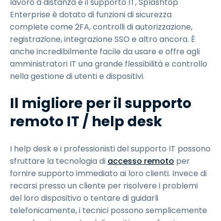
lavoro a distanza e il supporto IT, Splashtop
Enterprise è dotato di funzioni di sicurezza
complete come 2FA, controlli di autorizzazione,
registrazione, integrazione SSO e altro ancora. È
anche incredibilmente facile da usare e offre agli
amministratori IT una grande flessibilità e controllo
nella gestione di utenti e dispositivi.
Il migliore per il supporto
remoto IT / help desk
I help desk e i professionisti del supporto IT possono
sfruttare la tecnologia di
accesso remoto
per
fornire supporto immediato ai loro clienti. Invece di
recarsi presso un cliente per risolvere i problemi
del loro dispositivo o tentare di guidarli
telefonicamente, i tecnici possono semplicemente