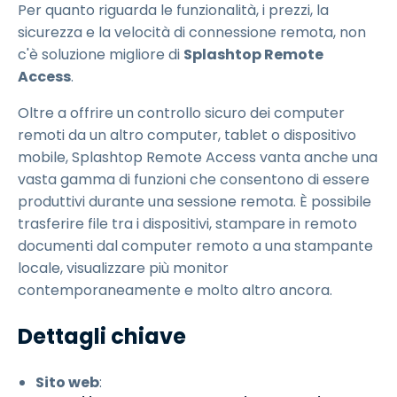
Per quanto riguarda le funzionalità, i prezzi, la
sicurezza e la velocità di connessione remota, non
c'è soluzione migliore di
Splashtop Remote
Access
.
Oltre a offrire un controllo sicuro dei computer
remoti da un altro computer, tablet o dispositivo
mobile, Splashtop Remote Access vanta anche una
vasta gamma di funzioni che consentono di essere
produttivi durante una sessione remota. È possibile
trasferire file tra i dispositivi, stampare in remoto
documenti dal computer remoto a una stampante
locale, visualizzare più monitor
contemporaneamente e molto altro ancora.
Dettagli chiave
Sito web
: