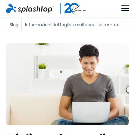
Blog
Informazioni dettagliate sull'accesso remoto