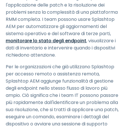
l'applicazione delle patch e la risoluzione dei
problemi senza la complessità di una piattaforma
RMM completa. I team possono usare Splashtop
AEM per automatizzare gli aggiornamenti del
sistema operativo e del software di terze parti,
monitorare lo stato degli endpoint
, visualizzare i
dati di inventario e intervenire quando i dispositivi
richiedono attenzione.
Per le organizzazioni che già utilizzano Splashtop
per accesso remoto o assistenza remota,
Splashtop AEM aggiunge funzionalità di gestione
degli endpoint nello stesso flusso di lavoro più
ampio. Ciò significa che i team IT possono passare
più rapidamente dall'identificare un problema alla
sua risoluzione, che si tratti di applicare una patch,
eseguire un comando, esaminare i dettagli del
dispositivo o avviare una sessione di supporto