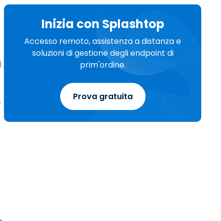
Inizia con Splashtop
Accesso remoto, assistenza a distanza e
soluzioni di gestione degli endpoint di
i
prim'ordine.
Prova gratuita
.