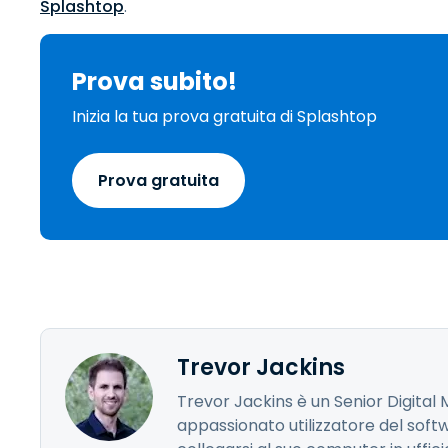
Splashtop
.
Prova subito!
Inizia la tua prova gratuita di Splashtop
Prova gratuita
Trevor Jackins
Trevor Jackins è un Senior Digita
appassionato utilizzatore del soft