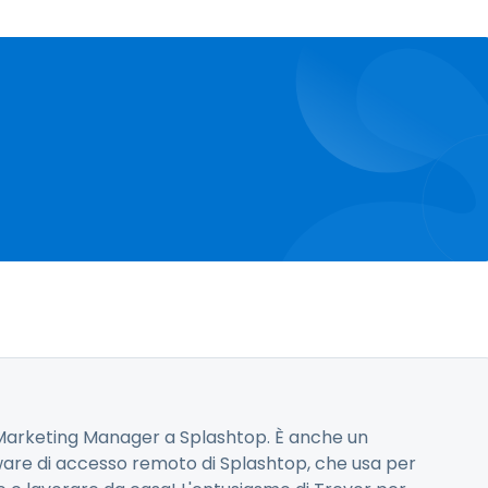
l Marketing Manager a Splashtop. È anche un
ware di accesso remoto di Splashtop, che usa per