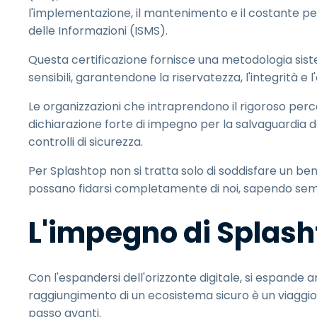
l'implementazione, il mantenimento e il costante pe
delle Informazioni (ISMS).
Questa certificazione fornisce una metodologia siste
sensibili, garantendone la riservatezza, l'integrità e l'
Le organizzazioni che intraprendono il rigoroso per
dichiarazione forte di impegno per la salvaguardia dell
controlli di sicurezza.
Per Splashtop non si tratta solo di soddisfare un ben
possano fidarsi completamente di noi, sapendo sempr
L'impegno di Splash
Con l'espandersi dell'orizzonte digitale, si espande
raggiungimento di un ecosistema sicuro è un viaggi
passo avanti.