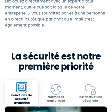
Dialoguez directement avec un expert à tout
moment, quelle que soit la taille de votre
entreprise. Si vous souhaitez parler à une personne
en direct, plutôt que par chat ou e-mail, c’est
également possible.
La sécurité est notre
première priorité
Fonctions de
Normes et
Infrastructure
sécurité
conformité
sécurisée
avancées