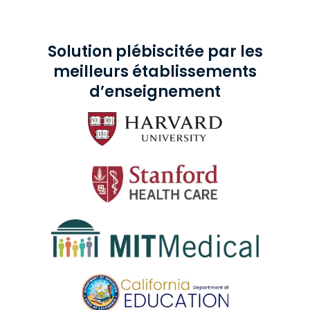
Solution plébiscitée par les
meilleurs établissements
d’enseignement