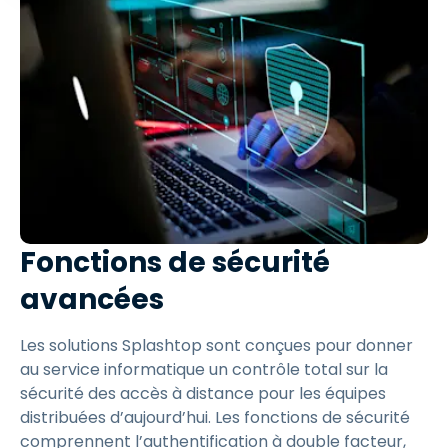
Fonctions de sécurité
avancées
Les solutions Splashtop sont conçues pour donner
au service informatique un contrôle total sur la
sécurité des accès à distance pour les équipes
distribuées d’aujourd’hui. Les fonctions de sécurité
comprennent l’authentification à double facteur,