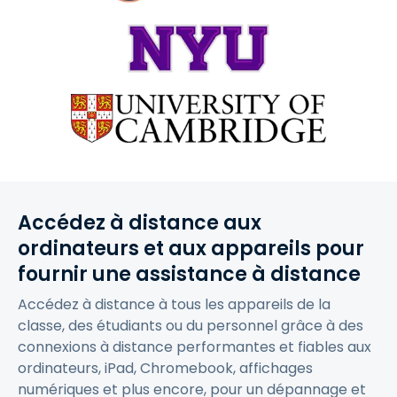
Accédez à distance aux
ordinateurs et aux appareils pour
fournir une assistance à distance
Accédez à distance à tous les appareils de la
classe, des étudiants ou du personnel grâce à des
connexions à distance performantes et fiables aux
ordinateurs, iPad, Chromebook, affichages
numériques et plus encore, pour un dépannage et