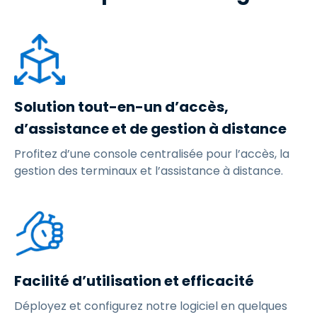
Solution tout-en-un d’accès,
d’assistance et de gestion à distance
Profitez d’une console centralisée pour l’accès, la
gestion des terminaux et l’assistance à distance.
Facilité d’utilisation et efficacité
Déployez et configurez notre logiciel en quelques