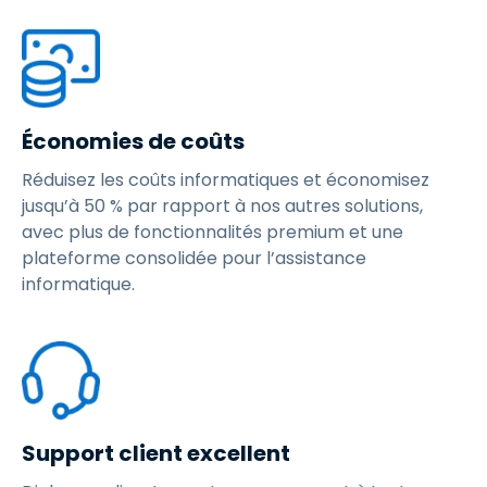
Économies de coûts
Réduisez les coûts informatiques et économisez
jusqu’à 50 % par rapport à nos autres solutions,
avec plus de fonctionnalités premium et une
plateforme consolidée pour l’assistance
informatique.
Support client excellent