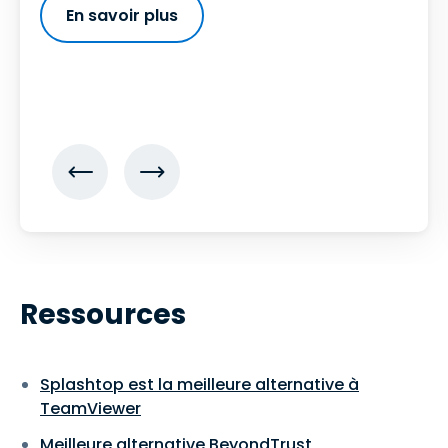
En savoir plus
Ressources
Splashtop est la meilleure alternative à
TeamViewer
Meilleure alternative BeyondTrust