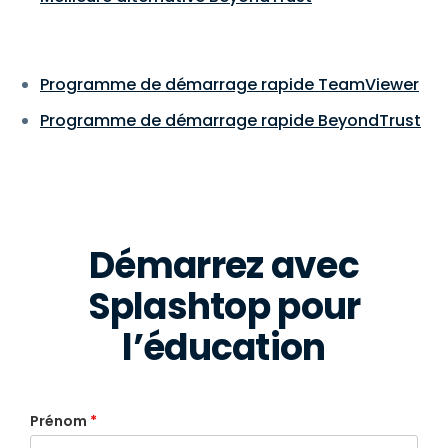
Programme de démarrage rapide TeamViewer
Programme de démarrage rapide BeyondTrust
Démarrez avec
Splashtop pour
l’éducation
Prénom
*