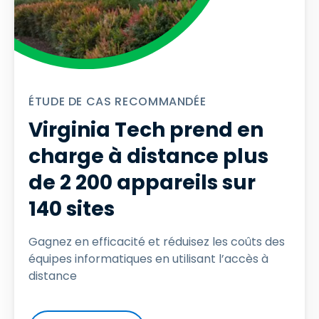
ÉTUDE DE CAS RECOMMANDÉE
Virginia Tech prend en
charge à distance plus
de 2 200 appareils sur
140 sites
Gagnez en efficacité et réduisez les coûts des
équipes informatiques en utilisant l’accès à
distance