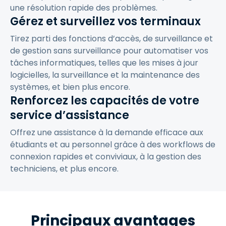
une résolution rapide des problèmes.
Gérez et surveillez vos terminaux
Tirez parti des fonctions d’accès, de surveillance et
de gestion sans surveillance pour automatiser vos
tâches informatiques, telles que les mises à jour
logicielles, la surveillance et la maintenance des
systèmes, et bien plus encore.
Renforcez les capacités de votre
service d’assistance
Offrez une assistance à la demande efficace aux
étudiants et au personnel grâce à des workflows de
connexion rapides et conviviaux, à la gestion des
techniciens, et plus encore.
Principaux avantages