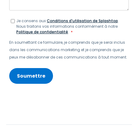
Je consens aux
Conditions d'utilisation de Splashtop
.
Nous traitons vos informations conformément à notre
Politique de confidentialité
.
*
En soumettant ce formulaire, je comprends que je serai inclus
dans les communications marketing et je comprends que je
peux me désabonner de ces communications à tout moment.