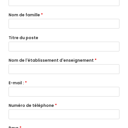
Nom de famille
*
Titre du poste
Nom de l'établissement d'enseignement
*
E-mail :
*
Numéro de téléphone
*