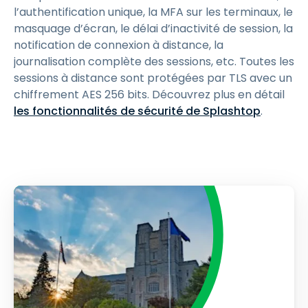
l’authentification unique, la MFA sur les terminaux, le
masquage d’écran, le délai d’inactivité de session, la
notification de connexion à distance, la
journalisation complète des sessions, etc. Toutes les
sessions à distance sont protégées par TLS avec un
chiffrement AES 256 bits. Découvrez plus en détail
les fonctionnalités de sécurité de Splashtop
.