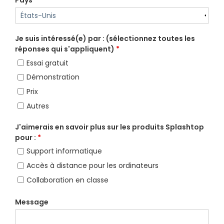
Pays
*
Je suis intéressé(e) par : (sélectionnez toutes les
réponses qui s'appliquent)
*
Essai gratuit
Démonstration
Prix
Autres
J'aimerais en savoir plus sur les produits Splashtop
pour :
*
Support informatique
Accès à distance pour les ordinateurs
Collaboration en classe
Message