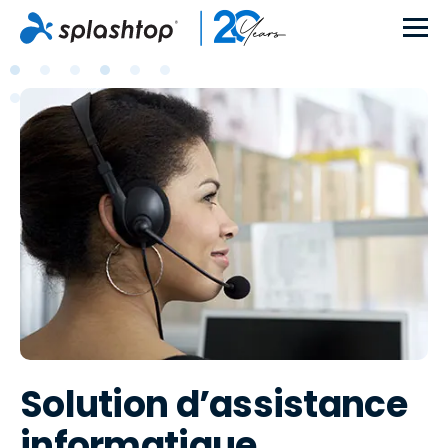
Solution d’assistance
informatique