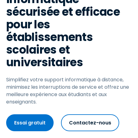
sécurisée et efficace
pour les
établissements
scolaires et
universitaires
Simplifiez votre support informatique à distance,
minimisez les interruptions de service et offrez une
meilleure expérience aux étudiants et aux
enseignants.
Essai gratuit
Contactez-nous