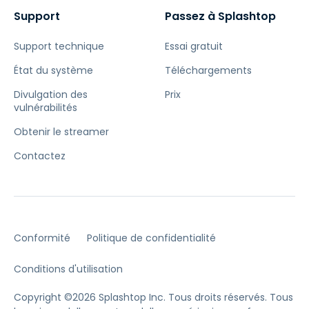
Support
Passez à Splashtop
Support technique
Essai gratuit
État du système
Téléchargements
Divulgation des
Prix
vulnérabilités
Obtenir le streamer
Contactez
Conformité
Politique de confidentialité
Conditions d'utilisation
Copyright ©2026 Splashtop Inc. Tous droits réservés.
Tous