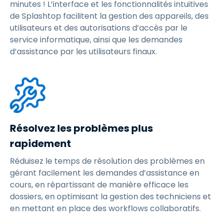
minutes ! L’interface et les fonctionnalités intuitives
de Splashtop facilitent la gestion des appareils, des
utilisateurs et des autorisations d’accès par le
service informatique, ainsi que les demandes
d’assistance par les utilisateurs finaux.
Résolvez les problèmes plus
rapidement
Réduisez le temps de résolution des problèmes en
gérant facilement les demandes d’assistance en
cours, en répartissant de manière efficace les
dossiers, en optimisant la gestion des techniciens et
en mettant en place des workflows collaboratifs.