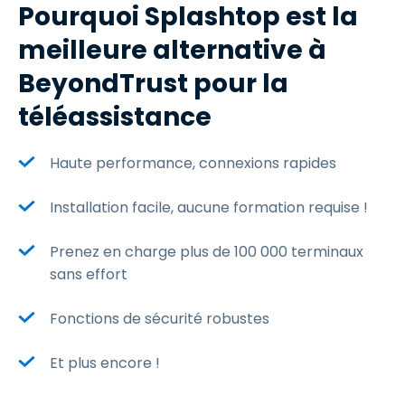
Pourquoi Splashtop est la
meilleure alternative à
BeyondTrust pour la
téléassistance
Haute performance, connexions rapides
Installation facile, aucune formation requise !
Prenez en charge plus de 100 000 terminaux
sans effort
Fonctions de sécurité robustes
Et plus encore !