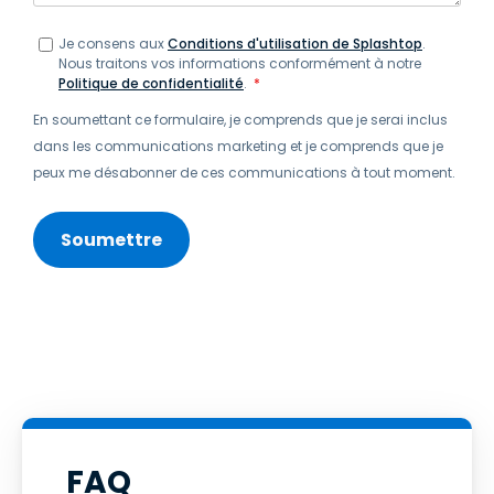
Je consens aux
Conditions d'utilisation de Splashtop
.
Nous traitons vos informations conformément à notre
Politique de confidentialité
.
*
En soumettant ce formulaire, je comprends que je serai inclus
dans les communications marketing et je comprends que je
peux me désabonner de ces communications à tout moment.
FAQ