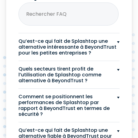
Qu’est-ce qui fait de Splashtop une
alternative intéressante à BeyondTrust
pour les petites entreprises ?
Quels secteurs tirent profit de
l’utilisation de Splashtop comme
alternative à BeyondTrust ?
Comment se positionnent les
performances de Splashtop par
rapport à BeyondTrust en termes de
sécurité ?
Qu’est-ce qui fait de Splashtop une
alternative fiable à BeyondTrust pour