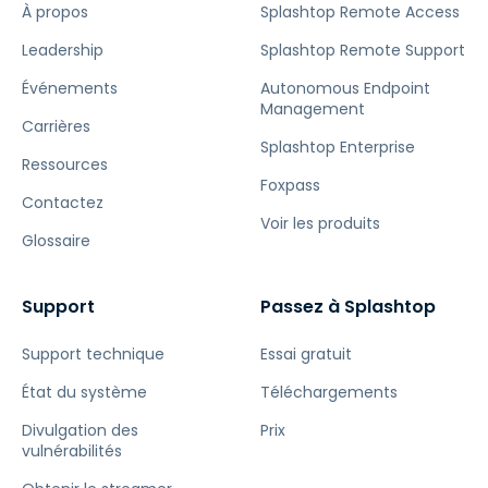
À propos
Splashtop Remote Access
Leadership
Splashtop Remote Support
Événements
Autonomous Endpoint
Management
Carrières
Splashtop Enterprise
Ressources
Foxpass
Contactez
Voir les produits
Glossaire
Support
Passez à Splashtop
Support technique
Essai gratuit
État du système
Téléchargements
Divulgation des
Prix
vulnérabilités