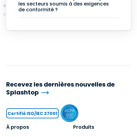
les secteurs soumis à des exigences
de conformité ?
Recevez les dernières nouvelles de
Splashtop
Certifié ISO/IEC 27001
À propos
Produits