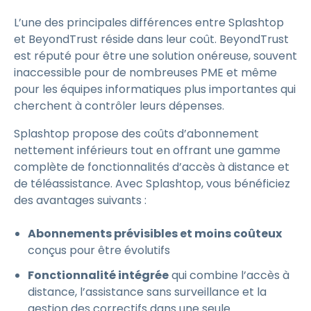
L’une des principales différences entre Splashtop
et BeyondTrust réside dans leur coût. BeyondTrust
est réputé pour être une solution onéreuse, souvent
inaccessible pour de nombreuses PME et même
pour les équipes informatiques plus importantes qui
cherchent à contrôler leurs dépenses.
Splashtop propose des coûts d’abonnement
nettement inférieurs tout en offrant une gamme
complète de fonctionnalités d’accès à distance et
de téléassistance. Avec Splashtop, vous bénéficiez
des avantages suivants :
Abonnements prévisibles et moins coûteux
conçus pour être évolutifs
Fonctionnalité intégrée
qui combine l’accès à
distance, l’assistance sans surveillance et la
gestion des correctifs dans une seule