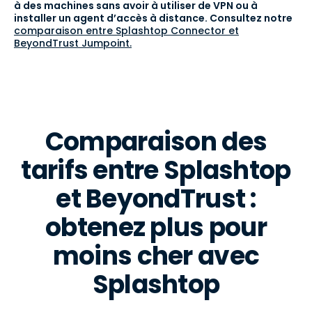
à des machines sans avoir à utiliser de VPN ou à
installer un agent d’accès à distance. Consultez notre
comparaison entre Splashtop Connector et
BeyondTrust Jumpoint.
Comparaison des
tarifs entre Splashtop
et BeyondTrust :
obtenez plus pour
moins cher avec
Splashtop