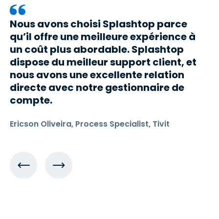
Nous avons choisi Splashtop parce
qu’il offre une meilleure expérience à
un coût plus abordable. Splashtop
dispose du meilleur support client, et
nous avons une excellente relation
directe avec notre gestionnaire de
compte.
Ericson Oliveira, Process Specialist, Tivit