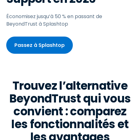
Économisez jusqu’à 50 % en passant de
BeyondTrust à Splashtop
Passez à Splashtop
Trouvez l’alternative
BeyondTrust qui vous
convient : comparez
les fonctionnalités et
les avantages