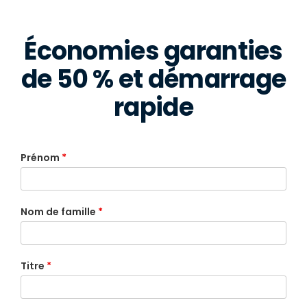
Économies garanties
de 50 % et démarrage
rapide
Prénom
*
Nom de famille
*
Titre
*