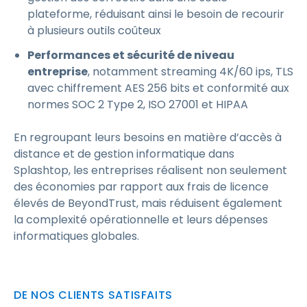
plateforme, réduisant ainsi le besoin de recourir
à plusieurs outils coûteux
Performances et sécurité de niveau
entreprise
, notamment streaming 4K/60 ips, TLS
avec chiffrement AES 256 bits et conformité aux
normes SOC 2 Type 2, ISO 27001 et HIPAA
En regroupant leurs besoins en matière d’accès à
distance et de gestion informatique dans
Splashtop, les entreprises réalisent non seulement
des économies par rapport aux frais de licence
élevés de BeyondTrust, mais réduisent également
la complexité opérationnelle et leurs dépenses
informatiques globales.
DE NOS CLIENTS SATISFAITS