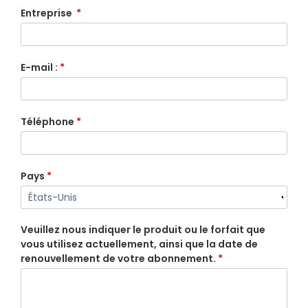
Entreprise
*
E-mail :
*
Téléphone
*
Pays
*
Veuillez nous indiquer le produit ou le forfait que
vous utilisez actuellement, ainsi que la date de
renouvellement de votre abonnement.
*