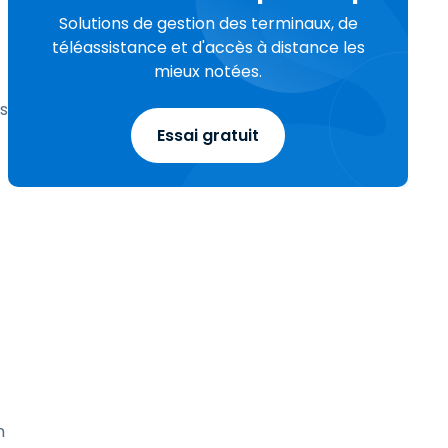
Solutions de gestion des terminaux, de
téléassistance et d'accès à distance les
mieux notées.
es
Essai gratuit
n