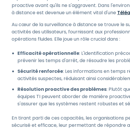
proactive avant qu'ils ne s'aggravent. Dans l'environ
à distance est devenue un élément vital d'une
Télé
Au cœur de la surveillance à distance se trouve le s
activités des utilisateurs, fournissant aux profession
opérations fluides. Elle joue un rôle crucial dans :
Efficacité opérationnelle
: L'identification pré
prévenir les temps d'arrêt, de résoudre les prob
Sécurité renforcée
: Les informations en temps r
activités suspectes, réduisant ainsi considérable
Résolution proactive des problèmes
: Plutôt q
équipes TI peuvent aborder de manière proactive 
s'assurer que les systèmes restent robustes et sé
En tirant parti de ces capacités, les organisations 
sécurisé et efficace, leur permettant de répondre