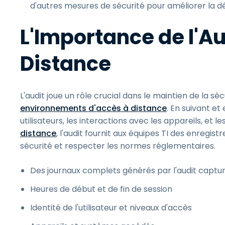
d'autres mesures de sécurité pour améliorer la 
L'Importance de l'Au
Distance
L'audit joue un rôle crucial dans le maintien de la séc
environnements d'accès à distance
. En suivant e
utilisateurs, les interactions avec les appareils, et
distance
, l'audit fournit aux équipes TI des enregis
sécurité et respecter les normes réglementaires.
Des journaux complets générés par l'audit capture
Heures de début et de fin de session
Identité de l'utilisateur et niveaux d'accès