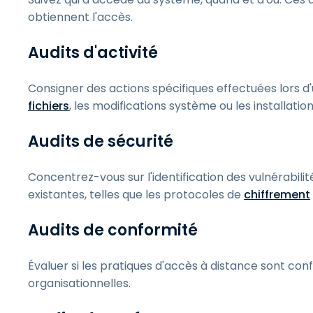
obtiennent l'accès.
Audits d'activité
Consigner des actions spécifiques effectuées lors d'
fichiers
, les modifications système ou les installation
Audits de sécurité
Concentrez-vous sur l'identification des vulnérabilit
existantes, telles que les protocoles de
chiffrement
Audits de conformité
Évaluer si les pratiques d'accès à distance sont con
organisationnelles.