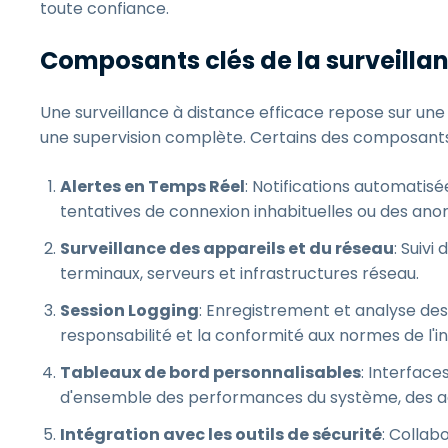
toute confiance.
Composants clés de la surveilla
Une surveillance à distance efficace repose sur une 
une supervision complète. Certains des composants 
Alertes en Temps Réel
: Notifications automatisé
tentatives de connexion inhabituelles ou des an
Surveillance des appareils et du réseau
: Suivi
terminaux, serveurs et infrastructures réseau.
Session Logging
: Enregistrement et analyse des
responsabilité et la conformité aux normes de l'in
Tableaux de bord personnalisables
: Interface
d'ensemble des performances du système, des acti
Intégration avec les outils de sécurité
: Collabo