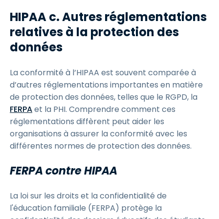
HIPAA c. Autres réglementations
relatives à la protection des
données
La conformité à l’HIPAA est souvent comparée à
d’autres réglementations importantes en matière
de protection des données, telles que le RGPD, la
FERPA
et la PHI. Comprendre comment ces
réglementations diffèrent peut aider les
organisations à assurer la conformité avec les
différentes normes de protection des données.
FERPA contre HIPAA
La loi sur les droits et la confidentialité de
l'éducation familiale (FERPA) protège la