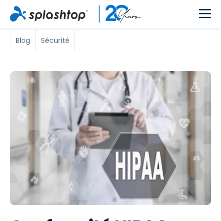
Blog
Sécurité