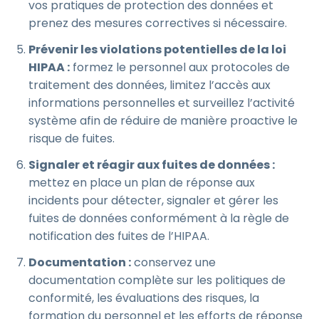
vos pratiques de protection des données et
prenez des mesures correctives si nécessaire.
Prévenir les violations potentielles de la loi
HIPAA :
formez le personnel aux protocoles de
traitement des données, limitez l’accès aux
informations personnelles et surveillez l’activité
système afin de réduire de manière proactive le
risque de fuites.
Signaler et réagir aux fuites de données :
mettez en place un plan de réponse aux
incidents pour détecter, signaler et gérer les
fuites de données conformément à la règle de
notification des fuites de l’HIPAA.
Documentation :
conservez une
documentation complète sur les politiques de
conformité, les évaluations des risques, la
formation du personnel et les efforts de réponse