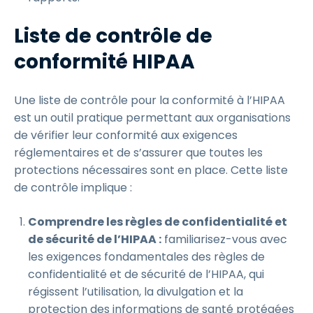
Liste de contrôle de
conformité HIPAA
Une liste de contrôle pour la conformité à l’HIPAA
est un outil pratique permettant aux organisations
de vérifier leur conformité aux exigences
réglementaires et de s’assurer que toutes les
protections nécessaires sont en place. Cette liste
de contrôle implique :
Comprendre les règles de confidentialité et
de sécurité de l’HIPAA :
familiarisez-vous avec
les exigences fondamentales des règles de
confidentialité et de sécurité de l’HIPAA, qui
régissent l’utilisation, la divulgation et la
protection des informations de santé protégées