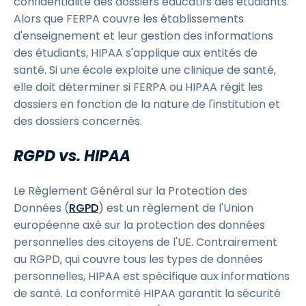
confidentialité des dossiers éducatifs des étudiants.
Alors que FERPA couvre les établissements
d'enseignement et leur gestion des informations
des étudiants, HIPAA s'applique aux entités de
santé. Si une école exploite une clinique de santé,
elle doit déterminer si FERPA ou HIPAA régit les
dossiers en fonction de la nature de l'institution et
des dossiers concernés.
RGPD vs. HIPAA
Le Règlement Général sur la Protection des
Données (
RGPD
) est un règlement de l'Union
européenne axé sur la protection des données
personnelles des citoyens de l'UE. Contrairement
au RGPD, qui couvre tous les types de données
personnelles, HIPAA est spécifique aux informations
de santé. La conformité HIPAA garantit la sécurité