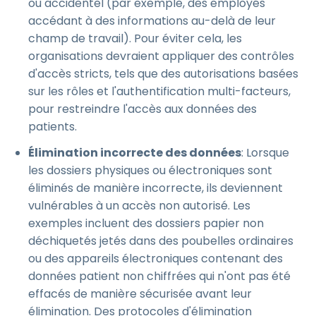
ou accidentel (par exemple, des employés
accédant à des informations au-delà de leur
champ de travail). Pour éviter cela, les
organisations devraient appliquer des contrôles
d'accès stricts, tels que des autorisations basées
sur les rôles et l'authentification multi-facteurs,
pour restreindre l'accès aux données des
patients.
Élimination incorrecte des données
: Lorsque
les dossiers physiques ou électroniques sont
éliminés de manière incorrecte, ils deviennent
vulnérables à un accès non autorisé. Les
exemples incluent des dossiers papier non
déchiquetés jetés dans des poubelles ordinaires
ou des appareils électroniques contenant des
données patient non chiffrées qui n'ont pas été
effacés de manière sécurisée avant leur
élimination. Des protocoles d'élimination