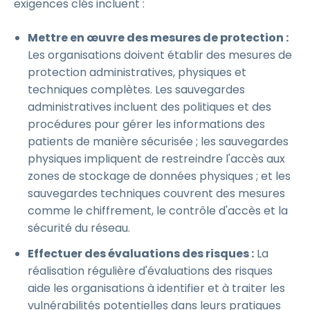
exigences clés incluent :
Mettre en œuvre des mesures de protection :
Les organisations doivent établir des mesures de
protection administratives, physiques et
techniques complètes. Les sauvegardes
administratives incluent des politiques et des
procédures pour gérer les informations des
patients de manière sécurisée ; les sauvegardes
physiques impliquent de restreindre l'accès aux
zones de stockage de données physiques ; et les
sauvegardes techniques couvrent des mesures
comme le chiffrement, le contrôle d'accès et la
sécurité du réseau.
Effectuer des évaluations des risques :
La
réalisation régulière d'évaluations des risques
aide les organisations à identifier et à traiter les
vulnérabilités potentielles dans leurs pratiques