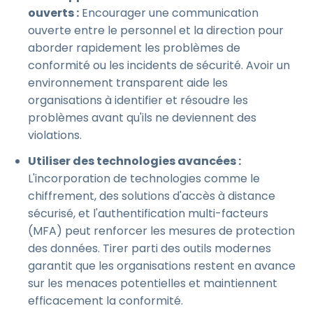
ouverts :
Encourager une communication
ouverte entre le personnel et la direction pour
aborder rapidement les problèmes de
conformité ou les incidents de sécurité. Avoir un
environnement transparent aide les
organisations à identifier et résoudre les
problèmes avant qu'ils ne deviennent des
violations.
Utiliser des technologies avancées :
L'incorporation de technologies comme le
chiffrement, des solutions d'accès à distance
sécurisé, et l'authentification multi-facteurs
(MFA) peut renforcer les mesures de protection
des données. Tirer parti des outils modernes
garantit que les organisations restent en avance
sur les menaces potentielles et maintiennent
efficacement la conformité.