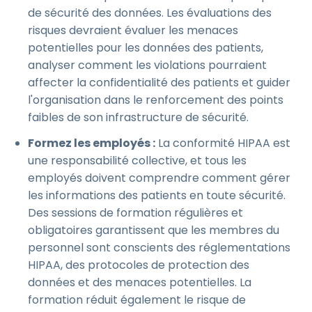
de sécurité des données. Les évaluations des
risques devraient évaluer les menaces
potentielles pour les données des patients,
analyser comment les violations pourraient
affecter la confidentialité des patients et guider
l'organisation dans le renforcement des points
faibles de son infrastructure de sécurité.
Formez les employés :
La conformité HIPAA est
une responsabilité collective, et tous les
employés doivent comprendre comment gérer
les informations des patients en toute sécurité.
Des sessions de formation régulières et
obligatoires garantissent que les membres du
personnel sont conscients des réglementations
HIPAA, des protocoles de protection des
données et des menaces potentielles. La
formation réduit également le risque de