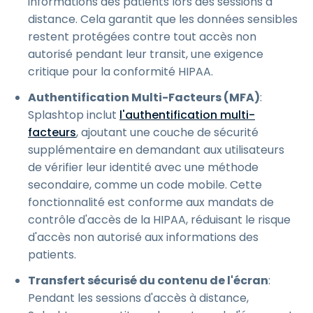
informations des patients lors des sessions à
distance. Cela garantit que les données sensibles
restent protégées contre tout accès non
autorisé pendant leur transit, une exigence
critique pour la conformité HIPAA.
Authentification Multi-Facteurs (MFA)
:
Splashtop inclut
l'authentification multi-
facteurs
, ajoutant une couche de sécurité
supplémentaire en demandant aux utilisateurs
de vérifier leur identité avec une méthode
secondaire, comme un code mobile. Cette
fonctionnalité est conforme aux mandats de
contrôle d'accès de la HIPAA, réduisant le risque
d'accès non autorisé aux informations des
patients.
Transfert sécurisé du contenu de l'écran
:
Pendant les sessions d'accès à distance,