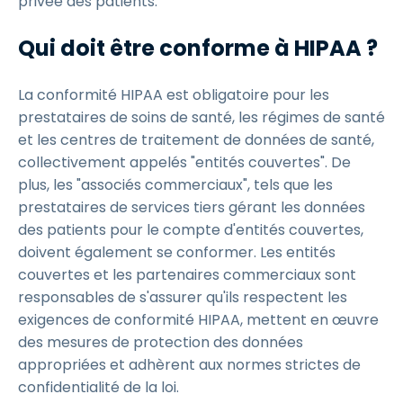
privée des patients.
Qui doit être conforme à HIPAA ?
La conformité HIPAA est obligatoire pour les
prestataires de soins de santé, les régimes de santé
et les centres de traitement de données de santé,
collectivement appelés "entités couvertes". De
plus, les "associés commerciaux", tels que les
prestataires de services tiers gérant les données
des patients pour le compte d'entités couvertes,
doivent également se conformer. Les entités
couvertes et les partenaires commerciaux sont
responsables de s'assurer qu'ils respectent les
exigences de conformité HIPAA, mettent en œuvre
des mesures de protection des données
appropriées et adhèrent aux normes strictes de
confidentialité de la loi.