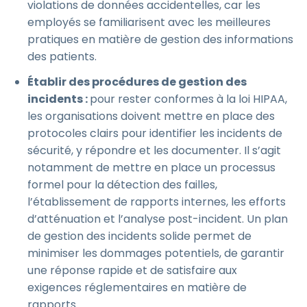
violations de données accidentelles, car les
employés se familiarisent avec les meilleures
pratiques en matière de gestion des informations
des patients.
Établir des procédures de gestion des
incidents :
pour rester conformes à la loi HIPAA,
les organisations doivent mettre en place des
protocoles clairs pour identifier les incidents de
sécurité, y répondre et les documenter. Il s’agit
notamment de mettre en place un processus
formel pour la détection des failles,
l’établissement de rapports internes, les efforts
d’atténuation et l’analyse post-incident. Un plan
de gestion des incidents solide permet de
minimiser les dommages potentiels, de garantir
une réponse rapide et de satisfaire aux
exigences réglementaires en matière de
rapports.