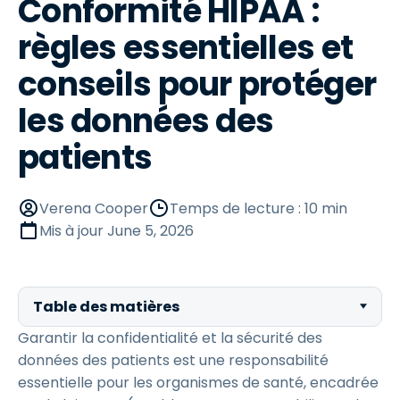
Conformité HIPAA :
règles essentielles et
conseils pour protéger
les données des
patients
Verena Cooper
Temps de lecture : 10 min
Mis à jour
June 5, 2026
Table des matières
Garantir la confidentialité et la sécurité des
données des patients est une responsabilité
essentielle pour les organismes de santé, encadrée