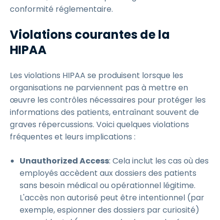
conformité réglementaire.
Violations courantes de la
HIPAA
Les violations HIPAA se produisent lorsque les
organisations ne parviennent pas à mettre en
œuvre les contrôles nécessaires pour protéger les
informations des patients, entraînant souvent de
graves répercussions. Voici quelques violations
fréquentes et leurs implications :
Unauthorized Access
: Cela inclut les cas où des
employés accèdent aux dossiers des patients
sans besoin médical ou opérationnel légitime.
L'accès non autorisé peut être intentionnel (par
exemple, espionner des dossiers par curiosité)