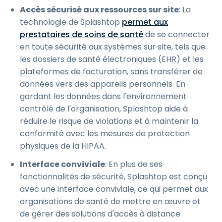
Accès sécurisé aux ressources sur site
: La
technologie de Splashtop
permet aux
prestataires de soins de santé
de se connecter
en toute sécurité aux systèmes sur site, tels que
les dossiers de santé électroniques (EHR) et les
plateformes de facturation, sans transférer de
données vers des appareils personnels. En
gardant les données dans l'environnement
contrôlé de l'organisation, Splashtop aide à
réduire le risque de violations et à maintenir la
conformité avec les mesures de protection
physiques de la HIPAA.
Interface conviviale
: En plus de ses
fonctionnalités de sécurité, Splashtop est conçu
avec une interface conviviale, ce qui permet aux
organisations de santé de mettre en œuvre et
de gérer des solutions d'accès à distance