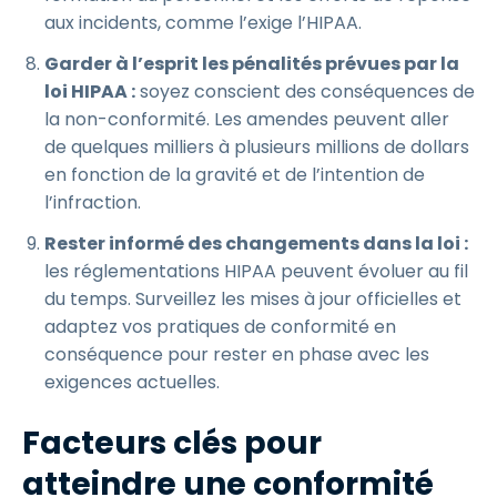
aux incidents, comme l’exige l’HIPAA.
Garder à l’esprit les pénalités prévues par la
loi HIPAA :
soyez conscient des conséquences de
la non-conformité. Les amendes peuvent aller
de quelques milliers à plusieurs millions de dollars
en fonction de la gravité et de l’intention de
l’infraction.
Rester informé des changements dans la loi :
les réglementations HIPAA peuvent évoluer au fil
du temps. Surveillez les mises à jour officielles et
adaptez vos pratiques de conformité en
conséquence pour rester en phase avec les
exigences actuelles.
Facteurs clés pour
atteindre une conformité