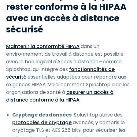
rester conforme à la HIPAA
avec un accès à distance
sécurisé
Maintenir la conformité HIPAA
dans un
environnement de travail à distance est possible
avec le bon logiciel d'Accès à distance—comme
Splashtop, qui intègre des
fonctionnalités de
sécurité
essentielles adaptées pour répondre aux
exigences HIPAA. Voici comment Splashtop aide les
organisations de santé à
assurer un accès à
distance conforme à la HIPAA
:
Cryptage des données
: Splashtop utilise des
protocoles de cryptage
avancés, y compris le
cryptage TLS et AES 256 bits, pour sécuriser les