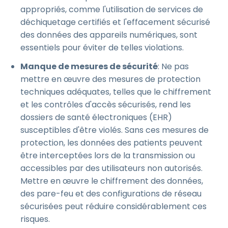
appropriés, comme l'utilisation de services de
déchiquetage certifiés et l'effacement sécurisé
des données des appareils numériques, sont
essentiels pour éviter de telles violations.
Manque de mesures de sécurité
: Ne pas
mettre en œuvre des mesures de protection
techniques adéquates, telles que le chiffrement
et les contrôles d'accès sécurisés, rend les
dossiers de santé électroniques (EHR)
susceptibles d'être violés. Sans ces mesures de
protection, les données des patients peuvent
être interceptées lors de la transmission ou
accessibles par des utilisateurs non autorisés.
Mettre en œuvre le chiffrement des données,
des pare-feu et des configurations de réseau
sécurisées peut réduire considérablement ces
risques.