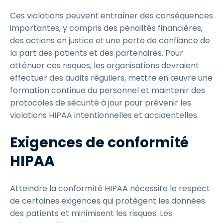
Ces violations peuvent entraîner des conséquences
importantes, y compris des pénalités financières,
des actions en justice et une perte de confiance de
la part des patients et des partenaires. Pour
atténuer ces risques, les organisations devraient
effectuer des audits réguliers, mettre en œuvre une
formation continue du personnel et maintenir des
protocoles de sécurité à jour pour prévenir les
violations HIPAA intentionnelles et accidentelles.
Exigences de conformité
HIPAA
Atteindre la conformité HIPAA nécessite le respect
de certaines exigences qui protègent les données
des patients et minimisent les risques. Les