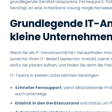
grundlegende Gerätetransparenz, Fernsupport, Patc
benötigt, ist eine schlankere Lösung möglicherweise
Grundlegende IT-An
kleine Unternehmen 
Wenn Sie als IT-Verantwortliche:r herausfinden möcht
zunächst Ihren IT-Bedarf bewerten. Anstatt zuerst d
wofür Sie planen sollten, und finden Sie dann die Pla
IT-Teams in kleinen Unternehmen benötigen:
Schneller Fernsupport
, wenn Mitarbeitende Pro
auch unterwegs.
Einblick in den Gerätezustand
und Status, um P