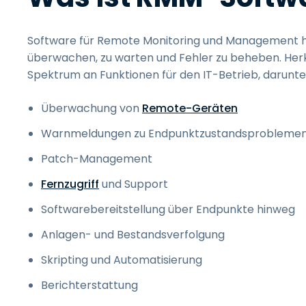
Software für Remote Monitoring und Management hi
überwachen, zu warten und Fehler zu beheben. He
Spektrum an Funktionen für den IT-Betrieb, darunte
Überwachung von
Remote-Geräten
Warnmeldungen zu Endpunktzustandsprobleme
Patch-Management
Fernzugriff
und Support
Softwarebereitstellung über Endpunkte hinweg
Anlagen- und Bestandsverfolgung
Skripting und Automatisierung
Berichterstattung