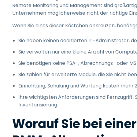
Remote Monitoring und Management sind großartig f
Unternehmen möglicherweise nicht der richtige Eins
Wenn Sie eines dieser Kästchen ankreuzen, benötig
Sie haben keinen dedizierten IT-Administrator, de
Sie verwalten nur eine kleine Anzahl von Compute
Sie benötigen keine PSA-, Abrechnungs- oder M
Sie zahlen für erweiterte Module, die Sie nicht be
Einrichtung, Schulung und Wartung kosten mehr Zei
Ihre wichtigsten Anforderungen sind Fernzugrif
Inventarisierung.
Worauf Sie bei eine