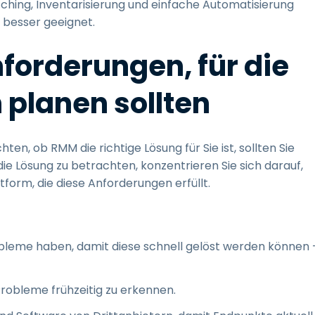
hing, Inventarisierung und einfache Automatisierung
 besser geeignet.
forderungen, für die
planen sollten
en, ob RMM die richtige Lösung für Sie ist, sollten Sie
ie Lösung zu betrachten, konzentrieren Sie sich darauf,
ttform, die diese Anforderungen erfüllt.
bleme haben, damit diese schnell gelöst werden können 
robleme frühzeitig zu erkennen.