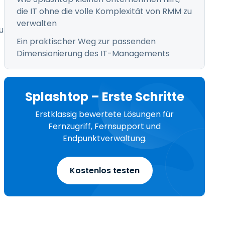
die IT ohne die volle Komplexität von RMM zu
verwalten
u
Ein praktischer Weg zur passenden
Dimensionierung des IT-Managements
Splashtop – Erste Schritte
Erstklassig bewertete Lösungen für
Fernzugriff, Fernsupport und
Endpunktverwaltung.
Kostenlos testen