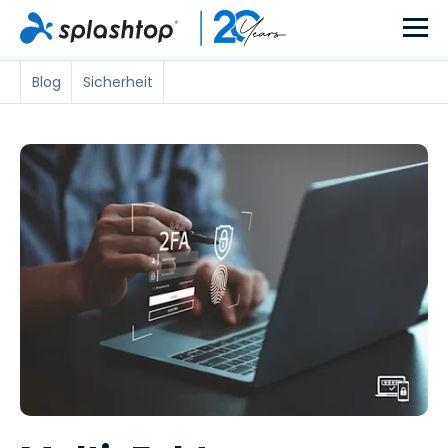
Blog
Sicherheit