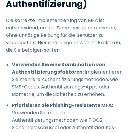
Authentifizierung)
Die korrekte Implementierung von MFA ist
entscheidend, um die Sicherheit zu maximieren,
ohne unnötige Reibung für die Benutzer zu
verursachen. Hier sind einige bewährte Praktiken,
die Sie befolgen sollten:
Verwenden Sie eine Kombination von
Authentifizierungsfaktoren:
Implementieren
Sie mehrere Authentifizierungsmethoden, wie
SMS-Codes, Authentifizierungs-Apps oder
Biometrie, um die Sicherheit zu erhöhen.
Priorisieren Sie Phishing-resistente MFA:
Verwenden Sie moderne
Authentifizierungsmethoden wie FIDO2-
Sicherheitsschlüssel oder Authentifizierungs-