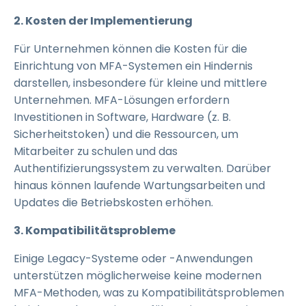
2. Kosten der Implementierung
Für Unternehmen können die Kosten für die
Einrichtung von MFA-Systemen ein Hindernis
darstellen, insbesondere für kleine und mittlere
Unternehmen. MFA-Lösungen erfordern
Investitionen in Software, Hardware (z. B.
Sicherheitstoken) und die Ressourcen, um
Mitarbeiter zu schulen und das
Authentifizierungssystem zu verwalten. Darüber
hinaus können laufende Wartungsarbeiten und
Updates die Betriebskosten erhöhen.
3. Kompatibilitätsprobleme
Einige Legacy-Systeme oder -Anwendungen
unterstützen möglicherweise keine modernen
MFA-Methoden, was zu Kompatibilitätsproblemen