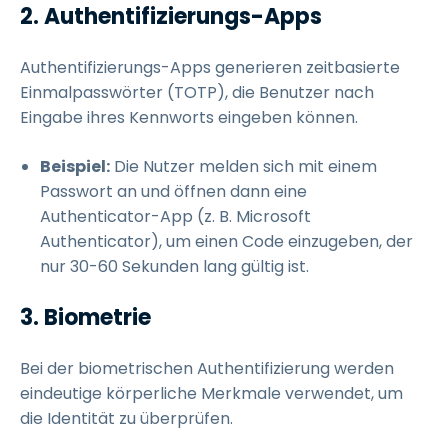
2. Authentifizierungs-Apps
Authentifizierungs-Apps generieren zeitbasierte
Einmalpasswörter (TOTP), die Benutzer nach
Eingabe ihres Kennworts eingeben können.
Beispiel:
Die Nutzer melden sich mit einem
Passwort an und öffnen dann eine
Authenticator-App (z. B. Microsoft
Authenticator), um einen Code einzugeben, der
nur 30-60 Sekunden lang gültig ist.
3. Biometrie
Bei der biometrischen Authentifizierung werden
eindeutige körperliche Merkmale verwendet, um
die Identität zu überprüfen.