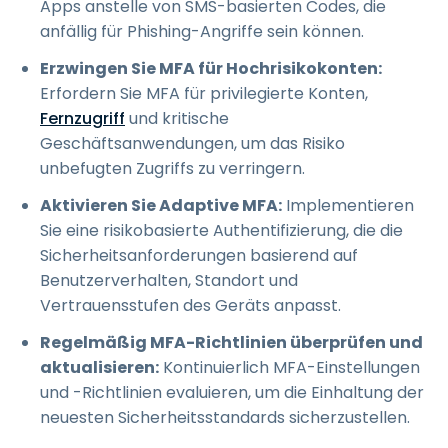
Apps anstelle von SMS-basierten Codes, die
anfällig für Phishing-Angriffe sein können.
Erzwingen Sie MFA für Hochrisikokonten:
Erfordern Sie MFA für privilegierte Konten,
Fernzugriff
und kritische
Geschäftsanwendungen, um das Risiko
unbefugten Zugriffs zu verringern.
Aktivieren Sie Adaptive MFA:
Implementieren
Sie eine risikobasierte Authentifizierung, die die
Sicherheitsanforderungen basierend auf
Benutzerverhalten, Standort und
Vertrauensstufen des Geräts anpasst.
Regelmäßig MFA-Richtlinien überprüfen und
aktualisieren:
Kontinuierlich MFA-Einstellungen
und -Richtlinien evaluieren, um die Einhaltung der
neuesten Sicherheitsstandards sicherzustellen.