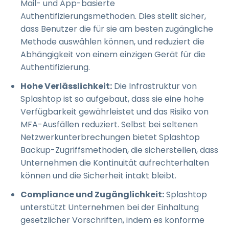
Mail- und App-basierte
Authentifizierungsmethoden. Dies stellt sicher,
dass Benutzer die für sie am besten zugängliche
Methode auswählen können, und reduziert die
Abhängigkeit von einem einzigen Gerät für die
Authentifizierung.
Hohe Verlässlichkeit:
Die Infrastruktur von
Splashtop ist so aufgebaut, dass sie eine hohe
Verfügbarkeit gewährleistet und das Risiko von
MFA-Ausfällen reduziert. Selbst bei seltenen
Netzwerkunterbrechungen bietet Splashtop
Backup-Zugriffsmethoden, die sicherstellen, dass
Unternehmen die Kontinuität aufrechterhalten
können und die Sicherheit intakt bleibt.
Compliance und Zugänglichkeit:
Splashtop
unterstützt Unternehmen bei der Einhaltung
gesetzlicher Vorschriften, indem es konforme