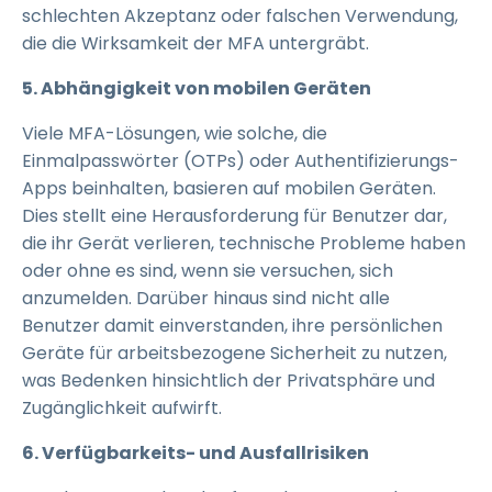
schlechten Akzeptanz oder falschen Verwendung,
die die Wirksamkeit der MFA untergräbt.
5. Abhängigkeit von mobilen Geräten
Viele MFA-Lösungen, wie solche, die
Einmalpasswörter (OTPs) oder Authentifizierungs-
Apps beinhalten, basieren auf mobilen Geräten.
Dies stellt eine Herausforderung für Benutzer dar,
die ihr Gerät verlieren, technische Probleme haben
oder ohne es sind, wenn sie versuchen, sich
anzumelden. Darüber hinaus sind nicht alle
Benutzer damit einverstanden, ihre persönlichen
Geräte für arbeitsbezogene Sicherheit zu nutzen,
was Bedenken hinsichtlich der Privatsphäre und
Zugänglichkeit aufwirft.
6. Verfügbarkeits- und Ausfallrisiken