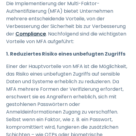
Die Implementierung der Multi-Faktor-
Authentifizierung (MFA) bietet Unternehmen
mehrere entscheidende Vorteile, von der
Verbesserung der Sicherheit bis zur Verbesserung
der
Compliance
. Nachfolgend sind die wichtigsten
Vorteile von MFA aufgeführt:
1. Reduziertes Risiko eines unbefugten Zugriffs
Einer der Hauptvorteile von MFA ist die Möglichkeit,
das Risiko eines unbefugten Zugriffs auf sensible
Daten und Systeme erheblich zu reduzieren. Da
MFA mehrere Formen der Verifizierung erfordert,
erschwert sie es Angreifern erheblich, sich mit
gestohlenen Passwörtern oder
Anmeldeinformationen Zugang zu verschaffen.
Selbst wenn ein Faktor, wie z. B. ein Passwort,
kompromittiert wird, fungieren die zusätzlichen
Schichten – wie OTPs oder biometrische