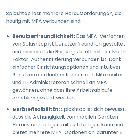
Splashtop löst mehrere Herausforderungen, die
häufig mit MFA verbunden sind:
Benutzerfreundlichkeit:
Das MFA-Verfahren
von Splashtop ist benutzerfreundlich gestaltet
und minimiert die Reibung, die oft mit der Multi-
Faktor-Authentifizierung verbunden ist. Dank
einfacher Einrichtungsoptionen und intuitiver
Benutzeroberflächen können sich Mitarbeiter
und IT-Administratoren schnell an MFA
gewöhnen, ohne dass ihre Arbeitsabläufe
erheblich gestört werden.
Geräteflexibilität:
Splashtop ist sich bewusst,
dass die Abhängigkeit von mobilen Geräten
Herausforderungen mit sich bringen kann und
bietet mehrere MFA-Optionen an, darunter E-