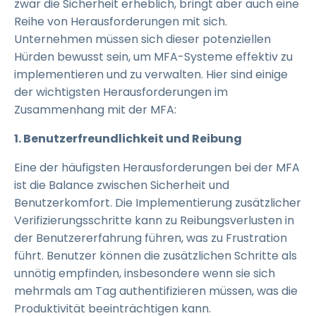
zwar die Sicherheit erheblich, bringt aber auch eine
Reihe von Herausforderungen mit sich.
Unternehmen müssen sich dieser potenziellen
Hürden bewusst sein, um MFA-Systeme effektiv zu
implementieren und zu verwalten. Hier sind einige
der wichtigsten Herausforderungen im
Zusammenhang mit der MFA:
1. Benutzerfreundlichkeit und Reibung
Eine der häufigsten Herausforderungen bei der MFA
ist die Balance zwischen Sicherheit und
Benutzerkomfort. Die Implementierung zusätzlicher
Verifizierungsschritte kann zu Reibungsverlusten in
der Benutzererfahrung führen, was zu Frustration
führt. Benutzer können die zusätzlichen Schritte als
unnötig empfinden, insbesondere wenn sie sich
mehrmals am Tag authentifizieren müssen, was die
Produktivität beeinträchtigen kann.