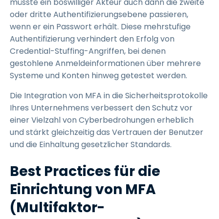
müsste ein böswilliger Akteur auch dann die zweite
oder dritte Authentifizierungsebene passieren,
wenn er ein Passwort erhält. Diese mehrstufige
Authentifizierung verhindert den Erfolg von
Credential-Stuffing-Angriffen, bei denen
gestohlene Anmeldeinformationen über mehrere
Systeme und Konten hinweg getestet werden.
Die Integration von MFA in die Sicherheitsprotokolle
Ihres Unternehmens verbessert den Schutz vor
einer Vielzahl von Cyberbedrohungen erheblich
und stärkt gleichzeitig das Vertrauen der Benutzer
und die Einhaltung gesetzlicher Standards.
Best Practices für die
Einrichtung von MFA
(Multifaktor-