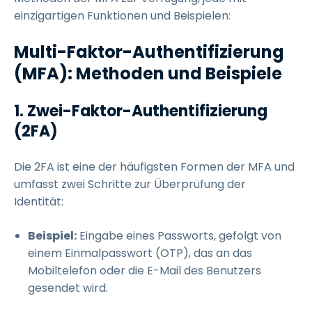
einzigartigen Funktionen und Beispielen:
Multi-Faktor-Authentifizierung
(MFA): Methoden und Beispiele
1. Zwei-Faktor-Authentifizierung
(2FA)
Die 2FA ist eine der häufigsten Formen der MFA und
umfasst zwei Schritte zur Überprüfung der
Identität:
Beispiel:
Eingabe eines Passworts, gefolgt von
einem Einmalpasswort (OTP), das an das
Mobiltelefon oder die E-Mail des Benutzers
gesendet wird.