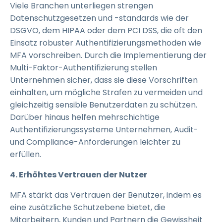
Viele Branchen unterliegen strengen
Datenschutzgesetzen und -standards wie der
DSGVO, dem HIPAA oder dem PCI DSS, die oft den
Einsatz robuster Authentifizierungsmethoden wie
MFA vorschreiben. Durch die Implementierung der
Multi-Faktor-Authentifizierung stellen
Unternehmen sicher, dass sie diese Vorschriften
einhalten, um mögliche Strafen zu vermeiden und
gleichzeitig sensible Benutzerdaten zu schützen.
Darüber hinaus helfen mehrschichtige
Authentifizierungssysteme Unternehmen, Audit-
und Compliance-Anforderungen leichter zu
erfüllen.
4. Erhöhtes Vertrauen der Nutzer
MFA stärkt das Vertrauen der Benutzer, indem es
eine zusätzliche Schutzebene bietet, die
Mitarbeitern, Kunden und Partnern die Gewissheit