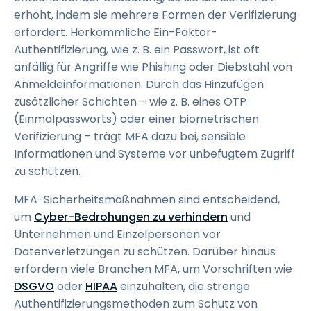
erhöht, indem sie mehrere Formen der Verifizierung
erfordert. Herkömmliche Ein-Faktor-
Authentifizierung, wie z. B. ein Passwort, ist oft
anfällig für Angriffe wie Phishing oder Diebstahl von
Anmeldeinformationen. Durch das Hinzufügen
zusätzlicher Schichten – wie z. B. eines OTP
(Einmalpassworts) oder einer biometrischen
Verifizierung – trägt MFA dazu bei, sensible
Informationen und Systeme vor unbefugtem Zugriff
zu schützen.
MFA-Sicherheitsmaßnahmen sind entscheidend,
um
Cyber-Bedrohungen zu verhindern
und
Unternehmen und Einzelpersonen vor
Datenverletzungen zu schützen. Darüber hinaus
erfordern viele Branchen MFA, um Vorschriften wie
DSGVO
oder
HIPAA
einzuhalten, die strenge
Authentifizierungsmethoden zum Schutz von