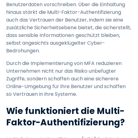
Benutzerdaten vorschreiben. Über die Einhaltung
hinaus stärkt die Multi-Faktor-Authentifizierung
auch das Vertrauen der Benutzer, indem sie eine
zusätzliche Sicherheitsebene bietet, die sicherstellt,
dass sensible Informationen geschützt bleiben,
selbst angesichts ausgeklügelter Cyber-
Bedrohungen.
Durch die Implementierung von MFA reduzieren
Unternehmen nicht nur das Risiko unbefugter
Zugriffe, sondern schaffen auch eine sicherere
Online-Umgebung für ihre Benutzer und schaffen
so Vertrauen in ihre Systeme.
Wie funktioniert die Multi-
Faktor-Authentifizierung?