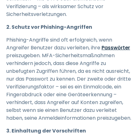
Verifizierung – als wirksamer Schutz vor
Sicherheitsverletzungen.
2. Schutz vor Phishing-Angriffen
Phishing-Angriffe sind oft erfolgreich, wenn
Angreifer Benutzer dazu verleiten, ihre
Passwörter
preiszugeben. MFA-Sicherheitsmaßnahmen
verhindern jedoch, dass diese Angriffe zu
unbefugten Zugriffen führen, da es nicht ausreicht,
nur das Passwort zu kennen. Der zweite oder dritte
Verifizierungsfaktor – sei es ein Einmalcode, ein
Fingerabdruck oder eine Geräteerkennung –
verhindert, dass Angreifer auf Konten zugreifen,
selbst wenn sie einen Benutzer dazu verleitet
haben, seine Anmeldeinformationen preiszugeben.
3. Einhaltung der Vorschriften