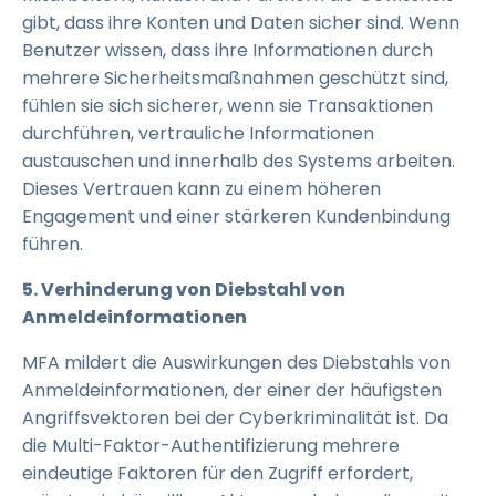
gibt, dass ihre Konten und Daten sicher sind. Wenn
Benutzer wissen, dass ihre Informationen durch
mehrere Sicherheitsmaßnahmen geschützt sind,
fühlen sie sich sicherer, wenn sie Transaktionen
durchführen, vertrauliche Informationen
austauschen und innerhalb des Systems arbeiten.
Dieses Vertrauen kann zu einem höheren
Engagement und einer stärkeren Kundenbindung
führen.
5. Verhinderung von Diebstahl von
Anmeldeinformationen
MFA mildert die Auswirkungen des Diebstahls von
Anmeldeinformationen, der einer der häufigsten
Angriffsvektoren bei der Cyberkriminalität ist. Da
die Multi-Faktor-Authentifizierung mehrere
eindeutige Faktoren für den Zugriff erfordert,