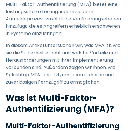
Multi-Faktor-Authentifizierung (MFA) bietet eine
leistungsstarke Lösung, indem sie dem
Anmeldeprozess zusätzliche Verifizierungsebenen
hinzufügt, die es Angreifern erheblich erschweren,
in Systeme einzudringen.
In diesem Artikel untersuchen wir, was MFA ist, wie
sie die Sicherheit erhöht und welche Vorteile und
Herausforderungen mit ihrer Implementierung
verbunden sind. Außerdem zeigen wir Ihnen, wie
Splashtop MFA einsetzt, um einen sicheren und
zuverlässigen Fernzugriff zu ermöglichen.
Was ist Multi-Faktor-
Authentifizierung (MFA)?
Multi-Faktor-Authentifizierung