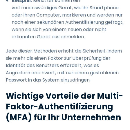
Beispiel:
Benutzer können ein
vertrauenswürdiges Gerät, wie ihr Smartphone
oder ihren Computer, markieren und werden nur
nach einer sekundären Authentifizierung gefragt,
wenn sie sich von einem neuen oder nicht
erkannten Gerät aus anmelden.
Jede dieser Methoden erhöht die Sicherheit, indem
sie mehr als einen Faktor zur Überprüfung der
Identität des Benutzers erfordert, was es
Angreifern erschwert, mit nur einem gestohlenen
Passwort in das System einzudringen.
Wichtige Vorteile der Multi-
Faktor-Authentifizierung
(MFA) für Ihr Unternehmen