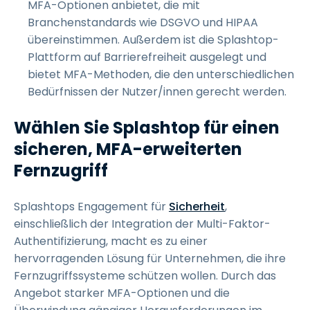
MFA-Optionen anbietet, die mit
Branchenstandards wie DSGVO und HIPAA
übereinstimmen. Außerdem ist die Splashtop-
Plattform auf Barrierefreiheit ausgelegt und
bietet MFA-Methoden, die den unterschiedlichen
Bedürfnissen der Nutzer/innen gerecht werden.
Wählen Sie Splashtop für einen
sicheren, MFA-erweiterten
Fernzugriff
Splashtops Engagement für
Sicherheit
,
einschließlich der Integration der Multi-Faktor-
Authentifizierung, macht es zu einer
hervorragenden Lösung für Unternehmen, die ihre
Fernzugriffssysteme schützen wollen. Durch das
Angebot starker MFA-Optionen und die