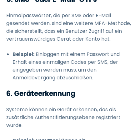
Einmalpasswörter, die per SMS oder E-Mail
gesendet werden, sind eine weitere MFA-Methode,
die sicherstellt, dass ein Benutzer Zugriff auf ein
vertrauenswürdiges Gerät oder Konto hat.
Beispiel:
Einloggen mit einem Passwort und
Erhalt eines einmaligen Codes per SMS, der
eingegeben werden muss, um den
Anmeldevorgang abzuschließen.
6. Geräteerkennung
Systeme können ein Gerät erkennen, das als
zusätzliche Authentifizierungsebene registriert
wurde.