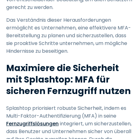
gerecht zu werden.
Das Verständnis dieser Herausforderungen
ermöglicht es Unternehmen, eine effektivere MFA-
Bereitstellung zu planen und sicherzustellen, dass
sie proaktive Schritte unternehmen, um mögliche
Hindernisse zu beseitigen.
Maximiere die Sicherheit
mit Splashtop: MFA für
sicheren Fernzugriff nutzen
Splashtop priorisiert robuste Sicherheit, indem es
Multi-Faktor-Authentifizierung (MFA) in seine
Fernzugriffslösungen
integriert, um sicherzustellen,
dass Benutzer und Unternehmen sicher von überall