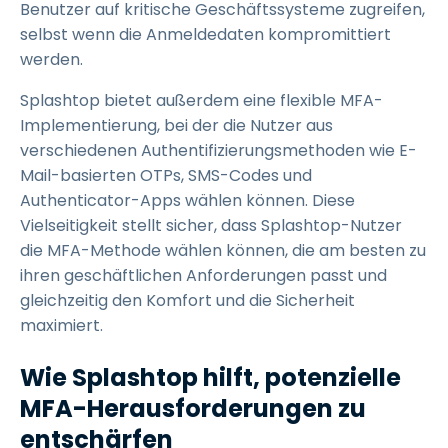
Benutzer auf kritische Geschäftssysteme zugreifen,
selbst wenn die Anmeldedaten kompromittiert
werden.
Splashtop bietet außerdem eine flexible MFA-
Implementierung, bei der die Nutzer aus
verschiedenen Authentifizierungsmethoden wie E-
Mail-basierten OTPs, SMS-Codes und
Authenticator-Apps wählen können. Diese
Vielseitigkeit stellt sicher, dass Splashtop-Nutzer
die MFA-Methode wählen können, die am besten zu
ihren geschäftlichen Anforderungen passt und
gleichzeitig den Komfort und die Sicherheit
maximiert.
Wie Splashtop hilft, potenzielle
MFA-Herausforderungen zu
entschärfen