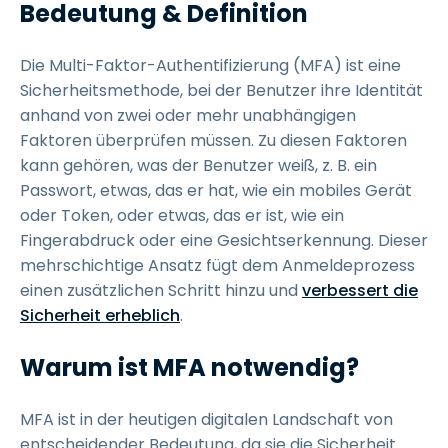
Bedeutung & Definition
Die Multi-Faktor-Authentifizierung (MFA) ist eine
Sicherheitsmethode, bei der Benutzer ihre Identität
anhand von zwei oder mehr unabhängigen
Faktoren überprüfen müssen. Zu diesen Faktoren
kann gehören, was der Benutzer weiß, z. B. ein
Passwort, etwas, das er hat, wie ein mobiles Gerät
oder Token, oder etwas, das er ist, wie ein
Fingerabdruck oder eine Gesichtserkennung. Dieser
mehrschichtige Ansatz fügt dem Anmeldeprozess
einen zusätzlichen Schritt hinzu und
verbessert die
Sicherheit erheblich
.
Warum ist MFA notwendig?
MFA ist in der heutigen digitalen Landschaft von
entscheidender Bedeutung, da sie die Sicherheit