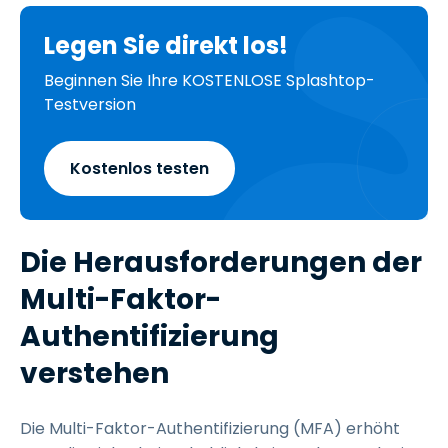
Legen Sie direkt los!
Beginnen Sie Ihre KOSTENLOSE Splashtop-
Testversion
Kostenlos testen
Die Herausforderungen der
Multi-Faktor-
Authentifizierung
verstehen
Die Multi-Faktor-Authentifizierung (MFA) erhöht