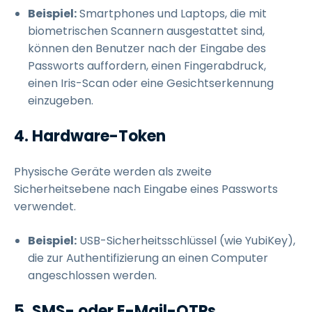
Beispiel:
Smartphones und Laptops, die mit
biometrischen Scannern ausgestattet sind,
können den Benutzer nach der Eingabe des
Passworts auffordern, einen Fingerabdruck,
einen Iris-Scan oder eine Gesichtserkennung
einzugeben.
4. Hardware-Token
Physische Geräte werden als zweite
Sicherheitsebene nach Eingabe eines Passworts
verwendet.
Beispiel:
USB-Sicherheitsschlüssel (wie YubiKey),
die zur Authentifizierung an einen Computer
angeschlossen werden.
5. SMS- oder E-Mail-OTPs