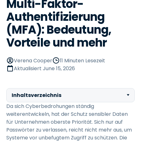
Multi-Faktor-
Authentifizierung
(MFA): Bedeutung,
Vorteile und mehr
Verena Cooper
11 Minuten Lesezeit
Aktualisiert
June 15, 2026
Inhaltsverzeichnis
Da sich Cyberbedrohungen ständig
weiterentwickeln, hat der Schutz sensibler Daten
für Unternehmen oberste Priorität. Sich nur auf
Passwörter zu verlassen, reicht nicht mehr aus, um
Systeme vor unbefugtem Zugriff zu schützen. Die