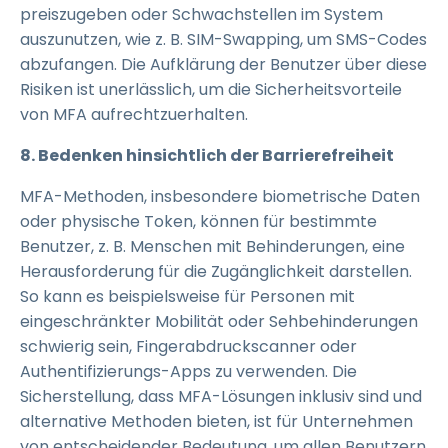
preiszugeben oder Schwachstellen im System
auszunutzen, wie z. B. SIM-Swapping, um SMS-Codes
abzufangen. Die Aufklärung der Benutzer über diese
Risiken ist unerlässlich, um die Sicherheitsvorteile
von MFA aufrechtzuerhalten.
8. Bedenken hinsichtlich der Barrierefreiheit
MFA-Methoden, insbesondere biometrische Daten
oder physische Token, können für bestimmte
Benutzer, z. B. Menschen mit Behinderungen, eine
Herausforderung für die Zugänglichkeit darstellen.
So kann es beispielsweise für Personen mit
eingeschränkter Mobilität oder Sehbehinderungen
schwierig sein, Fingerabdruckscanner oder
Authentifizierungs-Apps zu verwenden. Die
Sicherstellung, dass MFA-Lösungen inklusiv sind und
alternative Methoden bieten, ist für Unternehmen
von entscheidender Bedeutung, um allen Benutzern