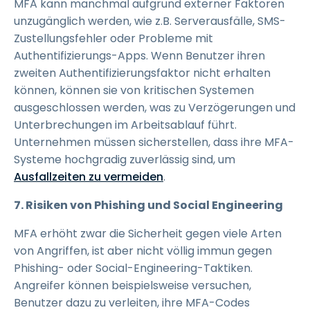
MFA kann manchmal aufgrund externer Faktoren
unzugänglich werden, wie z.B. Serverausfälle, SMS-
Zustellungsfehler oder Probleme mit
Authentifizierungs-Apps. Wenn Benutzer ihren
zweiten Authentifizierungsfaktor nicht erhalten
können, können sie von kritischen Systemen
ausgeschlossen werden, was zu Verzögerungen und
Unterbrechungen im Arbeitsablauf führt.
Unternehmen müssen sicherstellen, dass ihre MFA-
Systeme hochgradig zuverlässig sind, um
Ausfallzeiten zu vermeiden
.
7. Risiken von Phishing und Social Engineering
MFA erhöht zwar die Sicherheit gegen viele Arten
von Angriffen, ist aber nicht völlig immun gegen
Phishing- oder Social-Engineering-Taktiken.
Angreifer können beispielsweise versuchen,
Benutzer dazu zu verleiten, ihre MFA-Codes