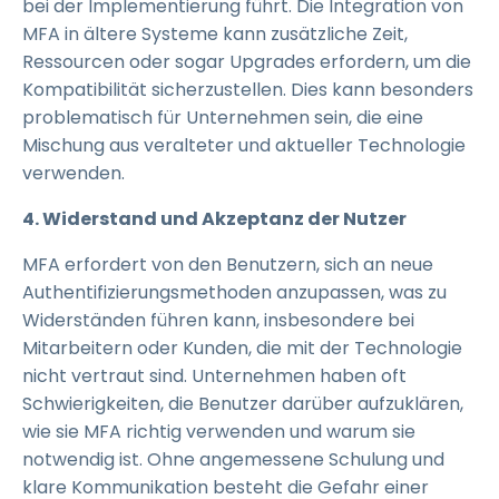
bei der Implementierung führt. Die Integration von
MFA in ältere Systeme kann zusätzliche Zeit,
Ressourcen oder sogar Upgrades erfordern, um die
Kompatibilität sicherzustellen. Dies kann besonders
problematisch für Unternehmen sein, die eine
Mischung aus veralteter und aktueller Technologie
verwenden.
4. Widerstand und Akzeptanz der Nutzer
MFA erfordert von den Benutzern, sich an neue
Authentifizierungsmethoden anzupassen, was zu
Widerständen führen kann, insbesondere bei
Mitarbeitern oder Kunden, die mit der Technologie
nicht vertraut sind. Unternehmen haben oft
Schwierigkeiten, die Benutzer darüber aufzuklären,
wie sie MFA richtig verwenden und warum sie
notwendig ist. Ohne angemessene Schulung und
klare Kommunikation besteht die Gefahr einer