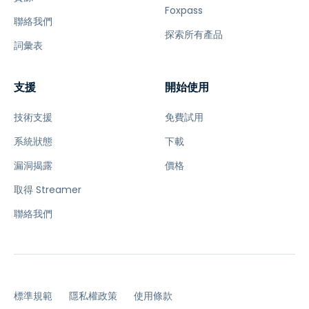
Foxpass
聯絡我們
探索所有產品
詞彙表
支援
開始使用
技術支援
免費試用
系統狀態
下載
漏洞揭露
價格
取得 Streamer
聯絡我們
標準規範
隱私權政策
使用條款