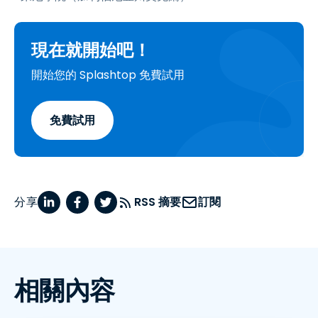
現在就開始吧！
開始您的 Splashtop 免費試用
免費試用
分享
RSS 摘要
訂閱
相關內容