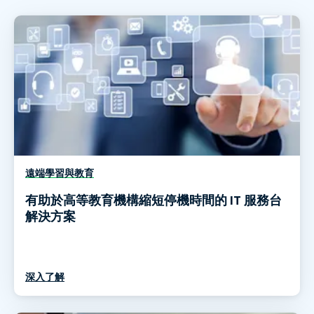
遠端學習與教育
有助於高等教育機構縮短停機時間的 IT 服務台
解決方案
深入了解