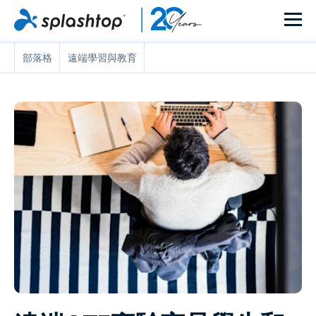
部落格
遠端學習與教育