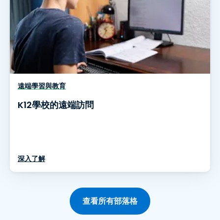
遠端學習與教育
K12學校的遠端訪問
深入了解
查看所有部落格