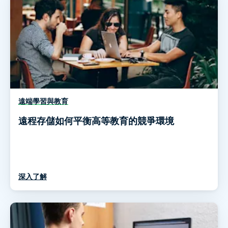
遠端學習與教育
遠程存儲如何平衡高等教育的競爭環境
深入了解