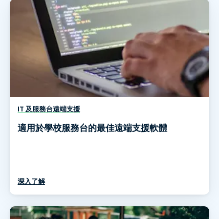
IT 及服務台遠端支援
適用於學校服務台的最佳遠端支援軟體
深入了解