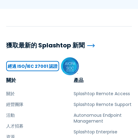
獲取最新的 Splashtop 新聞
經過 ISO/IEC 27001 認證
關於
產品
關於
Splashtop Remote Access
經營團隊
Splashtop Remote Support
活動
Autonomous Endpoint
Management
人才招募
Splashtop Enterprise
資源