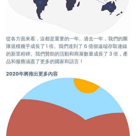
從各方面來看，這都是重要的一年。過去一年，我們的團
隊規模幾乎成長了 1 倍。我們達到了 6 億個遠端存取連線
的新里程碑。我們贊助的活動和商展數量成長了 3 倍，產
品和服務涵蓋了更多的國家和語言！
2020年將推出更多內容