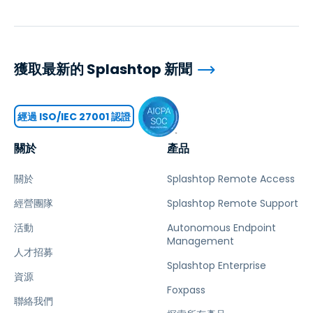
獲取最新的 Splashtop 新聞
經過 ISO/IEC 27001 認證
關於
產品
關於
Splashtop Remote Access
經營團隊
Splashtop Remote Support
活動
Autonomous Endpoint
Management
人才招募
Splashtop Enterprise
資源
Foxpass
聯絡我們