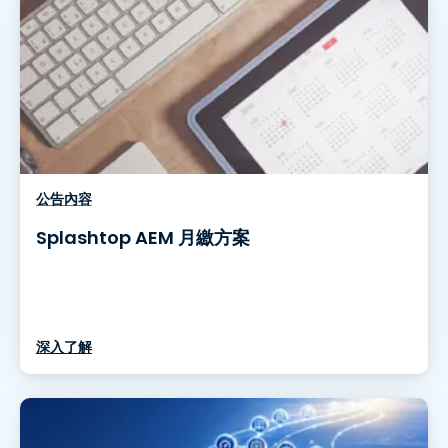
公告內容
Splashtop AEM 月繳方案
深入了解