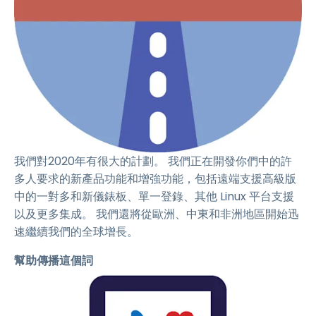
我們對2020年有很大的計劃。 我們正在開發你們中的許
多人要求的新產品功能和增強功能，包括遠端支援高級版
中的一對多和新儀錶板、單一登錄、其他 Linux 平台支援
以及更多集成。 我們還將從歐洲、中東和非洲地區開始迅
速繼續我們的全球增長。
幫助傳播這個詞