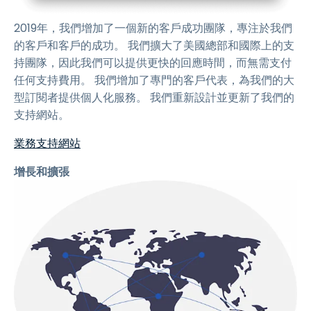
2019年，我們增加了一個新的客戶成功團隊，專注於我們
的客戶和客戶的成功。 我們擴大了美國總部和國際上的支
持團隊，因此我們可以提供更快的回應時間，而無需支付
任何支持費用。 我們增加了專門的客戶代表，為我們的大
型訂閱者提供個人化服務。 我們重新設計並更新了我們的
支持網站。
業務支持網站
增長和擴張