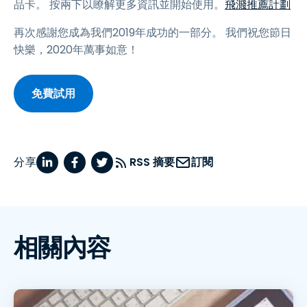
品卡。 按兩下以瞭解更多資訊並開始使用。
飛濺推薦計劃
再次感謝您成為我們2019年成功的一部分。 我們祝您節日
快樂，2020年萬事如意！
免費試用
分享
RSS 摘要
訂閱
相關內容