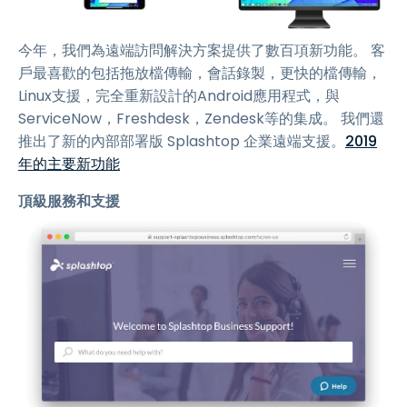
今年，我們為遠端訪問解決方案提供了數百項新功能。 客
戶最喜歡的包括拖放檔傳輸，會話錄製，更快的檔傳輸，
Linux支援，完全重新設計的Android應用程式，與
ServiceNow，Freshdesk，Zendesk等的集成。 我們還
推出了新的內部部署版 Splashtop 企業遠端支援。
2019
年的主要新功能
頂級服務和支援