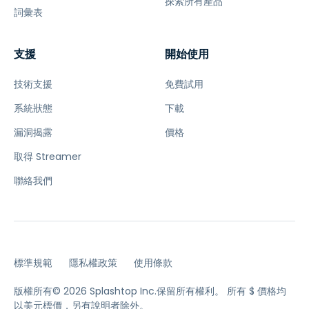
探索所有產品
詞彙表
支援
開始使用
技術支援
免費試用
系統狀態
下載
漏洞揭露
價格
取得 Streamer
聯絡我們
標準規範
隱私權政策
使用條款
版權所有© 2026 Splashtop Inc.保留所有權利。
所有 $ 價格均
以美元標價，另有說明者除外。