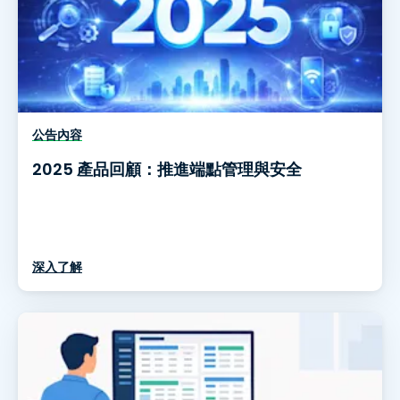
公告內容
2025 產品回顧：推進端點管理與安全
深入了解