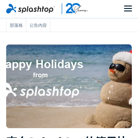
部落格
公告內容