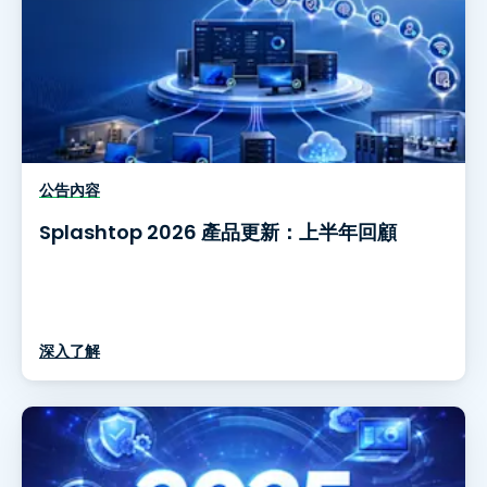
公告內容
Splashtop 2026 產品更新：上半年回顧
深入了解