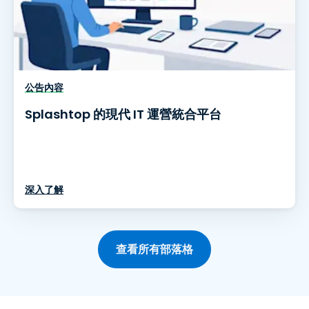
公告內容
Splashtop 的現代 IT 運營統合平台
深入了解
查看所有部落格