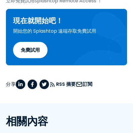
立即免費試用Splashtop Remote Access ！
現在就開始吧！
開始您的 Splashtop 遠端存取免費試用
免費試用
分享
RSS 摘要
訂閱
相關內容