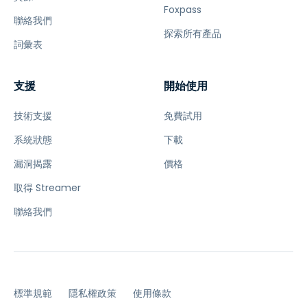
Foxpass
聯絡我們
探索所有產品
詞彙表
支援
開始使用
技術支援
免費試用
系統狀態
下載
漏洞揭露
價格
取得 Streamer
聯絡我們
標準規範
隱私權政策
使用條款