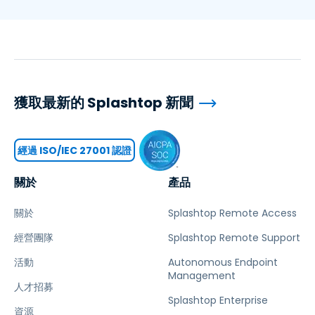
獲取最新的 Splashtop 新聞
經過 ISO/IEC 27001 認證
關於
產品
關於
Splashtop Remote Access
經營團隊
Splashtop Remote Support
活動
Autonomous Endpoint
Management
人才招募
Splashtop Enterprise
資源