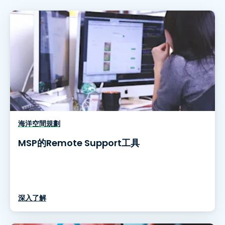
海洋空間規劃
MSP的Remote Support工具
深入了解