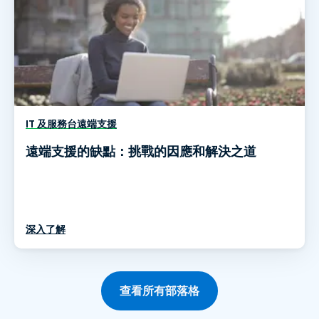
IT 及服務台遠端支援
遠端支援的缺點：挑戰的因應和解決之道
深入了解
查看所有部落格