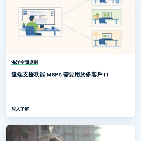
海洋空間規劃
遠端支援功能 MSPs 需要用於多客戶 IT
深入了解