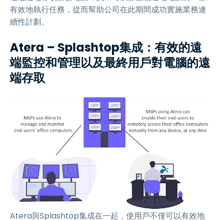
有效地執行任務，從而幫助公司在此期間成功實施業務連
續性計劃。
Atera – Splashtop集成：有效的遠
端監控和管理以及最終用戶對電腦的遠
端存取
Atera與Splashtop集成在一起，使用戶不僅可以有效地