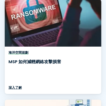
海洋空間規劃
MSP 如何減輕網絡攻擊損害
深入了解