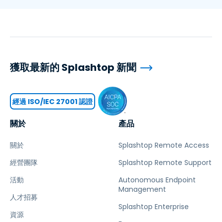
獲取最新的 Splashtop 新聞
經過 ISO/IEC 27001 認證
關於
產品
關於
Splashtop Remote Access
經營團隊
Splashtop Remote Support
活動
Autonomous Endpoint
Management
人才招募
Splashtop Enterprise
資源