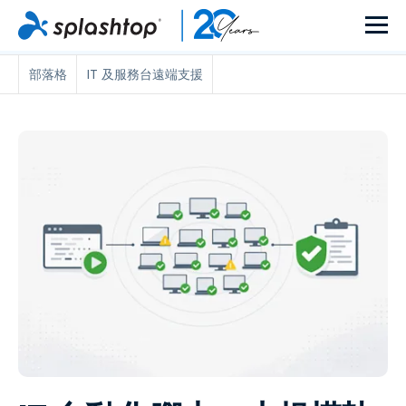
部落格
IT 及服務台遠端支援