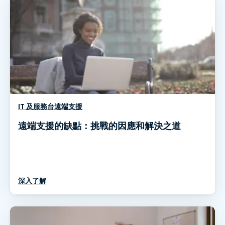
IT 及服務台遠端支援
遠端支援的缺點：挑戰的因應和解決之道
深入了解