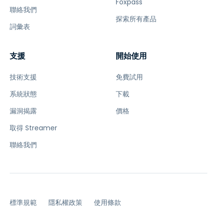
Foxpass
聯絡我們
探索所有產品
詞彙表
支援
開始使用
技術支援
免費試用
系統狀態
下載
漏洞揭露
價格
取得 Streamer
聯絡我們
標準規範
隱私權政策
使用條款