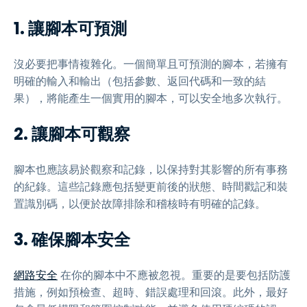
1. 讓腳本可預測
沒必要把事情複雜化。一個簡單且可預測的腳本，若擁有
明確的輸入和輸出（包括參數、返回代碼和一致的結
果），將能產生一個實用的腳本，可以安全地多次執行。
2. 讓腳本可觀察
腳本也應該易於觀察和記錄，以保持對其影響的所有事務
的紀錄。這些記錄應包括變更前後的狀態、時間戳記和裝
置識別碼，以便於故障排除和稽核時有明確的記錄。
3. 確保腳本安全
網路安全
在你的腳本中不應被忽視。重要的是要包括防護
措施，例如預檢查、超時、錯誤處理和回滾。此外，最好