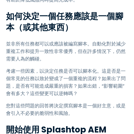
如何決定一個任務應該是一個腳
本（或其他東西）
並非所有任務都可以或應該被編寫腳本。自動化對於減少
重複工作和提升一致性非常優秀，但在許多情況下，仍然
需要人為的觸碰。
考慮一些因素，以決定任務是否可以腳本化。這是否是一
個常見的任務以致於變成了一個重複的流程？如果出了問
題，是否有可能造成嚴重的損害？如果出錯，“影響範圍”
會有多大？這些變更可以逆轉嗎？
您對這些問題的回答將決定撰寫腳本是一個好主意，或是
會引入不必要的脆弱性和風險。
開始使用 Splashtop AEM