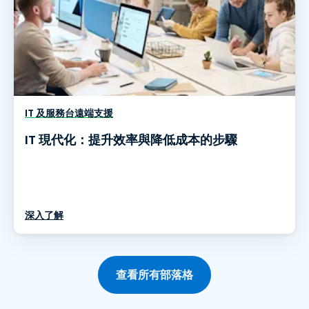
IT 及服務台遠端支援
IT 現代化：提升效率與降低成本的步驟
深入了解
查看所有部落格