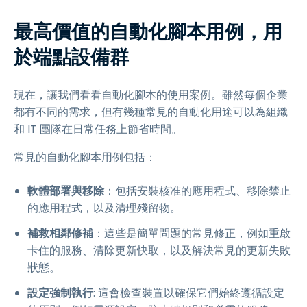
最高價值的自動化腳本用例，用
於端點設備群
現在，讓我們看看自動化腳本的使用案例。雖然每個企業
都有不同的需求，但有幾種常見的自動化用途可以為組織
和 IT 團隊在日常任務上節省時間。
常見的自動化腳本用例包括：
軟體部署與移除
：包括安裝核准的應用程式、移除禁止
的應用程式，以及清理殘留物。
補救相鄰修補
：這些是簡單問題的常見修正，例如重啟
卡住的服務、清除更新快取，以及解決常見的更新失敗
狀態。
設定強制執行
: 這會檢查裝置以確保它們始終遵循設定