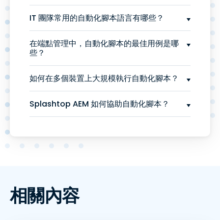
IT 團隊常用的自動化腳本語言有哪些？
在端點管理中，自動化腳本的最佳用例是哪
些？
如何在多個裝置上大規模執行自動化腳本？
Splashtop AEM 如何協助自動化腳本？
相關內容