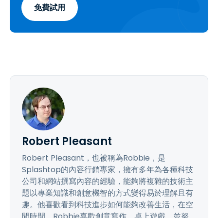
免費試用
Robert Pleasant
Robert Pleasant，也被稱為Robbie，是
Splashtop的內容行銷專家，擁有多年為各種科技
公司和網站撰寫內容的經驗，能夠將複雜的技術主
題以專業知識和創意機智的方式變得易於理解且有
趣。他喜歡看到科技進步如何能夠改善生活，在空
閒時間，Robbie喜歡創意寫作、桌上遊戲，並努