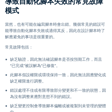
導致自動化腳本失效的常見故障
模式
當然，也有可能在編寫腳本時會出錯。幾個常見的錯誤可
能導致自動化腳本失敗或適得其反，因此在設計腳本時了
解應避免的事項是很重要的。
常見故障包括：
缺乏驗證，因此無法確認腳本是否按預期工作，而且
“已完成”被誤解為“已修復”。
此腳本假設權限或環境保持一致，因此無法因應變化或
缺乏權限進行調整。
錯誤處理不佳或有限導致部分變更和不一致的狀態，因
為沒有調整來應對意想不到的錯誤。
缺乏變更控制會導致腳本偏離或被複製到未管理的變體