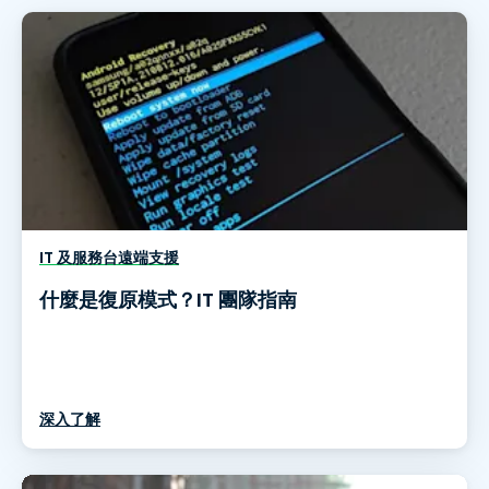
IT 及服務台遠端支援
什麼是復原模式？IT 團隊指南
深入了解