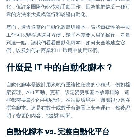
化，但許多團隊仍然依賴手動工作，因為他們缺乏一種可
靠的方法來大規模運行和驗證自動化。
然而，透過適當的自動化軟體與腳本，這些重複性的手動
工作可以變得迅速且方便，幾乎不需要人員的操作。考量
到這一點，讓我們看看自動化腳本，如何安全地建立它
們，以及如何在商業和 IT 環境中使用它們。
什麼是 IT 中的自動化腳本？
自動化腳本是設計用來執行重複性任務的小程式，例如檔
案管理、API 互動、更新、設定變更和基本故障排除，這
些都需要最少的手動操作。在端點環境中，難處很少是在
撰寫腳本。這是在數十或數千台裝置上安全運行，然後證
明了變更的內容、地點和時間。
自動化腳本 vs. 完整自動化平台