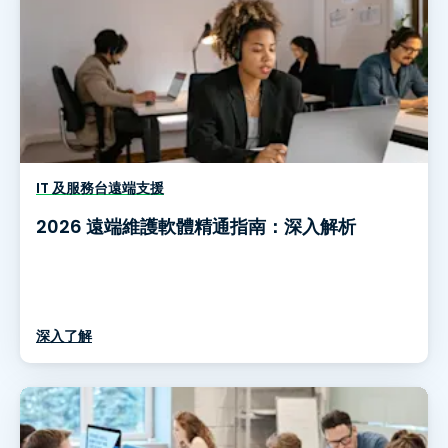
IT 及服務台遠端支援
2026 遠端維護軟體精通指南：深入解析
深入了解