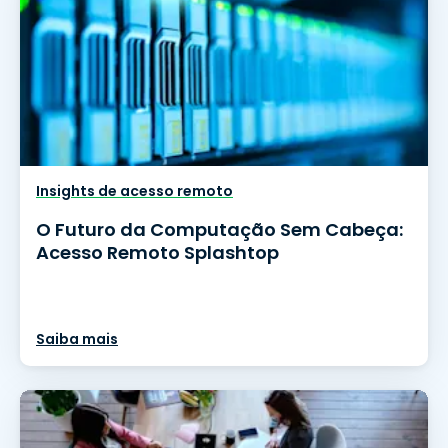
Insights de acesso remoto
O Futuro da Computação Sem Cabeça:
Acesso Remoto Splashtop
Saiba mais