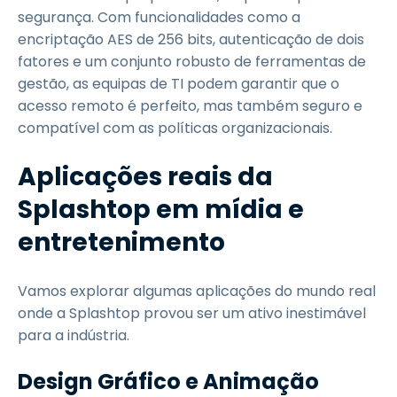
segurança. Com funcionalidades como a
encriptação AES de 256 bits, autenticação de dois
fatores e um conjunto robusto de ferramentas de
gestão, as equipas de TI podem garantir que o
acesso remoto é perfeito, mas também seguro e
compatível com as políticas organizacionais.
Aplicações reais da
Splashtop em mídia e
entretenimento
Vamos explorar algumas aplicações do mundo real
onde a Splashtop provou ser um ativo inestimável
para a indústria.
Design Gráfico e Animação