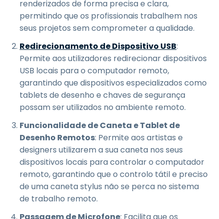
renderizados de forma precisa e clara,
permitindo que os profissionais trabalhem nos
seus projetos sem comprometer a qualidade.
Redirecionamento de Dispositivo USB
:
Permite aos utilizadores redirecionar dispositivos
USB locais para o computador remoto,
garantindo que dispositivos especializados como
tablets de desenho e chaves de segurança
possam ser utilizados no ambiente remoto.
Funcionalidade de Caneta e Tablet de
Desenho Remotos
: Permite aos artistas e
designers utilizarem a sua caneta nos seus
dispositivos locais para controlar o computador
remoto, garantindo que o controlo tátil e preciso
de uma caneta stylus não se perca no sistema
de trabalho remoto.
Passagem de Microfone
: Facilita que os