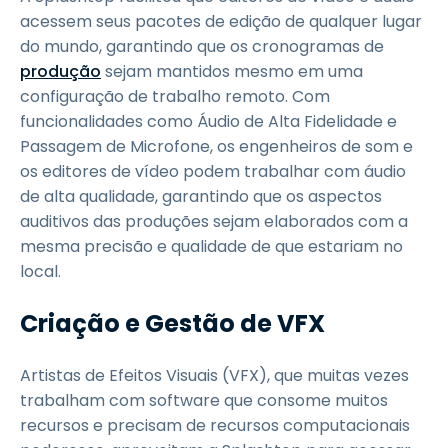
acessem seus pacotes de edição de qualquer lugar
do mundo, garantindo que os cronogramas de
produção
sejam mantidos mesmo em uma
configuração de trabalho remoto. Com
funcionalidades como Áudio de Alta Fidelidade e
Passagem de Microfone, os engenheiros de som e
os editores de vídeo podem trabalhar com áudio
de alta qualidade, garantindo que os aspectos
auditivos das produções sejam elaborados com a
mesma precisão e qualidade de que estariam no
local.
Criação e Gestão de VFX
Artistas de Efeitos Visuais (VFX), que muitas vezes
trabalham com software que consome muitos
recursos e precisam de recursos computacionais