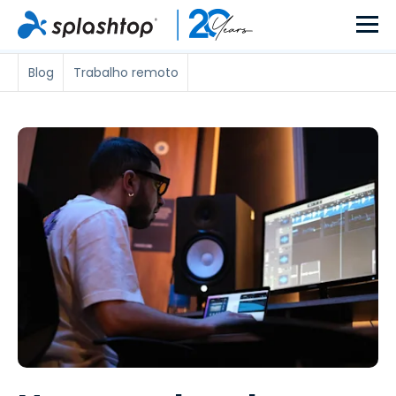
Blog
Trabalho remoto