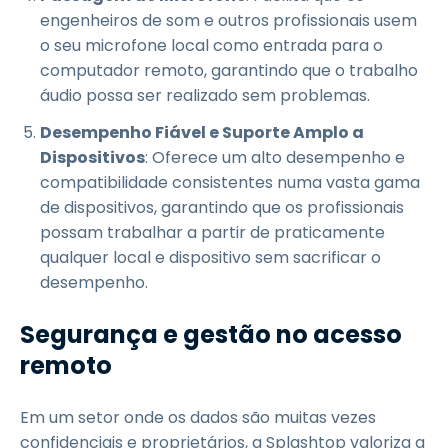
engenheiros de som e outros profissionais usem
o seu microfone local como entrada para o
computador remoto, garantindo que o trabalho
áudio possa ser realizado sem problemas.
Desempenho Fiável e Suporte Amplo a
Dispositivos
: Oferece um alto desempenho e
compatibilidade consistentes numa vasta gama
de dispositivos, garantindo que os profissionais
possam trabalhar a partir de praticamente
qualquer local e dispositivo sem sacrificar o
desempenho.
Segurança e gestão no acesso
remoto
Em um setor onde os dados são muitas vezes
confidenciais e proprietários, a Splashtop valoriza a