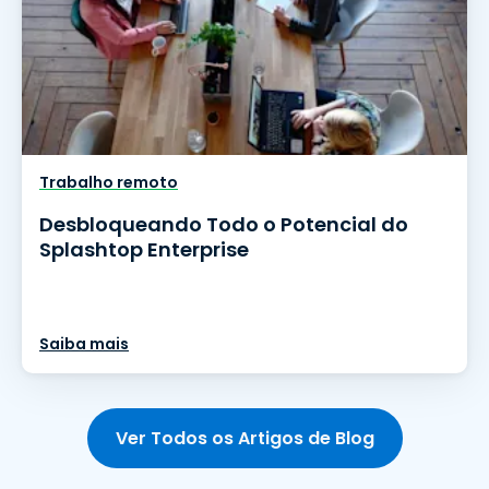
Trabalho remoto
Desbloqueando Todo o Potencial do
Splashtop Enterprise
Saiba mais
Ver Todos os Artigos de Blog