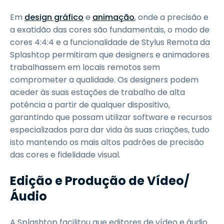
Em
design gráfico
e
animação
, onde a precisão e
a exatidão das cores são fundamentais, o modo de
cores 4:4:4 e a funcionalidade de Stylus Remota da
Splashtop permitiram que designers e animadores
trabalhassem em locais remotos sem
comprometer a qualidade. Os designers podem
aceder às suas estações de trabalho de alta
potência a partir de qualquer dispositivo,
garantindo que possam utilizar software e recursos
especializados para dar vida às suas criações, tudo
isto mantendo os mais altos padrões de precisão
das cores e fidelidade visual.
Edição e Produção de Vídeo/
Áudio
A Splashtop facilitou que editores de vídeo e áudio