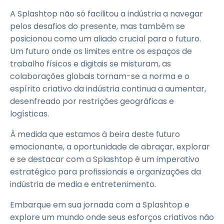
A Splashtop não só facilitou a indústria a navegar
pelos desafios do presente, mas também se
posicionou como um aliado crucial para o futuro.
Um futuro onde os limites entre os espaços de
trabalho físicos e digitais se misturam, as
colaborações globais tornam-se a norma e o
espírito criativo da indústria continua a aumentar,
desenfreado por restrições geográficas e
logísticas.
À medida que estamos à beira deste futuro
emocionante, a oportunidade de abraçar, explorar
e se destacar com a Splashtop é um imperativo
estratégico para profissionais e organizações da
indústria de media e entretenimento.
Embarque em sua jornada com a Splashtop e
explore um mundo onde seus esforços criativos não