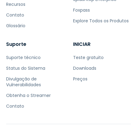
Recursos
Foxpass
Contato
Explore Todos os Produtos
Glossário
Suporte
INICIAR
Suporte técnico
Teste gratuito
Status do Sistema
Downloads
Divulgação de
Preços
Vulnerabilidades
Obtenha o Streamer
Contato