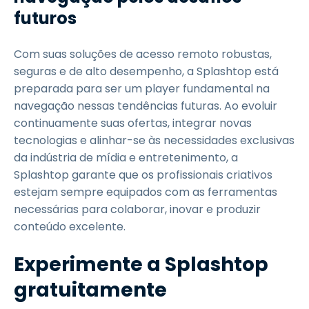
futuros
Com suas soluções de acesso remoto robustas,
seguras e de alto desempenho, a Splashtop está
preparada para ser um player fundamental na
navegação nessas tendências futuras. Ao evoluir
continuamente suas ofertas, integrar novas
tecnologias e alinhar-se às necessidades exclusivas
da indústria de mídia e entretenimento, a
Splashtop garante que os profissionais criativos
estejam sempre equipados com as ferramentas
necessárias para colaborar, inovar e produzir
conteúdo excelente.
Experimente a Splashtop
gratuitamente