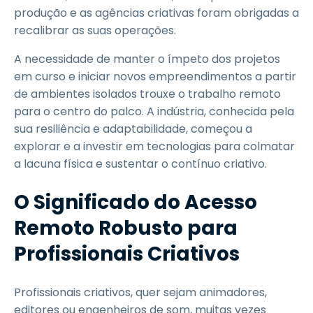
produção e as agências criativas foram obrigadas a
recalibrar as suas operações.
A necessidade de manter o ímpeto dos projetos
em curso e iniciar novos empreendimentos a partir
de ambientes isolados trouxe o trabalho remoto
para o centro do palco. A indústria, conhecida pela
sua resiliência e adaptabilidade, começou a
explorar e a investir em tecnologias para colmatar
a lacuna física e sustentar o contínuo criativo.
O Significado do Acesso
Remoto Robusto para
Profissionais Criativos
Profissionais criativos, quer sejam animadores,
editores ou engenheiros de som, muitas vezes