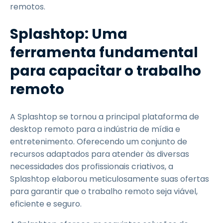
remotos.
Splashtop: Uma
ferramenta fundamental
para capacitar o trabalho
remoto
A Splashtop se tornou a principal plataforma de
desktop remoto para a indústria de mídia e
entretenimento. Oferecendo um conjunto de
recursos adaptados para atender às diversas
necessidades dos profissionais criativos, a
Splashtop elaborou meticulosamente suas ofertas
para garantir que o trabalho remoto seja viável,
eficiente e seguro.