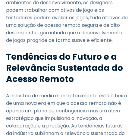
ambientes de desenvolvimento, os designers
podem trabalhar com ativos de jogo e os
testadores podem avaliar os jogos, tudo através de
uma solução de acesso remoto segura e de alto
desempenho, garantindo que o desenvolvimento
de jogos progride de forma suave e eficiente.
Tendências do Futuro e a
Relevância Sustentada do
Acesso Remoto
A indústria de media e entretenimento está à beira
de uma nova era em que o acesso remoto não é
apenas um plano de contingência mas um ativo
estratégico que impulsiona a inovação, a
colaboração e a produção. As tendências futuras
da indústria sublinham a relevância sustentada do