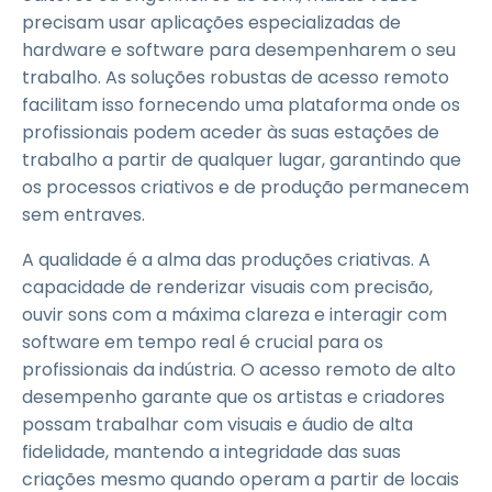
precisam usar aplicações especializadas de
hardware e software para desempenharem o seu
trabalho. As soluções robustas de acesso remoto
facilitam isso fornecendo uma plataforma onde os
profissionais podem aceder às suas estações de
trabalho a partir de qualquer lugar, garantindo que
os processos criativos e de produção permanecem
sem entraves.
A qualidade é a alma das produções criativas. A
capacidade de renderizar visuais com precisão,
ouvir sons com a máxima clareza e interagir com
software em tempo real é crucial para os
profissionais da indústria. O acesso remoto de alto
desempenho garante que os artistas e criadores
possam trabalhar com visuais e áudio de alta
fidelidade, mantendo a integridade das suas
criações mesmo quando operam a partir de locais