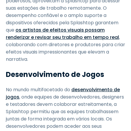
poderosos, aproveitam a Splashtop para acessar
suas estações de trabalho remotamente. O
desempenho confiável e o amplo suporte a
dispositivos oferecidos pela Splashtop garantem
que
os artistas de efeitos visuais possam
renderizar e revisar seu trabalho em tempo real
,
colaborando com diretores e produtores para criar
efeitos visuais impressionantes que elevam a
narrativa.
Desenvolvimento de Jogos
No mundo multifacetado do
desenvolvimento de
jogos
, onde equipes de desenvolvedores, designers
e testadores devem colaborar estreitamente, a
Splashtop permitiu que as equipes trabalhassem
juntas de forma integrada em vários locais. Os
desenvolvedores podem aceder aos seus