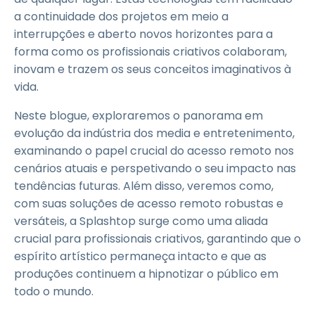
a continuidade dos projetos em meio a
interrupções e aberto novos horizontes para a
forma como os profissionais criativos colaboram,
inovam e trazem os seus conceitos imaginativos à
vida.
Neste blogue, exploraremos o panorama em
evolução da indústria dos media e entretenimento,
examinando o papel crucial do acesso remoto nos
cenários atuais e perspetivando o seu impacto nas
tendências futuras. Além disso, veremos como,
com suas soluções de acesso remoto robustas e
versáteis, a Splashtop surge como uma aliada
crucial para profissionais criativos, garantindo que o
espírito artístico permaneça intacto e que as
produções continuem a hipnotizar o público em
todo o mundo.