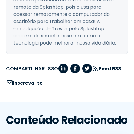
remoto da Splashtop, pois o usa para
acessar remotamente o computador do
escritório para trabalhar em casa! A
empolgação de Trevor pelo Splashtop
decorre de seu interesse em como a
tecnologia pode melhorar nossa vida diária.
COMPARTILHAR ISSO
Feed RSS
Inscreva-se
Conteúdo Relacionado