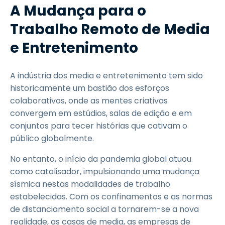
A Mudança para o
Trabalho Remoto de Media
e Entretenimento
A indústria dos media e entretenimento tem sido
historicamente um bastião dos esforços
colaborativos, onde as mentes criativas
convergem em estúdios, salas de edição e em
conjuntos para tecer histórias que cativam o
público globalmente.
No entanto, o início da pandemia global atuou
como catalisador, impulsionando uma mudança
sísmica nestas modalidades de trabalho
estabelecidas. Com os confinamentos e as normas
de distanciamento social a tornarem-se a nova
realidade, as casas de media, as empresas de