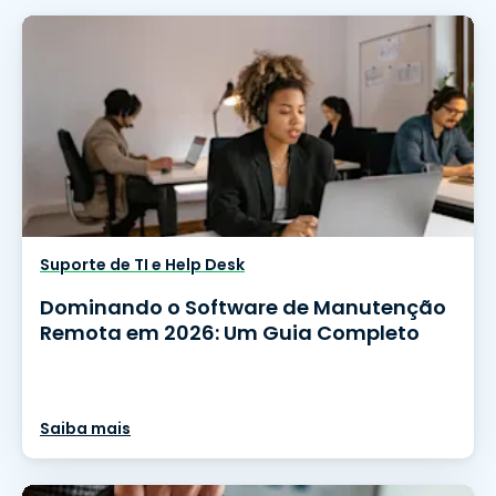
Suporte de TI e Help Desk
Dominando o Software de Manutenção
Remota em 2026: Um Guia Completo
Saiba mais