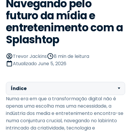
Navegando pelo
futuro da mídia e
entretenimento com a
Splashtop
Trevor Jackins
8 min de leitura
Atualizado
June 5, 2026
Índice
Numa era em que a transformação digital não é
apenas uma escolha mas uma necessidade, a
indústria dos media e entretenimento encontra-se
numa conjuntura crucial, navegando no labirinto
intrincado da criatividade, tecnologia e