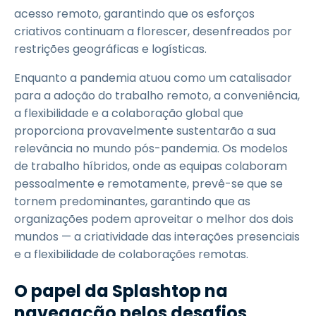
acesso remoto, garantindo que os esforços
criativos continuam a florescer, desenfreados por
restrições geográficas e logísticas.
Enquanto a pandemia atuou como um catalisador
para a adoção do trabalho remoto, a conveniência,
a flexibilidade e a colaboração global que
proporciona provavelmente sustentarão a sua
relevância no mundo pós-pandemia. Os modelos
de trabalho híbridos, onde as equipas colaboram
pessoalmente e remotamente, prevê-se que se
tornem predominantes, garantindo que as
organizações podem aproveitar o melhor dos dois
mundos — a criatividade das interações presenciais
e a flexibilidade de colaborações remotas.
O papel da Splashtop na
navegação pelos desafios