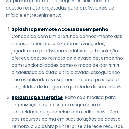
A Splashtop oferece as seguintes soluções de
acesso remoto projetadas para profissionais de
mídia e entretenimento:
Splashtop Remote Access Desempenho
:
Concebida com um profundo conhecimento das
necessidades dos utilizadores avançados,
jogadores e profissionais criativos, esta solução
oferece acesso remoto de elevado desempenho
com funcionalidades como o modo de cor 4:4:4
e fidelidade de áudio ultra elevada, assegurando
que os utilizadores usufruem de uma precisão de
cor, nitidez de imagem e qualidade de som ideais.
Splashtop Enterprise
: Feito sob medida para
organizações que buscam segurança e
capacidade de gerenciamento adicionais além
dos recursos acima em suas soluções de acesso
remoto, o Splashtop Enterprise oferece recursos