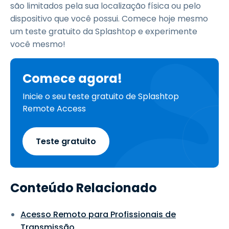
são limitados pela sua localização física ou pelo
dispositivo que você possui. Comece hoje mesmo
um teste gratuito da Splashtop e experimente
você mesmo!
Comece agora!
Inicie o seu teste gratuito de Splashtop
Remote Access
Teste gratuito
Conteúdo Relacionado
Acesso Remoto para Profissionais de
Transmissão