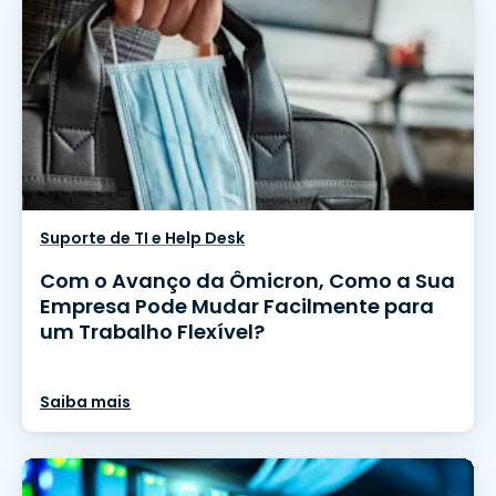
Suporte de TI e Help Desk
Com o Avanço da Ômicron, Como a Sua
Empresa Pode Mudar Facilmente para
um Trabalho Flexível?
Saiba mais