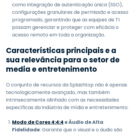
como integração de autenticação única (SSO),
configurações granulares de permissão e acesso
programado, garantindo que as equipes de TI
possam gerenciar e proteger com eficácia o
acesso remoto em toda a organização.
Características principais e a
sua relevância para o setor de
media e entretenimento
O conjunto de recursos da Splashtop não é apenas
tecnologicamente avançado, mas também
intrinsecamente alinhado com as necessidades
específicas da indústria de mídia e entretenimento:
Modo de Cores 4:4:4
e Áudio de Alta
Fidelidade
: Garante que o visual e o áudio são